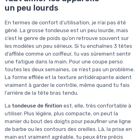
un peu lourds
En termes de confort d’utilisation, je n’ai pas été
gêné. La grosse tondeuse est un peu lourde, mais
c’est le genre de poids qu’on retrouve souvent sur
les modèles un peu sérieux. Si tu enchaînes 3 têtes
d’affilée comme un coiffeur, tu vas sûrement sentir
une fatigue dans la main. Pour une coupe perso
toutes les deux semaines, ce n’est pas un problème.
La forme effilée et la texture antidérapante aident
vraiment à garder le contrôle, même quand tu fais
l’arrière de la tête bras tendu.
La
tondeuse de finition
est, elle, très confortable à
utiliser. Plus légère, plus compacte, on peut la
manier du bout des doigts pour peaufiner une ligne
de barbe ou les contours des oreilles. Là, la prise en
main est vraiment agréable, tu peux être précis