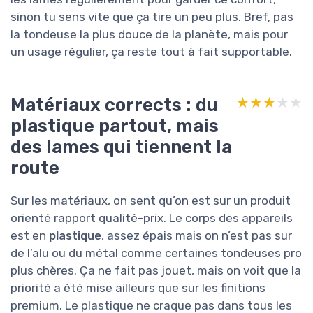
sinon tu sens vite que ça tire un peu plus. Bref, pas
la tondeuse la plus douce de la planète, mais pour
un usage régulier, ça reste tout à fait supportable.
Matériaux corrects : du
★★★★★
★★★★★
plastique partout, mais
des lames qui tiennent la
route
Sur les matériaux, on sent qu’on est sur un produit
orienté rapport qualité-prix. Le corps des appareils
est en
plastique
, assez épais mais on n’est pas sur
de l’alu ou du métal comme certaines tondeuses pro
plus chères. Ça ne fait pas jouet, mais on voit que la
priorité a été mise ailleurs que sur les finitions
premium. Le plastique ne craque pas dans tous les