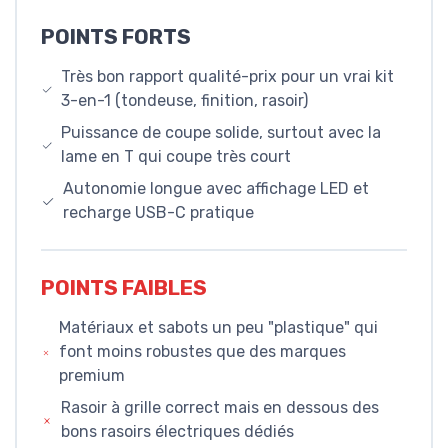
POINTS FORTS
Très bon rapport qualité-prix pour un vrai kit
3-en-1 (tondeuse, finition, rasoir)
Puissance de coupe solide, surtout avec la
lame en T qui coupe très court
Autonomie longue avec affichage LED et
recharge USB-C pratique
POINTS FAIBLES
Matériaux et sabots un peu "plastique" qui
font moins robustes que des marques
premium
Rasoir à grille correct mais en dessous des
bons rasoirs électriques dédiés