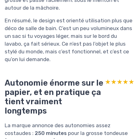
autour de la mâchoire.
En résumé, le design est orienté utilisation plus que
déco de salle de bain. C’est un peu volumineux dans
un sac si tu voyages léger, mais sur le bord du
lavabo, ça fait sérieux. Ce n’est pas l’objet le plus
stylé du monde, mais c’est fonctionnel, et c’est ce
qu’on lui demande.
Autonomie énorme sur le
★★★★★
★★★★★
papier, et en pratique ça
tient vraiment
longtemps
La marque annonce des autonomies assez
costaudes :
250 minutes
pour la grosse tondeuse