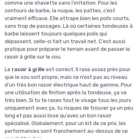
comme une shavette sans l’irritation. Pour les
contours de barbe, la nuque, les pattes, c’est
vraiment efficace. Elle attrape bien les poils courts,
sans trop de passages. Là où certaines tondeuses à
barbe laissent toujours quelques poils qui
dépassent, celle-ci fait un travail net. C’est aussi
pratique pour préparer le terrain avant de passer le
rasoir à grille sur le cou.
Le
rasoir à grille
est correct. Il rase assez près pour
que le cou soit propre, mais ce n’est pas au niveau
d’un très bon rasoir électrique haut de gamme. Pour
une utilisation de finition après la tondeuse, ça va
très bien. Si tu te rases tout le visage tous les jours
uniquement avec ça, tu risques de trouver ça un peu
long et pas aussi lisse qu’avec un bon rasoir
spécialisé. Globalement, pour un kit de ce prix, les
performances sont franchement au-dessus de ce