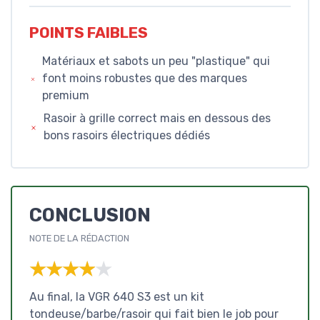
POINTS FAIBLES
Matériaux et sabots un peu "plastique" qui
font moins robustes que des marques
premium
Rasoir à grille correct mais en dessous des
bons rasoirs électriques dédiés
CONCLUSION
NOTE DE LA RÉDACTION
★★★★★
★★★★★
Au final, la VGR 640 S3 est un kit
tondeuse/barbe/rasoir qui fait bien le job pour