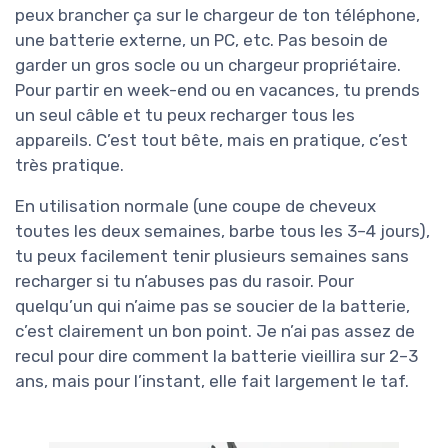
peux brancher ça sur le chargeur de ton téléphone,
une batterie externe, un PC, etc. Pas besoin de
garder un gros socle ou un chargeur propriétaire.
Pour partir en week-end ou en vacances, tu prends
un seul câble et tu peux recharger tous les
appareils. C’est tout bête, mais en pratique, c’est
très pratique.
En utilisation normale (une coupe de cheveux
toutes les deux semaines, barbe tous les 3–4 jours),
tu peux facilement tenir plusieurs semaines sans
recharger si tu n’abuses pas du rasoir. Pour
quelqu’un qui n’aime pas se soucier de la batterie,
c’est clairement un bon point. Je n’ai pas assez de
recul pour dire comment la batterie vieillira sur 2–3
ans, mais pour l’instant, elle fait largement le taf.