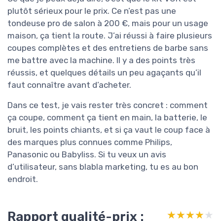
plutôt sérieux pour le prix. Ce n’est pas une
tondeuse pro de salon à 200 €, mais pour un usage
maison, ça tient la route. J’ai réussi à faire plusieurs
coupes complètes et des entretiens de barbe sans
me battre avec la machine. Il y a des points très
réussis, et quelques détails un peu agaçants qu’il
faut connaître avant d’acheter.
Dans ce test, je vais rester très concret : comment
ça coupe, comment ça tient en main, la batterie, le
bruit, les points chiants, et si ça vaut le coup face à
des marques plus connues comme Philips,
Panasonic ou Babyliss. Si tu veux un avis
d’utilisateur, sans blabla marketing, tu es au bon
endroit.
Rapport qualité-prix :
★★★★★
★★★★★