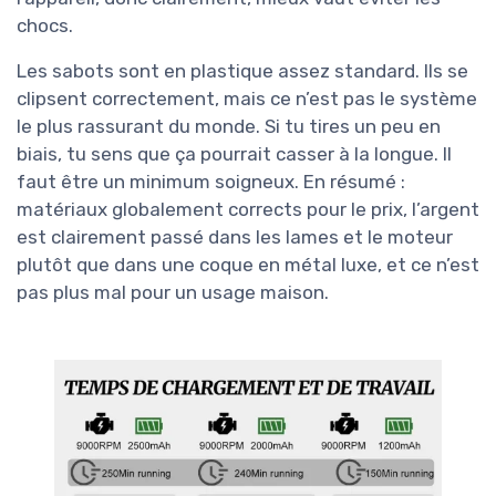
chocs.
Les sabots sont en plastique assez standard. Ils se
clipsent correctement, mais ce n’est pas le système
le plus rassurant du monde. Si tu tires un peu en
biais, tu sens que ça pourrait casser à la longue. Il
faut être un minimum soigneux. En résumé :
matériaux globalement corrects pour le prix, l’argent
est clairement passé dans les lames et le moteur
plutôt que dans une coque en métal luxe, et ce n’est
pas plus mal pour un usage maison.