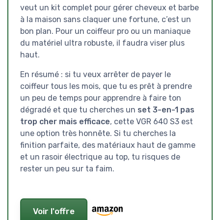
veut un kit complet pour gérer cheveux et barbe
à la maison sans claquer une fortune, c’est un
bon plan. Pour un coiffeur pro ou un maniaque
du matériel ultra robuste, il faudra viser plus
haut.
En résumé : si tu veux arrêter de payer le
coiffeur tous les mois, que tu es prêt à prendre
un peu de temps pour apprendre à faire ton
dégradé et que tu cherches un
set 3-en-1 pas
trop cher mais efficace
, cette VGR 640 S3 est
une option très honnête. Si tu cherches la
finition parfaite, des matériaux haut de gamme
et un rasoir électrique au top, tu risques de
rester un peu sur ta faim.
Voir l'offre