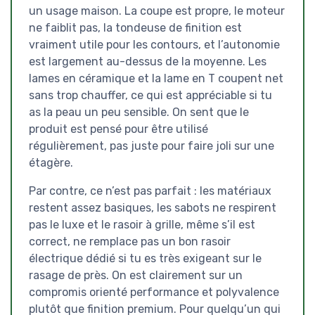
un usage maison. La coupe est propre, le moteur
ne faiblit pas, la tondeuse de finition est
vraiment utile pour les contours, et l’autonomie
est largement au-dessus de la moyenne. Les
lames en céramique et la lame en T coupent net
sans trop chauffer, ce qui est appréciable si tu
as la peau un peu sensible. On sent que le
produit est pensé pour être utilisé
régulièrement, pas juste pour faire joli sur une
étagère.
Par contre, ce n’est pas parfait : les matériaux
restent assez basiques, les sabots ne respirent
pas le luxe et le rasoir à grille, même s’il est
correct, ne remplace pas un bon rasoir
électrique dédié si tu es très exigeant sur le
rasage de près. On est clairement sur un
compromis orienté performance et polyvalence
plutôt que finition premium. Pour quelqu’un qui