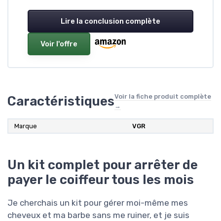
Lire la conclusion complète
Voir l'offre
Voir la fiche produit complète
Caractéristiques
→
Marque
VGR
Un kit complet pour arrêter de
payer le coiffeur tous les mois
Je cherchais un kit pour gérer moi-même mes
cheveux et ma barbe sans me ruiner, et je suis