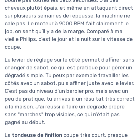
cheveux plutôt épais, et même en attaquant direct
sur plusieurs semaines de repousse, la machine ne
cale pas. Le moteur à 9000 RPM fait clairement le
job, on sent qu’il y a de la marge. Comparé à ma
vieille Philips, c’est le jour et la nuit sur la vitesse de
coupe.
Le levier de réglage sur le côté permet d’affiner sans
changer de sabot, ce qui est pratique pour gérer un
dégradé simple. Tu peux par exemple travailler les
côtés avec un sabot, puis affiner juste avec le levier.
C’est pas du niveau d’un barbier pro, mais avec un
peu de pratique, tu arrives à un résultat très correct
à la maison. J’ai réussi à faire un dégradé propre
sans "marches" trop visibles, ce qui n’était pas
gagné au début.
La
tondeuse de finition
coupe très court, presque