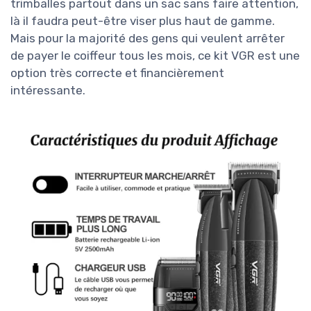
trimballes partout dans un sac sans faire attention,
là il faudra peut-être viser plus haut de gamme.
Mais pour la majorité des gens qui veulent arrêter
de payer le coiffeur tous les mois, ce kit VGR est une
option très correcte et financièrement
intéressante.