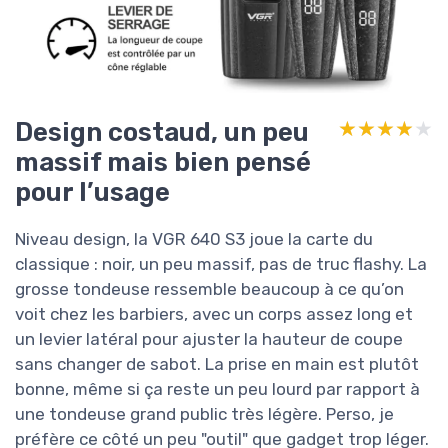
Design costaud, un peu
★★★★★
★★★★★
massif mais bien pensé
pour l’usage
Niveau design, la VGR 640 S3 joue la carte du
classique : noir, un peu massif, pas de truc flashy. La
grosse tondeuse ressemble beaucoup à ce qu’on
voit chez les barbiers, avec un corps assez long et
un levier latéral pour ajuster la hauteur de coupe
sans changer de sabot. La prise en main est plutôt
bonne, même si ça reste un peu lourd par rapport à
une tondeuse grand public très légère. Perso, je
préfère ce côté un peu "outil" que gadget trop léger.