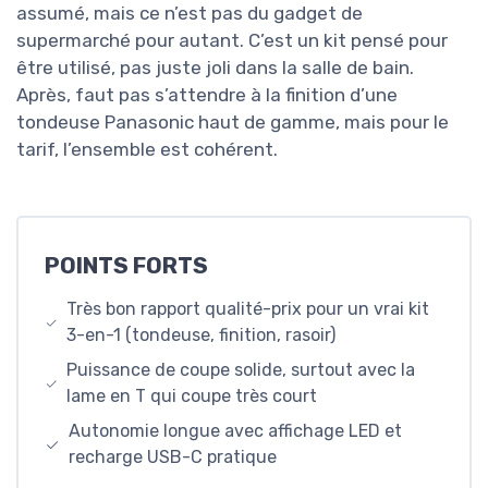
assumé, mais ce n’est pas du gadget de
supermarché pour autant. C’est un kit pensé pour
être utilisé, pas juste joli dans la salle de bain.
Après, faut pas s’attendre à la finition d’une
tondeuse Panasonic haut de gamme, mais pour le
tarif, l’ensemble est cohérent.
POINTS FORTS
Très bon rapport qualité-prix pour un vrai kit
3-en-1 (tondeuse, finition, rasoir)
Puissance de coupe solide, surtout avec la
lame en T qui coupe très court
Autonomie longue avec affichage LED et
recharge USB-C pratique