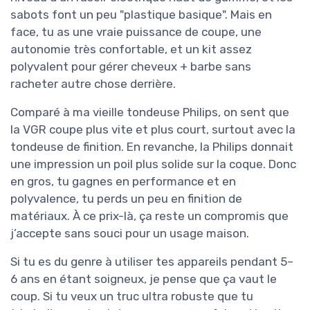
sabots font un peu "plastique basique". Mais en
face, tu as une vraie puissance de coupe, une
autonomie très confortable, et un kit assez
polyvalent pour gérer cheveux + barbe sans
racheter autre chose derrière.
Comparé à ma vieille tondeuse Philips, on sent que
la VGR coupe plus vite et plus court, surtout avec la
tondeuse de finition. En revanche, la Philips donnait
une impression un poil plus solide sur la coque. Donc
en gros, tu gagnes en performance et en
polyvalence, tu perds un peu en finition de
matériaux. À ce prix-là, ça reste un compromis que
j’accepte sans souci pour un usage maison.
Si tu es du genre à utiliser tes appareils pendant 5–
6 ans en étant soigneux, je pense que ça vaut le
coup. Si tu veux un truc ultra robuste que tu