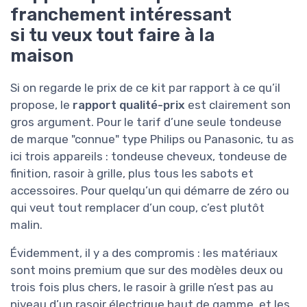
franchement intéressant
si tu veux tout faire à la
maison
Si on regarde le prix de ce kit par rapport à ce qu’il
propose, le
rapport qualité-prix
est clairement son
gros argument. Pour le tarif d’une seule tondeuse
de marque "connue" type Philips ou Panasonic, tu as
ici trois appareils : tondeuse cheveux, tondeuse de
finition, rasoir à grille, plus tous les sabots et
accessoires. Pour quelqu’un qui démarre de zéro ou
qui veut tout remplacer d’un coup, c’est plutôt
malin.
Évidemment, il y a des compromis : les matériaux
sont moins premium que sur des modèles deux ou
trois fois plus chers, le rasoir à grille n’est pas au
niveau d’un rasoir électrique haut de gamme, et les