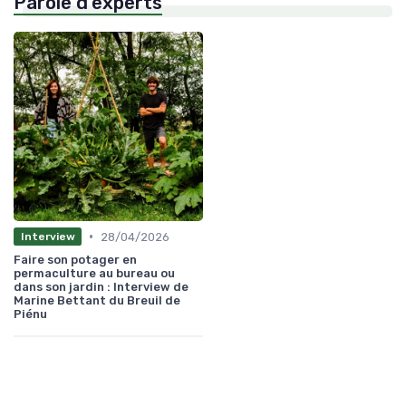
Parole d'experts
•
28/04/2026
Interview
Faire son potager en
permaculture au bureau ou
dans son jardin : Interview de
Marine Bettant du Breuil de
Piénu