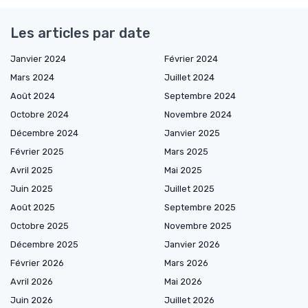
Les articles par date
Janvier 2024
Février 2024
Mars 2024
Juillet 2024
Août 2024
Septembre 2024
Octobre 2024
Novembre 2024
Décembre 2024
Janvier 2025
Février 2025
Mars 2025
Avril 2025
Mai 2025
Juin 2025
Juillet 2025
Août 2025
Septembre 2025
Octobre 2025
Novembre 2025
Décembre 2025
Janvier 2026
Février 2026
Mars 2026
Avril 2026
Mai 2026
Juin 2026
Juillet 2026