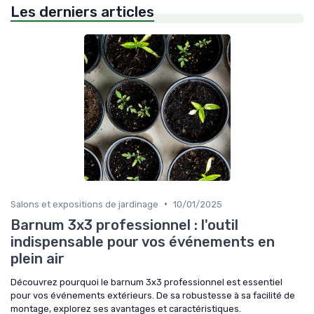
Les derniers articles
»
Évolutions technologiques
•
Salons et expositions de jardinage
10/01/2025
Barnum 3x3 professionnel : l'outil
indispensable pour vos événements en
plein air
Découvrez pourquoi le barnum 3x3 professionnel est essentiel
pour vos événements extérieurs. De sa robustesse à sa facilité de
montage, explorez ses avantages et caractéristiques.