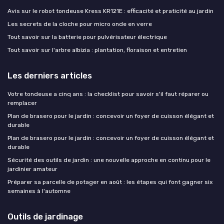
Avis sur le robot tondeuse Kress KR121E : efficacité et praticité au jardin
Les secrets de la cloche pour micro onde en verre
Tout savoir sur la batterie pour pulvérisateur électrique
Tout savoir sur l'arbre albizia : plantation, floraison et entretien
Les derniers articles
Votre tondeuse a cinq ans : la checklist pour savoir s'il faut réparer ou
remplacer
Plan de brasero pour le jardin : concevoir un foyer de cuisson élégant et
durable
Plan de brasero pour le jardin : concevoir un foyer de cuisson élégant et
durable
Sécurité des outils de jardin : une nouvelle approche en continu pour le
jardinier amateur
Préparer sa parcelle de potager en août : les étapes qui font gagner six
semaines à l'automne
Outils de jardinage