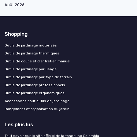
Août 2026
Shopping
Outils de jardinage motorisés
Outils de jardinage thermiques
Outils de coupe et d’entretien manuel
Outils de jardinage par usage
Outils de jardinage par type de terrain
Outils de jardinage professionnels
Outils de jardinage ergonomiques
Accessoires pour outils de jardinage
Rangement et organisation du jardin
Les plus lus
Tout savoir sur le site officiel de la tondeuse Colombia