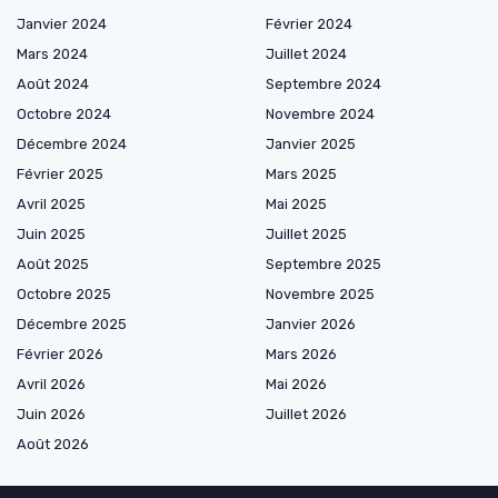
Janvier 2024
Février 2024
Mars 2024
Juillet 2024
Août 2024
Septembre 2024
Octobre 2024
Novembre 2024
Décembre 2024
Janvier 2025
Février 2025
Mars 2025
Avril 2025
Mai 2025
Juin 2025
Juillet 2025
Août 2025
Septembre 2025
Octobre 2025
Novembre 2025
Décembre 2025
Janvier 2026
Février 2026
Mars 2026
Avril 2026
Mai 2026
Juin 2026
Juillet 2026
Août 2026