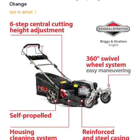
Change
Voir le détail