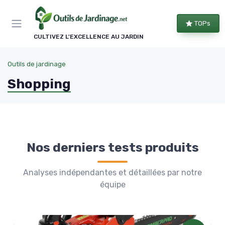
Panneau de gestion des cookies
TOPs
CULTIVEZ L'EXCELLENCE AU JARDIN
Outils de jardinage
Shopping
Nos derniers tests produits
Analyses indépendantes et détaillées par notre
équipe