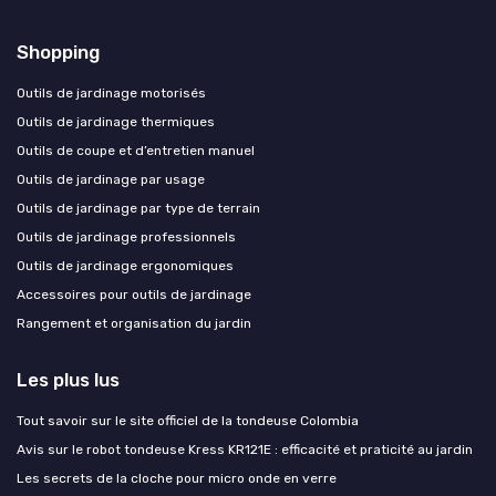
Shopping
Outils de jardinage motorisés
Outils de jardinage thermiques
Outils de coupe et d’entretien manuel
Outils de jardinage par usage
Outils de jardinage par type de terrain
Outils de jardinage professionnels
Outils de jardinage ergonomiques
Accessoires pour outils de jardinage
Rangement et organisation du jardin
Les plus lus
Tout savoir sur le site officiel de la tondeuse Colombia
Avis sur le robot tondeuse Kress KR121E : efficacité et praticité au jardin
Les secrets de la cloche pour micro onde en verre