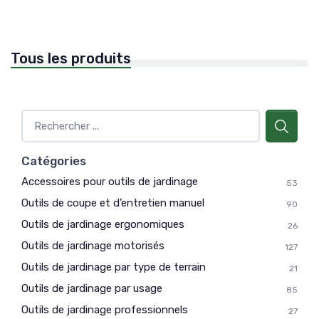
Tous les produits
Catégories
Accessoires pour outils de jardinage
53
Outils de coupe et d’entretien manuel
90
Outils de jardinage ergonomiques
26
Outils de jardinage motorisés
127
Outils de jardinage par type de terrain
21
Outils de jardinage par usage
85
Outils de jardinage professionnels
27