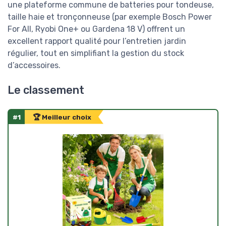
une plateforme commune de batteries pour tondeuse,
taille haie et tronçonneuse (par exemple Bosch Power
For All, Ryobi One+ ou Gardena 18 V) offrent un
excellent rapport qualité pour l’entretien jardin
régulier, tout en simplifiant la gestion du stock
d’accessoires.
Le classement
#1
🏆 Meilleur choix