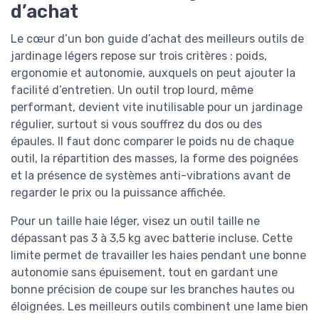
d’achat
Le cœur d’un bon guide d’achat des meilleurs outils de
jardinage légers repose sur trois critères : poids,
ergonomie et autonomie, auxquels on peut ajouter la
facilité d’entretien. Un outil trop lourd, même
performant, devient vite inutilisable pour un jardinage
régulier, surtout si vous souffrez du dos ou des
épaules. Il faut donc comparer le poids nu de chaque
outil, la répartition des masses, la forme des poignées
et la présence de systèmes anti-vibrations avant de
regarder le prix ou la puissance affichée.
Pour un taille haie léger, visez un outil taille ne
dépassant pas 3 à 3,5 kg avec batterie incluse. Cette
limite permet de travailler les haies pendant une bonne
autonomie sans épuisement, tout en gardant une
bonne précision de coupe sur les branches hautes ou
éloignées. Les meilleurs outils combinent une lame bien