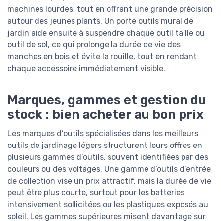
machines lourdes, tout en offrant une grande précision
autour des jeunes plants. Un porte outils mural de
jardin aide ensuite à suspendre chaque outil taille ou
outil de sol, ce qui prolonge la durée de vie des
manches en bois et évite la rouille, tout en rendant
chaque accessoire immédiatement visible.
Marques, gammes et gestion du
stock : bien acheter au bon prix
Les marques d’outils spécialisées dans les meilleurs
outils de jardinage légers structurent leurs offres en
plusieurs gammes d’outils, souvent identifiées par des
couleurs ou des voltages. Une gamme d’outils d’entrée
de collection vise un prix attractif, mais la durée de vie
peut être plus courte, surtout pour les batteries
intensivement sollicitées ou les plastiques exposés au
soleil. Les gammes supérieures misent davantage sur