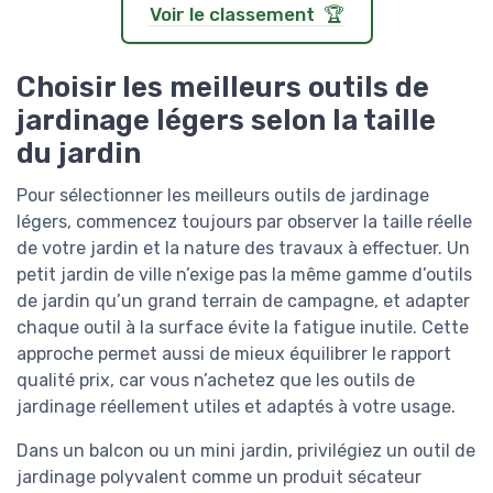
Voir le classement 🏆
Choisir les meilleurs outils de
jardinage légers selon la taille
du jardin
Pour sélectionner les meilleurs outils de jardinage
légers, commencez toujours par observer la taille réelle
de votre jardin et la nature des travaux à effectuer. Un
petit jardin de ville n’exige pas la même gamme d’outils
de jardin qu’un grand terrain de campagne, et adapter
chaque outil à la surface évite la fatigue inutile. Cette
approche permet aussi de mieux équilibrer le rapport
qualité prix, car vous n’achetez que les outils de
jardinage réellement utiles et adaptés à votre usage.
Dans un balcon ou un mini jardin, privilégiez un outil de
jardinage polyvalent comme un produit sécateur