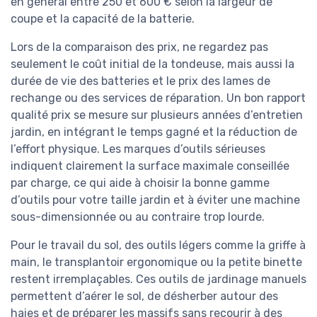
en général entre 250 et 600 € selon la largeur de
coupe et la capacité de la batterie.
Lors de la comparaison des prix, ne regardez pas
seulement le coût initial de la tondeuse, mais aussi la
durée de vie des batteries et le prix des lames de
rechange ou des services de réparation. Un bon rapport
qualité prix se mesure sur plusieurs années d’entretien
jardin, en intégrant le temps gagné et la réduction de
l’effort physique. Les marques d’outils sérieuses
indiquent clairement la surface maximale conseillée
par charge, ce qui aide à choisir la bonne gamme
d’outils pour votre taille jardin et à éviter une machine
sous-dimensionnée ou au contraire trop lourde.
Pour le travail du sol, des outils légers comme la griffe à
main, le transplantoir ergonomique ou la petite binette
restent irremplaçables. Ces outils de jardinage manuels
permettent d’aérer le sol, de désherber autour des
haies et de préparer les massifs sans recourir à des