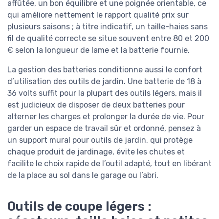
affûtée, un bon équilibre et une poignée orientable, ce
qui améliore nettement le rapport qualité prix sur
plusieurs saisons ; à titre indicatif, un taille-haies sans
fil de qualité correcte se situe souvent entre 80 et 200
€ selon la longueur de lame et la batterie fournie.
La gestion des batteries conditionne aussi le confort
d’utilisation des outils de jardin. Une batterie de 18 à
36 volts suffit pour la plupart des outils légers, mais il
est judicieux de disposer de deux batteries pour
alterner les charges et prolonger la durée de vie. Pour
garder un espace de travail sûr et ordonné, pensez à
un support mural pour outils de jardin, qui protège
chaque produit de jardinage, évite les chutes et
facilite le choix rapide de l’outil adapté, tout en libérant
de la place au sol dans le garage ou l’abri.
Outils de coupe légers :