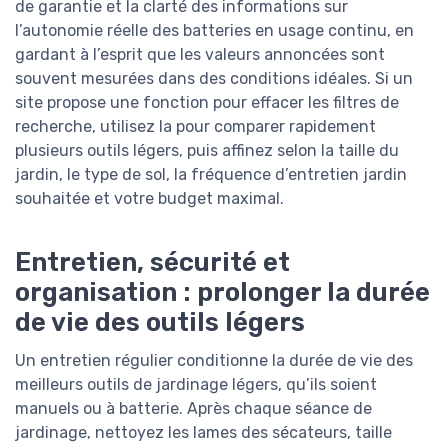
de garantie et la clarté des informations sur
l’autonomie réelle des batteries en usage continu, en
gardant à l’esprit que les valeurs annoncées sont
souvent mesurées dans des conditions idéales. Si un
site propose une fonction pour effacer les filtres de
recherche, utilisez la pour comparer rapidement
plusieurs outils légers, puis affinez selon la taille du
jardin, le type de sol, la fréquence d’entretien jardin
souhaitée et votre budget maximal.
Entretien, sécurité et
organisation : prolonger la durée
de vie des outils légers
Un entretien régulier conditionne la durée de vie des
meilleurs outils de jardinage légers, qu’ils soient
manuels ou à batterie. Après chaque séance de
jardinage, nettoyez les lames des sécateurs, taille