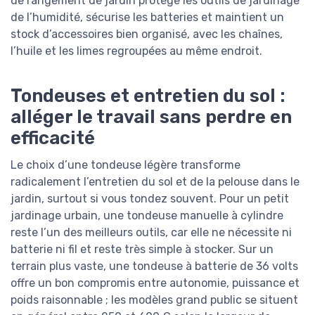
de rangement de jardin protège les outils de jardinage
de l’humidité, sécurise les batteries et maintient un
stock d’accessoires bien organisé, avec les chaînes,
l’huile et les limes regroupées au même endroit.
Tondeuses et entretien du sol :
alléger le travail sans perdre en
efficacité
Le choix d’une tondeuse légère transforme
radicalement l’entretien du sol et de la pelouse dans le
jardin, surtout si vous tondez souvent. Pour un petit
jardinage urbain, une tondeuse manuelle à cylindre
reste l’un des meilleurs outils, car elle ne nécessite ni
batterie ni fil et reste très simple à stocker. Sur un
terrain plus vaste, une tondeuse à batterie de 36 volts
offre un bon compromis entre autonomie, puissance et
poids raisonnable ; les modèles grand public se situent