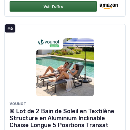
Voir l'offre
#6
VOUNOT
® Lot de 2 Bain de Soleil en Textilène
Structure en Aluminium Inclinable
Chaise Longue 5 Positions Transat