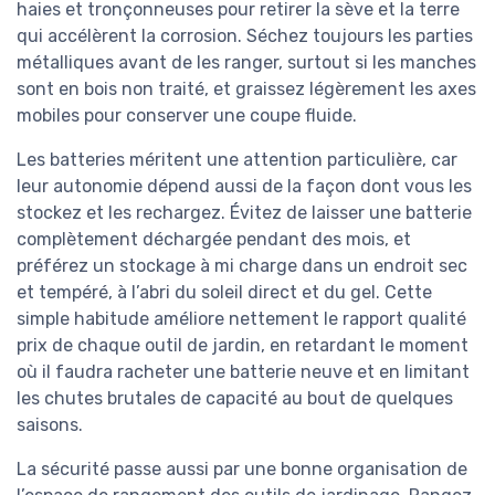
haies et tronçonneuses pour retirer la sève et la terre
qui accélèrent la corrosion. Séchez toujours les parties
métalliques avant de les ranger, surtout si les manches
sont en bois non traité, et graissez légèrement les axes
mobiles pour conserver une coupe fluide.
Les batteries méritent une attention particulière, car
leur autonomie dépend aussi de la façon dont vous les
stockez et les rechargez. Évitez de laisser une batterie
complètement déchargée pendant des mois, et
préférez un stockage à mi charge dans un endroit sec
et tempéré, à l’abri du soleil direct et du gel. Cette
simple habitude améliore nettement le rapport qualité
prix de chaque outil de jardin, en retardant le moment
où il faudra racheter une batterie neuve et en limitant
les chutes brutales de capacité au bout de quelques
saisons.
La sécurité passe aussi par une bonne organisation de