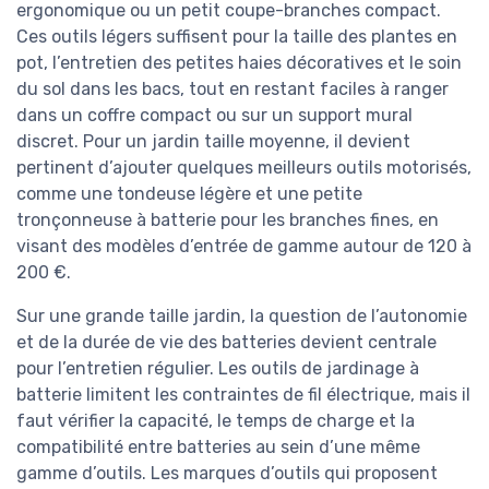
ergonomique ou un petit coupe-branches compact.
Ces outils légers suffisent pour la taille des plantes en
pot, l’entretien des petites haies décoratives et le soin
du sol dans les bacs, tout en restant faciles à ranger
dans un coffre compact ou sur un support mural
discret. Pour un jardin taille moyenne, il devient
pertinent d’ajouter quelques meilleurs outils motorisés,
comme une tondeuse légère et une petite
tronçonneuse à batterie pour les branches fines, en
visant des modèles d’entrée de gamme autour de 120 à
200 €.
Sur une grande taille jardin, la question de l’autonomie
et de la durée de vie des batteries devient centrale
pour l’entretien régulier. Les outils de jardinage à
batterie limitent les contraintes de fil électrique, mais il
faut vérifier la capacité, le temps de charge et la
compatibilité entre batteries au sein d’une même
gamme d’outils. Les marques d’outils qui proposent