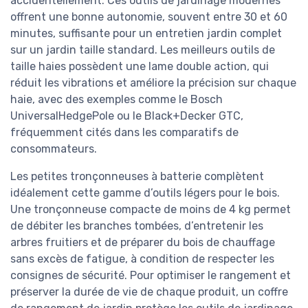
accidentellement. Ces outils de jardinage modernes
offrent une bonne autonomie, souvent entre 30 et 60
minutes, suffisante pour un entretien jardin complet
sur un jardin taille standard. Les meilleurs outils de
taille haies possèdent une lame double action, qui
réduit les vibrations et améliore la précision sur chaque
haie, avec des exemples comme le Bosch
UniversalHedgePole ou le Black+Decker GTC,
fréquemment cités dans les comparatifs de
consommateurs.
Les petites tronçonneuses à batterie complètent
idéalement cette gamme d’outils légers pour le bois.
Une tronçonneuse compacte de moins de 4 kg permet
de débiter les branches tombées, d’entretenir les
arbres fruitiers et de préparer du bois de chauffage
sans excès de fatigue, à condition de respecter les
consignes de sécurité. Pour optimiser le rangement et
préserver la durée de vie de chaque produit, un coffre