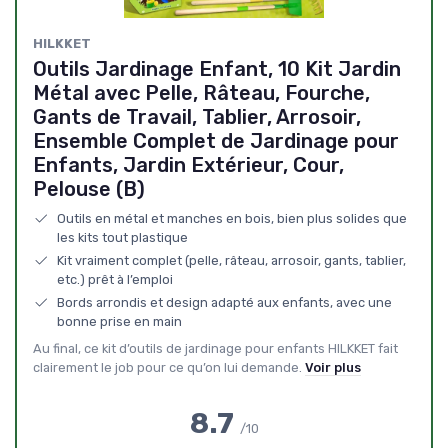
HILKKET
Outils Jardinage Enfant, 10 Kit Jardin
Métal avec Pelle, Râteau, Fourche,
Gants de Travail, Tablier, Arrosoir,
Ensemble Complet de Jardinage pour
Enfants, Jardin Extérieur, Cour,
Pelouse (B)
Outils en métal et manches en bois, bien plus solides que
les kits tout plastique
Kit vraiment complet (pelle, râteau, arrosoir, gants, tablier,
etc.) prêt à l’emploi
Bords arrondis et design adapté aux enfants, avec une
bonne prise en main
Au final, ce kit d’outils de jardinage pour enfants HILKKET fait
clairement le job pour ce qu’on lui demande.
Voir plus
8.7
/10