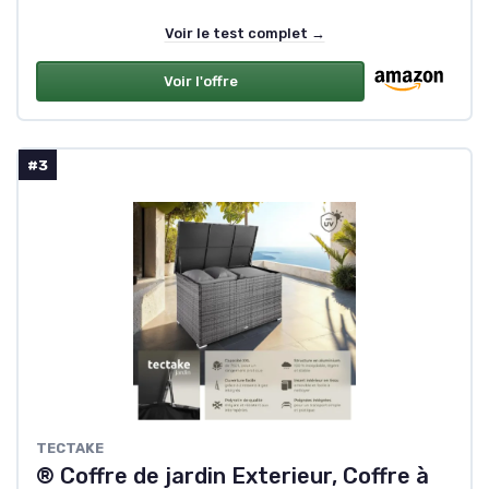
Voir le test complet →
Voir l'offre
#3
TECTAKE
® Coffre de jardin Exterieur, Coffre à