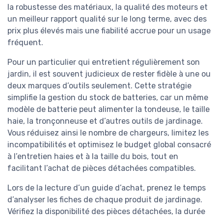
la robustesse des matériaux, la qualité des moteurs et
un meilleur rapport qualité sur le long terme, avec des
prix plus élevés mais une fiabilité accrue pour un usage
fréquent.
Pour un particulier qui entretient régulièrement son
jardin, il est souvent judicieux de rester fidèle à une ou
deux marques d’outils seulement. Cette stratégie
simplifie la gestion du stock de batteries, car un même
modèle de batterie peut alimenter la tondeuse, le taille
haie, la tronçonneuse et d’autres outils de jardinage.
Vous réduisez ainsi le nombre de chargeurs, limitez les
incompatibilités et optimisez le budget global consacré
à l’entretien haies et à la taille du bois, tout en
facilitant l’achat de pièces détachées compatibles.
Lors de la lecture d’un guide d’achat, prenez le temps
d’analyser les fiches de chaque produit de jardinage.
Vérifiez la disponibilité des pièces détachées, la durée