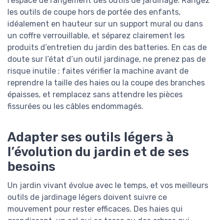
l’espace de rangement des outils de jardinage. Rangez
les outils de coupe hors de portée des enfants,
idéalement en hauteur sur un support mural ou dans
un coffre verrouillable, et séparez clairement les
produits d’entretien du jardin des batteries. En cas de
doute sur l’état d’un outil jardinage, ne prenez pas de
risque inutile ; faites vérifier la machine avant de
reprendre la taille des haies ou la coupe des branches
épaisses, et remplacez sans attendre les pièces
fissurées ou les câbles endommagés.
Adapter ses outils légers à
l’évolution du jardin et de ses
besoins
Un jardin vivant évolue avec le temps, et vos meilleurs
outils de jardinage légers doivent suivre ce
mouvement pour rester efficaces. Des haies qui