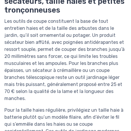
sécateurs, taille haies et petites
tronçonneuses
Les outils de coupe constituent la base de tout
entretien haies et de la taille des arbustes dans le
jardin, qu’il soit ornemental ou potager. Un produit
sécateur bien affûté, avec poignées antidérapantes et
ressort souple, permet de couper des branches jusqu’à
20 millimètres sans forcer, ce qui limite les troubles
musculaires et les ampoules. Pour les branches plus
épaisses, un sécateur à crémaillère ou un coupe
branches télescopique reste un outil jardinage léger
mais très puissant, généralement proposé entre 25 et
70 € selon la qualité de la lame et la longueur des
manches.
Pour la taille haies régulière, privilégiez un taille haie à
batterie plutôt qu’un modèle filaire, afin d’éviter le fil
qui s’emmêle dans les haies ou se coupe