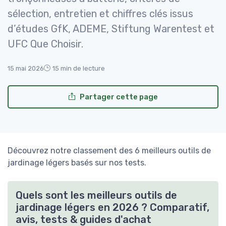
sélection, entretien et chiffres clés issus
d’études GfK, ADEME, Stiftung Warentest et
UFC Que Choisir.
15 mai 2026
15 min de lecture
Partager cette page
Découvrez notre classement des 6 meilleurs outils de
jardinage légers basés sur nos tests.
Quels sont les meilleurs outils de
jardinage légers en 2026 ? Comparatif,
avis, tests & guides d'achat