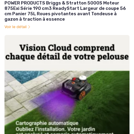
POWER PRODUCTS Briggs & Stratton 5000S Moteur
875Exi Série 190 cm3 ReadyStart Largeur de coupe 56
cm Panier 75L Roues pivotantes avant Tondeuse à
gazon à traction à essence
Voir le détail