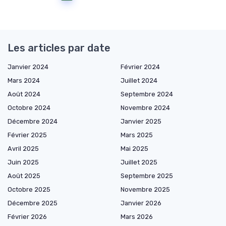
Les articles par date
Janvier 2024
Février 2024
Mars 2024
Juillet 2024
Août 2024
Septembre 2024
Octobre 2024
Novembre 2024
Décembre 2024
Janvier 2025
Février 2025
Mars 2025
Avril 2025
Mai 2025
Juin 2025
Juillet 2025
Août 2025
Septembre 2025
Octobre 2025
Novembre 2025
Décembre 2025
Janvier 2026
Février 2026
Mars 2026