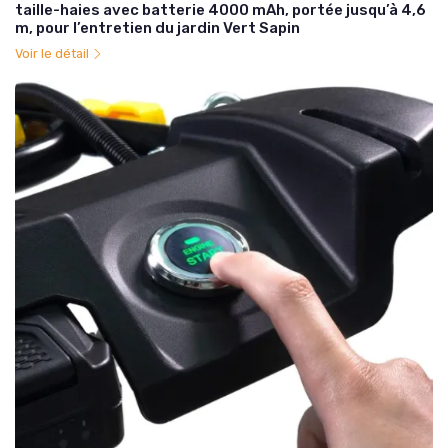
taille-haies avec batterie 4000 mAh, portée jusqu’à 4,6
m, pour l’entretien du jardin Vert Sapin
Voir le détail