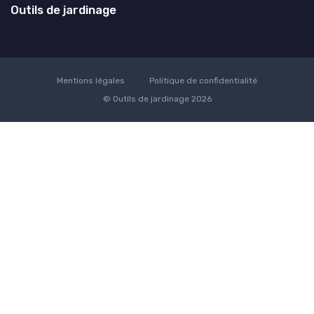
Outils de jardinage
Mentions légales
Politique de confidentialité
© Outils de jardinage 2026