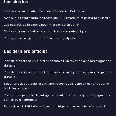
Les plus lus
Tout savoir sur le site officiel de la tondeuse Colombia
Avis sur le robot tondeuse Kress KR121E : efficacité et praticité au jardin
Les secrets de la cloche pour micro onde en verre
Tout savoir sur la batterie pour pulvérisateur électrique
Petite prune rouge : un fruit délicieux et polyvalent
Les derniers articles
Plan de brasero pour le jardin : concevoir un foyer de cuisson élégant et
durable
Plan de brasero pour le jardin : concevoir un foyer de cuisson élégant et
durable
Sécurité des outils de jardin : une nouvelle approche en continu pour le
jardinier amateur
Préparer sa parcelle de potager en août : les étapes qui font gagner six
semaines à l'automne
Parasol rond : l’allié élégant pour protéger votre jardinier et son jardin