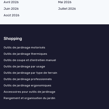
Avril 2026
Mai 2026
Juin 2026
Juillet 2026
Août 2026
Shopping
Outils de jardinage motorisés
Outils de jardinage thermiques
Outils de coupe et d’entretien manuel
Outils de jardinage par usage
Outils de jardinage par type de terrain
Outils de jardinage professionnels
Outils de jardinage ergonomiques
Accessoires pour outils de jardinage
Rangement et organisation du jardin