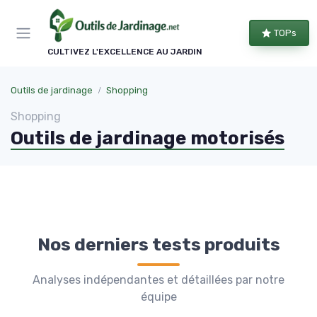
Panneau de gestion des cookies
TOPs
CULTIVEZ L'EXCELLENCE AU JARDIN
Outils de jardinage
Shopping
Shopping
Outils de jardinage motorisés
Nos derniers tests produits
Analyses indépendantes et détaillées par notre
équipe