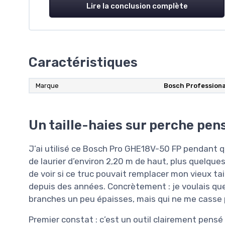
Lire la conclusion complète
Caractéristiques
Marque
Bosch Professiona
Un taille-haies sur perche pen
J’ai utilisé ce Bosch Pro GHE18V-50 FP pendant
de laurier d’environ 2,20 m de haut, plus quelques
de voir si ce truc pouvait remplacer mon vieux tail
depuis des années. Concrètement : je voulais que
branches un peu épaisses, mais qui ne me casse 
Premier constat : c’est un outil clairement pensé «