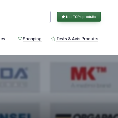
Nos TOPs produits
les
Shopping
Tests & Avis Produits