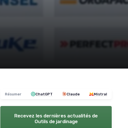
Résumer
ChatGPT
Claude
Mistral
Recevez les dernières actualités de
Outils de jardinage