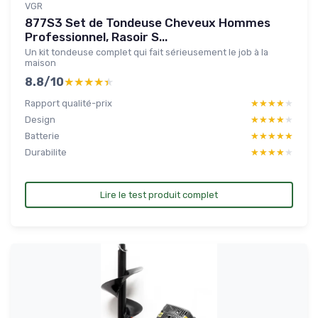
VGR
877S3 Set de Tondeuse Cheveux Hommes
Professionnel, Rasoir S...
Un kit tondeuse complet qui fait sérieusement le job à la
maison
8.8/10
★★★★★
★★★★★
Rapport qualité-prix
★★★★★
★★★★★
Design
★★★★★
★★★★★
Batterie
★★★★★
★★★★★
Durabilite
★★★★★
★★★★★
Lire le test produit complet