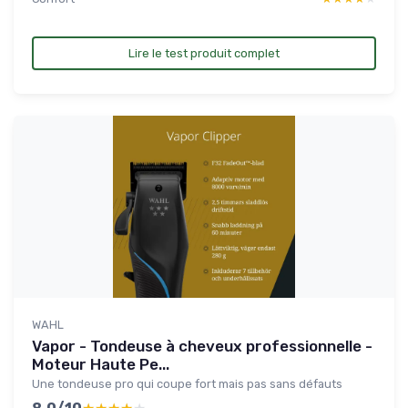
Lire le test produit complet
WAHL
Vapor - Tondeuse à cheveux professionnelle -
Moteur Haute Pe...
Une tondeuse pro qui coupe fort mais pas sans défauts