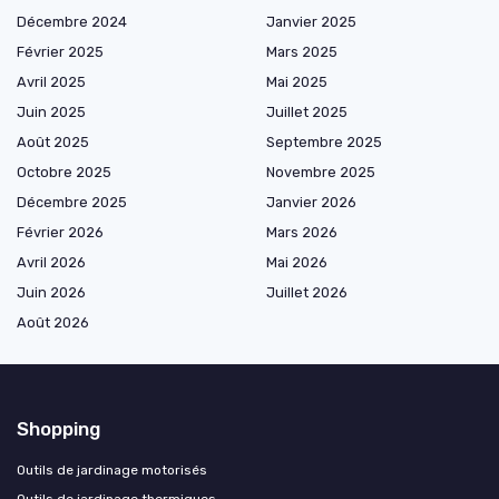
Décembre 2024
Janvier 2025
Février 2025
Mars 2025
Avril 2025
Mai 2025
Juin 2025
Juillet 2025
Août 2025
Septembre 2025
Octobre 2025
Novembre 2025
Décembre 2025
Janvier 2026
Février 2026
Mars 2026
Avril 2026
Mai 2026
Juin 2026
Juillet 2026
Août 2026
Shopping
Outils de jardinage motorisés