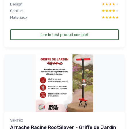
Design
★★★★★
★★★★★
Confort
★★★★★
★★★★★
Materiaux
★★★★★
★★★★★
Lire le test produit complet
VENTEO
Arrache Racine RootSlayer - Griffe de Jardin