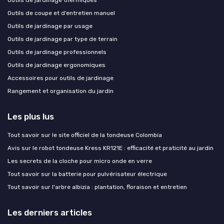
Outils de jardinage thermiques
Outils de coupe et d’entretien manuel
Outils de jardinage par usage
Outils de jardinage par type de terrain
Outils de jardinage professionnels
Outils de jardinage ergonomiques
Accessoires pour outils de jardinage
Rangement et organisation du jardin
Les plus lus
Tout savoir sur le site officiel de la tondeuse Colombia
Avis sur le robot tondeuse Kress KR121E : efficacité et praticité au jardin
Les secrets de la cloche pour micro onde en verre
Tout savoir sur la batterie pour pulvérisateur électrique
Tout savoir sur l'arbre albizia : plantation, floraison et entretien
Les derniers articles