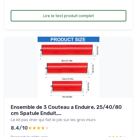
Lire le test produit complet
Ensemble de 3 Couteau a Enduire, 25/40/80
cm Spatule Enduit,...
Le kit pas cher qui fait le job sur les gros murs
8.4/10
★★★★★
★★★★★