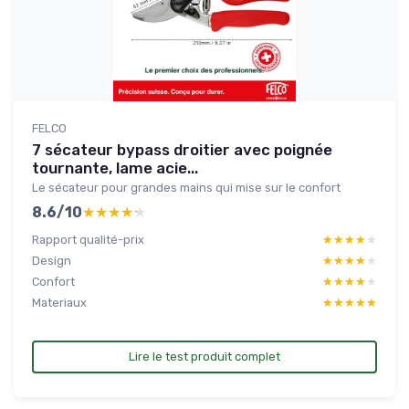
FELCO
7 sécateur bypass droitier avec poignée
tournante, lame acie...
Le sécateur pour grandes mains qui mise sur le confort
8.6/10
★★★★★
★★★★★
Rapport qualité-prix
★★★★★
★★★★★
Design
★★★★★
★★★★★
Confort
★★★★★
★★★★★
Materiaux
★★★★★
★★★★★
Lire le test produit complet