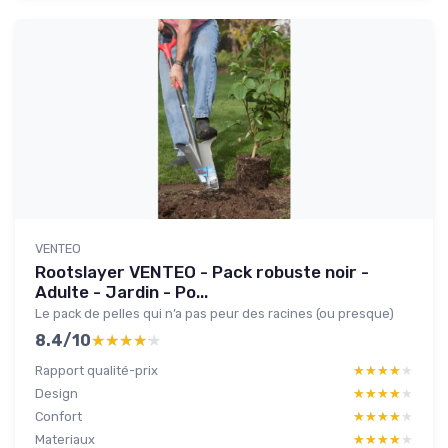
VENTEO
Rootslayer VENTEO - Pack robuste noir -
Adulte - Jardin - Po...
Le pack de pelles qui n’a pas peur des racines (ou presque)
8.4/10
★★★★★
★★★★★
Rapport qualité-prix
★★★★★
★★★★★
Design
★★★★★
★★★★★
Confort
★★★★★
★★★★★
Materiaux
★★★★★
★★★★★