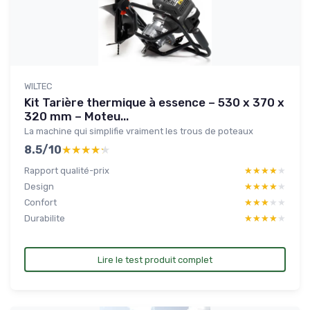
WILTEC
Kit Tarière thermique à essence – 530 x 370 x
320 mm – Moteu...
La machine qui simplifie vraiment les trous de poteaux
8.5/10
★★★★★
★★★★★
Rapport qualité-prix
★★★★★
★★★★★
Design
★★★★★
★★★★★
Confort
★★★★★
★★★★★
Durabilite
★★★★★
★★★★★
Lire le test produit complet