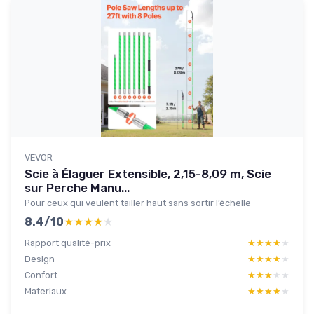
VEVOR
Scie à Élaguer Extensible, 2,15-8,09 m, Scie
sur Perche Manu...
Pour ceux qui veulent tailler haut sans sortir l’échelle
8.4/10
★★★★★
★★★★★
Rapport qualité-prix
★★★★★
★★★★★
Design
★★★★★
★★★★★
Confort
★★★★★
★★★★★
Materiaux
★★★★★
★★★★★