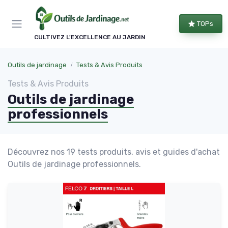
Panneau de gestion des cookies
TOPs
CULTIVEZ L'EXCELLENCE AU JARDIN
Outils de jardinage
Tests & Avis Produits
Tests & Avis Produits
Outils de jardinage
professionnels
Découvrez nos 19 tests produits, avis et guides d'achat
Outils de jardinage professionnels.