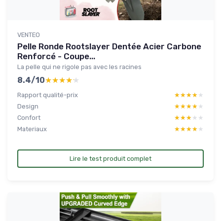
VENTEO
Pelle Ronde Rootslayer Dentée Acier Carbone
Renforcé - Coupe...
La pelle qui ne rigole pas avec les racines
8.4/10
★★★★★
★★★★★
Rapport qualité-prix
★★★★★
★★★★★
Design
★★★★★
★★★★★
Confort
★★★★★
★★★★★
Materiaux
★★★★★
★★★★★
Lire le test produit complet