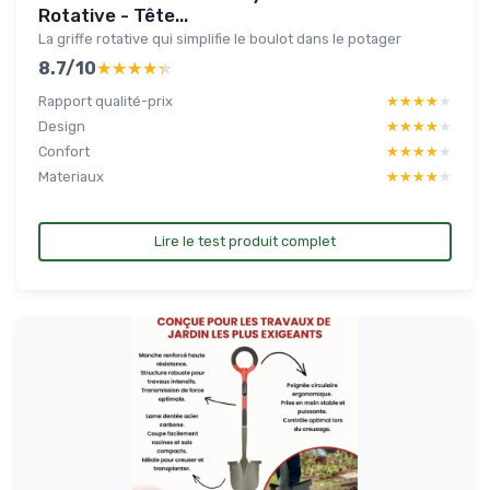
Rotative - Tête...
La griffe rotative qui simplifie le boulot dans le potager
8.7/10
★★★★★
★★★★★
Rapport qualité-prix
★★★★★
★★★★★
Design
★★★★★
★★★★★
Confort
★★★★★
★★★★★
Materiaux
★★★★★
★★★★★
Lire le test produit complet