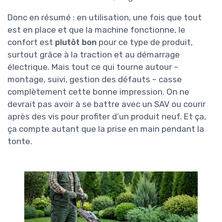
Donc en résumé : en utilisation, une fois que tout
est en place et que la machine fonctionne, le
confort est
plutôt bon
pour ce type de produit,
surtout grâce à la traction et au démarrage
électrique. Mais tout ce qui tourne autour –
montage, suivi, gestion des défauts – casse
complètement cette bonne impression. On ne
devrait pas avoir à se battre avec un SAV ou courir
après des vis pour profiter d’un produit neuf. Et ça,
ça compte autant que la prise en main pendant la
tonte.