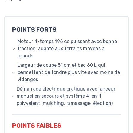
POINTS FORTS
Moteur 4-temps 196 cc puissant avec bonne
traction, adapté aux terrains moyens à
grands
Largeur de coupe 51 cm et bac 60 L qui
permettent de tondre plus vite avec moins de
vidanges
Démarrage électrique pratique avec lanceur
manuel en secours et système 4-en-1
polyvalent (mulching, ramassage, éjection)
POINTS FAIBLES