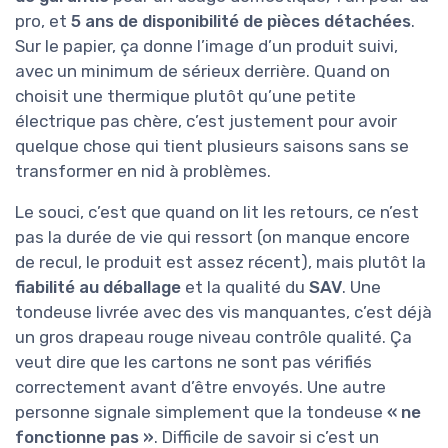
pro, et
5 ans de disponibilité de pièces détachées
.
Sur le papier, ça donne l’image d’un produit suivi,
avec un minimum de sérieux derrière. Quand on
choisit une thermique plutôt qu’une petite
électrique pas chère, c’est justement pour avoir
quelque chose qui tient plusieurs saisons sans se
transformer en nid à problèmes.
Le souci, c’est que quand on lit les retours, ce n’est
pas la durée de vie qui ressort (on manque encore
de recul, le produit est assez récent), mais plutôt la
fiabilité au déballage
et la qualité du
SAV
. Une
tondeuse livrée avec des vis manquantes, c’est déjà
un gros drapeau rouge niveau contrôle qualité. Ça
veut dire que les cartons ne sont pas vérifiés
correctement avant d’être envoyés. Une autre
personne signale simplement que la tondeuse
« ne
fonctionne pas »
. Difficile de savoir si c’est un