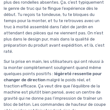
plus des rondelles absentes. Ça, c’est typiquement
le genre de truc qui te flingue l’expérience dès le
début. Tu reçois ta tondeuse, tu te bloques du
temps pour la monter, et tu te retrouves avec un
truc à moitié assemblé dans l’abri de jardin en
attendant des pièces qui ne viennent pas. On n’est
plus dans le design pur, mais dans la qualité de
préparation du produit avant expédition, et là, c’est
raté.
Sur la prise en main, les utilisateurs qui ont réussi à
la monter complètement soulignent quand même
quelques points positifs :
légèreté ressentie pour
changer de direction
malgré le poids réel, et
traction efficace. Ça veut dire que l’équilibre de la
machine est plutôt bien pensé, avec un centre de
gravité qui ne donne pas l’impression de traîner un
bloc de béton. Les commandes de hauteur de coupe