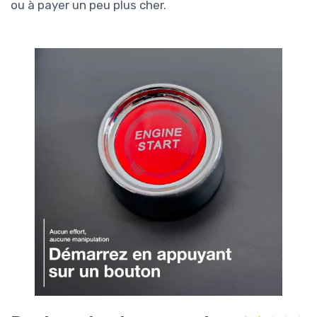
ou à payer un peu plus cher.