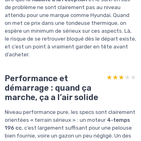
de problème ne sont clairement pas au niveau
attendu pour une marque comme Hyundai. Quand
on met ce prix dans une tondeuse thermique, on
espère un minimum de sérieux sur ces aspects. Là,
le risque de se retrouver bloqué dès le départ existe,
et c’est un point à vraiment garder en tête avant
d’acheter.
Performance et
★★★★★
★★★★★
démarrage : quand ça
marche, ça a l’air solide
Niveau performance pure, les specs sont clairement
orientées « terrain sérieux » : un moteur
4-temps
196 cc
, c’est largement suffisant pour une pelouse
bien fournie, voire un gazon un peu négligé. Un des