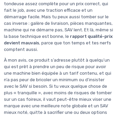
tondeuse assez complète pour un prix correct, qui
fait le job, avec une traction efficace et un
démarrage facile. Mais tu peux aussi tomber sur le
cas inverse : galère de livraison, pièces manquantes,
machine qui ne démarre pas, SAV lent. Et là, même si
la base technique est bonne, le
rapport qualité-prix
devient mauvais
, parce que ton temps et tes nerfs
comptent aussi.
À mon avis, ce produit s’adresse plutôt à quelqu’un
qui est prêt à prendre un peu de risque pour avoir
une machine bien équipée à un tarif contenu, et qui
n’a pas peur de bricoler un minimum ou d’insister
avec le SAV si besoin. Si tu veux quelque chose de
plus « tranquille », avec moins de risques de tomber
sur un cas foireux, il vaut peut-être mieux viser une
marque avec une meilleure note globale et un SAV
mieux noté, quitte à sacrifier une ou deux options