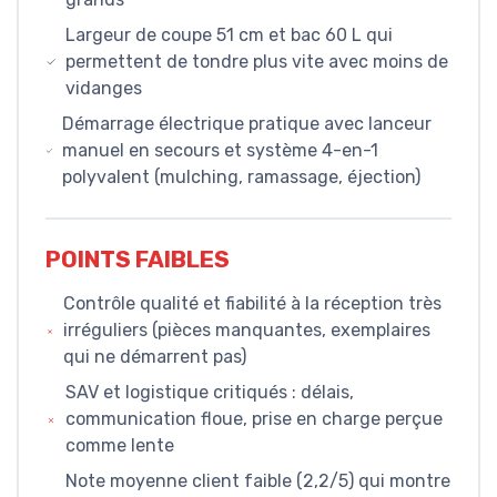
Largeur de coupe 51 cm et bac 60 L qui
permettent de tondre plus vite avec moins de
vidanges
Démarrage électrique pratique avec lanceur
manuel en secours et système 4-en-1
polyvalent (mulching, ramassage, éjection)
POINTS FAIBLES
Contrôle qualité et fiabilité à la réception très
irréguliers (pièces manquantes, exemplaires
qui ne démarrent pas)
SAV et logistique critiqués : délais,
communication floue, prise en charge perçue
comme lente
Note moyenne client faible (2,2/5) qui montre