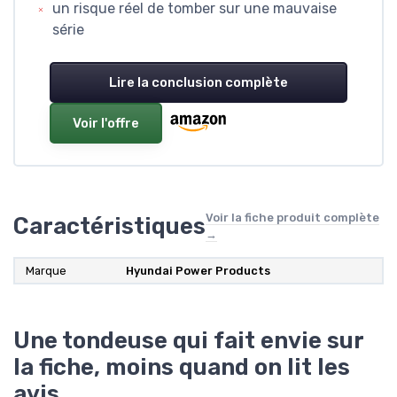
un risque réel de tomber sur une mauvaise
série
Lire la conclusion complète
Voir l'offre
Voir la fiche produit complète
Caractéristiques
→
Marque
Hyundai Power Products
Une tondeuse qui fait envie sur
la fiche, moins quand on lit les
avis