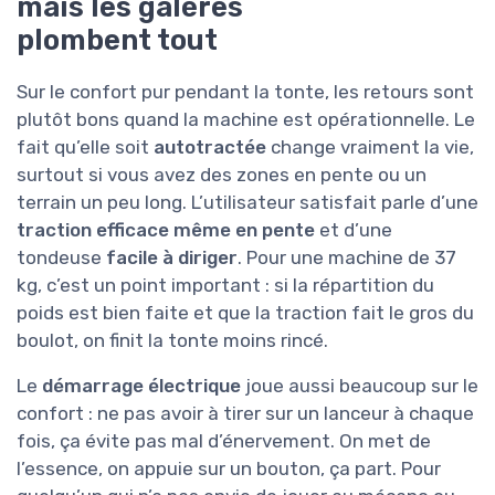
mais les galères
plombent tout
Sur le confort pur pendant la tonte, les retours sont
plutôt bons quand la machine est opérationnelle. Le
fait qu’elle soit
autotractée
change vraiment la vie,
surtout si vous avez des zones en pente ou un
terrain un peu long. L’utilisateur satisfait parle d’une
traction efficace même en pente
et d’une
tondeuse
facile à diriger
. Pour une machine de 37
kg, c’est un point important : si la répartition du
poids est bien faite et que la traction fait le gros du
boulot, on finit la tonte moins rincé.
Le
démarrage électrique
joue aussi beaucoup sur le
confort : ne pas avoir à tirer sur un lanceur à chaque
fois, ça évite pas mal d’énervement. On met de
l’essence, on appuie sur un bouton, ça part. Pour