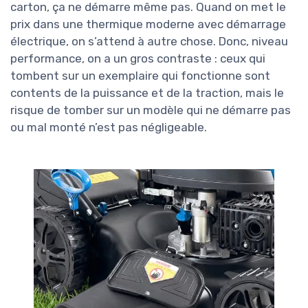
carton, ça ne démarre même pas. Quand on met le
prix dans une thermique moderne avec démarrage
électrique, on s’attend à autre chose. Donc, niveau
performance, on a un gros contraste : ceux qui
tombent sur un exemplaire qui fonctionne sont
contents de la puissance et de la traction, mais le
risque de tomber sur un modèle qui ne démarre pas
ou mal monté n’est pas négligeable.