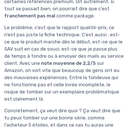
certaines références premium. Dit autrement, si
tout se passait bien, on pourrait dire que c’est
franchement pas mal
comme package.
Le problème, c’est que le rapport qualité-prix, ce
n’est pas juste la fiche technique. C’est aussi : est-
ce que le produit marche dès le début, est-ce que le
SAV suit en cas de souci, est-ce que je passe plus
de temps à tondre ou à envoyer des mails au service
client. Avec une
note moyenne de 2,2/5
sur
Amazon, on voit vite que beaucoup de gens ont eu
des mauvaises expériences. Entre la tondeuse qui
ne fonctionne pas et celle livrée incomplète, le
risque de tomber sur un exemplaire problématique
est clairement là.
Concrètement, ça veut dire quoi ? Ça veut dire que
tu peux tomber sur une bonne série, comme
l’acheteur 5 étoiles, et dans ce cas tu auras une