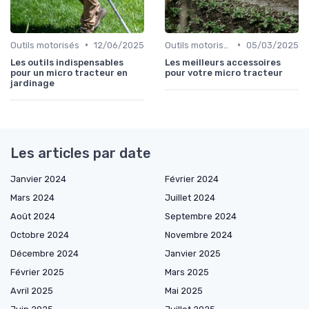
•
•
Outils motorisés
12/06/2025
Outils motorisés
05/03/2025
Les outils indispensables
Les meilleurs accessoires
pour un micro tracteur en
pour votre micro tracteur
jardinage
Les articles par date
Janvier 2024
Février 2024
Mars 2024
Juillet 2024
Août 2024
Septembre 2024
Octobre 2024
Novembre 2024
Décembre 2024
Janvier 2025
Février 2025
Mars 2025
Avril 2025
Mai 2025