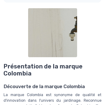
Présentation de la marque
Colombia
Découverte de la marque Colombia
La marque Colombia est synonyme de qualité et
d'innovation dans l'univers du jardinage. Reconnue