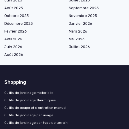
Juin 2025
Juillet 2025
Août 2025
Septembre 2025
Octobre 2025
Novembre 2025
Décembre 2025
Janvier 2026
Février 2026
Mars 2026
Avril 2026
Mai 2026
Juin 2026
Juillet 2026
Août 2026
Shopping
Outils de jardinage motorisés
Outils de jardinage thermiques
Outils de coupe et d’entretien manuel
Outils de jardinage par usage
Outils de jardinage par type de terrain