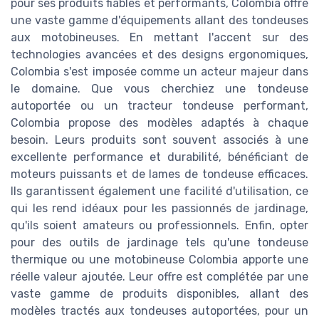
pour ses produits fiables et performants, Colombia offre
une vaste gamme d'équipements allant des tondeuses
aux motobineuses. En mettant l'accent sur des
technologies avancées et des designs ergonomiques,
Colombia s'est imposée comme un acteur majeur dans
le domaine. Que vous cherchiez une tondeuse
autoportée ou un tracteur tondeuse performant,
Colombia propose des modèles adaptés à chaque
besoin. Leurs produits sont souvent associés à une
excellente performance et durabilité, bénéficiant de
moteurs puissants et de lames de tondeuse efficaces.
Ils garantissent également une facilité d'utilisation, ce
qui les rend idéaux pour les passionnés de jardinage,
qu'ils soient amateurs ou professionnels. Enfin, opter
pour des outils de jardinage tels qu'une tondeuse
thermique ou une motobineuse Colombia apporte une
réelle valeur ajoutée. Leur offre est complétée par une
vaste gamme de produits disponibles, allant des
modèles tractés aux tondeuses autoportées, pour un