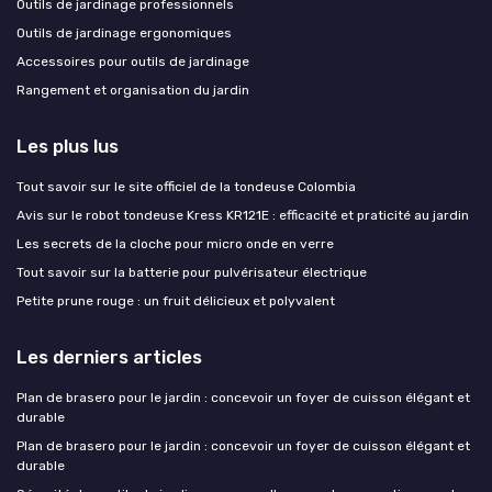
Outils de jardinage professionnels
Outils de jardinage ergonomiques
Accessoires pour outils de jardinage
Rangement et organisation du jardin
Les plus lus
Tout savoir sur le site officiel de la tondeuse Colombia
Avis sur le robot tondeuse Kress KR121E : efficacité et praticité au jardin
Les secrets de la cloche pour micro onde en verre
Tout savoir sur la batterie pour pulvérisateur électrique
Petite prune rouge : un fruit délicieux et polyvalent
Les derniers articles
Plan de brasero pour le jardin : concevoir un foyer de cuisson élégant et
durable
Plan de brasero pour le jardin : concevoir un foyer de cuisson élégant et
durable