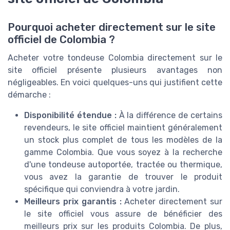
Pourquoi acheter directement sur le site
officiel de Colombia ?
Acheter votre tondeuse Colombia directement sur le
site officiel présente plusieurs avantages non
négligeables. En voici quelques-uns qui justifient cette
démarche :
Disponibilité étendue :
À la différence de certains
revendeurs, le site officiel maintient généralement
un stock plus complet de tous les modèles de la
gamme Colombia. Que vous soyez à la recherche
d'une tondeuse autoportée, tractée ou thermique,
vous avez la garantie de trouver le produit
spécifique qui conviendra à votre jardin.
Meilleurs prix garantis :
Acheter directement sur
le site officiel vous assure de bénéficier des
meilleurs prix sur les produits Colombia. De plus,