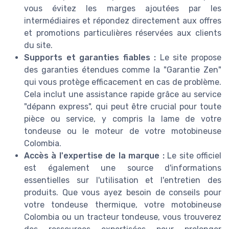
vous évitez les marges ajoutées par les
intermédiaires et répondez directement aux offres
et promotions particulières réservées aux clients
du site.
Supports et garanties fiables :
Le site propose
des garanties étendues comme la "Garantie Zen"
qui vous protège efficacement en cas de problème.
Cela inclut une assistance rapide grâce au service
"dépann express", qui peut être crucial pour toute
pièce ou service, y compris la lame de votre
tondeuse ou le moteur de votre motobineuse
Colombia.
Accès à l'expertise de la marque :
Le site officiel
est également une source d'informations
essentielles sur l'utilisation et l'entretien des
produits. Que vous ayez besoin de conseils pour
votre tondeuse thermique, votre motobineuse
Colombia ou un tracteur tondeuse, vous trouverez