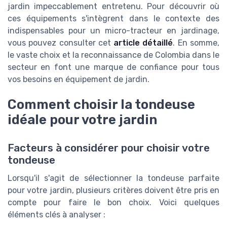
jardin impeccablement entretenu. Pour découvrir où
ces équipements s'intègrent dans le contexte des
indispensables pour un micro-tracteur en jardinage,
vous pouvez consulter cet
article détaillé
. En somme,
le vaste choix et la reconnaissance de Colombia dans le
secteur en font une marque de confiance pour tous
vos besoins en équipement de jardin.
Comment choisir la tondeuse
idéale pour votre jardin
Facteurs à considérer pour choisir votre
tondeuse
Lorsqu'il s'agit de sélectionner la tondeuse parfaite
pour votre jardin, plusieurs critères doivent être pris en
compte pour faire le bon choix. Voici quelques
éléments clés à analyser :