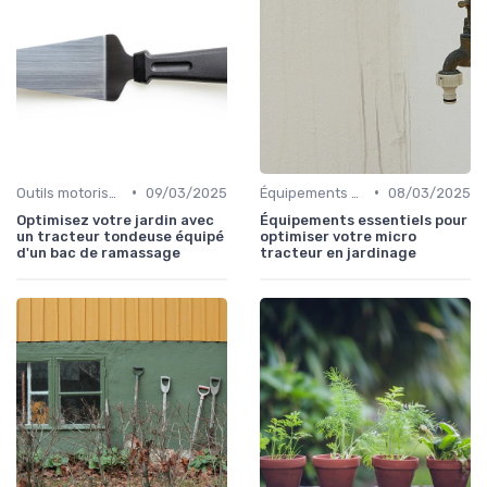
•
•
Outils motorisés
09/03/2025
Équipements de protection
08/03/2025
Optimisez votre jardin avec
Équipements essentiels pour
un tracteur tondeuse équipé
optimiser votre micro
d'un bac de ramassage
tracteur en jardinage