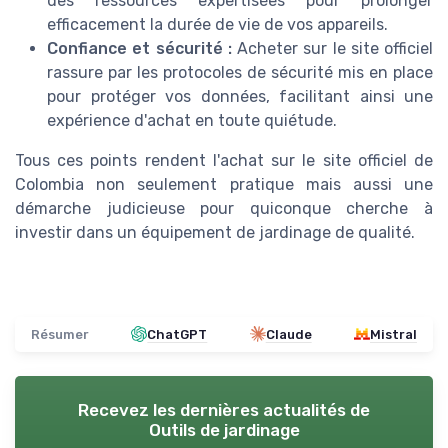
des ressources expertisées pour prolonger
efficacement la durée de vie de vos appareils.
Confiance et sécurité :
Acheter sur le site officiel
rassure par les protocoles de sécurité mis en place
pour protéger vos données, facilitant ainsi une
expérience d'achat en toute quiétude.
Tous ces points rendent l'achat sur le site officiel de
Colombia non seulement pratique mais aussi une
démarche judicieuse pour quiconque cherche à
investir dans un équipement de jardinage de qualité.
Résumer
ChatGPT
Claude
Mistral
Recevez les dernières actualités de
Outils de jardinage