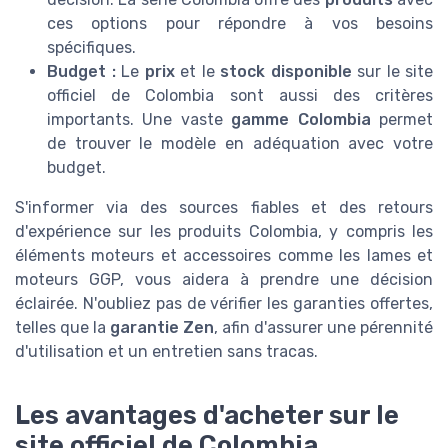
ces options pour répondre à vos besoins
spécifiques.
Budget :
Le
prix
et le
stock disponible
sur le site
officiel de Colombia sont aussi des critères
importants. Une vaste
gamme Colombia
permet
de trouver le modèle en adéquation avec votre
budget.
S'informer via des sources fiables et des retours
d'expérience sur les produits Colombia, y compris les
éléments moteurs et accessoires comme les lames et
moteurs GGP, vous aidera à prendre une décision
éclairée. N'oubliez pas de vérifier les garanties offertes,
telles que la
garantie Zen
, afin d'assurer une pérennité
d'utilisation et un entretien sans tracas.
Les avantages d'acheter sur le
site officiel de Colombia