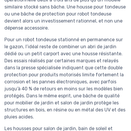
similaire stocké sans bâche. Une housse pour tondeuse
ou une bâche de protection pour robot tondeuse
devient alors un investissement rationnel, et non une
dépense accessoire.
Pour un robot tondeuse stationné en permanence sur
le gazon, l’idéal reste de combiner un abri de jardin
dédié ou un petit carport avec une housse résistante.
Des essais réalisés par certaines marques et relayés
dans la presse spécialisée indiquent que cette double
protection pour produits motorisés limite fortement la
corrosion et les pannes électroniques, avec parfois
jusqu’à 40 % de retours en moins sur les modèles bien
protégés. Dans le même esprit, une bâche de qualité
pour mobilier de jardin et salon de jardin protège les
structures en bois, en résine ou en métal des UV et des
pluies acides.
Les housses pour salon de jardin, bain de soleil et