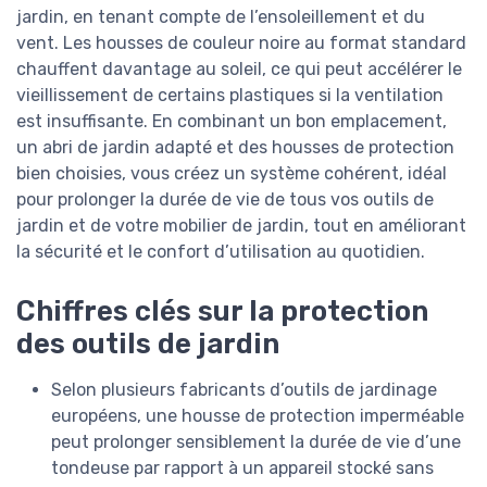
jardin, en tenant compte de l’ensoleillement et du
vent. Les housses de couleur noire au format standard
chauffent davantage au soleil, ce qui peut accélérer le
vieillissement de certains plastiques si la ventilation
est insuffisante. En combinant un bon emplacement,
un abri de jardin adapté et des housses de protection
bien choisies, vous créez un système cohérent, idéal
pour prolonger la durée de vie de tous vos outils de
jardin et de votre mobilier de jardin, tout en améliorant
la sécurité et le confort d’utilisation au quotidien.
Chiffres clés sur la protection
des outils de jardin
Selon plusieurs fabricants d’outils de jardinage
européens, une housse de protection imperméable
peut prolonger sensiblement la durée de vie d’une
tondeuse par rapport à un appareil stocké sans