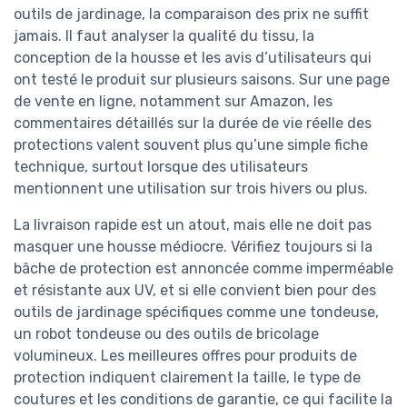
outils de jardinage, la comparaison des prix ne suffit
jamais. Il faut analyser la qualité du tissu, la
conception de la housse et les avis d’utilisateurs qui
ont testé le produit sur plusieurs saisons. Sur une page
de vente en ligne, notamment sur Amazon, les
commentaires détaillés sur la durée de vie réelle des
protections valent souvent plus qu’une simple fiche
technique, surtout lorsque des utilisateurs
mentionnent une utilisation sur trois hivers ou plus.
La livraison rapide est un atout, mais elle ne doit pas
masquer une housse médiocre. Vérifiez toujours si la
bâche de protection est annoncée comme imperméable
et résistante aux UV, et si elle convient bien pour des
outils de jardinage spécifiques comme une tondeuse,
un robot tondeuse ou des outils de bricolage
volumineux. Les meilleures offres pour produits de
protection indiquent clairement la taille, le type de
coutures et les conditions de garantie, ce qui facilite la