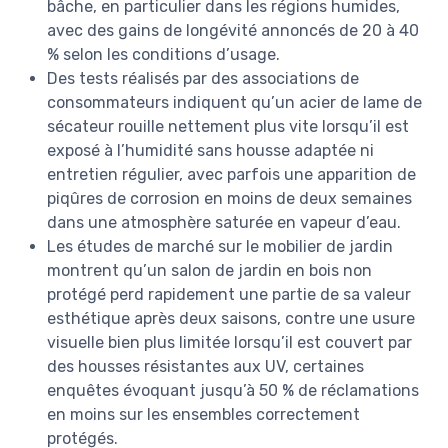
bâche, en particulier dans les régions humides,
avec des gains de longévité annoncés de 20 à 40
% selon les conditions d’usage.
Des tests réalisés par des associations de
consommateurs indiquent qu’un acier de lame de
sécateur rouille nettement plus vite lorsqu’il est
exposé à l’humidité sans housse adaptée ni
entretien régulier, avec parfois une apparition de
piqûres de corrosion en moins de deux semaines
dans une atmosphère saturée en vapeur d’eau.
Les études de marché sur le mobilier de jardin
montrent qu’un salon de jardin en bois non
protégé perd rapidement une partie de sa valeur
esthétique après deux saisons, contre une usure
visuelle bien plus limitée lorsqu’il est couvert par
des housses résistantes aux UV, certaines
enquêtes évoquant jusqu’à 50 % de réclamations
en moins sur les ensembles correctement
protégés.