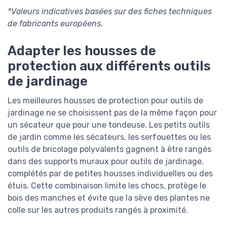
*Valeurs indicatives basées sur des fiches techniques
de fabricants européens.
Adapter les housses de
protection aux différents outils
de jardinage
Les meilleures housses de protection pour outils de
jardinage ne se choisissent pas de la même façon pour
un sécateur que pour une tondeuse. Les petits outils
de jardin comme les sécateurs, les serfouettes ou les
outils de bricolage polyvalents gagnent à être rangés
dans des supports muraux pour outils de jardinage,
complétés par de petites housses individuelles ou des
étuis. Cette combinaison limite les chocs, protège le
bois des manches et évite que la sève des plantes ne
colle sur les autres produits rangés à proximité.