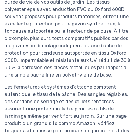
durée de vie de vos outils de jardin. Les tissus
polyester épais avec enduction PVC ou Oxford 600D,
souvent proposés pour produits motorisés, offrent une
excellente protection pour le gazon synthétique, la
tondeuse autoportée ou le tracteur de pelouse. À titre
d’exemple, plusieurs tests comparatifs publiés par des
magazines de bricolage indiquent qu’une bâche de
protection pour tondeuse autoportée en tissu Oxford
600D, imperméable et résistante aux UV, réduit de 30 à
50 % la corrosion des pièces métalliques par rapport à
une simple bâche fine en polyéthylène de base.
Les fermetures et systèmes d’attache comptent
autant que le tissu de la bâche. Des sangles réglables,
des cordons de serrage et des œillets renforcés
assurent une protection fiable pour les outils de
jardinage même par vent fort au jardin. Sur une page
produit d’un grand site comme Amazon, vérifiez
toujours si la housse pour produits de jardin inclut des