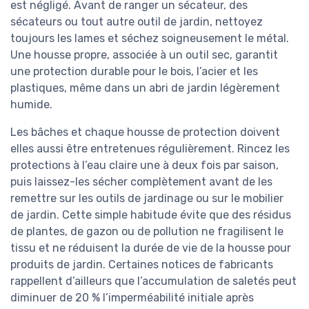
est négligé. Avant de ranger un sécateur, des
sécateurs ou tout autre outil de jardin, nettoyez
toujours les lames et séchez soigneusement le métal.
Une housse propre, associée à un outil sec, garantit
une protection durable pour le bois, l’acier et les
plastiques, même dans un abri de jardin légèrement
humide.
Les bâches et chaque housse de protection doivent
elles aussi être entretenues régulièrement. Rincez les
protections à l’eau claire une à deux fois par saison,
puis laissez-les sécher complètement avant de les
remettre sur les outils de jardinage ou sur le mobilier
de jardin. Cette simple habitude évite que des résidus
de plantes, de gazon ou de pollution ne fragilisent le
tissu et ne réduisent la durée de vie de la housse pour
produits de jardin. Certaines notices de fabricants
rappellent d’ailleurs que l’accumulation de saletés peut
diminuer de 20 % l’imperméabilité initiale après