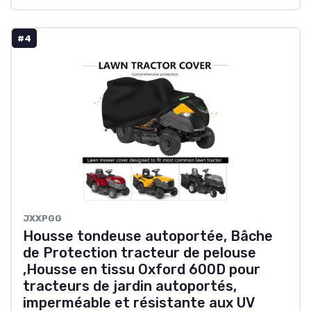
#4
JXXPGG
Housse tondeuse autoportée, Bâche
de Protection tracteur de pelouse
,Housse en tissu Oxford 600D pour
tracteurs de jardin autoportés,
imperméable et résistante aux UV