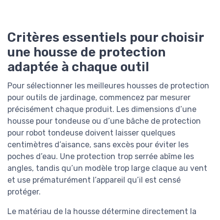
Critères essentiels pour choisir
une housse de protection
adaptée à chaque outil
Pour sélectionner les meilleures housses de protection
pour outils de jardinage, commencez par mesurer
précisément chaque produit. Les dimensions d’une
housse pour tondeuse ou d’une bâche de protection
pour robot tondeuse doivent laisser quelques
centimètres d’aisance, sans excès pour éviter les
poches d’eau. Une protection trop serrée abîme les
angles, tandis qu’un modèle trop large claque au vent
et use prématurément l’appareil qu’il est censé
protéger.
Le matériau de la housse détermine directement la