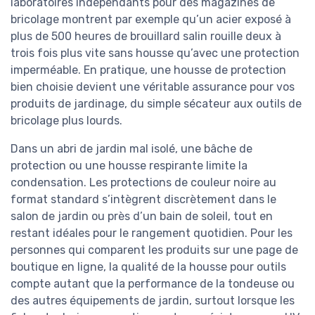
laboratoires indépendants pour des magazines de
bricolage montrent par exemple qu’un acier exposé à
plus de 500 heures de brouillard salin rouille deux à
trois fois plus vite sans housse qu’avec une protection
imperméable. En pratique, une housse de protection
bien choisie devient une véritable assurance pour vos
produits de jardinage, du simple sécateur aux outils de
bricolage plus lourds.
Dans un abri de jardin mal isolé, une bâche de
protection ou une housse respirante limite la
condensation. Les protections de couleur noire au
format standard s’intègrent discrètement dans le
salon de jardin ou près d’un bain de soleil, tout en
restant idéales pour le rangement quotidien. Pour les
personnes qui comparent les produits sur une page de
boutique en ligne, la qualité de la housse pour outils
compte autant que la performance de la tondeuse ou
des autres équipements de jardin, surtout lorsque les