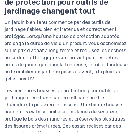
de protection pour outils de
jardinage changent tout
Un jardin bien tenu commence par des outils de
jardinage fiables, bien entretenus et correctement
protégés. Lorsqu’une housse de protection adaptée
prolonge la durée de vie d’un produit, vous économisez
sur le prix d’achat à long terme et réduisez les déchets
au jardin. Cette logique vaut autant pour les petits
outils de jardin que pour la tondeuse, le robot tondeuse
ou le mobilier de jardin exposés au vent, à la pluie, au
gel et aux UV.
Les meilleures housses de protection pour outils de
jardinage créent une barrière efficace contre
l’humidité, la poussière et le soleil. Une bonne housse
pour outils évite la rouille sur les lames de sécateur,
protège le bois des manches et préserve les plastiques
des fissures prématurées. Des essais réalisés par des