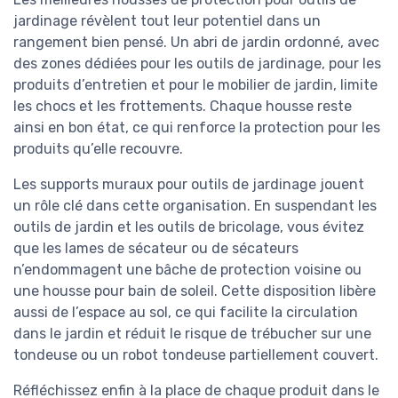
jardinage révèlent tout leur potentiel dans un
rangement bien pensé. Un abri de jardin ordonné, avec
des zones dédiées pour les outils de jardinage, pour les
produits d’entretien et pour le mobilier de jardin, limite
les chocs et les frottements. Chaque housse reste
ainsi en bon état, ce qui renforce la protection pour les
produits qu’elle recouvre.
Les supports muraux pour outils de jardinage jouent
un rôle clé dans cette organisation. En suspendant les
outils de jardin et les outils de bricolage, vous évitez
que les lames de sécateur ou de sécateurs
n’endommagent une bâche de protection voisine ou
une housse pour bain de soleil. Cette disposition libère
aussi de l’espace au sol, ce qui facilite la circulation
dans le jardin et réduit le risque de trébucher sur une
tondeuse ou un robot tondeuse partiellement couvert.
Réfléchissez enfin à la place de chaque produit dans le