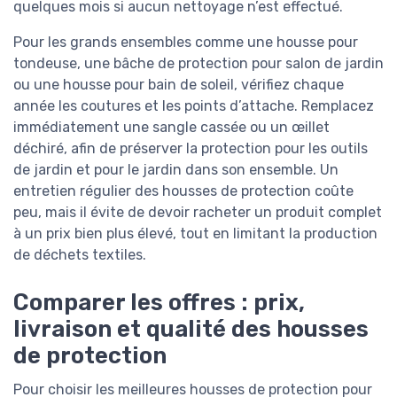
quelques mois si aucun nettoyage n’est effectué.
Pour les grands ensembles comme une housse pour
tondeuse, une bâche de protection pour salon de jardin
ou une housse pour bain de soleil, vérifiez chaque
année les coutures et les points d’attache. Remplacez
immédiatement une sangle cassée ou un œillet
déchiré, afin de préserver la protection pour les outils
de jardin et pour le jardin dans son ensemble. Un
entretien régulier des housses de protection coûte
peu, mais il évite de devoir racheter un produit complet
à un prix bien plus élevé, tout en limitant la production
de déchets textiles.
Comparer les offres : prix,
livraison et qualité des housses
de protection
Pour choisir les meilleures housses de protection pour