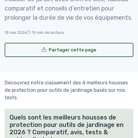
comparatif et conseils d’entretien pour
prolonger la durée de vie de vos équipements.
15 mai 2026
15 min de lecture
Partager cette page
Découvrez notre classement des 4 meilleurs housses
de protection pour outils de jardinage basés sur nos
tests.
Quels sont les meilleurs housses de
protection pour outils de jardinage en
2026 ? Comparatif, avis, tests &