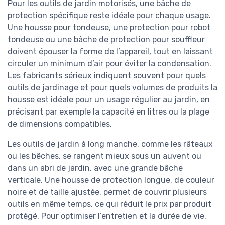
Pour les outils de jardin motorisés, une bâche de
protection spécifique reste idéale pour chaque usage.
Une housse pour tondeuse, une protection pour robot
tondeuse ou une bâche de protection pour souffleur
doivent épouser la forme de l’appareil, tout en laissant
circuler un minimum d’air pour éviter la condensation.
Les fabricants sérieux indiquent souvent pour quels
outils de jardinage et pour quels volumes de produits la
housse est idéale pour un usage régulier au jardin, en
précisant par exemple la capacité en litres ou la plage
de dimensions compatibles.
Les outils de jardin à long manche, comme les râteaux
ou les bêches, se rangent mieux sous un auvent ou
dans un abri de jardin, avec une grande bâche
verticale. Une housse de protection longue, de couleur
noire et de taille ajustée, permet de couvrir plusieurs
outils en même temps, ce qui réduit le prix par produit
protégé. Pour optimiser l’entretien et la durée de vie,