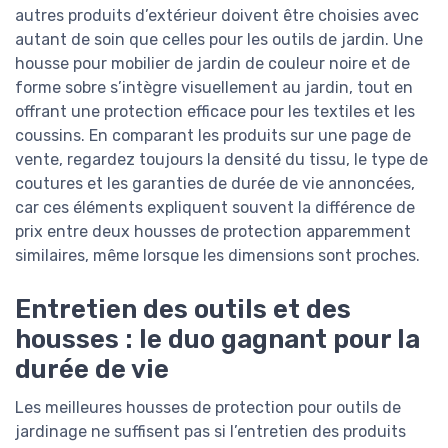
autres produits d’extérieur doivent être choisies avec
autant de soin que celles pour les outils de jardin. Une
housse pour mobilier de jardin de couleur noire et de
forme sobre s’intègre visuellement au jardin, tout en
offrant une protection efficace pour les textiles et les
coussins. En comparant les produits sur une page de
vente, regardez toujours la densité du tissu, le type de
coutures et les garanties de durée de vie annoncées,
car ces éléments expliquent souvent la différence de
prix entre deux housses de protection apparemment
similaires, même lorsque les dimensions sont proches.
Entretien des outils et des
housses : le duo gagnant pour la
durée de vie
Les meilleures housses de protection pour outils de
jardinage ne suffisent pas si l’entretien des produits