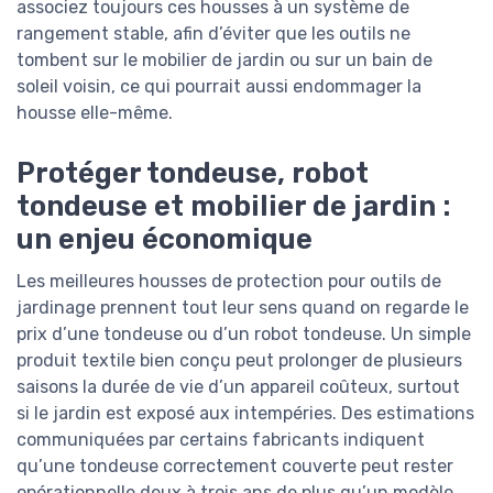
associez toujours ces housses à un système de
rangement stable, afin d’éviter que les outils ne
tombent sur le mobilier de jardin ou sur un bain de
soleil voisin, ce qui pourrait aussi endommager la
housse elle-même.
Protéger tondeuse, robot
tondeuse et mobilier de jardin :
un enjeu économique
Les meilleures housses de protection pour outils de
jardinage prennent tout leur sens quand on regarde le
prix d’une tondeuse ou d’un robot tondeuse. Un simple
produit textile bien conçu peut prolonger de plusieurs
saisons la durée de vie d’un appareil coûteux, surtout
si le jardin est exposé aux intempéries. Des estimations
communiquées par certains fabricants indiquent
qu’une tondeuse correctement couverte peut rester
opérationnelle deux à trois ans de plus qu’un modèle