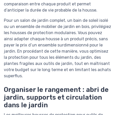
comparaison entre chaque produit et permet
d’anticiper la durée de vie probable de la housse.
Pour un salon de jardin complet, un bain de soleil isolé
ou un ensemble de mobilier de jardin en bois, privilégiez
les housses de protection modulaires. Vous pouvez
ainsi adapter chaque housse à un produit précis, sans
payer le prix d’un ensemble surdimensionné pour le
jardin. En procédant de cette manière, vous optimisez
la protection pour tous les éléments du jardin, des
plantes fragiles aux outils de jardin, tout en maîtrisant
votre budget sur le long terme et en limitant les achats
superflus.
Organiser le rangement : abri de
jardin, supports et circulation
dans le jardin
Les meilleures housses de protection pour outils de