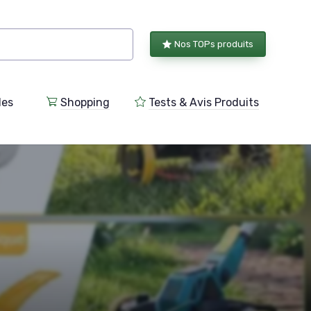
Nos TOPs produits
les
Shopping
Tests & Avis Produits