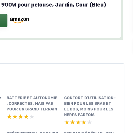
 900W pour pelouse, Jardin, Cour (Bleu)
:
BATTERIE ET AUTONOMIE
CONFORT D’UTILISATION :
: CORRECTES, MAIS PAS
BIEN POUR LES BRAS ET
POUR UN GRAND TERRAIN
LE DOS, MOINS POUR LES
NERFS PARFOIS
★★★★★
★★★★★
★★★★★
★★★★★