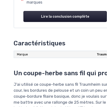
marques
Lire la conclusion complète
Caractéristiques
Marque
Traum
Un coupe-herbe sans fil qui p
J’ai utilisé ce coupe-herbe sans fil Traumheim s
cour, les bordures de pelouse et un coin un peu e
coupe-bordure filaire basique, donc je voulais s
me battre avec une rallonge de 25 mètres. Sur le