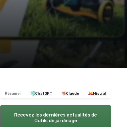
Résumer
ChatGPT
Claude
Mistral
Recevez les dernières actualités de
Outils de jardinage