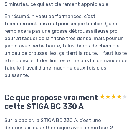
5 minutes, ce qui est clairement appréciable.
En résumé, niveau performances, c’est
franchement pas mal pour un particulier
. Ça ne
remplacera pas une grosse débroussailleuse pro
pour attaquer de la friche très dense, mais pour un
jardin avec herbe haute, talus, bords de chemin et
un peu de broussailles, ça tient la route. Il faut juste
être conscient des limites et ne pas lui demander de
faire le travail d’une machine deux fois plus
puissante.
Ce que propose vraiment
★★★★★
★★★★★
cette STIGA BC 330 A
Sur le papier, la STIGA BC 330 A, c’est une
débroussailleuse thermique avec un
moteur 2