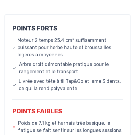
POINTS FORTS
Moteur 2 temps 25,4 cm³ suffisamment
puissant pour herbe haute et broussailles
légères à moyennes
Arbre droit démontable pratique pour le
rangement et le transport
Livrée avec tête à fil Tap&Go et lame 3 dents,
ce qui la rend polyvalente
POINTS FAIBLES
Poids de 7,1 kg et harnais très basique, la
fatigue se fait sentir sur les longues sessions