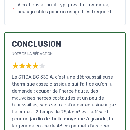
Vibrations et bruit typiques du thermique,
peu agréables pour un usage très fréquent
CONCLUSION
NOTE DE LA RÉDACTION
★★★★★
★★★★★
La STIGA BC 330 A, c’est une débroussailleuse
thermique assez classique qui fait ce qu’on lui
demande : couper de l’herbe haute, des
mauvaises herbes costaudes et un peu de
broussailles, sans se transformer en usine à gaz.
Le moteur 2 temps de 25,4 cm³ est suffisant
pour un
jardin de taille moyenne à grande
, la
largeur de coupe de 43 cm permet d’avancer