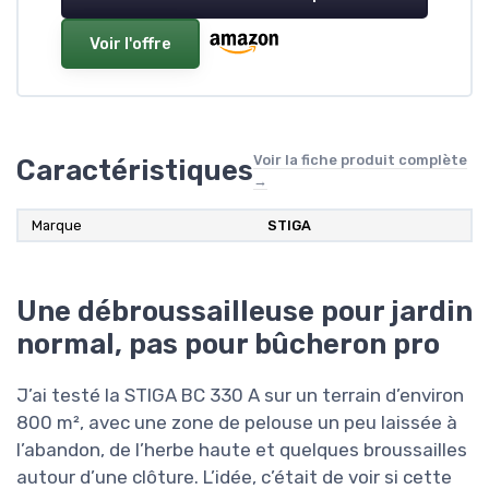
Voir l'offre
Voir la fiche produit complète
Caractéristiques
→
Marque
STIGA
Une débroussailleuse pour jardin
normal, pas pour bûcheron pro
J’ai testé la STIGA BC 330 A sur un terrain d’environ
800 m², avec une zone de pelouse un peu laissée à
l’abandon, de l’herbe haute et quelques broussailles
autour d’une clôture. L’idée, c’était de voir si cette