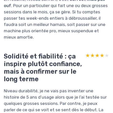
ouf
. Pour un particulier qui fait une ou deux grosses
sessions dans le mois, ça se gère. Si tu comptes
passer tes week-ends entiers à débroussailler, il
faudra soit un meilleur harnais, soit passer sur une
machine plus orientée pro, mieux suspendue et
mieux amortie.
Solidité et fiabilité : ça
★★★★★
★★★★★
inspire plutôt confiance,
mais à confirmer sur le
long terme
Niveau durabilité, je ne vais pas inventer une
histoire de 5 ans d’usage alors que je l’ai testée sur
quelques grosses sessions. Par contre, je peux
parler de ce qui se voit et se sent dès le début. La