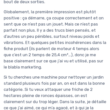
bout de deux sorties.
Globalement, la première impression est plutôt
positive : ça démarre, ça coupe correctement et on
sent que ce n’est pas un jouet. Mais ce n’est pas
parfait non plus. Il y a des trucs bien pensés, et
d’autres un peu pénibles, surtout niveau poids et
vibrations. Et quelques petites incohérences dans la
fiche produit (ils parlent de moteur 4 temps alors
que c’est un 2 temps de 25,4 cm³…), donc je me
base clairement sur ce que j’ai vu et utilisé, pas sur
le blabla marketing.
Si tu cherches une machine pour nettoyer un jardin
standard plusieurs fois par an, on est dans la bonne
catégorie. Si tu veux attaquer une friche de 2
hectares pleine de ronces épaisses, on est
clairement sur du trop léger. Dans la suite, je détaille
ce que j’ai aimé, ce qui m’a agacé, et à qui je la