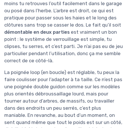
moins tu retrouves l’outil facilement dans le garage
ou posé dans l’herbe. L’arbre est droit, ce qui est
pratique pour passer sous les haies et le long des
clôtures sans trop se casser le dos. Le fait qu’il soit
démontable en deux parties
est vraiment un bon
point : le système de verrouillage est simple, tu
clipses, tu serres, et c’est parti. Je n’ai pas eu de jeu
particulier pendant l’utilisation, donc ça me semble
correct de ce côté-là.
La poignée loop (en boucle) est réglable, tu peux la
faire coulisser pour l’adapter à ta taille. Ce n’est pas
une poignée double guidon comme sur les modèles
plus orientés débroussaillage lourd, mais pour
tourner autour d’arbres, de massifs, ou travailler
dans des endroits un peu serrés, c’est plus
maniable. En revanche, au bout d’un moment, on
sent quand même que tout le poids est sur un côté,