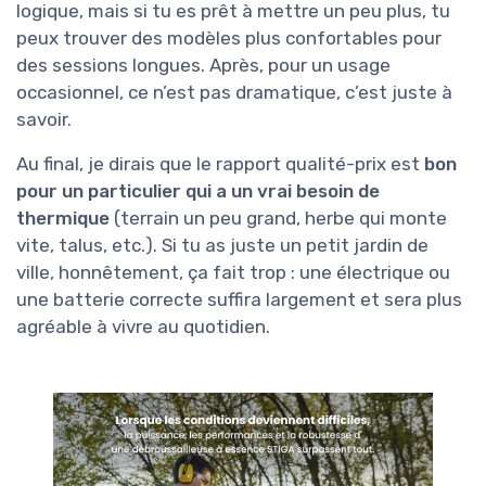
logique, mais si tu es prêt à mettre un peu plus, tu
peux trouver des modèles plus confortables pour
des sessions longues. Après, pour un usage
occasionnel, ce n’est pas dramatique, c’est juste à
savoir.
Au final, je dirais que le rapport qualité-prix est
bon
pour un particulier qui a un vrai besoin de
thermique
(terrain un peu grand, herbe qui monte
vite, talus, etc.). Si tu as juste un petit jardin de
ville, honnêtement, ça fait trop : une électrique ou
une batterie correcte suffira largement et sera plus
agréable à vivre au quotidien.