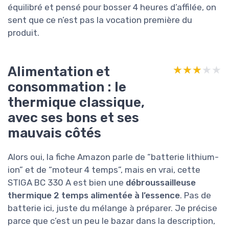
équilibré et pensé pour bosser 4 heures d’affilée, on
sent que ce n’est pas la vocation première du
produit.
Alimentation et
★★★★★
★★★★★
consommation : le
thermique classique,
avec ses bons et ses
mauvais côtés
Alors oui, la fiche Amazon parle de “batterie lithium-
ion” et de “moteur 4 temps”, mais en vrai, cette
STIGA BC 330 A est bien une
débroussailleuse
thermique 2 temps alimentée à l’essence
. Pas de
batterie ici, juste du mélange à préparer. Je précise
parce que c’est un peu le bazar dans la description,