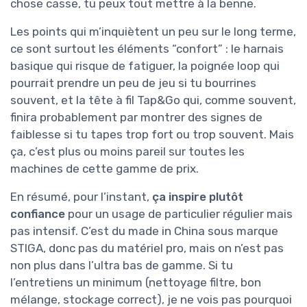
chose casse, tu peux tout mettre à la benne.
Les points qui m’inquiètent un peu sur le long terme,
ce sont surtout les éléments “confort” : le harnais
basique qui risque de fatiguer, la poignée loop qui
pourrait prendre un peu de jeu si tu bourrines
souvent, et la tête à fil Tap&Go qui, comme souvent,
finira probablement par montrer des signes de
faiblesse si tu tapes trop fort ou trop souvent. Mais
ça, c’est plus ou moins pareil sur toutes les
machines de cette gamme de prix.
En résumé, pour l’instant,
ça inspire plutôt
confiance
pour un usage de particulier régulier mais
pas intensif. C’est du made in China sous marque
STIGA, donc pas du matériel pro, mais on n’est pas
non plus dans l’ultra bas de gamme. Si tu
l’entretiens un minimum (nettoyage filtre, bon
mélange, stockage correct), je ne vois pas pourquoi