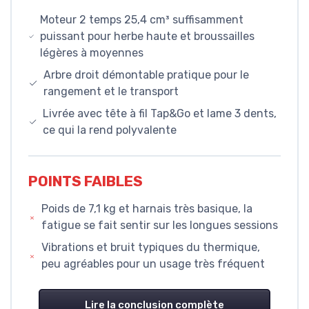
Moteur 2 temps 25,4 cm³ suffisamment
puissant pour herbe haute et broussailles
légères à moyennes
Arbre droit démontable pratique pour le
rangement et le transport
Livrée avec tête à fil Tap&Go et lame 3 dents,
ce qui la rend polyvalente
POINTS FAIBLES
Poids de 7,1 kg et harnais très basique, la
fatigue se fait sentir sur les longues sessions
Vibrations et bruit typiques du thermique,
peu agréables pour un usage très fréquent
Lire la conclusion complète