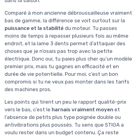
dans la saison.
Comparé à mon ancienne débroussailleuse vraiment
bas de gamme, la différence se voit surtout sur la
puissance et la stabilité
du moteur. Tu passes
moins de temps à repasser plusieurs fois au même
endroit, et la lame 3 dents permet d’attaquer des
choses que je n’osais pas trop avec la petite
électrique. Donc oui, tu paies plus cher qu’un modèle
premier prix, mais tu gagnes en efficacité et en
durée de vie potentielle. Pour moi, c’est un bon
compromis si tu ne veux pas monter dans les tarifs
des machines pros.
Les points qui tirent un peu le rapport qualité-prix
vers le bas, c’est le
harnais vraiment moyen
et
l’absence de petits plus type poignée double ou
antivibrations plus poussés. Tu sens que STIGA a
voulu rester dans un budget contenu. Ça reste