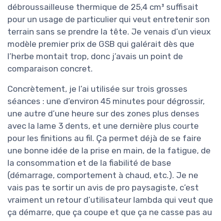
débroussailleuse thermique de 25,4 cm³ suffisait
pour un usage de particulier qui veut entretenir son
terrain sans se prendre la tête. Je venais d’un vieux
modèle premier prix de GSB qui galérait dès que
l’herbe montait trop, donc j’avais un point de
comparaison concret.
Concrètement, je l’ai utilisée sur trois grosses
séances : une d’environ 45 minutes pour dégrossir,
une autre d’une heure sur des zones plus denses
avec la lame 3 dents, et une dernière plus courte
pour les finitions au fil. Ça permet déjà de se faire
une bonne idée de la prise en main, de la fatigue, de
la consommation et de la fiabilité de base
(démarrage, comportement à chaud, etc.). Je ne
vais pas te sortir un avis de pro paysagiste, c’est
vraiment un retour d’utilisateur lambda qui veut que
ça démarre, que ça coupe et que ça ne casse pas au