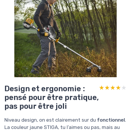
Design et ergonomie :
★★★★★
★★★★★
pensé pour être pratique,
pas pour être joli
Niveau design, on est clairement sur du
fonctionnel
.
La couleur jaune STIGA, tu l’aimes ou pas, mais au