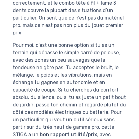
correctement, et le combo tête à fil + lame 3
dents couvre la plupart des situations d’un
particulier. On sent que ce n’est pas du matériel
pro, mais ce n’est pas non plus du jouet premier
prix.
Pour moi, c’est une bonne option si tu as un
terrain qui dépasse le simple carré de pelouse,
avec des zones un peu sauvages que la
tondeuse ne gère pas. Tu acceptes le bruit, le
mélange, le poids et les vibrations, mais en
échange tu gagnes en autonomie et en
capacité de coupe. Si tu cherches du confort
absolu, du silence, ou si tu as juste un petit bout
de jardin, passe ton chemin et regarde plutôt du
côté des modèles électriques ou batterie. Pour
un particulier qui veut un outil sérieux sans
partir sur du très haut de gamme pro, cette
STIGA a un
bon rapport utilité/prix
, avec