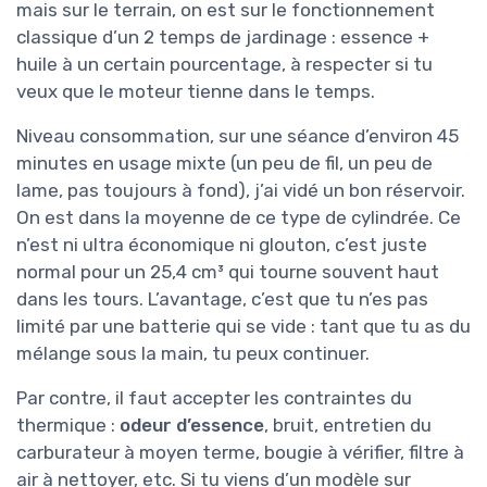
mais sur le terrain, on est sur le fonctionnement
classique d’un 2 temps de jardinage : essence +
huile à un certain pourcentage, à respecter si tu
veux que le moteur tienne dans le temps.
Niveau consommation, sur une séance d’environ 45
minutes en usage mixte (un peu de fil, un peu de
lame, pas toujours à fond), j’ai vidé un bon réservoir.
On est dans la moyenne de ce type de cylindrée. Ce
n’est ni ultra économique ni glouton, c’est juste
normal pour un 25,4 cm³ qui tourne souvent haut
dans les tours. L’avantage, c’est que tu n’es pas
limité par une batterie qui se vide : tant que tu as du
mélange sous la main, tu peux continuer.
Par contre, il faut accepter les contraintes du
thermique :
odeur d’essence
, bruit, entretien du
carburateur à moyen terme, bougie à vérifier, filtre à
air à nettoyer, etc. Si tu viens d’un modèle sur