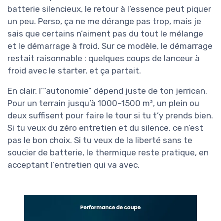
batterie silencieux, le retour à l’essence peut piquer
un peu. Perso, ça ne me dérange pas trop, mais je
sais que certains n’aiment pas du tout le mélange
et le démarrage à froid. Sur ce modèle, le démarrage
restait raisonnable : quelques coups de lanceur à
froid avec le starter, et ça partait.
En clair, l’“autonomie” dépend juste de ton jerrican.
Pour un terrain jusqu’à 1000–1500 m², un plein ou
deux suffisent pour faire le tour si tu t’y prends bien.
Si tu veux du zéro entretien et du silence, ce n’est
pas le bon choix. Si tu veux de la liberté sans te
soucier de batterie, le thermique reste pratique, en
acceptant l’entretien qui va avec.