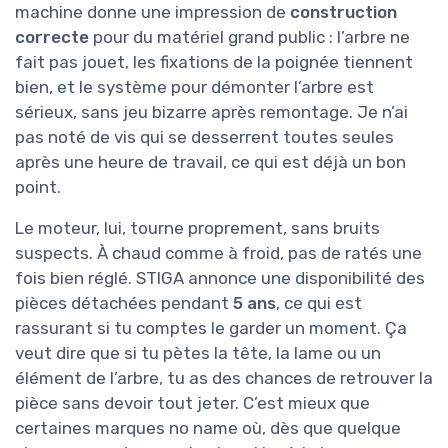
machine donne une impression de
construction
correcte
pour du matériel grand public : l’arbre ne
fait pas jouet, les fixations de la poignée tiennent
bien, et le système pour démonter l’arbre est
sérieux, sans jeu bizarre après remontage. Je n’ai
pas noté de vis qui se desserrent toutes seules
après une heure de travail, ce qui est déjà un bon
point.
Le moteur, lui, tourne proprement, sans bruits
suspects. À chaud comme à froid, pas de ratés une
fois bien réglé. STIGA annonce une disponibilité des
pièces détachées pendant
5 ans
, ce qui est
rassurant si tu comptes le garder un moment. Ça
veut dire que si tu pètes la tête, la lame ou un
élément de l’arbre, tu as des chances de retrouver la
pièce sans devoir tout jeter. C’est mieux que
certaines marques no name où, dès que quelque