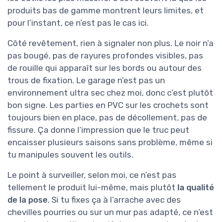
produits bas de gamme montrent leurs limites, et
pour l’instant, ce n’est pas le cas ici.
Côté revêtement, rien à signaler non plus. Le noir n’a
pas bougé, pas de rayures profondes visibles, pas
de rouille qui apparaît sur les bords ou autour des
trous de fixation. Le garage n’est pas un
environnement ultra sec chez moi, donc c’est plutôt
bon signe. Les parties en PVC sur les crochets sont
toujours bien en place, pas de décollement, pas de
fissure. Ça donne l’impression que le truc peut
encaisser plusieurs saisons sans problème, même si
tu manipules souvent les outils.
Le point à surveiller, selon moi, ce n’est pas
tellement le produit lui-même, mais plutôt
la qualité
de la pose
. Si tu fixes ça à l’arrache avec des
chevilles pourries ou sur un mur pas adapté, ce n’est