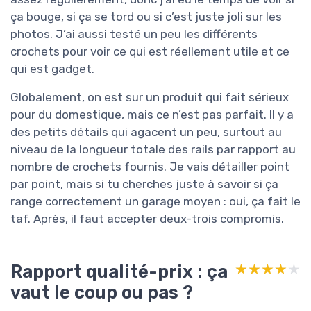
ça bouge, si ça se tord ou si c’est juste joli sur les
photos. J’ai aussi testé un peu les différents
crochets pour voir ce qui est réellement utile et ce
qui est gadget.
Globalement, on est sur un produit qui fait sérieux
pour du domestique, mais ce n’est pas parfait. Il y a
des petits détails qui agacent un peu, surtout au
niveau de la longueur totale des rails par rapport au
nombre de crochets fournis. Je vais détailler point
par point, mais si tu cherches juste à savoir si ça
range correctement un garage moyen : oui, ça fait le
taf. Après, il faut accepter deux-trois compromis.
Rapport qualité-prix : ça
★★★★★
★★★★★
vaut le coup ou pas ?