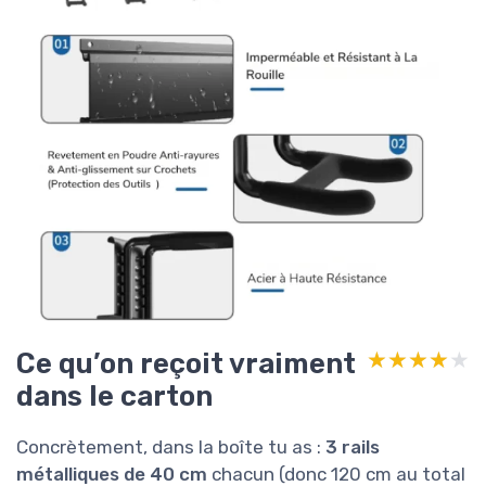
Ce qu’on reçoit vraiment
★★★★★
★★★★★
dans le carton
Concrètement, dans la boîte tu as :
3 rails
métalliques de 40 cm
chacun (donc 120 cm au total