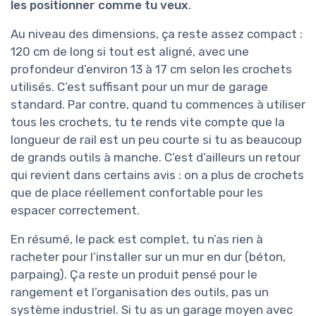
les positionner comme tu veux
.
Au niveau des dimensions, ça reste assez compact :
120 cm de long si tout est aligné, avec une
profondeur d’environ 13 à 17 cm selon les crochets
utilisés. C’est suffisant pour un mur de garage
standard. Par contre, quand tu commences à utiliser
tous les crochets, tu te rends vite compte que la
longueur de rail est un peu courte si tu as beaucoup
de grands outils à manche. C’est d’ailleurs un retour
qui revient dans certains avis : on a plus de crochets
que de place réellement confortable pour les
espacer correctement.
En résumé, le pack est complet, tu n’as rien à
racheter pour l’installer sur un mur en dur (béton,
parpaing). Ça reste un produit pensé pour le
rangement et l’organisation des outils, pas un
système industriel. Si tu as un garage moyen avec