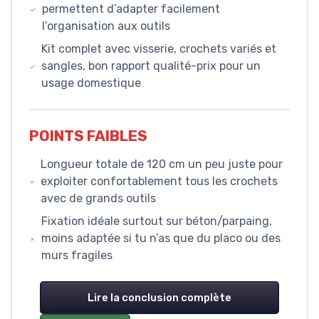
permettent d’adapter facilement
l’organisation aux outils
Kit complet avec visserie, crochets variés et
sangles, bon rapport qualité-prix pour un
usage domestique
POINTS FAIBLES
Longueur totale de 120 cm un peu juste pour
exploiter confortablement tous les crochets
avec de grands outils
Fixation idéale surtout sur béton/parpaing,
moins adaptée si tu n’as que du placo ou des
murs fragiles
Lire la conclusion complète