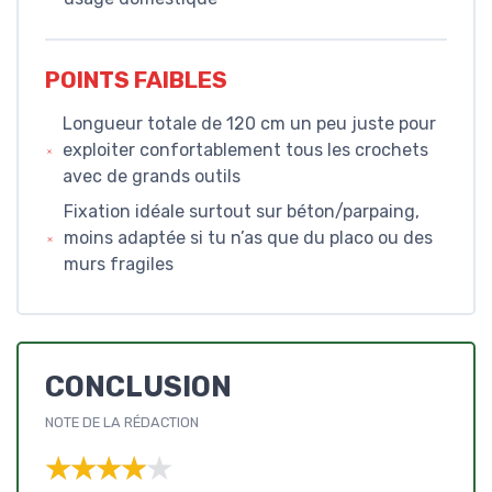
POINTS FAIBLES
Longueur totale de 120 cm un peu juste pour
exploiter confortablement tous les crochets
avec de grands outils
Fixation idéale surtout sur béton/parpaing,
moins adaptée si tu n’as que du placo ou des
murs fragiles
CONCLUSION
NOTE DE LA RÉDACTION
★★★★★
★★★★★