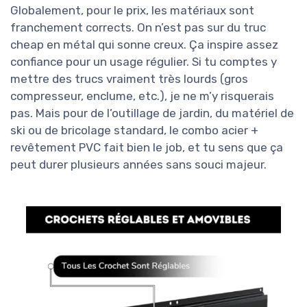
Globalement, pour le prix, les matériaux sont
franchement corrects. On n’est pas sur du truc
cheap en métal qui sonne creux. Ça inspire assez
confiance pour un usage régulier. Si tu comptes y
mettre des trucs vraiment très lourds (gros
compresseur, enclume, etc.), je ne m’y risquerais
pas. Mais pour de l’outillage de jardin, du matériel de
ski ou de bricolage standard, le combo acier +
revêtement PVC fait bien le job, et tu sens que ça
peut durer plusieurs années sans souci majeur.