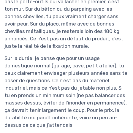
pas le porte-outils qui va lâcher en premier, c’est
ton mur. Sur du béton ou du parpaing avec les
bonnes chevilles, tu peux vraiment charger sans
avoir peur. Sur du placo, même avec de bonnes
chevilles métalliques, je resterais loin des 180 kg
annoncés. Ce n’est pas un défaut du produit, c’est
juste la réalité de la fixation murale.
Sur la durée, je pense que pour un usage
domestique normal (garage, cave, petit atelier), tu
peux clairement envisager plusieurs années sans te
poser de questions. Ce n’est pas du matériel
industriel, mais ce n’est pas du jetable non plus. Si
tu en prends un minimum soin (ne pas balancer des
masses dessus, éviter de l’inonder en permanence),
ça devrait tenir largement le coup. Pour le prix, la
durabilité me paraît cohérente, voire un peu au-
dessus de ce que j’attendais.