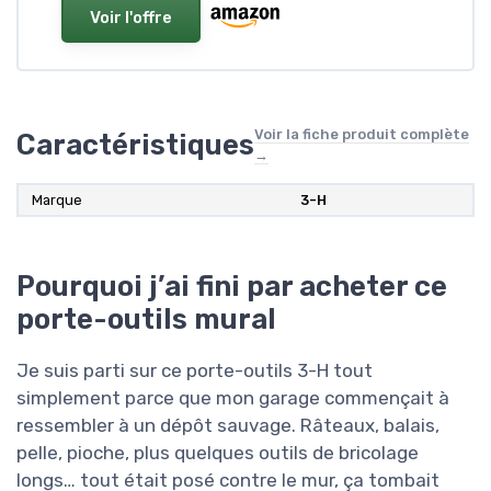
Voir l'offre
Voir la fiche produit complète
Caractéristiques
→
Marque
3-H
Pourquoi j’ai fini par acheter ce
porte-outils mural
Je suis parti sur ce porte-outils 3-H tout
simplement parce que mon garage commençait à
ressembler à un dépôt sauvage. Râteaux, balais,
pelle, pioche, plus quelques outils de bricolage
longs… tout était posé contre le mur, ça tombait