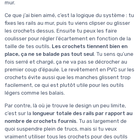
mur.
Ce que j’ai bien aimé, c’est la logique du système : tu
fixes les rails au mur, puis tu viens clipser ou glisser
les crochets dessus. Ensuite tu peux les faire
coulisser pour régler l’écartement en fonction de la
taille de tes outils.
Les crochets tiennent bien en
place, ça ne se balade pas tout seul
. Tu sens qu’une
fois serré et chargé, ça ne va pas se décrocher au
premier coup d’épaule. Le revêtement en PVC sur les
crochets évite aussi que les manches glissent trop
facilement, ce qui est plutôt utile pour les outils
légers comme les balais.
Par contre, là où je trouve le design un peu limite,
c’est sur la
longueur totale des rails par rapport au
nombre de crochets fournis
. Tu as largement de
quoi suspendre plein de trucs, mais si tu veux
vraiment utiliser tous les crochets pour des outils