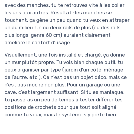
avec des manches, tu te retrouves vite à les coller
les uns aux autres. Résultat : les manches se
touchent, ça gêne un peu quand tu veux en attraper
un au milieu. Un ou deux rails de plus (ou des rails
plus longs, genre 60 cm) auraient clairement
amélioré le confort d’usage.
Visuellement, une fois installé et chargé, ça donne
un mur plutôt propre. Tu vois bien chaque outil, tu
peux organiser par type (jardin d’un côté, ménage
de l’autre, etc.). Ce n’est pas un objet déco, mais ce
n’est pas moche non plus. Pour un garage ou une
cave, c’est largement suffisant. Si tu es maniaque,
tu passeras un peu de temps à tester différentes
positions de crochets pour que tout soit aligné
comme tu veux, mais le système s’y prête bien.