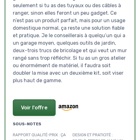
seulement si tu as des tuyaux ou des câbles à
ranger, sinon elles feront un peu gadget. Ce
n’est pas un produit parfait, mais pour un usage
domestique normal, ça reste une solution fiable
et pratique. Je le conseillerais à quelqu’un qui a
un garage moyen, quelques outils de jardin,
deux-trois trucs de bricolage et qui veut un mur
rangé sans trop réfléchir. Si tu as un gros atelier
ou énormément de matériel, il faudra soit
doubler la mise avec un deuxième kit, soit viser
plus haut de gamme.
Voir l'offre
SOUS-NOTES
RAPPORT QUALITÉ-PRIX : ÇA
DESIGN ET PRATICITÉ :