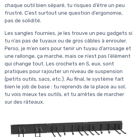
chaque outil bien séparé, tu risques d’être un peu
frustré. C’est surtout une question d’ergonomie,
pas de solidité.
Les sangles fournies, je les trouve un peu gadgets si
tu n’as pas de tuyaux ou de gros câbles à enrouler.
Perso, je m’en sers pour tenir un tuyau d’arrosage et
une rallonge, ça marche, mais ce n’est pas l’élément
qui change tout. Les crochets en S, eux, sont
pratiques pour rajouter un niveau de suspension
(petits outils, sacs, etc.). Au final, le système fait
bien le job de base : tu reprends de la place au sol,
tu vois mieux tes outils, et tu arrêtes de marcher
sur des râteaux.