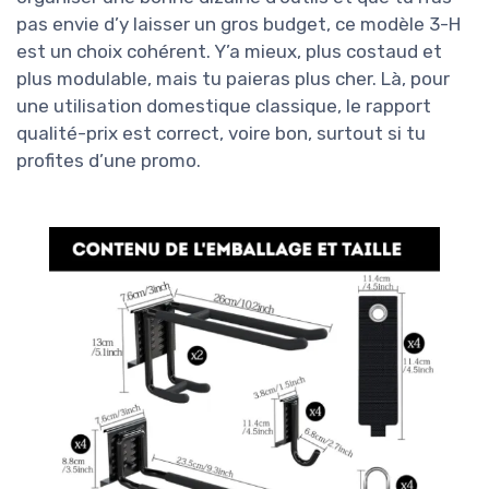
pas envie d’y laisser un gros budget, ce modèle 3-H
est un choix cohérent. Y’a mieux, plus costaud et
plus modulable, mais tu paieras plus cher. Là, pour
une utilisation domestique classique, le rapport
qualité-prix est correct, voire bon, surtout si tu
profites d’une promo.