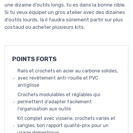
une dizaine d’outils longs, tu es dans la bonne cible.
Si tu veux équiper un gros atelier avec des dizaines
d’outils lourds, là il faudra sûrement partir sur plus
costaud ou acheter plusieurs kits.
POINTS FORTS
Rails et crochets en acier au carbone solides,
avec revêtement anti-rouille et PVC
antiglisse
Crochets modulables et réglables qui
permettent d’adapter facilement
l’organisation aux outils
Kit complet avec visserie, crochets variés et
sangles, bon rapport qualité-prix pour un
usage domestique