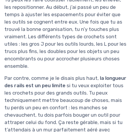
les repositionner. Au début, j’ai passé un peu de
temps à ajuster les espacements pour éviter que
les outils se cognent entre eux. Une fois que tu as
trouvé la bonne organisation, tu n’y touches plus
vraiment. Les différents types de crochets sont
utiles : les gros J pour les outils lourds, les L pour les
trucs plus fins, les doubles pour les objets un peu
encombrants ou pour accrocher plusieurs choses
ensemble.
Par contre, comme je le disais plus haut,
la longueur
des rails est un peu limite
si tu veux exploiter tous
les crochets pour des grands outils. Tu peux
techniquement mettre beaucoup de choses, mais
tu perds un peu en confort : les manches se
chevauchent, tu dois parfois bouger un outil pour
attraper celui du fond. Ça reste gérable, mais si tu
t’attendais à un mur parfaitement aéré avec