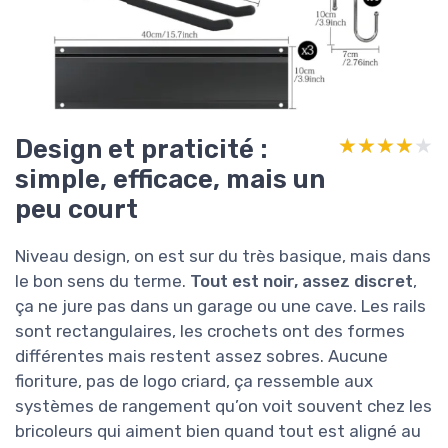
Design et praticité :
★★★★★
★★★★★
simple, efficace, mais un
peu court
Niveau design, on est sur du très basique, mais dans
le bon sens du terme.
Tout est noir, assez discret
,
ça ne jure pas dans un garage ou une cave. Les rails
sont rectangulaires, les crochets ont des formes
différentes mais restent assez sobres. Aucune
fioriture, pas de logo criard, ça ressemble aux
systèmes de rangement qu’on voit souvent chez les
bricoleurs qui aiment bien quand tout est aligné au