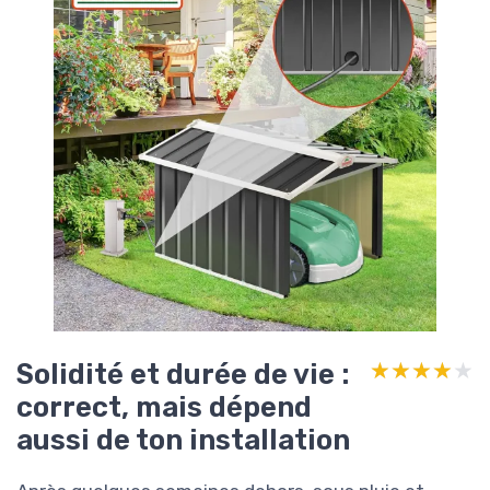
Solidité et durée de vie :
★★★★★
★★★★★
correct, mais dépend
aussi de ton installation