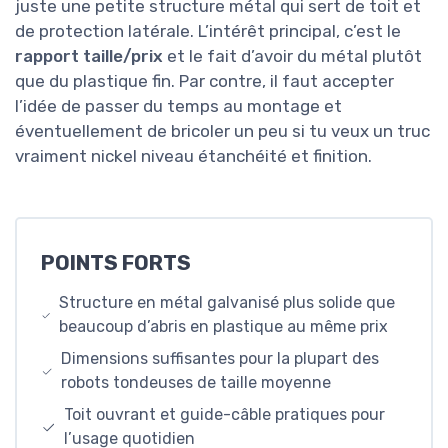
juste une petite structure métal qui sert de toit et
de protection latérale. L’intérêt principal, c’est le
rapport taille/prix
et le fait d’avoir du métal plutôt
que du plastique fin. Par contre, il faut accepter
l’idée de passer du temps au montage et
éventuellement de bricoler un peu si tu veux un truc
vraiment nickel niveau étanchéité et finition.
POINTS FORTS
Structure en métal galvanisé plus solide que
beaucoup d’abris en plastique au même prix
Dimensions suffisantes pour la plupart des
robots tondeuses de taille moyenne
Toit ouvrant et guide-câble pratiques pour
l’usage quotidien