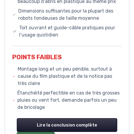
beaucoup d’abris en plastique au même prix
Dimensions suffisantes pour la plupart des
robots tondeuses de taille moyenne
Toit ouvrant et guide-câble pratiques pour
l’usage quotidien
POINTS FAIBLES
Montage long et un peu pénible, surtout à
cause du film plastique et de la notice pas
très claire
Étanchéité perfectible en cas de très grosses
pluies ou vent fort, demande parfois un peu
de bricolage
Lire la conclusion complète