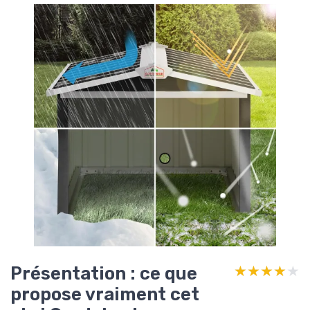
Présentation : ce que
★★★★★
★★★★★
propose vraiment cet