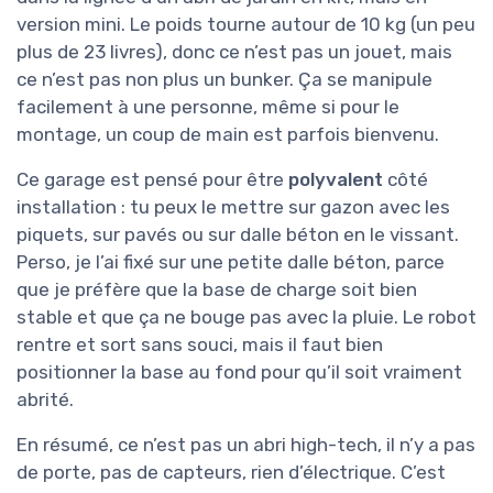
version mini. Le poids tourne autour de 10 kg (un peu
plus de 23 livres), donc ce n’est pas un jouet, mais
ce n’est pas non plus un bunker. Ça se manipule
facilement à une personne, même si pour le
montage, un coup de main est parfois bienvenu.
Ce garage est pensé pour être
polyvalent
côté
installation : tu peux le mettre sur gazon avec les
piquets, sur pavés ou sur dalle béton en le vissant.
Perso, je l’ai fixé sur une petite dalle béton, parce
que je préfère que la base de charge soit bien
stable et que ça ne bouge pas avec la pluie. Le robot
rentre et sort sans souci, mais il faut bien
positionner la base au fond pour qu’il soit vraiment
abrité.
En résumé, ce n’est pas un abri high-tech, il n’y a pas
de porte, pas de capteurs, rien d’électrique. C’est