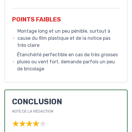
POINTS FAIBLES
Montage long et un peu pénible, surtout à
cause du film plastique et de la notice pas
très claire
Étanchéité perfectible en cas de très grosses
pluies ou vent fort, demande parfois un peu
de bricolage
CONCLUSION
NOTE DE LA RÉDACTION
★★★★★
★★★★★