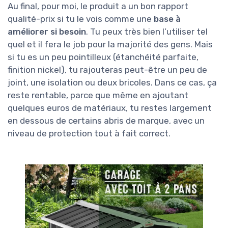
Au final, pour moi, le produit a un bon rapport
qualité-prix si tu le vois comme une
base à
améliorer si besoin
. Tu peux très bien l’utiliser tel
quel et il fera le job pour la majorité des gens. Mais
si tu es un peu pointilleux (étanchéité parfaite,
finition nickel), tu rajouteras peut-être un peu de
joint, une isolation ou deux bricoles. Dans ce cas, ça
reste rentable, parce que même en ajoutant
quelques euros de matériaux, tu restes largement
en dessous de certains abris de marque, avec un
niveau de protection tout à fait correct.