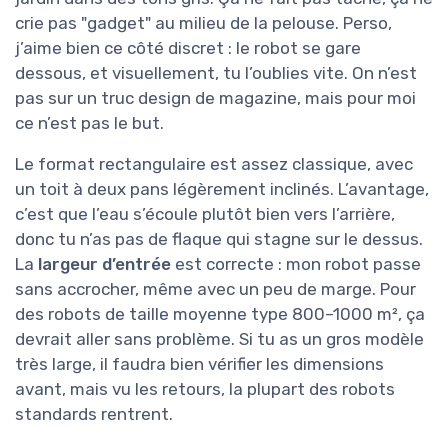
crie pas "gadget" au milieu de la pelouse. Perso,
j’aime bien ce côté discret : le robot se gare
dessous, et visuellement, tu l’oublies vite. On n’est
pas sur un truc design de magazine, mais pour moi
ce n’est pas le but.
Le format rectangulaire est assez classique, avec
un toit à deux pans légèrement inclinés. L’avantage,
c’est que l’eau s’écoule plutôt bien vers l’arrière,
donc tu n’as pas de flaque qui stagne sur le dessus.
La
largeur d’entrée
est correcte : mon robot passe
sans accrocher, même avec un peu de marge. Pour
des robots de taille moyenne type 800–1000 m², ça
devrait aller sans problème. Si tu as un gros modèle
très large, il faudra bien vérifier les dimensions
avant, mais vu les retours, la plupart des robots
standards rentrent.