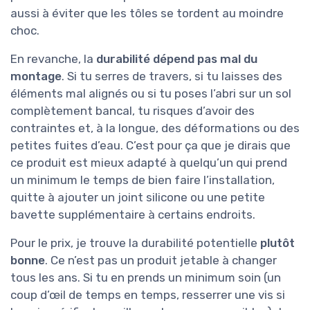
aussi à éviter que les tôles se tordent au moindre
choc.
En revanche, la
durabilité dépend pas mal du
montage
. Si tu serres de travers, si tu laisses des
éléments mal alignés ou si tu poses l’abri sur un sol
complètement bancal, tu risques d’avoir des
contraintes et, à la longue, des déformations ou des
petites fuites d’eau. C’est pour ça que je dirais que
ce produit est mieux adapté à quelqu’un qui prend
un minimum le temps de bien faire l’installation,
quitte à ajouter un joint silicone ou une petite
bavette supplémentaire à certains endroits.
Pour le prix, je trouve la durabilité potentielle
plutôt
bonne
. Ce n’est pas un produit jetable à changer
tous les ans. Si tu en prends un minimum soin (un
coup d’œil de temps en temps, resserrer une vis si