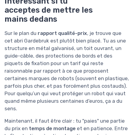
intéressant si tu
acceptes de mettre les
mains dedans
Sur le plan du
rapport qualité-prix
, je trouve que
cet abri Gardebruk est plutôt bien placé. Tu as une
structure en métal galvanisé, un toit ouvrant, un
guide-câble, des protections de bords et des
piquets de fixation pour un tarif qui reste
raisonnable par rapport à ce que proposent
certaines marques de robots (souvent en plastique,
parfois plus cher, et pas forcément plus costauds).
Pour quelqu’un qui veut protéger un robot qui vaut
quand même plusieurs centaines d’euros, ça a du
sens.
Maintenant, il faut être clair : tu "paies" une partie
du prix en
temps de montage
et en patience. Entre