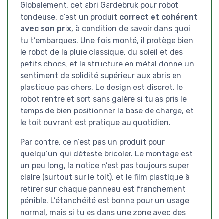
Globalement, cet abri Gardebruk pour robot
tondeuse, c’est un produit
correct et cohérent
avec son prix
, à condition de savoir dans quoi
tu t’embarques. Une fois monté, il protège bien
le robot de la pluie classique, du soleil et des
petits chocs, et la structure en métal donne un
sentiment de solidité supérieur aux abris en
plastique pas chers. Le design est discret, le
robot rentre et sort sans galère si tu as pris le
temps de bien positionner la base de charge, et
le toit ouvrant est pratique au quotidien.
Par contre, ce n’est pas un produit pour
quelqu’un qui déteste bricoler. Le montage est
un peu long, la notice n’est pas toujours super
claire (surtout sur le toit), et le film plastique à
retirer sur chaque panneau est franchement
pénible. L’étanchéité est bonne pour un usage
normal, mais si tu es dans une zone avec des