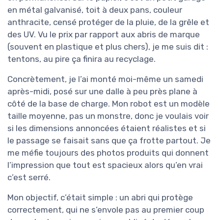
en métal galvanisé, toit à deux pans, couleur
anthracite, censé protéger de la pluie, de la grêle et
des UV. Vu le prix par rapport aux abris de marque
(souvent en plastique et plus chers), je me suis dit :
tentons, au pire ça finira au recyclage.
Concrètement, je l’ai monté moi-même un samedi
après-midi, posé sur une dalle à peu près plane à
côté de la base de charge. Mon robot est un modèle
taille moyenne, pas un monstre, donc je voulais voir
si les dimensions annoncées étaient réalistes et si
le passage se faisait sans que ça frotte partout. Je
me méfie toujours des photos produits qui donnent
l’impression que tout est spacieux alors qu’en vrai
c’est serré.
Mon objectif, c’était simple : un abri qui protège
correctement, qui ne s’envole pas au premier coup