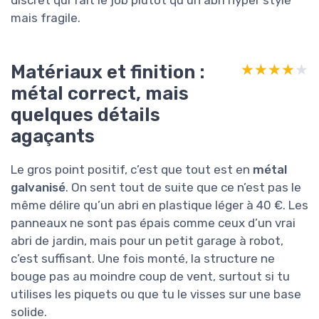
mais fragile.
Matériaux et finition :
★★★★★
★★★★★
métal correct, mais
quelques détails
agaçants
Le gros point positif, c’est que tout est en
métal
galvanisé
. On sent tout de suite que ce n’est pas le
même délire qu’un abri en plastique léger à 40 €. Les
panneaux ne sont pas épais comme ceux d’un vrai
abri de jardin, mais pour un petit garage à robot,
c’est suffisant. Une fois monté, la structure ne
bouge pas au moindre coup de vent, surtout si tu
utilises les piquets ou que tu le visses sur une base
solide.