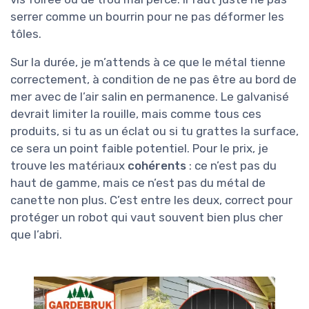
serrer comme un bourrin pour ne pas déformer les
tôles.
Sur la durée, je m’attends à ce que le métal tienne
correctement, à condition de ne pas être au bord de
mer avec de l’air salin en permanence. Le galvanisé
devrait limiter la rouille, mais comme tous ces
produits, si tu as un éclat ou si tu grattes la surface,
ce sera un point faible potentiel. Pour le prix, je
trouve les matériaux
cohérents
: ce n’est pas du
haut de gamme, mais ce n’est pas du métal de
canette non plus. C’est entre les deux, correct pour
protéger un robot qui vaut souvent bien plus cher
que l’abri.