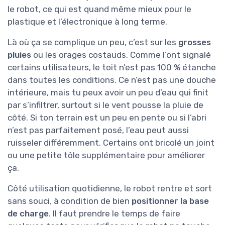
le robot, ce qui est quand même mieux pour le
plastique et l’électronique à long terme.
Là où ça se complique un peu, c’est sur les
grosses
pluies
ou les orages costauds. Comme l’ont signalé
certains utilisateurs, le toit n’est pas 100 % étanche
dans toutes les conditions. Ce n’est pas une douche
intérieure, mais tu peux avoir un peu d’eau qui finit
par s’infiltrer, surtout si le vent pousse la pluie de
côté. Si ton terrain est un peu en pente ou si l’abri
n’est pas parfaitement posé, l’eau peut aussi
ruisseler différemment. Certains ont bricolé un joint
ou une petite tôle supplémentaire pour améliorer
ça.
Côté utilisation quotidienne, le robot rentre et sort
sans souci, à condition de bien
positionner la base
de charge
. Il faut prendre le temps de faire