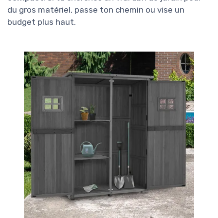
du gros matériel, passe ton chemin ou vise un
budget plus haut.