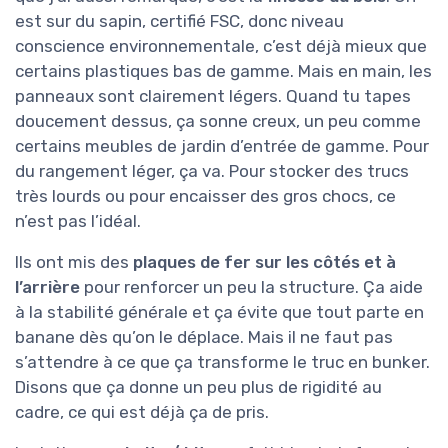
est sur du sapin, certifié FSC, donc niveau
conscience environnementale, c’est déjà mieux que
certains plastiques bas de gamme. Mais en main, les
panneaux sont clairement légers. Quand tu tapes
doucement dessus, ça sonne creux, un peu comme
certains meubles de jardin d’entrée de gamme. Pour
du rangement léger, ça va. Pour stocker des trucs
très lourds ou pour encaisser des gros chocs, ce
n’est pas l’idéal.
Ils ont mis des
plaques de fer sur les côtés et à
l’arrière
pour renforcer un peu la structure. Ça aide
à la stabilité générale et ça évite que tout parte en
banane dès qu’on le déplace. Mais il ne faut pas
s’attendre à ce que ça transforme le truc en bunker.
Disons que ça donne un peu plus de rigidité au
cadre, ce qui est déjà ça de pris.