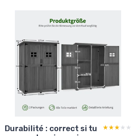
Durabilité : correct si tu
★★★★★
★★★★★