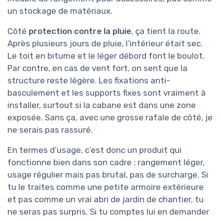
un stockage de matériaux.
Côté
protection contre la pluie
, ça tient la route.
Après plusieurs jours de pluie, l’intérieur était sec.
Le toit en bitume et le léger débord font le boulot.
Par contre, en cas de vent fort, on sent que la
structure reste légère. Les fixations anti-
basculement et les supports fixes sont vraiment à
installer, surtout si la cabane est dans une zone
exposée. Sans ça, avec une grosse rafale de côté, je
ne serais pas rassuré.
En termes d’usage, c’est donc un produit qui
fonctionne bien dans son cadre : rangement léger,
usage régulier mais pas brutal, pas de surcharge. Si
tu le traites comme une petite armoire extérieure
et pas comme un vrai abri de jardin de chantier, tu
ne seras pas surpris. Si tu comptes lui en demander