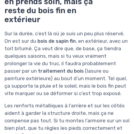
en prends soin, mais ça
reste du bois fin en
extérieur
Sur la durée, c’est là où je suis un peu plus réservé.
On est sur du
bois de sapin fin
, en extérieur, avec un
toit bitumé. Ça veut dire que, de base, ça tiendra
quelques saisons, mais si tu veux vraiment
prolonger la vie du truc, il faudra probablement
passer par un
traitement du bois
(lasure ou
peinture extérieure) au bout d’un moment. Tel quel,
ça supporte la pluie et le soleil, mais le bois fin peut
vite marquer ou se déformer si c’est trop exposé.
Les renforts métalliques à l’arrière et sur les côtés
aident à garder la structure droite, mais ça ne
compense pas tout. Si tu montes l’armoire sur un sol
bien plat, que tu règles les pieds correctement et