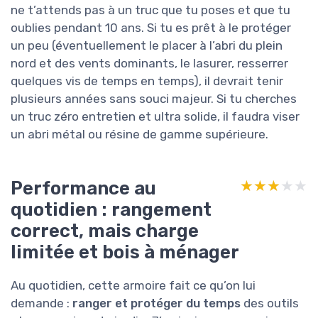
ne t’attends pas à un truc que tu poses et que tu
oublies pendant 10 ans. Si tu es prêt à le protéger
un peu (éventuellement le placer à l’abri du plein
nord et des vents dominants, le lasurer, resserrer
quelques vis de temps en temps), il devrait tenir
plusieurs années sans souci majeur. Si tu cherches
un truc zéro entretien et ultra solide, il faudra viser
un abri métal ou résine de gamme supérieure.
Performance au
★★★★★
★★★★★
quotidien : rangement
correct, mais charge
limitée et bois à ménager
Au quotidien, cette armoire fait ce qu’on lui
demande :
ranger et protéger du temps
des outils