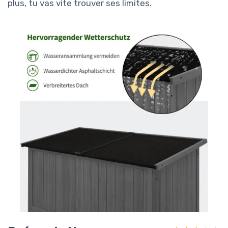
plus, tu vas vite trouver ses limites.