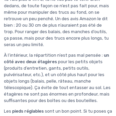
dedans, de toute façon ce n’est pas fait pour, mais
même pour manipuler des trucs au fond, on se
retrouve un peu penché. Un des avis Amazon le dit
bien : 20 ou 30 cm de plus n’auraient pas été de
trop. Pour ranger des balais, des manches d’outils,
ça passe, mais pour des trucs encore plus longs, tu
seras un peu limité.
À l’intérieur, la répartition n’est pas mal pensée :
un
côté avec deux étagères
pour les petits objets
(produits d’entretien, gants, petits outils,
pulvérisateur, etc.), et un côté plus haut pour les
objets longs (balais, pelle, râteau, manche
télescopique). Ça évite de tout entasser au sol. Les
étagères ne sont pas énormes en profondeur, mais
suffisantes pour des boîtes ou des bouteilles.
Les
pieds réglables
sont un bon point. Si tu poses ça