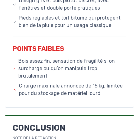
Design gris et bois plutôt discret, avec
fenêtres et double porte pratiques
Pieds réglables et toit bitumé qui protègent
bien de la pluie pour un usage classique
POINTS FAIBLES
Bois assez fin, sensation de fragilité si on
surcharge ou qu’on manipule trop
brutalement
Charge maximale annoncée de 15 kg, limitée
pour du stockage de matériel lourd
CONCLUSION
NOTE DE LA RÉDACTION