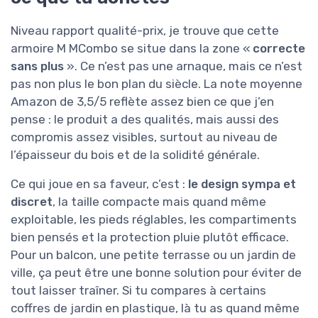
Niveau rapport qualité-prix, je trouve que cette
armoire M MCombo se situe dans la zone «
correcte
sans plus
». Ce n’est pas une arnaque, mais ce n’est
pas non plus le bon plan du siècle. La note moyenne
Amazon de 3,5/5 reflète assez bien ce que j’en
pense : le produit a des qualités, mais aussi des
compromis assez visibles, surtout au niveau de
l’épaisseur du bois et de la solidité générale.
Ce qui joue en sa faveur, c’est :
le design sympa et
discret
, la taille compacte mais quand même
exploitable, les pieds réglables, les compartiments
bien pensés et la protection pluie plutôt efficace.
Pour un balcon, une petite terrasse ou un jardin de
ville, ça peut être une bonne solution pour éviter de
tout laisser traîner. Si tu compares à certains
coffres de jardin en plastique, là tu as quand même