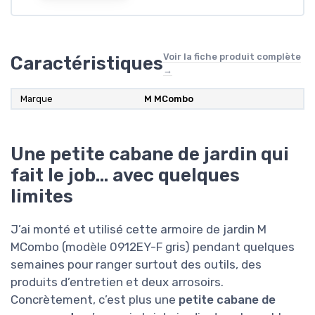
Voir la fiche produit complète
Caractéristiques
→
Marque
M MCombo
Une petite cabane de jardin qui
fait le job… avec quelques
limites
J’ai monté et utilisé cette armoire de jardin M
MCombo (modèle 0912EY-F gris) pendant quelques
semaines pour ranger surtout des outils, des
produits d’entretien et deux arrosoirs.
Concrètement, c’est plus une
petite cabane de