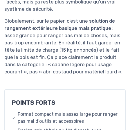
l’accès, mais ça reste plus symbolique qu’un vrai
système de sécurité.
Globalement, sur le papier, c’est une
solution de
rangement extérieure basique mais pratique
:
assez grande pour ranger pas mal de choses, mais
pas trop encombrante. En réalité, il faut garder en
tête la limite de charge (15 kg annoncés) et le fait
que le bois est fin. Ça place clairement le produit
dans la catégorie : « cabane légère pour usage
courant », pas « abri costaud pour matériel lourd ».
POINTS FORTS
Format compact mais assez large pour ranger
pas mal d’outils et accessoires