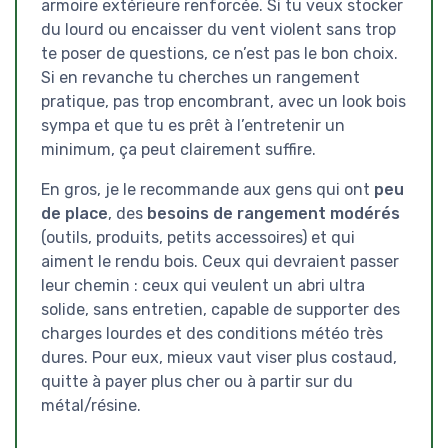
armoire extérieure renforcée. Si tu veux stocker
du lourd ou encaisser du vent violent sans trop
te poser de questions, ce n’est pas le bon choix.
Si en revanche tu cherches un rangement
pratique, pas trop encombrant, avec un look bois
sympa et que tu es prêt à l’entretenir un
minimum, ça peut clairement suffire.
En gros, je le recommande aux gens qui ont
peu
de place
, des
besoins de rangement modérés
(outils, produits, petits accessoires) et qui
aiment le rendu bois. Ceux qui devraient passer
leur chemin : ceux qui veulent un abri ultra
solide, sans entretien, capable de supporter des
charges lourdes et des conditions météo très
dures. Pour eux, mieux vaut viser plus costaud,
quitte à payer plus cher ou à partir sur du
métal/résine.