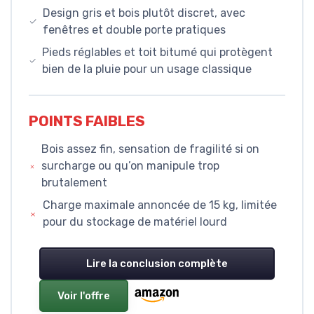
Design gris et bois plutôt discret, avec
fenêtres et double porte pratiques
Pieds réglables et toit bitumé qui protègent
bien de la pluie pour un usage classique
POINTS FAIBLES
Bois assez fin, sensation de fragilité si on
surcharge ou qu’on manipule trop
brutalement
Charge maximale annoncée de 15 kg, limitée
pour du stockage de matériel lourd
Lire la conclusion complète
Voir l'offre