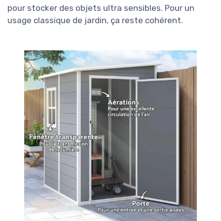
pour stocker des objets ultra sensibles. Pour un
usage classique de jardin, ça reste cohérent.