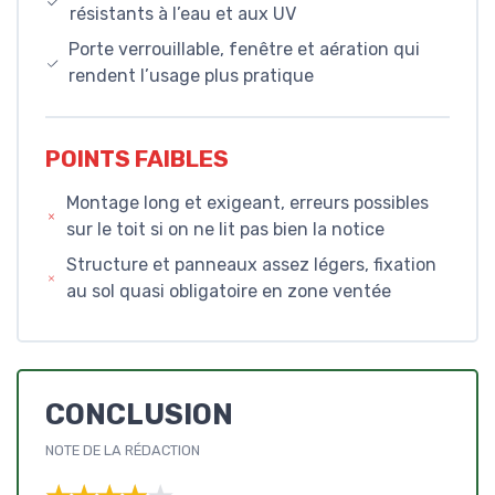
résistants à l’eau et aux UV
Porte verrouillable, fenêtre et aération qui
rendent l’usage plus pratique
POINTS FAIBLES
Montage long et exigeant, erreurs possibles
sur le toit si on ne lit pas bien la notice
Structure et panneaux assez légers, fixation
au sol quasi obligatoire en zone ventée
CONCLUSION
NOTE DE LA RÉDACTION