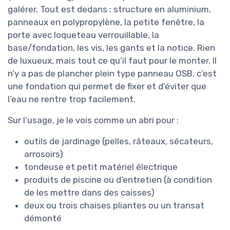
galérer. Tout est dedans : structure en aluminium,
panneaux en polypropylène, la petite fenêtre, la
porte avec loqueteau verrouillable, la
base/fondation, les vis, les gants et la notice. Rien
de luxueux, mais tout ce qu’il faut pour le monter. Il
n’y a pas de plancher plein type panneau OSB, c’est
une fondation qui permet de fixer et d’éviter que
l’eau ne rentre trop facilement.
Sur l’usage, je le vois comme un abri pour :
outils de jardinage (pelles, râteaux, sécateurs,
arrosoirs)
tondeuse et petit matériel électrique
produits de piscine ou d’entretien (à condition
de les mettre dans des caisses)
deux ou trois chaises pliantes ou un transat
démonté