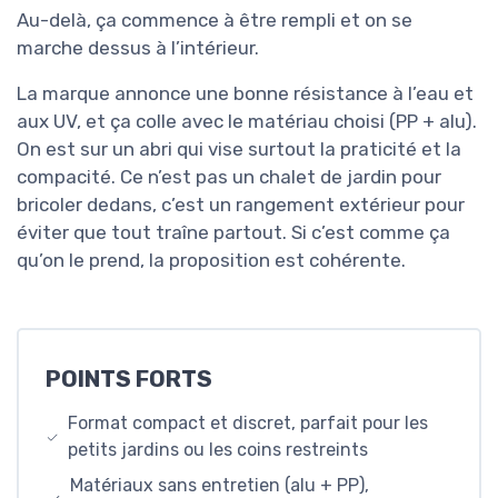
Au-delà, ça commence à être rempli et on se
marche dessus à l’intérieur.
La marque annonce une bonne résistance à l’eau et
aux UV, et ça colle avec le matériau choisi (PP + alu).
On est sur un abri qui vise surtout la praticité et la
compacité. Ce n’est pas un chalet de jardin pour
bricoler dedans, c’est un rangement extérieur pour
éviter que tout traîne partout. Si c’est comme ça
qu’on le prend, la proposition est cohérente.
POINTS FORTS
Format compact et discret, parfait pour les
petits jardins ou les coins restreints
Matériaux sans entretien (alu + PP),