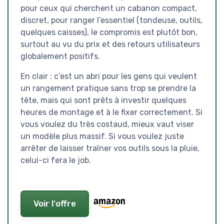
pour ceux qui cherchent un cabanon compact,
discret, pour ranger l’essentiel (tondeuse, outils,
quelques caisses), le compromis est plutôt bon,
surtout au vu du prix et des retours utilisateurs
globalement positifs.
En clair : c’est un abri pour les gens qui veulent
un rangement pratique sans trop se prendre la
tête, mais qui sont prêts à investir quelques
heures de montage et à le fixer correctement. Si
vous voulez du très costaud, mieux vaut viser
un modèle plus massif. Si vous voulez juste
arrêter de laisser traîner vos outils sous la pluie,
celui-ci fera le job.
Voir l'offre