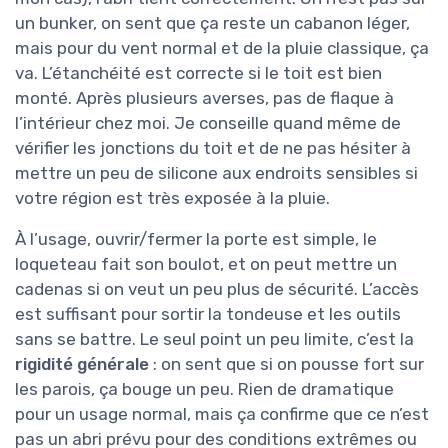
un bunker, on sent que ça reste un cabanon léger,
mais pour du vent normal et de la pluie classique, ça
va. L’étanchéité est correcte si le toit est bien
monté. Après plusieurs averses, pas de flaque à
l’intérieur chez moi. Je conseille quand même de
vérifier les jonctions du toit et de ne pas hésiter à
mettre un peu de silicone aux endroits sensibles si
votre région est très exposée à la pluie.
À l’usage, ouvrir/fermer la porte est simple, le
loqueteau fait son boulot, et on peut mettre un
cadenas si on veut un peu plus de sécurité. L’accès
est suffisant pour sortir la tondeuse et les outils
sans se battre. Le seul point un peu limite, c’est la
rigidité générale
: on sent que si on pousse fort sur
les parois, ça bouge un peu. Rien de dramatique
pour un usage normal, mais ça confirme que ce n’est
pas un abri prévu pour des conditions extrêmes ou