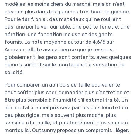
modèles les moins chers du marché, mais on n’est
pas non plus dans les gammes très haut de gamme.
Pour le tarif, on a : des matériaux qui ne rouillent
pas, une porte verrouillable, une petite fenêtre, une
aération, une fondation incluse et des gants
fournis. La note moyenne autour de 4,6/5 sur
Amazon reflète assez bien ce que je ressens :
globalement, les gens sont contents, avec quelques
bémols surtout sur le montage et la sensation de
solidité.
Pour comparer, un abri bois de taille équivalente
peut coûter plus cher, demander plus d’entretien et
être plus sensible à l’humidité s’il est mal traité. Un
abri métal premier prix sera parfois plus lourd et un
peu plus rigide, mais souvent plus moche, plus
sensible à la rouille, et pas forcément plus simple à
monter. Ici, Outsunny propose un compromis :
léger,