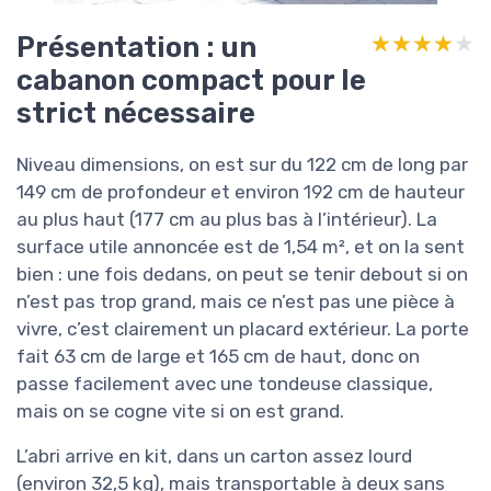
Présentation : un
★★★★★
★★★★★
cabanon compact pour le
strict nécessaire
Niveau dimensions, on est sur du 122 cm de long par
149 cm de profondeur et environ 192 cm de hauteur
au plus haut (177 cm au plus bas à l’intérieur). La
surface utile annoncée est de 1,54 m², et on la sent
bien : une fois dedans, on peut se tenir debout si on
n’est pas trop grand, mais ce n’est pas une pièce à
vivre, c’est clairement un placard extérieur. La porte
fait 63 cm de large et 165 cm de haut, donc on
passe facilement avec une tondeuse classique,
mais on se cogne vite si on est grand.
L’abri arrive en kit, dans un carton assez lourd
(environ 32,5 kg), mais transportable à deux sans