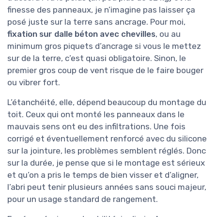
finesse des panneaux, je n’imagine pas laisser ça
posé juste sur la terre sans ancrage. Pour moi,
fixation sur dalle béton avec chevilles
, ou au
minimum gros piquets d’ancrage si vous le mettez
sur de la terre, c’est quasi obligatoire. Sinon, le
premier gros coup de vent risque de le faire bouger
ou vibrer fort.
L’étanchéité, elle, dépend beaucoup du montage du
toit. Ceux qui ont monté les panneaux dans le
mauvais sens ont eu des infiltrations. Une fois
corrigé et éventuellement renforcé avec du silicone
sur la jointure, les problèmes semblent réglés. Donc
sur la durée, je pense que si le montage est sérieux
et qu’on a pris le temps de bien visser et d’aligner,
l’abri peut tenir plusieurs années sans souci majeur,
pour un usage standard de rangement.