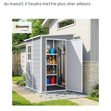
du massif, il faudra mettre plus cher ailleurs.