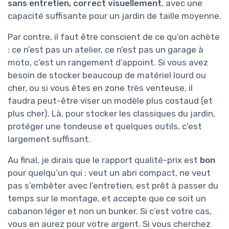
sans entretien, correct visuellement
, avec une
capacité suffisante pour un jardin de taille moyenne.
Par contre, il faut être conscient de ce qu’on achète
: ce n’est pas un atelier, ce n’est pas un garage à
moto, c’est un rangement d’appoint. Si vous avez
besoin de stocker beaucoup de matériel lourd ou
cher, ou si vous êtes en zone très venteuse, il
faudra peut-être viser un modèle plus costaud (et
plus cher). Là, pour stocker les classiques du jardin,
protéger une tondeuse et quelques outils, c’est
largement suffisant.
Au final, je dirais que le rapport qualité-prix est
bon
pour quelqu’un qui : veut un abri compact, ne veut
pas s’embêter avec l’entretien, est prêt à passer du
temps sur le montage, et accepte que ce soit un
cabanon léger et non un bunker. Si c’est votre cas,
vous en aurez pour votre argent. Si vous cherchez