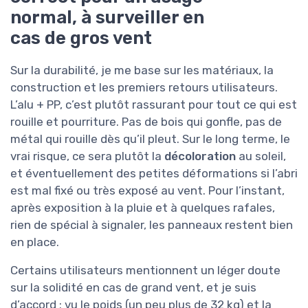
normal, à surveiller en
cas de gros vent
Sur la durabilité, je me base sur les matériaux, la
construction et les premiers retours utilisateurs.
L’alu + PP, c’est plutôt rassurant pour tout ce qui est
rouille et pourriture. Pas de bois qui gonfle, pas de
métal qui rouille dès qu’il pleut. Sur le long terme, le
vrai risque, ce sera plutôt la
décoloration
au soleil,
et éventuellement des petites déformations si l’abri
est mal fixé ou très exposé au vent. Pour l’instant,
après exposition à la pluie et à quelques rafales,
rien de spécial à signaler, les panneaux restent bien
en place.
Certains utilisateurs mentionnent un léger doute
sur la solidité en cas de grand vent, et je suis
d’accord : vu le poids (un peu plus de 32 kg) et la