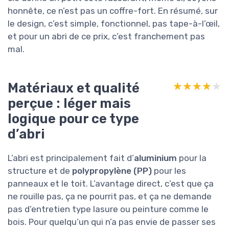
honnête, ce n’est pas un coffre-fort. En résumé, sur
le design, c’est simple, fonctionnel, pas tape-à-l’œil,
et pour un abri de ce prix, c’est franchement pas
mal.
Matériaux et qualité
★★★★★
★★★★★
perçue : léger mais
logique pour ce type
d’abri
L’abri est principalement fait d’
aluminium
pour la
structure et de
polypropylène (PP)
pour les
panneaux et le toit. L’avantage direct, c’est que ça
ne rouille pas, ça ne pourrit pas, et ça ne demande
pas d’entretien type lasure ou peinture comme le
bois. Pour quelqu’un qui n’a pas envie de passer ses