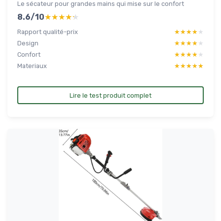
Le sécateur pour grandes mains qui mise sur le confort
8.6/10
★★★★★
★★★★★
Rapport qualité-prix
★★★★★
★★★★★
Design
★★★★★
★★★★★
Confort
★★★★★
★★★★★
Materiaux
★★★★★
★★★★★
Lire le test produit complet