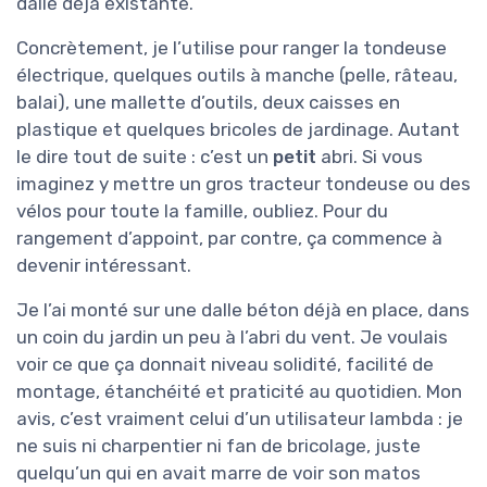
dalle déjà existante.
Concrètement, je l’utilise pour ranger la tondeuse
électrique, quelques outils à manche (pelle, râteau,
balai), une mallette d’outils, deux caisses en
plastique et quelques bricoles de jardinage. Autant
le dire tout de suite : c’est un
petit
abri. Si vous
imaginez y mettre un gros tracteur tondeuse ou des
vélos pour toute la famille, oubliez. Pour du
rangement d’appoint, par contre, ça commence à
devenir intéressant.
Je l’ai monté sur une dalle béton déjà en place, dans
un coin du jardin un peu à l’abri du vent. Je voulais
voir ce que ça donnait niveau solidité, facilité de
montage, étanchéité et praticité au quotidien. Mon
avis, c’est vraiment celui d’un utilisateur lambda : je
ne suis ni charpentier ni fan de bricolage, juste
quelqu’un qui en avait marre de voir son matos