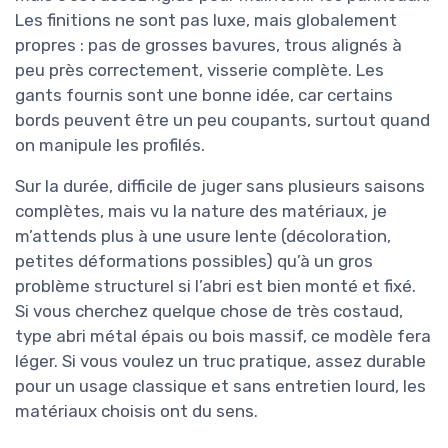
Les finitions ne sont pas luxe, mais globalement
propres : pas de grosses bavures, trous alignés à
peu près correctement, visserie complète. Les
gants fournis sont une bonne idée, car certains
bords peuvent être un peu coupants, surtout quand
on manipule les profilés.
Sur la durée, difficile de juger sans plusieurs saisons
complètes, mais vu la nature des matériaux, je
m’attends plus à une usure lente (décoloration,
petites déformations possibles) qu’à un gros
problème structurel si l’abri est bien monté et fixé.
Si vous cherchez quelque chose de très costaud,
type abri métal épais ou bois massif, ce modèle fera
léger. Si vous voulez un truc pratique, assez durable
pour un usage classique et sans entretien lourd, les
matériaux choisis ont du sens.