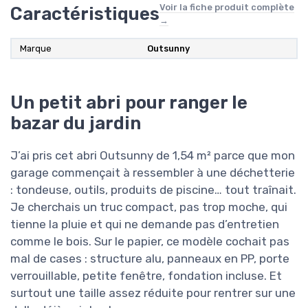
Voir la fiche produit complète
Caractéristiques
→
Marque
Outsunny
Un petit abri pour ranger le
bazar du jardin
J’ai pris cet abri Outsunny de 1,54 m² parce que mon
garage commençait à ressembler à une déchetterie
: tondeuse, outils, produits de piscine… tout traînait.
Je cherchais un truc compact, pas trop moche, qui
tienne la pluie et qui ne demande pas d’entretien
comme le bois. Sur le papier, ce modèle cochait pas
mal de cases : structure alu, panneaux en PP, porte
verrouillable, petite fenêtre, fondation incluse. Et
surtout une taille assez réduite pour rentrer sur une