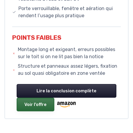
Porte verrouillable, fenêtre et aération qui
rendent l’usage plus pratique
POINTS FAIBLES
Montage long et exigeant, erreurs possibles
sur le toit si on ne lit pas bien la notice
Structure et panneaux assez légers, fixation
au sol quasi obligatoire en zone ventée
Lire la conclusion complète
Voir l'offre