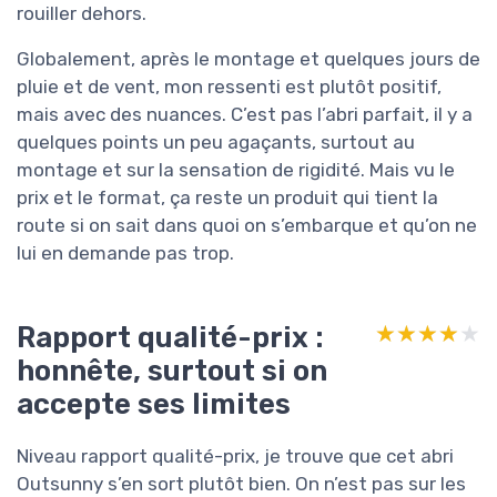
rouiller dehors.
Globalement, après le montage et quelques jours de
pluie et de vent, mon ressenti est plutôt positif,
mais avec des nuances. C’est pas l’abri parfait, il y a
quelques points un peu agaçants, surtout au
montage et sur la sensation de rigidité. Mais vu le
prix et le format, ça reste un produit qui tient la
route si on sait dans quoi on s’embarque et qu’on ne
lui en demande pas trop.
Rapport qualité-prix :
★★★★★
★★★★★
honnête, surtout si on
accepte ses limites
Niveau rapport qualité-prix, je trouve que cet abri
Outsunny s’en sort plutôt bien. On n’est pas sur les