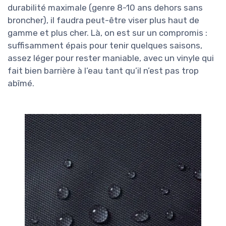
durabilité maximale (genre 8-10 ans dehors sans
broncher), il faudra peut-être viser plus haut de
gamme et plus cher. Là, on est sur un compromis :
suffisamment épais pour tenir quelques saisons,
assez léger pour rester maniable, avec un vinyle qui
fait bien barrière à l’eau tant qu’il n’est pas trop
abîmé.