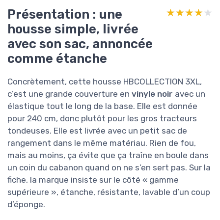
Présentation : une
★★★★★
★★★★★
housse simple, livrée
avec son sac, annoncée
comme étanche
Concrètement, cette housse HBCOLLECTION 3XL,
c’est une grande couverture en
vinyle noir
avec un
élastique tout le long de la base. Elle est donnée
pour 240 cm, donc plutôt pour les gros tracteurs
tondeuses. Elle est livrée avec un petit sac de
rangement dans le même matériau. Rien de fou,
mais au moins, ça évite que ça traîne en boule dans
un coin du cabanon quand on ne s’en sert pas. Sur la
fiche, la marque insiste sur le côté « gamme
supérieure », étanche, résistante, lavable d’un coup
d’éponge.