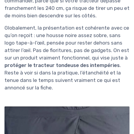
commander, parce que si votre tracteur dépasse
franchement les 240 cm, ça risque de tirer un peu et
de moins bien descendre sur les côtés.
Globalement, la présentation est cohérente avec ce
qu’on reçoit : une housse noire assez sobre, sans
logo tape-à-l’œil, pensée pour rester dehors sans
attirer l’œil. Pas de fioritures, pas de gadgets. On est
sur un produit vraiment fonctionnel, qui vise juste à
protéger le tracteur tondeuse des intempéries
.
Reste à voir si dans la pratique, l’étanchéité et la
tenue dans le temps suivent vraiment ce qui est
annoncé sur la fiche.