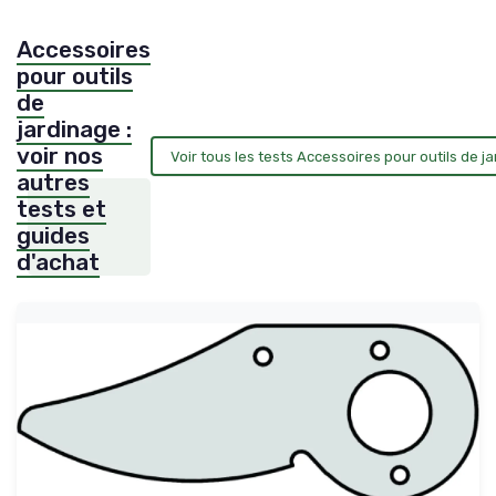
Accessoires
pour outils
de
jardinage :
voir nos
Voir tous les tests Accessoires pour outils de 
autres
tests et
guides
d'achat