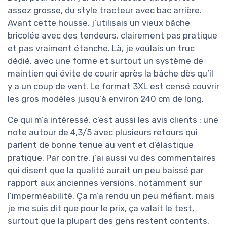
assez grosse, du style tracteur avec bac arrière.
Avant cette housse, j’utilisais un vieux bâche
bricolée avec des tendeurs, clairement pas pratique
et pas vraiment étanche. Là, je voulais un truc
dédié, avec une forme et surtout un système de
maintien qui évite de courir après la bâche dès qu’il
y a un coup de vent. Le format 3XL est censé couvrir
les gros modèles jusqu’à environ 240 cm de long.
Ce qui m’a intéressé, c’est aussi les avis clients : une
note autour de 4,3/5 avec plusieurs retours qui
parlent de bonne tenue au vent et d’élastique
pratique. Par contre, j’ai aussi vu des commentaires
qui disent que la qualité aurait un peu baissé par
rapport aux anciennes versions, notamment sur
l’imperméabilité. Ça m’a rendu un peu méfiant, mais
je me suis dit que pour le prix, ça valait le test,
surtout que la plupart des gens restent contents.