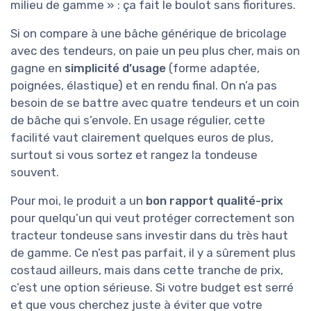
milieu de gamme » : ça fait le boulot sans fioritures.
Si on compare à une bâche générique de bricolage
avec des tendeurs, on paie un peu plus cher, mais on
gagne en
simplicité d’usage
(forme adaptée,
poignées, élastique) et en rendu final. On n’a pas
besoin de se battre avec quatre tendeurs et un coin
de bâche qui s’envole. En usage régulier, cette
facilité vaut clairement quelques euros de plus,
surtout si vous sortez et rangez la tondeuse
souvent.
Pour moi, le produit a un
bon rapport qualité-prix
pour quelqu’un qui veut protéger correctement son
tracteur tondeuse sans investir dans du très haut
de gamme. Ce n’est pas parfait, il y a sûrement plus
costaud ailleurs, mais dans cette tranche de prix,
c’est une option sérieuse. Si votre budget est serré
et que vous cherchez juste à éviter que votre