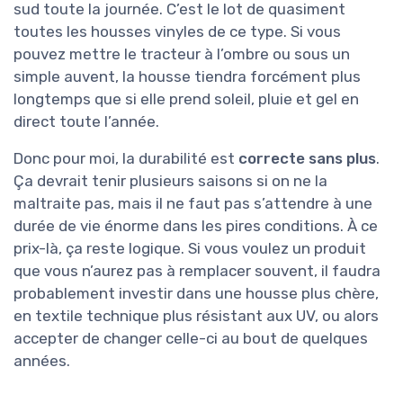
sud toute la journée. C’est le lot de quasiment
toutes les housses vinyles de ce type. Si vous
pouvez mettre le tracteur à l’ombre ou sous un
simple auvent, la housse tiendra forcément plus
longtemps que si elle prend soleil, pluie et gel en
direct toute l’année.
Donc pour moi, la durabilité est
correcte sans plus
.
Ça devrait tenir plusieurs saisons si on ne la
maltraite pas, mais il ne faut pas s’attendre à une
durée de vie énorme dans les pires conditions. À ce
prix-là, ça reste logique. Si vous voulez un produit
que vous n’aurez pas à remplacer souvent, il faudra
probablement investir dans une housse plus chère,
en textile technique plus résistant aux UV, ou alors
accepter de changer celle-ci au bout de quelques
années.