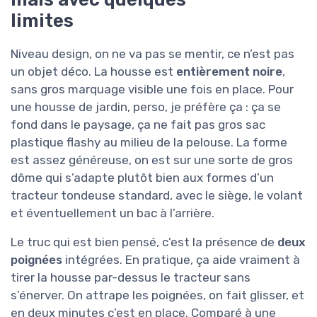
limites
Niveau design, on ne va pas se mentir, ce n’est pas
un objet déco. La housse est
entièrement noire
,
sans gros marquage visible une fois en place. Pour
une housse de jardin, perso, je préfère ça : ça se
fond dans le paysage, ça ne fait pas gros sac
plastique flashy au milieu de la pelouse. La forme
est assez généreuse, on est sur une sorte de gros
dôme qui s’adapte plutôt bien aux formes d’un
tracteur tondeuse standard, avec le siège, le volant
et éventuellement un bac à l’arrière.
Le truc qui est bien pensé, c’est la présence de
deux
poignées
intégrées. En pratique, ça aide vraiment à
tirer la housse par-dessus le tracteur sans
s’énerver. On attrape les poignées, on fait glisser, et
en deux minutes c’est en place. Comparé à une