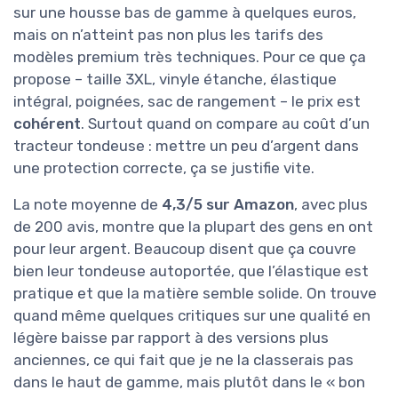
sur une housse bas de gamme à quelques euros,
mais on n’atteint pas non plus les tarifs des
modèles premium très techniques. Pour ce que ça
propose – taille 3XL, vinyle étanche, élastique
intégral, poignées, sac de rangement – le prix est
cohérent
. Surtout quand on compare au coût d’un
tracteur tondeuse : mettre un peu d’argent dans
une protection correcte, ça se justifie vite.
La note moyenne de
4,3/5 sur Amazon
, avec plus
de 200 avis, montre que la plupart des gens en ont
pour leur argent. Beaucoup disent que ça couvre
bien leur tondeuse autoportée, que l’élastique est
pratique et que la matière semble solide. On trouve
quand même quelques critiques sur une qualité en
légère baisse par rapport à des versions plus
anciennes, ce qui fait que je ne la classerais pas
dans le haut de gamme, mais plutôt dans le « bon