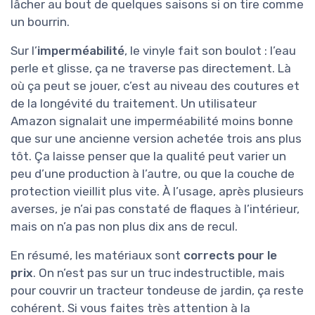
lâcher au bout de quelques saisons si on tire comme
un bourrin.
Sur l’
imperméabilité
, le vinyle fait son boulot : l’eau
perle et glisse, ça ne traverse pas directement. Là
où ça peut se jouer, c’est au niveau des coutures et
de la longévité du traitement. Un utilisateur
Amazon signalait une imperméabilité moins bonne
que sur une ancienne version achetée trois ans plus
tôt. Ça laisse penser que la qualité peut varier un
peu d’une production à l’autre, ou que la couche de
protection vieillit plus vite. À l’usage, après plusieurs
averses, je n’ai pas constaté de flaques à l’intérieur,
mais on n’a pas non plus dix ans de recul.
En résumé, les matériaux sont
corrects pour le
prix
. On n’est pas sur un truc indestructible, mais
pour couvrir un tracteur tondeuse de jardin, ça reste
cohérent. Si vous faites très attention à la