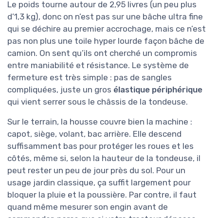
Le poids tourne autour de 2,95 livres (un peu plus
d’1,3 kg), donc on n’est pas sur une bâche ultra fine
qui se déchire au premier accrochage, mais ce n’est
pas non plus une toile hyper lourde façon bâche de
camion. On sent qu’ils ont cherché un compromis
entre maniabilité et résistance. Le système de
fermeture est très simple : pas de sangles
compliquées, juste un gros
élastique périphérique
qui vient serrer sous le châssis de la tondeuse.
Sur le terrain, la housse couvre bien la machine :
capot, siège, volant, bac arrière. Elle descend
suffisamment bas pour protéger les roues et les
côtés, même si, selon la hauteur de la tondeuse, il
peut rester un peu de jour près du sol. Pour un
usage jardin classique, ça suffit largement pour
bloquer la pluie et la poussière. Par contre, il faut
quand même mesurer son engin avant de