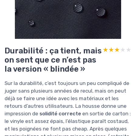
Durabilité : ça tient, mais
★★★★★
★★★★★
on sent que ce n’est pas
la version « blindée »
Sur la durabilité, c’est toujours un peu compliqué de
juger sans plusieurs années de recul, mais on peut
déjà se faire une idée avec les matériaux et les
retours d’autres utilisateurs. La housse donne une
impression de
solidité correcte
en sortie de carton :
le vinyle est assez épais, l’élastique paraît costaud,
et les poignées ne font pas cheap. Après quelques