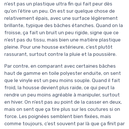
n’est pas un plastique ultra fin qui fait peur dès
qu’on l’étire un peu. On est sur quelque chose de
relativement épais, avec une surface légèrement
brillante, typique des bâches étanches. Quand on la
froisse, ça fait un bruit un peu rigide, signe que ce
n’est pas du tissu, mais bien une matière plastique
pleine. Pour une housse extérieure, c’est plutôt
rassurant, surtout contre la pluie et la poussière.
Par contre, en comparant avec certaines bâches
haut de gamme en toile polyester enduite, on sent
que le vinyle est un peu moins souple. Quand il fait
froid, la housse devient plus raide, ce qui peut la
rendre un peu moins agréable à manipuler, surtout
en hiver. On n’est pas au point de la casser en deux,
mais on sent que ça tire plus sur les coutures si on
force. Les poignées semblent bien fixées, mais
comme toujours, c’est souvent par là que ça finit par