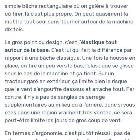
simple bâche rectangulaire où on galère à trouver
où tirer, là c’est plus propre. On peut quasiment la
mettre tout seul sans tourner autour de la machine
dix fois.
Le gros point du design, c’est l’
élastique tout
autour de la base
. C’est lui qui fait la différence par
rapport à une bâche classique. Une fois la housse en
place, on tire un peu vers le bas, l’élastique se glisse
sous le bas de la machine et ça tient. Sur un
tracteur garé en extérieur, ça limite bien le risque
que le vent s’engouffre dessous et arrache tout. Par
contre, il n’y a pas de sangles de serrage
supplémentaires au milieu ou à l’arrière, donc si vous
êtes dans une région vraiment très ventée, ce sera
peut-être limite les jours de gros coup de vent.
En termes d’ergonomie, c’est plutôt réussi : pas de