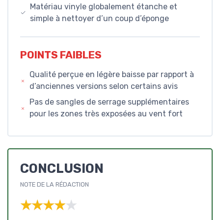
Matériau vinyle globalement étanche et
simple à nettoyer d’un coup d’éponge
POINTS FAIBLES
Qualité perçue en légère baisse par rapport à
d’anciennes versions selon certains avis
Pas de sangles de serrage supplémentaires
pour les zones très exposées au vent fort
CONCLUSION
NOTE DE LA RÉDACTION
★★★★★
★★★★★