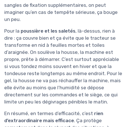
sangles de fixation supplémentaires, on peut
imaginer qu’en cas de tempête sérieuse, ça bouge
un peu.
Pour la
poussière et les saletés
, là-dessus, rien à
dire : ça couvre bien et ça évite que le tracteur se
transforme en nid à feuilles mortes et toiles
d’araignée. On soulève la housse, la machine est
propre, prête à démarrer. C’est surtout appréciable
si vous tondez moins souvent en hiver et que la
tondeuse reste longtemps au même endroit. Pour le
gel, la housse ne va pas réchauffer la machine, mais
elle évite au moins que l’humidité se dépose
directement sur les commandes et le siège, ce qui
limite un peu les dégivrages pénibles le matin.
En résumé, en termes d’efficacité, c’est
rien
d’extraordinaire mais efficace
. Ça protège