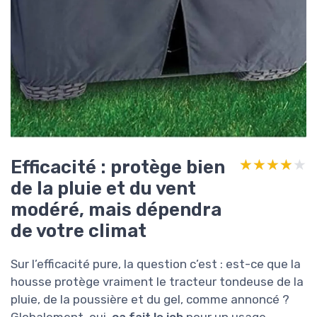
Efficacité : protège bien
★★★★★
★★★★★
de la pluie et du vent
modéré, mais dépendra
de votre climat
Sur l’efficacité pure, la question c’est : est-ce que la
housse protège vraiment le tracteur tondeuse de la
pluie, de la poussière et du gel, comme annoncé ?