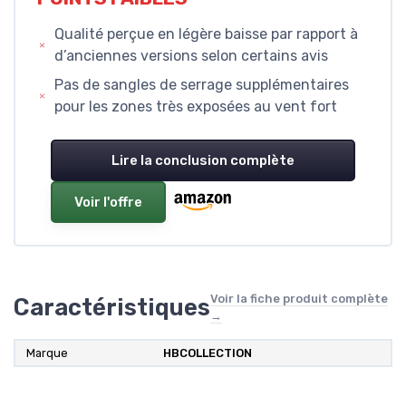
Qualité perçue en légère baisse par rapport à
d’anciennes versions selon certains avis
Pas de sangles de serrage supplémentaires
pour les zones très exposées au vent fort
Lire la conclusion complète
Voir l'offre
Voir la fiche produit complète
Caractéristiques
→
Marque
HBCOLLECTION