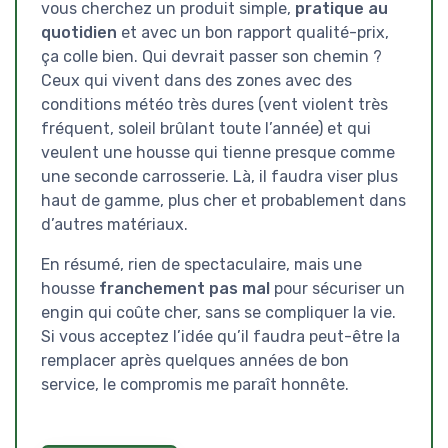
vous cherchez un produit simple,
pratique au
quotidien
et avec un bon rapport qualité-prix,
ça colle bien. Qui devrait passer son chemin ?
Ceux qui vivent dans des zones avec des
conditions météo très dures (vent violent très
fréquent, soleil brûlant toute l’année) et qui
veulent une housse qui tienne presque comme
une seconde carrosserie. Là, il faudra viser plus
haut de gamme, plus cher et probablement dans
d’autres matériaux.
En résumé, rien de spectaculaire, mais une
housse
franchement pas mal
pour sécuriser un
engin qui coûte cher, sans se compliquer la vie.
Si vous acceptez l’idée qu’il faudra peut-être la
remplacer après quelques années de bon
service, le compromis me paraît honnête.