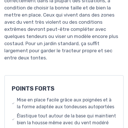
correctement dans la plupart des situations, à
condition de choisir la bonne taille et de bien la
mettre en place. Ceux qui vivent dans des zones
avec du vent très violent ou des conditions
extrêmes devront peut-être compléter avec
quelques tendeurs ou viser un modèle encore plus
costaud. Pour un jardin standard, ça suffit
largement pour garder le tracteur propre et sec
entre deux tontes.
POINTS FORTS
Mise en place facile grâce aux poignées et à
la forme adaptée aux tondeuses autoportées
Élastique tout autour de la base qui maintient
bien la housse même avec du vent modéré