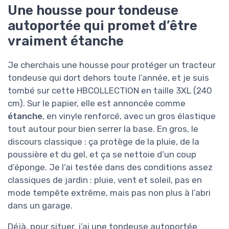
Une housse pour tondeuse
autoportée qui promet d’être
vraiment étanche
Je cherchais une housse pour protéger un tracteur
tondeuse qui dort dehors toute l’année, et je suis
tombé sur cette HBCOLLECTION en taille 3XL (240
cm). Sur le papier, elle est annoncée comme
étanche
, en vinyle renforcé, avec un gros élastique
tout autour pour bien serrer la base. En gros, le
discours classique : ça protège de la pluie, de la
poussière et du gel, et ça se nettoie d’un coup
d’éponge. Je l’ai testée dans des conditions assez
classiques de jardin : pluie, vent et soleil, pas en
mode tempête extrême, mais pas non plus à l’abri
dans un garage.
Déjà, pour situer, j’ai une tondeuse autoportée