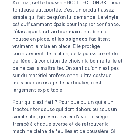
Au final, cette housse HBCOLLECTION 3XL pour
tondeuse autoportée, c’est un produit assez
simple qui fait ce qu’on lui demande. Le
vinyle
est suffisamment épais pour inspirer confiance,
l’
élastique tout autour
maintient bien la
housse en place, et les
poignées
facilitent
vraiment la mise en place. Elle protège
correctement de la pluie, de la poussière et du
gel léger, à condition de choisir la bonne taille et
de ne pas la maltraiter. On sent qu’on n’est pas
sur du matériel professionnel ultra costaud,
mais pour un usage de particulier, c’est
largement exploitable.
Pour qui c’est fait ? Pour quelqu’un qui a un
tracteur tondeuse qui dort dehors ou sous un
simple abri, qui veut éviter d’avoir le siège
trempé à chaque averse et de retrouver la
machine pleine de feuilles et de poussière. Si