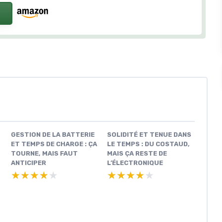
GESTION DE LA BATTERIE
SOLIDITÉ ET TENUE DANS
ET TEMPS DE CHARGE : ÇA
LE TEMPS : DU COSTAUD,
TOURNE, MAIS FAUT
MAIS ÇA RESTE DE
ANTICIPER
L’ÉLECTRONIQUE
★★★★★
★★★★★
★★★★★
★★★★★