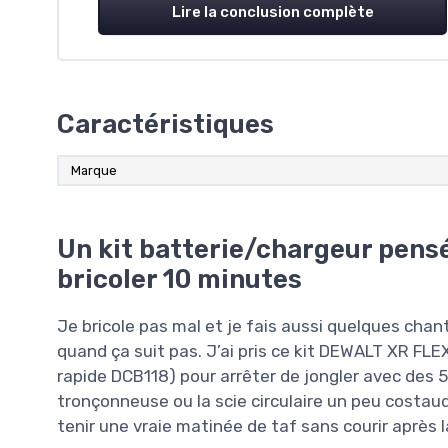
Lire la conclusion complète
Caractéristiques
Marque
Un kit batterie/chargeur pensé
bricoler 10 minutes
Je bricole pas mal et je fais aussi quelques chant
quand ça suit pas. J’ai pris ce kit DEWALT XR FL
rapide DCB118) pour arrêter de jongler avec des 5 
tronçonneuse ou la scie circulaire un peu costaud.
tenir une vraie matinée de taf sans courir après l