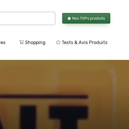
Nos TOPs produits
les
Shopping
Tests & Avis Produits