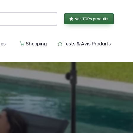
Nos TOPs produits
les
Shopping
Tests & Avis Produits