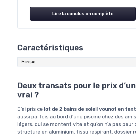
Lire la conclusion complète
Caractéristiques
Marque
Deux transats pour le prix d’un
vrai ?
J’ai pris ce
lot de 2 bains de soleil vounot en text
aussi parfois au bord d’une piscine chez des amis.
légers, qui se montent vite et qu’on n’a pas peur 
structure en aluminium, tissu respirant, dossier 