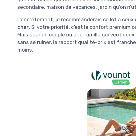
secondaire, maison de vacances, jardin qu’on n’ut
Concrètement, je recommanderais ce lot à ceux 
cher
. Si votre priorité, c’est le confort premium o
Mais pour un couple ou une famille qui veut deux ba
sans se ruiner, le rapport qualité-prix est franch
moins.