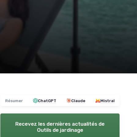
Résumer
ChatGPT
Claude
Mistral
Recevez les dernières actualités de
Outils de jardinage