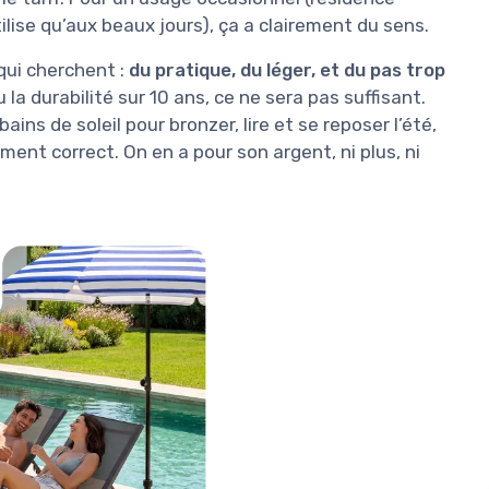
ilise qu’aux beaux jours), ça a clairement du sens.
qui cherchent :
du pratique, du léger, et du pas trop
u la durabilité sur 10 ans, ce ne sera pas suffisant.
ins de soleil pour bronzer, lire et se reposer l’été,
ement correct. On en a pour son argent, ni plus, ni