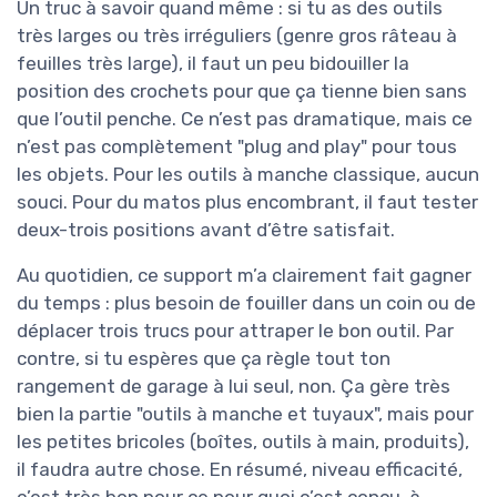
Un truc à savoir quand même : si tu as des outils
très larges ou très irréguliers (genre gros râteau à
feuilles très large), il faut un peu bidouiller la
position des crochets pour que ça tienne bien sans
que l’outil penche. Ce n’est pas dramatique, mais ce
n’est pas complètement "plug and play" pour tous
les objets. Pour les outils à manche classique, aucun
souci. Pour du matos plus encombrant, il faut tester
deux-trois positions avant d’être satisfait.
Au quotidien, ce support m’a clairement fait gagner
du temps : plus besoin de fouiller dans un coin ou de
déplacer trois trucs pour attraper le bon outil. Par
contre, si tu espères que ça règle tout ton
rangement de garage à lui seul, non. Ça gère très
bien la partie "outils à manche et tuyaux", mais pour
les petites bricoles (boîtes, outils à main, produits),
il faudra autre chose. En résumé, niveau efficacité,