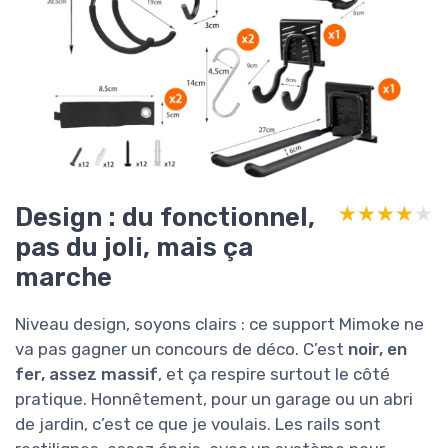
Design : du fonctionnel,
★★★★★
★★★★★
pas du joli, mais ça
marche
Niveau design, soyons clairs : ce support Mimoke ne
va pas gagner un concours de déco. C’est
noir, en
fer, assez massif
, et ça respire surtout le côté
pratique. Honnêtement, pour un garage ou un abri
de jardin, c’est ce que je voulais. Les rails sont