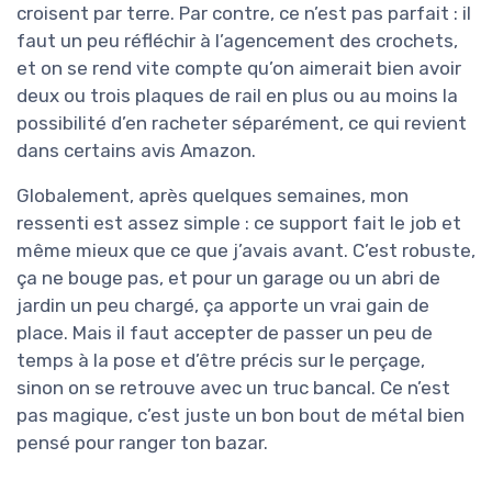
croisent par terre. Par contre, ce n’est pas parfait : il
faut un peu réfléchir à l’agencement des crochets,
et on se rend vite compte qu’on aimerait bien avoir
deux ou trois plaques de rail en plus ou au moins la
possibilité d’en racheter séparément, ce qui revient
dans certains avis Amazon.
Globalement, après quelques semaines, mon
ressenti est assez simple : ce support fait le job et
même mieux que ce que j’avais avant. C’est robuste,
ça ne bouge pas, et pour un garage ou un abri de
jardin un peu chargé, ça apporte un vrai gain de
place. Mais il faut accepter de passer un peu de
temps à la pose et d’être précis sur le perçage,
sinon on se retrouve avec un truc bancal. Ce n’est
pas magique, c’est juste un bon bout de métal bien
pensé pour ranger ton bazar.