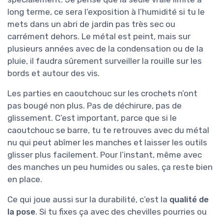
long terme, ce sera l’exposition à l’humidité si tu le
mets dans un abri de jardin pas très sec ou
carrément dehors. Le métal est peint, mais sur
plusieurs années avec de la condensation ou de la
pluie, il faudra sûrement surveiller la rouille sur les
bords et autour des vis.
Les parties en caoutchouc sur les crochets n’ont
pas bougé non plus. Pas de déchirure, pas de
glissement. C’est important, parce que si le
caoutchouc se barre, tu te retrouves avec du métal
nu qui peut abîmer les manches et laisser les outils
glisser plus facilement. Pour l’instant, même avec
des manches un peu humides ou sales, ça reste bien
en place.
Ce qui joue aussi sur la durabilité, c’est la
qualité de
la pose
. Si tu fixes ça avec des chevilles pourries ou