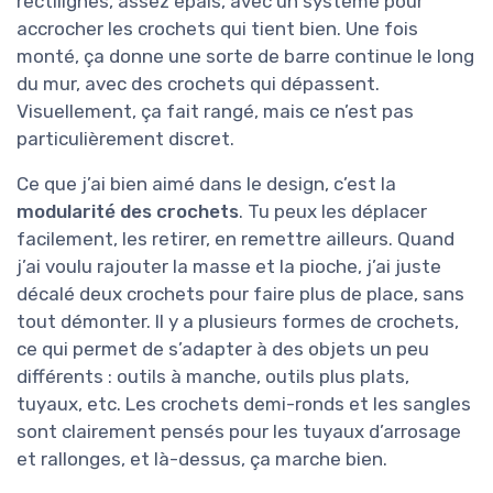
rectilignes, assez épais, avec un système pour
accrocher les crochets qui tient bien. Une fois
monté, ça donne une sorte de barre continue le long
du mur, avec des crochets qui dépassent.
Visuellement, ça fait rangé, mais ce n’est pas
particulièrement discret.
Ce que j’ai bien aimé dans le design, c’est la
modularité des crochets
. Tu peux les déplacer
facilement, les retirer, en remettre ailleurs. Quand
j’ai voulu rajouter la masse et la pioche, j’ai juste
décalé deux crochets pour faire plus de place, sans
tout démonter. Il y a plusieurs formes de crochets,
ce qui permet de s’adapter à des objets un peu
différents : outils à manche, outils plus plats,
tuyaux, etc. Les crochets demi-ronds et les sangles
sont clairement pensés pour les tuyaux d’arrosage
et rallonges, et là-dessus, ça marche bien.