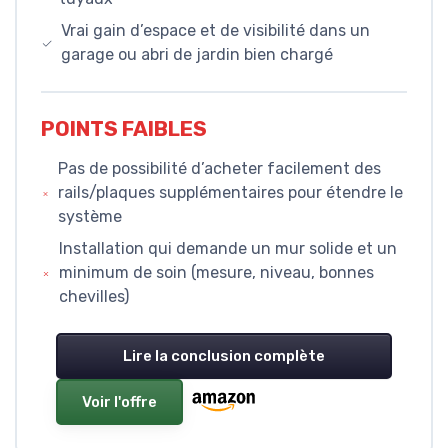
Vrai gain d’espace et de visibilité dans un
garage ou abri de jardin bien chargé
POINTS FAIBLES
Pas de possibilité d’acheter facilement des
rails/plaques supplémentaires pour étendre le
système
Installation qui demande un mur solide et un
minimum de soin (mesure, niveau, bonnes
chevilles)
Lire la conclusion complète
Voir l'offre