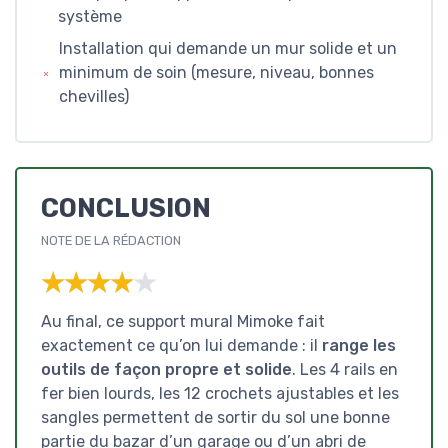
système
Installation qui demande un mur solide et un
minimum de soin (mesure, niveau, bonnes
chevilles)
CONCLUSION
NOTE DE LA RÉDACTION
★★★★★
★★★★★
Au final, ce support mural Mimoke fait
exactement ce qu’on lui demande : il
range les
outils de façon propre et solide
. Les 4 rails en
fer bien lourds, les 12 crochets ajustables et les
sangles permettent de sortir du sol une bonne
partie du bazar d’un garage ou d’un abri de