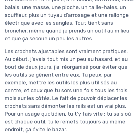
balais, une masse, une pioche, un taille-haies, un
souffleur, plus un tuyau d’arrosage et une rallonge
électrique avec les sangles. Tout tient sans
broncher, même quand je prends un outil au milieu
et que ça secoue un peu les autres.
Les crochets ajustables sont vraiment pratiques.
Au début, j’avais tout mis un peu au hasard, et au
bout de deux jours, j’ai réorganisé pour éviter que
les outils se gênent entre eux. Tu peux, par
exemple, mettre les outils les plus utilisés au
centre, et ceux que tu sors une fois tous les trois
mois sur les côtés. Le fait de pouvoir déplacer les
crochets sans démonter les rails est un vrai plus.
Pour un usage quotidien, tu t’y fais vite : tu sais où
est chaque outil, tu le remets toujours au même
endroit, ça évite le bazar.