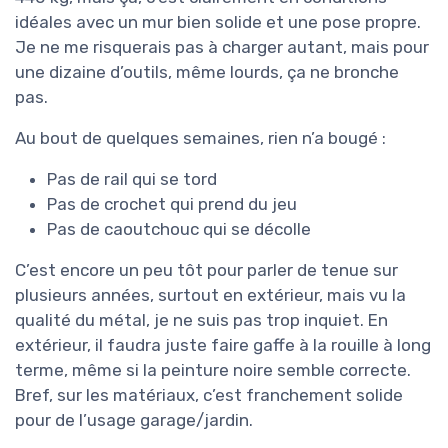
idéales avec un mur bien solide et une pose propre.
Je ne me risquerais pas à charger autant, mais pour
une dizaine d’outils, même lourds, ça ne bronche
pas.
Au bout de quelques semaines, rien n’a bougé :
Pas de rail qui se tord
Pas de crochet qui prend du jeu
Pas de caoutchouc qui se décolle
C’est encore un peu tôt pour parler de tenue sur
plusieurs années, surtout en extérieur, mais vu la
qualité du métal, je ne suis pas trop inquiet. En
extérieur, il faudra juste faire gaffe à la rouille à long
terme, même si la peinture noire semble correcte.
Bref, sur les matériaux, c’est franchement solide
pour de l’usage garage/jardin.