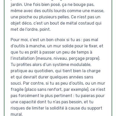
jardin. Une fois bien posé, ça ne bouge pas,
même avec des outils lourds comme une masse,
une pioche ou plusieurs pelles. Ce n’est pas un
objet déco, c’est un bout de métal costaud qui
met de l’ordre, point.
Pour moi, c’est un bon choix si tu as : pas mal
d’outils à manche, un mur solide pour le fixer, et
que tu es prêt à passer un peu de temps à
l’installation (mesure, niveau, perçage propre).
Tu profites alors d’un système modulable,
pratique au quotidien, qui tient bien la charge
et qui devrait durer quelques années sans
souci. Par contre, si tu as peu d’outils, ou un mur
fragile (placo sans renfort, par exemple), ce n’est
pas forcément le plus pertinent : tu paieras pour
une capacité dont tu n’as pas besoin, et tu
risques de limiter la solidité à cause du support
mural.