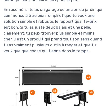
En résumé, si tu as un garage ou un abri de jardin qui
commence à être bien rempli et que tu veux une
solution simple et robuste, le rapport qualité-prix
est bon. Si tu as juste deux balais et une pelle,
clairement, tu peux trouver plus simple et moins
cher. C’est un produit qui prend tout son sens quand
tu as vraiment plusieurs outils à ranger et que tu
veux quelque chose qui tienne dans le temps.