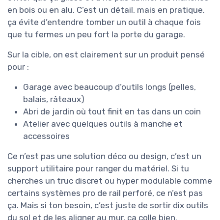
en bois ou en alu. C’est un détail, mais en pratique,
ça évite d’entendre tomber un outil à chaque fois
que tu fermes un peu fort la porte du garage.
Sur la cible, on est clairement sur un produit pensé
pour :
Garage avec beaucoup d’outils longs (pelles,
balais, râteaux)
Abri de jardin où tout finit en tas dans un coin
Atelier avec quelques outils à manche et
accessoires
Ce n’est pas une solution déco ou design, c’est un
support utilitaire pour ranger du matériel. Si tu
cherches un truc discret ou hyper modulable comme
certains systèmes pro de rail perforé, ce n’est pas
ça. Mais si ton besoin, c’est juste de sortir dix outils
du sol et de les aligner au mur, ça colle bien.