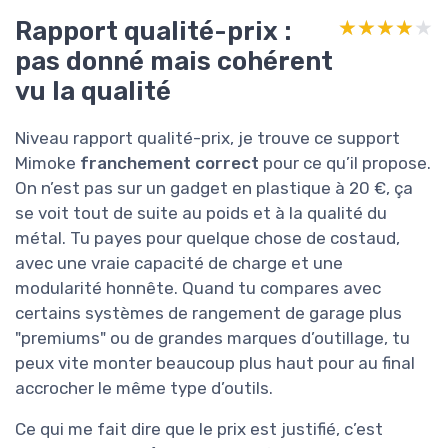
Rapport qualité-prix :
★★★★★
★★★★★
pas donné mais cohérent
vu la qualité
Niveau rapport qualité-prix, je trouve ce support
Mimoke
franchement correct
pour ce qu’il propose.
On n’est pas sur un gadget en plastique à 20 €, ça
se voit tout de suite au poids et à la qualité du
métal. Tu payes pour quelque chose de costaud,
avec une vraie capacité de charge et une
modularité honnête. Quand tu compares avec
certains systèmes de rangement de garage plus
"premiums" ou de grandes marques d’outillage, tu
peux vite monter beaucoup plus haut pour au final
accrocher le même type d’outils.
Ce qui me fait dire que le prix est justifié, c’est