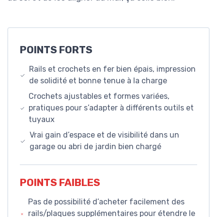
POINTS FORTS
Rails et crochets en fer bien épais, impression
de solidité et bonne tenue à la charge
Crochets ajustables et formes variées,
pratiques pour s’adapter à différents outils et
tuyaux
Vrai gain d’espace et de visibilité dans un
garage ou abri de jardin bien chargé
POINTS FAIBLES
Pas de possibilité d’acheter facilement des
rails/plaques supplémentaires pour étendre le