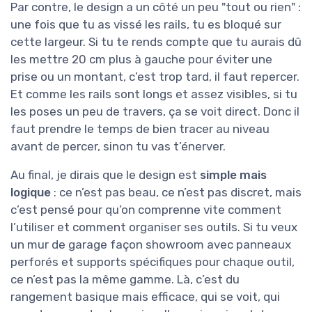
Par contre, le design a un côté un peu "tout ou rien" :
une fois que tu as vissé les rails, tu es bloqué sur
cette largeur. Si tu te rends compte que tu aurais dû
les mettre 20 cm plus à gauche pour éviter une
prise ou un montant, c’est trop tard, il faut repercer.
Et comme les rails sont longs et assez visibles, si tu
les poses un peu de travers, ça se voit direct. Donc il
faut prendre le temps de bien tracer au niveau
avant de percer, sinon tu vas t’énerver.
Au final, je dirais que le design est
simple mais
logique
: ce n’est pas beau, ce n’est pas discret, mais
c’est pensé pour qu’on comprenne vite comment
l’utiliser et comment organiser ses outils. Si tu veux
un mur de garage façon showroom avec panneaux
perforés et supports spécifiques pour chaque outil,
ce n’est pas la même gamme. Là, c’est du
rangement basique mais efficace, qui se voit, qui