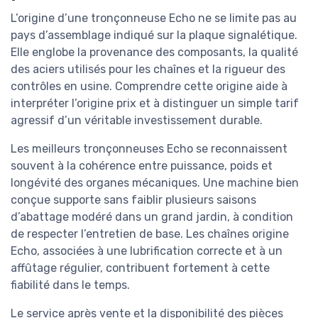
L’origine d’une tronçonneuse Echo ne se limite pas au
pays d’assemblage indiqué sur la plaque signalétique.
Elle englobe la provenance des composants, la qualité
des aciers utilisés pour les chaînes et la rigueur des
contrôles en usine. Comprendre cette origine aide à
interpréter l’origine prix et à distinguer un simple tarif
agressif d’un véritable investissement durable.
Les meilleurs tronçonneuses Echo se reconnaissent
souvent à la cohérence entre puissance, poids et
longévité des organes mécaniques. Une machine bien
conçue supporte sans faiblir plusieurs saisons
d’abattage modéré dans un grand jardin, à condition
de respecter l’entretien de base. Les chaînes origine
Echo, associées à une lubrification correcte et à un
affûtage régulier, contribuent fortement à cette
fiabilité dans le temps.
Le service après vente et la disponibilité des pièces