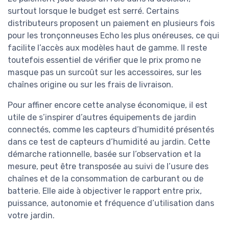
surtout lorsque le budget est serré. Certains
distributeurs proposent un paiement en plusieurs fois
pour les tronçonneuses Echo les plus onéreuses, ce qui
facilite l’accès aux modèles haut de gamme. Il reste
toutefois essentiel de vérifier que le prix promo ne
masque pas un surcoût sur les accessoires, sur les
chaînes origine ou sur les frais de livraison.
Pour affiner encore cette analyse économique, il est
utile de s’inspirer d’autres équipements de jardin
connectés, comme les capteurs d’humidité présentés
dans ce test de capteurs d’humidité au jardin. Cette
démarche rationnelle, basée sur l’observation et la
mesure, peut être transposée au suivi de l’usure des
chaînes et de la consommation de carburant ou de
batterie. Elle aide à objectiver le rapport entre prix,
puissance, autonomie et fréquence d’utilisation dans
votre jardin.