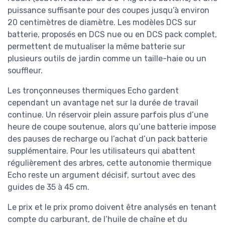
puissance suffisante pour des coupes jusqu’à environ
20 centimètres de diamètre. Les modèles DCS sur
batterie, proposés en DCS nue ou en DCS pack complet,
permettent de mutualiser la même batterie sur
plusieurs outils de jardin comme un taille-haie ou un
souffleur.
Les tronçonneuses thermiques Echo gardent
cependant un avantage net sur la durée de travail
continue. Un réservoir plein assure parfois plus d’une
heure de coupe soutenue, alors qu’une batterie impose
des pauses de recharge ou l’achat d’un pack batterie
supplémentaire. Pour les utilisateurs qui abattent
régulièrement des arbres, cette autonomie thermique
Echo reste un argument décisif, surtout avec des
guides de 35 à 45 cm.
Le prix et le prix promo doivent être analysés en tenant
compte du carburant, de l’huile de chaîne et du