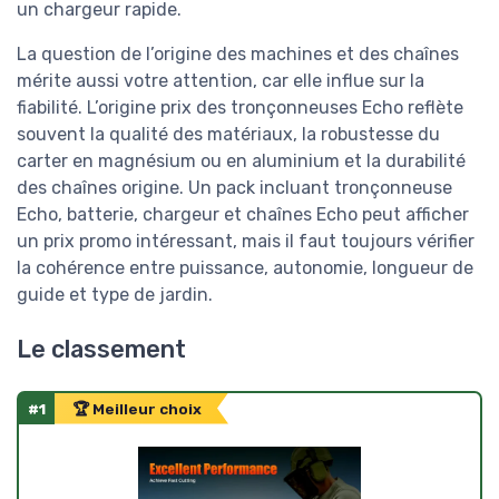
un chargeur rapide.
La question de l’origine des machines et des chaînes
mérite aussi votre attention, car elle influe sur la
fiabilité. L’origine prix des tronçonneuses Echo reflète
souvent la qualité des matériaux, la robustesse du
carter en magnésium ou en aluminium et la durabilité
des chaînes origine. Un pack incluant tronçonneuse
Echo, batterie, chargeur et chaînes Echo peut afficher
un prix promo intéressant, mais il faut toujours vérifier
la cohérence entre puissance, autonomie, longueur de
guide et type de jardin.
Le classement
#1
🏆 Meilleur choix