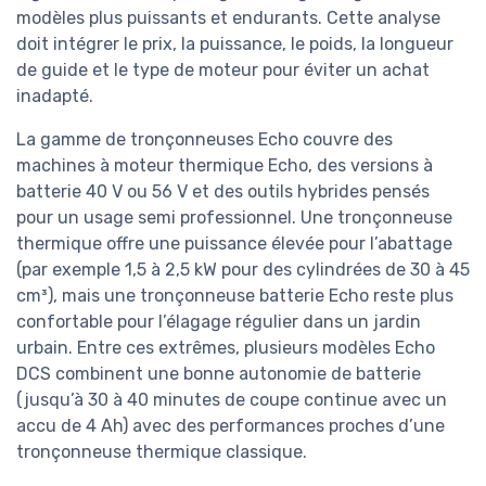
modèles plus puissants et endurants. Cette analyse
doit intégrer le prix, la puissance, le poids, la longueur
de guide et le type de moteur pour éviter un achat
inadapté.
La gamme de tronçonneuses Echo couvre des
machines à moteur thermique Echo, des versions à
batterie 40 V ou 56 V et des outils hybrides pensés
pour un usage semi professionnel. Une tronçonneuse
thermique offre une puissance élevée pour l’abattage
(par exemple 1,5 à 2,5 kW pour des cylindrées de 30 à 45
cm³), mais une tronçonneuse batterie Echo reste plus
confortable pour l’élagage régulier dans un jardin
urbain. Entre ces extrêmes, plusieurs modèles Echo
DCS combinent une bonne autonomie de batterie
(jusqu’à 30 à 40 minutes de coupe continue avec un
accu de 4 Ah) avec des performances proches d’une
tronçonneuse thermique classique.