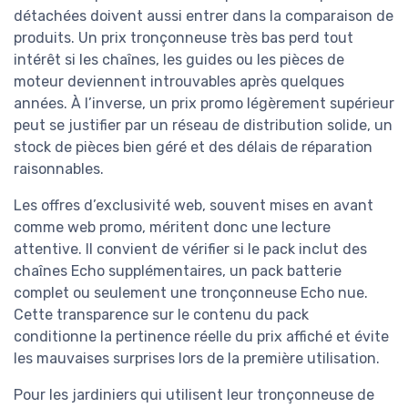
détachées doivent aussi entrer dans la comparaison de
produits. Un prix tronçonneuse très bas perd tout
intérêt si les chaînes, les guides ou les pièces de
moteur deviennent introuvables après quelques
années. À l’inverse, un prix promo légèrement supérieur
peut se justifier par un réseau de distribution solide, un
stock de pièces bien géré et des délais de réparation
raisonnables.
Les offres d’exclusivité web, souvent mises en avant
comme web promo, méritent donc une lecture
attentive. Il convient de vérifier si le pack inclut des
chaînes Echo supplémentaires, un pack batterie
complet ou seulement une tronçonneuse Echo nue.
Cette transparence sur le contenu du pack
conditionne la pertinence réelle du prix affiché et évite
les mauvaises surprises lors de la première utilisation.
Pour les jardiniers qui utilisent leur tronçonneuse de