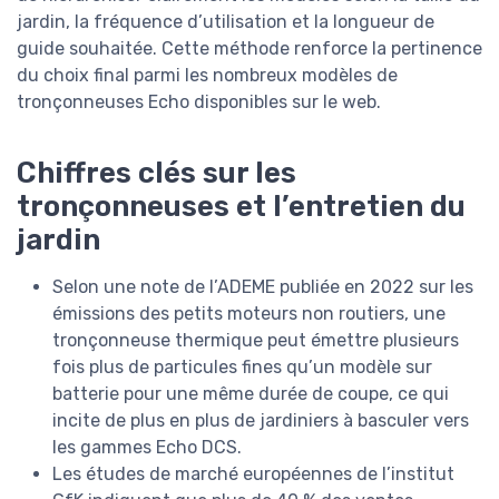
jardin, la fréquence d’utilisation et la longueur de
guide souhaitée. Cette méthode renforce la pertinence
du choix final parmi les nombreux modèles de
tronçonneuses Echo disponibles sur le web.
Chiffres clés sur les
tronçonneuses et l’entretien du
jardin
Selon une note de l’ADEME publiée en 2022 sur les
émissions des petits moteurs non routiers, une
tronçonneuse thermique peut émettre plusieurs
fois plus de particules fines qu’un modèle sur
batterie pour une même durée de coupe, ce qui
incite de plus en plus de jardiniers à basculer vers
les gammes Echo DCS.
Les études de marché européennes de l’institut