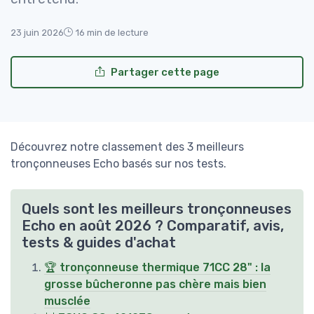
23 juin 2026
16 min de lecture
Partager cette page
Découvrez notre classement des 3 meilleurs
tronçonneuses Echo basés sur nos tests.
Quels sont les meilleurs tronçonneuses
Echo en août 2026 ? Comparatif, avis,
tests & guides d'achat
🏆 tronçonneuse thermique 71CC 28" : la
grosse bûcheronne pas chère mais bien
musclée