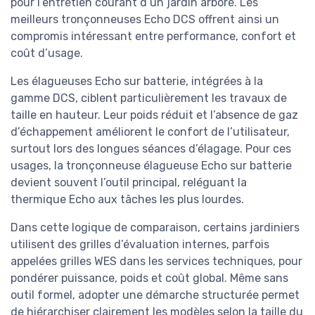
pour l’entretien courant d’un jardin arboré. Les
meilleurs tronçonneuses Echo DCS offrent ainsi un
compromis intéressant entre performance, confort et
coût d’usage.
Les élagueuses Echo sur batterie, intégrées à la
gamme DCS, ciblent particulièrement les travaux de
taille en hauteur. Leur poids réduit et l’absence de gaz
d’échappement améliorent le confort de l’utilisateur,
surtout lors des longues séances d’élagage. Pour ces
usages, la tronçonneuse élagueuse Echo sur batterie
devient souvent l’outil principal, reléguant la
thermique Echo aux tâches les plus lourdes.
Dans cette logique de comparaison, certains jardiniers
utilisent des grilles d’évaluation internes, parfois
appelées grilles WES dans les services techniques, pour
pondérer puissance, poids et coût global. Même sans
outil formel, adopter une démarche structurée permet
de hiérarchiser clairement les modèles selon la taille du