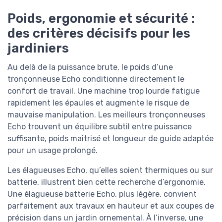
Poids, ergonomie et sécurité :
des critères décisifs pour les
jardiniers
Au delà de la puissance brute, le poids d’une
tronçonneuse Echo conditionne directement le
confort de travail. Une machine trop lourde fatigue
rapidement les épaules et augmente le risque de
mauvaise manipulation. Les meilleurs tronçonneuses
Echo trouvent un équilibre subtil entre puissance
suffisante, poids maîtrisé et longueur de guide adaptée
pour un usage prolongé.
Les élagueuses Echo, qu’elles soient thermiques ou sur
batterie, illustrent bien cette recherche d’ergonomie.
Une élagueuse batterie Echo, plus légère, convient
parfaitement aux travaux en hauteur et aux coupes de
précision dans un jardin ornemental. À l’inverse, une