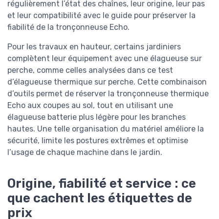
régulièrement l’état des chaînes, leur origine, leur pas
et leur compatibilité avec le guide pour préserver la
fiabilité de la tronçonneuse Echo.
Pour les travaux en hauteur, certains jardiniers
complètent leur équipement avec une élagueuse sur
perche, comme celles analysées dans ce test
d’élagueuse thermique sur perche. Cette combinaison
d’outils permet de réserver la tronçonneuse thermique
Echo aux coupes au sol, tout en utilisant une
élagueuse batterie plus légère pour les branches
hautes. Une telle organisation du matériel améliore la
sécurité, limite les postures extrêmes et optimise
l’usage de chaque machine dans le jardin.
Origine, fiabilité et service : ce
que cachent les étiquettes de
prix