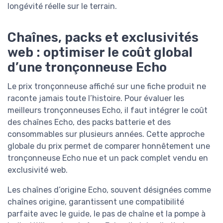
longévité réelle sur le terrain.
Chaînes, packs et exclusivités
web : optimiser le coût global
d’une tronçonneuse Echo
Le prix tronçonneuse affiché sur une fiche produit ne
raconte jamais toute l’histoire. Pour évaluer les
meilleurs tronçonneuses Echo, il faut intégrer le coût
des chaînes Echo, des packs batterie et des
consommables sur plusieurs années. Cette approche
globale du prix permet de comparer honnêtement une
tronçonneuse Echo nue et un pack complet vendu en
exclusivité web.
Les chaînes d’origine Echo, souvent désignées comme
chaînes origine, garantissent une compatibilité
parfaite avec le guide, le pas de chaîne et la pompe à