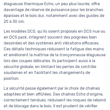
élagueuse thermique Echo, un peu plus lourde, offre
davantage de réserve de puissance pour les branches
épaisses et le bois dur, notamment avec des guides de
25 à 30 cm.
Les modèles DCS, qu’ils soient proposés en DCS nue ou
en DCS pack, intègrent souvent des poignées bien
dessinées et des systèmes anti vibrations efficaces.
Ces détails techniques réduisent la fatigue des mains
et améliorent la maîtrise de la tronçonneuse élagueuse
lors des coupes délicates. Ils participent aussi à la
sécurité globale, en limitant les pertes de contrôle
soudaines et en facilitant les changements de
position.
La sécurité passe également par le choix de chaînes
adaptées et bien affûtées. Des chaînes Echo d’origine,
correctement tendues, réduisent les risques de rebond
et de blocage dans le bois. Il est prudent de vérifier