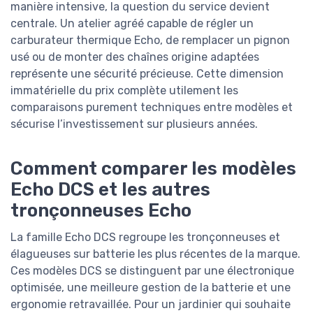
manière intensive, la question du service devient
centrale. Un atelier agréé capable de régler un
carburateur thermique Echo, de remplacer un pignon
usé ou de monter des chaînes origine adaptées
représente une sécurité précieuse. Cette dimension
immatérielle du prix complète utilement les
comparaisons purement techniques entre modèles et
sécurise l’investissement sur plusieurs années.
Comment comparer les modèles
Echo DCS et les autres
tronçonneuses Echo
La famille Echo DCS regroupe les tronçonneuses et
élagueuses sur batterie les plus récentes de la marque.
Ces modèles DCS se distinguent par une électronique
optimisée, une meilleure gestion de la batterie et une
ergonomie retravaillée. Pour un jardinier qui souhaite