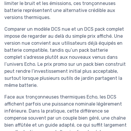
limiter le bruit et les émissions, ces tronçonneuses
batterie représentent une alternative crédible aux
versions thermiques.
Comparer un modèle DCS nue et un DCS pack complet
impose de regarder au delà du simple prix affiché. Une
version nue convient aux utilisateurs déjà équipés en
batterie compatible, tandis qu’un pack batterie
complet s’adresse plutôt aux nouveaux venus dans
l’univers Echo. Le prix promo sur un pack bien construit
peut rendre l’investissement initial plus acceptable,
surtout lorsque plusieurs outils de jardin partagent la
même batterie.
Face aux tronçonneuses thermiques Echo, les DCS
affichent parfois une puissance nominale légèrement
inférieure. Dans la pratique, cette différence se
compense souvent par un couple bien géré, une chaîne
bien affûtée et un guide adapté, ce qui suffit largement