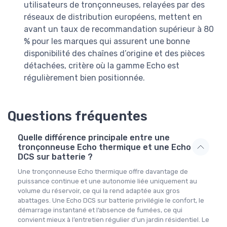
utilisateurs de tronçonneuses, relayées par des
réseaux de distribution européens, mettent en
avant un taux de recommandation supérieur à 80
% pour les marques qui assurent une bonne
disponibilité des chaînes d’origine et des pièces
détachées, critère où la gamme Echo est
régulièrement bien positionnée.
Questions fréquentes
Quelle différence principale entre une
tronçonneuse Echo thermique et une Echo
DCS sur batterie ?
Une tronçonneuse Echo thermique offre davantage de
puissance continue et une autonomie liée uniquement au
volume du réservoir, ce qui la rend adaptée aux gros
abattages. Une Echo DCS sur batterie privilégie le confort, le
démarrage instantané et l’absence de fumées, ce qui
convient mieux à l’entretien régulier d’un jardin résidentiel. Le