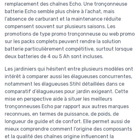
remplacement des chaînes Echo. Une tronçonneuse
batterie Echo semble plus chère à l’achat, mais
l’absence de carburant et la maintenance réduite
compensent souvent sur plusieurs saisons. Les
promotions de type promo tronçonneuse ou web promo
sur les packs complets peuvent rendre la solution
batterie particulièrement compétitive, surtout lorsque
deux batteries de 4 ou 5 Ah sont incluses.
Les jardiniers qui hésitent entre plusieurs modèles ont
intérêt à comparer aussi les élagueuses concurrentes,
notamment les élagueuses Stihl détaillées dans ce
comparatif d’élagueuses pour jardin exigeant. Cette
mise en perspective aide à situer les meilleurs
tronçonneuses Echo par rapport aux autres marques
reconnues, en termes de puissance, de poids, de
longueur de guide et de confort. Elle permet aussi de
mieux comprendre comment l’origine des composants
et la qualité des chaînes origine influencent la