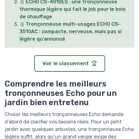
🥈 ECHO CS-4010ES : une tronçonneuse
thermique légère qui fait le job pour le bois
de chauffage
🥉 Tronçonneuse multi-usages ECHO CS-
3510AC : compacte, nerveuse, mais pas si
légère qu’annoncé
Voir le classement 🏆
Comprendre les meilleurs
tronçonneuses Echo pour un
jardin bien entretenu
Choisir les meilleurs tronçonneuses Echo demande
d’abord de clarifier vos besoins réels. Pour un petit
jardin avec quelques arbustes, une tronçonneuse Echo
légère suffit, alors qu’un grand verger exige des