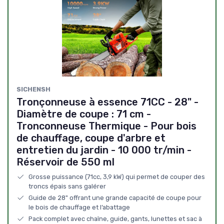
SICHENSH
Tronçonneuse à essence 71CC - 28" -
Diamètre de coupe : 71 cm -
Tronconneuse Thermique - Pour bois
de chauffage, coupe d'arbre et
entretien du jardin - 10 000 tr/min -
Réservoir de 550 ml
Grosse puissance (71cc, 3,9 kW) qui permet de couper des
troncs épais sans galérer
Guide de 28" offrant une grande capacité de coupe pour
le bois de chauffage et l’abattage
Pack complet avec chaîne, guide, gants, lunettes et sac à