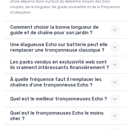
choix dépend donc surtout du diamètre moyen des bois
coupés, de la longueur de guide souhaitée et de la fréquence
d’utilisation.
Comment choisir la bonne longueur de
guide et de chaîne pour son jardin ?
Une élagueuse Echo sur batterie peut elle
remplacer une tronçonneuse classique ?
Les packs vendus en exclusivité web sont
ils vraiment intéressants financièrement ?
À quelle fréquence faut il remplacer les
chaînes d’une tronçonneuse Echo ?
Quel est le meilleur tronçonneuses Echo ?
Quel est le tronçonneuses Echo le moins
cher ?