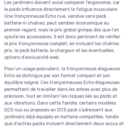
Les jardiniers doivent aussi comparer l’ergonomie, car
le poids influence directement la fatigue musculaire.
Une tronçonneuse Echo nue, vendue sans pack
batterie ni chaînes, peut sembler économique au
premier regard, mais le prix global grimpe dès que l’on
ajoute les accessoires. Il est donc pertinent de vérifier
le prix tronçonneuse complet, en incluant les chaînes
prix, le pack batterie, le chargeur et les éventuelles
options d’exclusivité web.
Pour un usage polyvalent, la tronçonneuse élagueuse
Echo se distingue par son format compact et son
équilibre soigné. Ces tronçonneuses Echo élagueuses
permettent de travailler dans les arbres avec plus de
précision, tout en limitant les risques liés au poids et
aux vibrations. Dans cette famille, certains modèles
DCS nus ou proposés en DCS pack s’adressent aux
jardiniers déjà équipés en batterie compatible, tandis
que d’autres packs incluent directement deux accus et