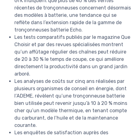
GfK indiquent que plus de 40 % des ventes
récentes de tronçonneuses concernent désormais
des modèles à batterie, une tendance qui se
reflète dans l’extension rapide de la gamme de
tronçonneuses batterie Echo.
Les tests comparatifs publiés par le magazine Que
Choisir et par des revues spécialisées montrent
qu’un affûtage régulier des chaînes peut réduire
de 20 à 30 % le temps de coupe, ce qui améliore
directement la productivité dans un grand jardin
arboré.
Les analyses de coûts sur cinq ans réalisées par
plusieurs organismes de conseil en énergie, dont
l’ADEME, révèlent qu’une tronçonneuse batterie
bien utilisée peut revenir jusqu’à 10 à 20 % moins
cher qu’un modèle thermique, en tenant compte
du carburant, de l’huile et de la maintenance
courante.
Les enquêtes de satisfaction auprès des