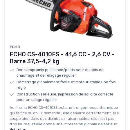
ECHO
ECHO CS-4010ES - 41,6 CC - 2,6 CV -
Barre 37,5-4,2 kg
Bon compromis puissance/poids pour du bois de
chauffage et de l’élagage régulier
Démarrage globalement facile et moteur stable une fois
réglé
Construction sérieuse, impression de solidité correcte
pour un usage régulier
Au final, la ECHO CS-4010ES est une tronçonneuse thermique
qui fait ce qu’on lui demande : elle démarre correctement, elle
coupe bien dans des diamètres raisonnables, elle n’est pas
trop lourde, et elle donne une impression globale de sérieux.
Voir plus