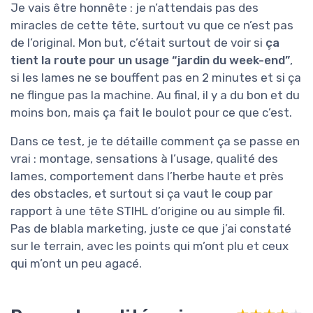
Je vais être honnête : je n’attendais pas des
miracles de cette tête, surtout vu que ce n’est pas
de l’original. Mon but, c’était surtout de voir si
ça
tient la route pour un usage “jardin du week-end”
,
si les lames ne se bouffent pas en 2 minutes et si ça
ne flingue pas la machine. Au final, il y a du bon et du
moins bon, mais ça fait le boulot pour ce que c’est.
Dans ce test, je te détaille comment ça se passe en
vrai : montage, sensations à l’usage, qualité des
lames, comportement dans l’herbe haute et près
des obstacles, et surtout si ça vaut le coup par
rapport à une tête STIHL d’origine ou au simple fil.
Pas de blabla marketing, juste ce que j’ai constaté
sur le terrain, avec les points qui m’ont plu et ceux
qui m’ont un peu agacé.