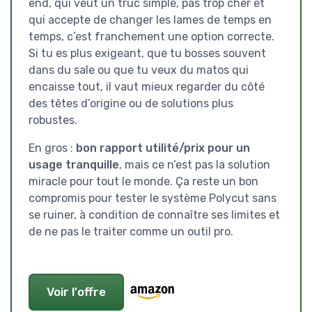
end, qui veut un truc simple, pas trop cher et
qui accepte de changer les lames de temps en
temps, c’est franchement une option correcte.
Si tu es plus exigeant, que tu bosses souvent
dans du sale ou que tu veux du matos qui
encaisse tout, il vaut mieux regarder du côté
des têtes d’origine ou de solutions plus
robustes.
En gros :
bon rapport utilité/prix pour un
usage tranquille
, mais ce n’est pas la solution
miracle pour tout le monde. Ça reste un bon
compromis pour tester le système Polycut sans
se ruiner, à condition de connaître ses limites et
de ne pas le traiter comme un outil pro.
Voir l'offre