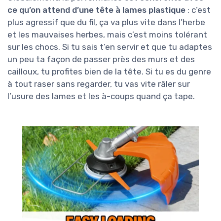
ce qu’on attend d’une tête à lames plastique
: c’est
plus agressif que du fil, ça va plus vite dans l’herbe
et les mauvaises herbes, mais c’est moins tolérant
sur les chocs. Si tu sais t’en servir et que tu adaptes
un peu ta façon de passer près des murs et des
cailloux, tu profites bien de la tête. Si tu es du genre
à tout raser sans regarder, tu vas vite râler sur
l’usure des lames et les à-coups quand ça tape.