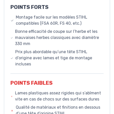
POINTS FORTS
Montage facile sur les modèles STIHL
compatibles (FSA 60R, FS 40, etc.)
Bonne efficacité de coupe sur l’herbe et les
mauvaises herbes classiques avec diamètre
330 mm
Prix plus abordable qu’une tête STIHL
d’origine avec lames et tige de montage
incluses
POINTS FAIBLES
Lames plastiques assez rigides qui s’abîment
vite en cas de chocs sur des surfaces dures
Qualité de matériaux et finitions en dessous
d’une tête d’origine STIHL