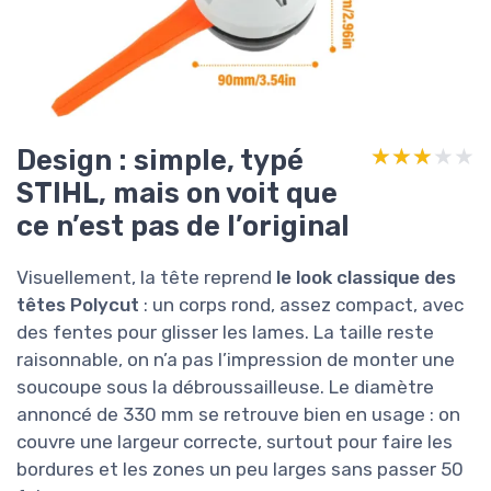
Design : simple, typé
★★★★★
★★★★★
STIHL, mais on voit que
ce n’est pas de l’original
Visuellement, la tête reprend
le look classique des
têtes Polycut
: un corps rond, assez compact, avec
des fentes pour glisser les lames. La taille reste
raisonnable, on n’a pas l’impression de monter une
soucoupe sous la débroussailleuse. Le diamètre
annoncé de 330 mm se retrouve bien en usage : on
couvre une largeur correcte, surtout pour faire les
bordures et les zones un peu larges sans passer 50