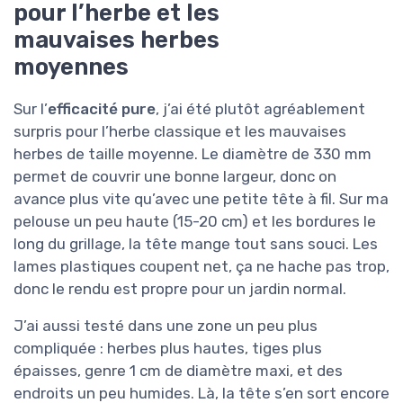
pour l’herbe et les
mauvaises herbes
moyennes
Sur l’
efficacité pure
, j’ai été plutôt agréablement
surpris pour l’herbe classique et les mauvaises
herbes de taille moyenne. Le diamètre de 330 mm
permet de couvrir une bonne largeur, donc on
avance plus vite qu’avec une petite tête à fil. Sur ma
pelouse un peu haute (15-20 cm) et les bordures le
long du grillage, la tête mange tout sans souci. Les
lames plastiques coupent net, ça ne hache pas trop,
donc le rendu est propre pour un jardin normal.
J’ai aussi testé dans une zone un peu plus
compliquée : herbes plus hautes, tiges plus
épaisses, genre 1 cm de diamètre maxi, et des
endroits un peu humides. Là, la tête s’en sort encore