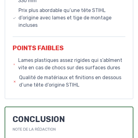
330 mm
Prix plus abordable qu’une tête STIHL
d’origine avec lames et tige de montage
incluses
POINTS FAIBLES
Lames plastiques assez rigides qui s’abîment
vite en cas de chocs sur des surfaces dures
Qualité de matériaux et finitions en dessous
d’une tête d’origine STIHL
CONCLUSION
NOTE DE LA RÉDACTION