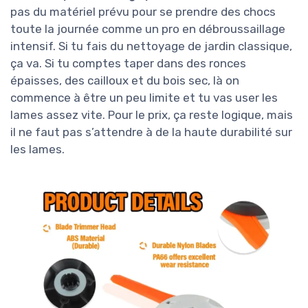
pas du matériel prévu pour se prendre des chocs
toute la journée comme un pro en débroussaillage
intensif. Si tu fais du nettoyage de jardin classique,
ça va. Si tu comptes taper dans des ronces
épaisses, des cailloux et du bois sec, là on
commence à être un peu limite et tu vas user les
lames assez vite. Pour le prix, ça reste logique, mais
il ne faut pas s’attendre à de la haute durabilité sur
les lames.