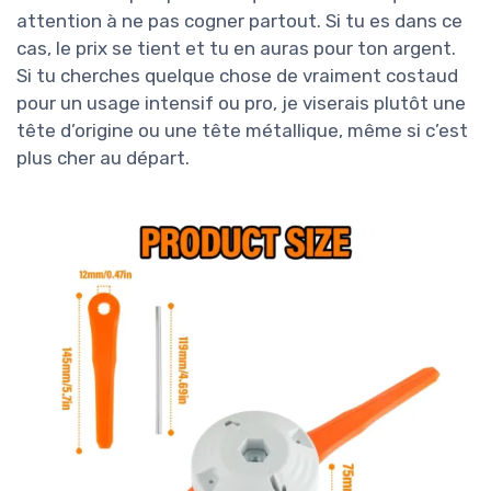
attention à ne pas cogner partout. Si tu es dans ce
cas, le prix se tient et tu en auras pour ton argent.
Si tu cherches quelque chose de vraiment costaud
pour un usage intensif ou pro, je viserais plutôt une
tête d’origine ou une tête métallique, même si c’est
plus cher au départ.