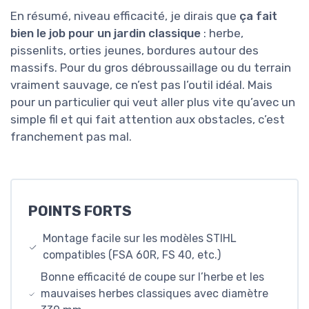
En résumé, niveau efficacité, je dirais que
ça fait
bien le job pour un jardin classique
: herbe,
pissenlits, orties jeunes, bordures autour des
massifs. Pour du gros débroussaillage ou du terrain
vraiment sauvage, ce n’est pas l’outil idéal. Mais
pour un particulier qui veut aller plus vite qu’avec un
simple fil et qui fait attention aux obstacles, c’est
franchement pas mal.
POINTS FORTS
Montage facile sur les modèles STIHL
compatibles (FSA 60R, FS 40, etc.)
Bonne efficacité de coupe sur l’herbe et les
mauvaises herbes classiques avec diamètre