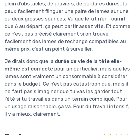
plein d’obstacles, de graviers, de bordures dures, tu
peux facilement flinguer une paire de lames sur une
ou deux grosses séances. Vu que le kit n’en fournit
que 6 au départ, ça peut partir assez vite. Et comme
ce n’est pas précisé clairement si on trouve
facilement des lames de rechange compatibles au
même prix, c’est un point à surveiller.
Je dirais donc que la
durée de vie de la tête elle-
même est correcte
pour un particulier, mais que les
lames sont vraiment un consommable à considérer
dans le budget. Ce n’est pas catastrophique, mais il
ne faut pas s’imaginer que tu vas les garder tout
l’été si tu travailles dans un terrain compliqué. Pour
un usage raisonnable, ça va. Pour du travail intensif,
il y a mieux, clairement.