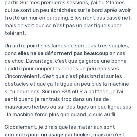
partir. Sur mes premières sessions, j’ai eu 2 lames
qui se sont un peu ébréchées sur le bord après avoir
frotté un mur en parpaing. Elles n’ont pas cassé net,
mais on voit que ce n’est pas un plastique super
tolérant.
Un autre point : les lames ne sont pas très souples,
donc
elles ne se déforment pas beaucoup
en cas
de choc. L’avantage, c’est que ça garde une bonne
rigidité pour couper les herbes un peu épaisses.
L’inconvénient, c’est que c’est plus brutal sur les
obstacles et que ça fatigue un peu plus la machine
si tu bourrines. Sur une FSA 60 R à batterie, je l’ai
senti quand je rentrais trop dans un tas de
mauvaises herbes ou sur des tiges un peu ligneuses
: la machine force plus que quand je suis au fil.
Globalement, je dirais que les matériaux sont
corrects pour un usage particulier
, mais ce n’est