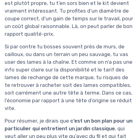
est plutôt propre, tu t’en sors bien et le kit devient
vraiment intéressant. Tu profites d’un diamètre de
coupe correct, d’un gain de temps sur le travail, pour
un coût global raisonnable. Là, on peut parler de bon
rapport qualité-prix.
Si par contre tu bosses souvent près de murs, de
cailloux, ou dans un terrain un peu sauvage, tu vas
user des lames à la chaîne. Et comme on n’a pas une
info super claire sur la disponibilité et le tarif des
lames de rechange de cette marque, tu risques de
te retrouver à racheter soit des lames compatibles,
soit carrément une autre tête à terme. Dans ce cas,
l’économie par rapport à une tête d’origine se réduit
vite.
Pour résumer, je dirais que
c’est un bon plan pour un
particulier qui entretient un jardin classique
, qui
veut aller un peu plus vite qu’avec du fil et qui fait