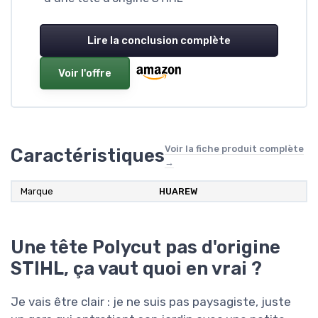
Lire la conclusion complète
Voir l'offre
Voir la fiche produit complète
Caractéristiques
→
Marque
HUAREW
Une tête Polycut pas d'origine
STIHL, ça vaut quoi en vrai ?
Je vais être clair : je ne suis pas paysagiste, juste