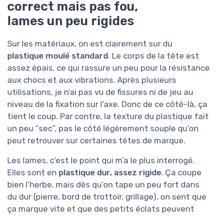
correct mais pas fou,
lames un peu rigides
Sur les matériaux, on est clairement sur du
plastique moulé standard
. Le corps de la tête est
assez épais, ce qui rassure un peu pour la résistance
aux chocs et aux vibrations. Après plusieurs
utilisations, je n’ai pas vu de fissures ni de jeu au
niveau de la fixation sur l’axe. Donc de ce côté-là, ça
tient le coup. Par contre, la texture du plastique fait
un peu “sec”, pas le côté légèrement souple qu’on
peut retrouver sur certaines têtes de marque.
Les lames, c’est le point qui m’a le plus interrogé.
Elles sont en
plastique dur, assez rigide
. Ça coupe
bien l’herbe, mais dès qu’on tape un peu fort dans
du dur (pierre, bord de trottoir, grillage), on sent que
ça marque vite et que des petits éclats peuvent