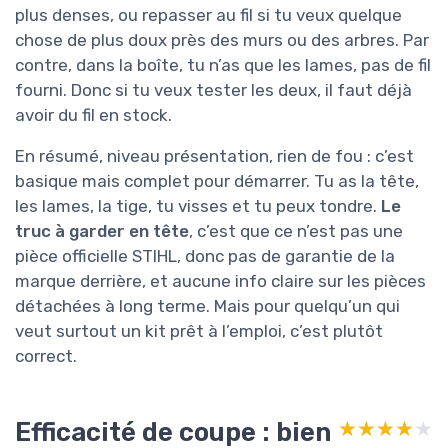
plus denses, ou repasser au fil si tu veux quelque
chose de plus doux près des murs ou des arbres. Par
contre, dans la boîte, tu n’as que les lames, pas de fil
fourni. Donc si tu veux tester les deux, il faut déjà
avoir du fil en stock.
En résumé, niveau présentation, rien de fou : c’est
basique mais complet pour démarrer. Tu as la tête,
les lames, la tige, tu visses et tu peux tondre.
Le
truc à garder en tête
, c’est que ce n’est pas une
pièce officielle STIHL, donc pas de garantie de la
marque derrière, et aucune info claire sur les pièces
détachées à long terme. Mais pour quelqu’un qui
veut surtout un kit prêt à l’emploi, c’est plutôt
correct.
Efficacité de coupe : bien
★★★★★
★★★★★