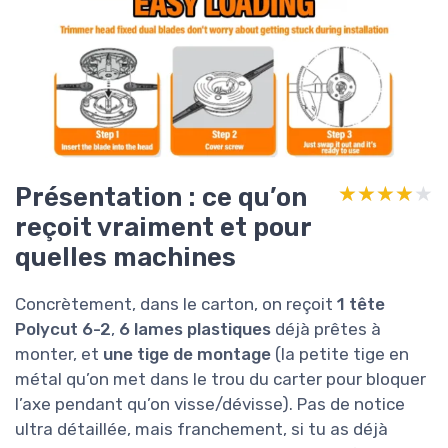
Présentation : ce qu’on
★★★★★
★★★★★
reçoit vraiment et pour
quelles machines
Concrètement, dans le carton, on reçoit
1 tête
Polycut 6-2
,
6 lames plastiques
déjà prêtes à
monter, et
une tige de montage
(la petite tige en
métal qu’on met dans le trou du carter pour bloquer
l’axe pendant qu’on visse/dévisse). Pas de notice
ultra détaillée, mais franchement, si tu as déjà