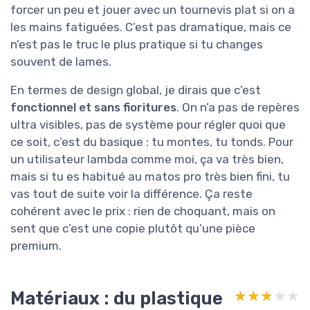
forcer un peu et jouer avec un tournevis plat si on a
les mains fatiguées. C’est pas dramatique, mais ce
n’est pas le truc le plus pratique si tu changes
souvent de lames.
En termes de design global, je dirais que c’est
fonctionnel et sans fioritures
. On n’a pas de repères
ultra visibles, pas de système pour régler quoi que
ce soit, c’est du basique : tu montes, tu tonds. Pour
un utilisateur lambda comme moi, ça va très bien,
mais si tu es habitué au matos pro très bien fini, tu
vas tout de suite voir la différence. Ça reste
cohérent avec le prix : rien de choquant, mais on
sent que c’est une copie plutôt qu’une pièce
premium.
Matériaux : du plastique
★★★★★
★★★★★