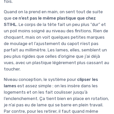
fois.
Quand on la prend en main, on sent tout de suite
que
ce n’est pas le même plastique que chez
STIHL
. Le corps de la tête fait un peu plus “dur” et
un poil moins soigné au niveau des finitions. Rien de
choquant, mais on voit quelques petites marques
de moulage et l’ajustement du capot n’est pas
parfait au millimètre. Les lames, elles, semblent un
peu plus rigides que celles d’origine que j’ai déjà
vues, avec un plastique légèrement plus cassant au
toucher.
Niveau conception, le système pour
clipser les
lames
est assez simple : on les insère dans les
logements et on les fait coulisser jusqu’à
l’enclenchement. Ça tient bien en place en rotation,
je n’ai pas eu de lame qui se barre en plein travail.
Par contre, pour les retirer, il faut quand même