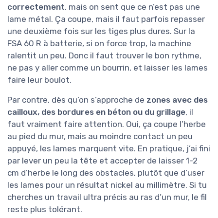
correctement
, mais on sent que ce n’est pas une
lame métal. Ça coupe, mais il faut parfois repasser
une deuxième fois sur les tiges plus dures. Sur la
FSA 60 R à batterie, si on force trop, la machine
ralentit un peu. Donc il faut trouver le bon rythme,
ne pas y aller comme un bourrin, et laisser les lames
faire leur boulot.
Par contre, dès qu’on s’approche de
zones avec des
cailloux, des bordures en béton ou du grillage
, il
faut vraiment faire attention. Oui, ça coupe l’herbe
au pied du mur, mais au moindre contact un peu
appuyé, les lames marquent vite. En pratique, j’ai fini
par lever un peu la tête et accepter de laisser 1-2
cm d’herbe le long des obstacles, plutôt que d’user
les lames pour un résultat nickel au millimètre. Si tu
cherches un travail ultra précis au ras d’un mur, le fil
reste plus tolérant.