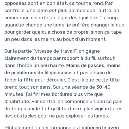
opposées sont en bon état, ça tourne rond. Par
contre, si une lame est plus abîmée que l’autre, on
commence à sentir un léger déséquilibre. Du coup,
quand je change une lame, je préfère changer le duo
pour garder quelque chose de propre, sinon ça tape
un peu dans les mains au bout d’un moment.
Sur la partie “vitesse de travail”, on gagne
clairement du temps par rapport à du fil, surtout
dans l’herbe un peu haute.
Moins de passes, moins
de problèmes de fil qui casse
, et pas besoin de
taper la tête pour dérouler. C’est là que cette tête
prend tout son sens. Sur une séance de 30-40
minutes, j’ai fini mes bordures plus vite que
d’habitude. Par contre, on compense un peu ce gain
de temps par le fait qu’il faut être plus vigilant près
des obstacles pour ne pas exploser les lames.
Globalement, la performance est
cohérente avec