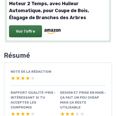
Moteur 2 Temps, avec Huileur
Automatique, pour Coupe de Bois,
Élagage de Branches des Arbres
Voir l'offre
Résumé
NOTE DE LA RÉDACTION
★★★★★
★★★★★
RAPPORT QUALITÉ-PRIX :
DESIGN ET PRISE EN MAIN :
INTÉRESSANT SI TU
ÇA FAIT UN PEU CHEAP
ACCEPTES LES
MAIS ÇA RESTE
COMPROMIS
UTILISABLE
★★★★★
★★★★★
★★★★★
★★★★★