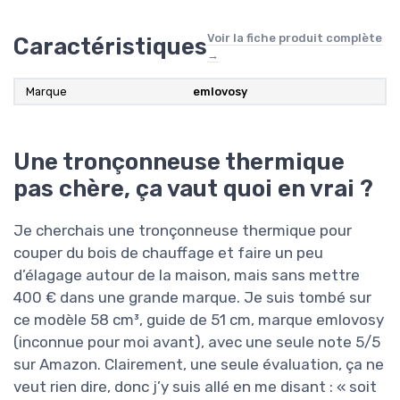
Voir la fiche produit complète
Caractéristiques
→
Marque
emlovosy
Une tronçonneuse thermique
pas chère, ça vaut quoi en vrai ?
Je cherchais une tronçonneuse thermique pour
couper du bois de chauffage et faire un peu
d’élagage autour de la maison, mais sans mettre
400 € dans une grande marque. Je suis tombé sur
ce modèle 58 cm³, guide de 51 cm, marque emlovosy
(inconnue pour moi avant), avec une seule note 5/5
sur Amazon. Clairement, une seule évaluation, ça ne
veut rien dire, donc j’y suis allé en me disant : « soit