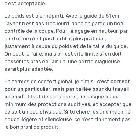
c’est acceptable.
Le poids est bien réparti. Avec le guide de 51 cm,
l’avant n’est pas trop lourd, donc on garde un bon
contrôle de la coupe. Pour l’élagage en hauteur, par
contre, ce n’est pas l’outil le plus pratique,
justement à cause du poids et de la taille du guide.
On peut le faire, mais on est vite limité si on doit
bosser les bras en l’air. Là, une petite élagueuse
serait plus adaptée.
En termes de confort global, je dirais :
c’est correct
pour un particulier, mais pas taillée pour du travail
intensif
. Il faut de bons gants, un casque ou au
minimum des protections auditives, et accepter que
ce soit un peu physique. Si tu cherches une machine
douce, légère et silencieuse, ce n’est clairement pas
le bon profil de produit.