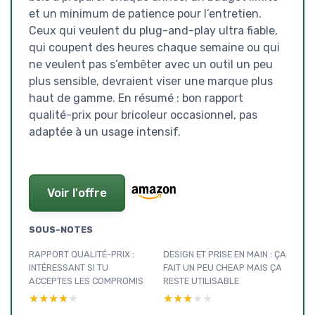
et un minimum de patience pour l’entretien.
Ceux qui veulent du plug-and-play ultra fiable,
qui coupent des heures chaque semaine ou qui
ne veulent pas s’embêter avec un outil un peu
plus sensible, devraient viser une marque plus
haut de gamme. En résumé : bon rapport
qualité-prix pour bricoleur occasionnel, pas
adaptée à un usage intensif.
Voir l'offre
SOUS-NOTES
RAPPORT QUALITÉ-PRIX :
DESIGN ET PRISE EN MAIN : ÇA
INTÉRESSANT SI TU
FAIT UN PEU CHEAP MAIS ÇA
ACCEPTES LES COMPROMIS
RESTE UTILISABLE
★★★★★
★★★★★
★★★★★
★★★★★