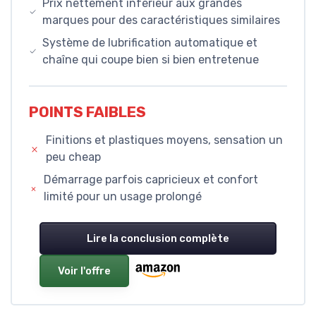
Prix nettement inférieur aux grandes
marques pour des caractéristiques similaires
Système de lubrification automatique et
chaîne qui coupe bien si bien entretenue
POINTS FAIBLES
Finitions et plastiques moyens, sensation un
peu cheap
Démarrage parfois capricieux et confort
limité pour un usage prolongé
Lire la conclusion complète
Voir l'offre