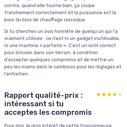
contre, quand elle tourne bien, ça coupe
franchement correctement et la puissance est là
pour du bois de chauffage classique.
Si tu cherches un avis honnête de quelqu’un qui l’a
vraiment utilisée : ce n’est ni un gadget inutilisable,
ni une machine « parfaite ». C’est un outil correct
pour bricoler dans son terrain, à condition
d’accepter quelques compromis et de mettre un
peu les mains dans le cambouis pour les réglages et
l’entretien.
Rapport qualité-prix :
★★★★★
★★★★★
intéressant si tu
acceptes les compromis
Pour moi, le gros intérêt de cette tronçonneuse,