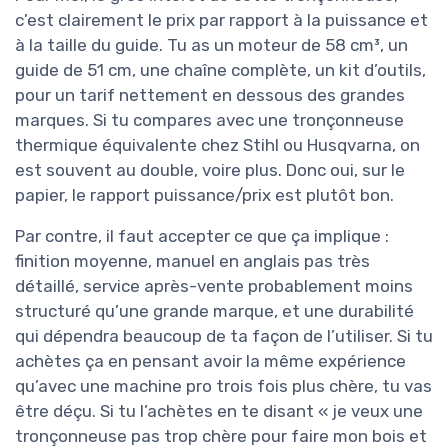
c’est clairement le prix par rapport à la puissance et
à la taille du guide. Tu as un moteur de 58 cm³, un
guide de 51 cm, une chaîne complète, un kit d’outils,
pour un tarif nettement en dessous des grandes
marques. Si tu compares avec une tronçonneuse
thermique équivalente chez Stihl ou Husqvarna, on
est souvent au double, voire plus. Donc oui, sur le
papier, le rapport puissance/prix est plutôt bon.
Par contre, il faut accepter ce que ça implique :
finition moyenne, manuel en anglais pas très
détaillé, service après-vente probablement moins
structuré qu’une grande marque, et une durabilité
qui dépendra beaucoup de ta façon de l’utiliser. Si tu
achètes ça en pensant avoir la même expérience
qu’avec une machine pro trois fois plus chère, tu vas
être déçu. Si tu l’achètes en te disant « je veux une
tronçonneuse pas trop chère pour faire mon bois et