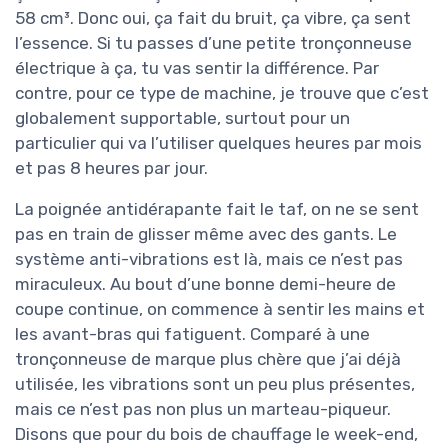
58 cm³. Donc oui, ça fait du bruit, ça vibre, ça sent
l’essence. Si tu passes d’une petite tronçonneuse
électrique à ça, tu vas sentir la différence. Par
contre, pour ce type de machine, je trouve que c’est
globalement supportable, surtout pour un
particulier qui va l’utiliser quelques heures par mois
et pas 8 heures par jour.
La poignée antidérapante fait le taf, on ne se sent
pas en train de glisser même avec des gants. Le
système anti-vibrations est là, mais ce n’est pas
miraculeux. Au bout d’une bonne demi-heure de
coupe continue, on commence à sentir les mains et
les avant-bras qui fatiguent. Comparé à une
tronçonneuse de marque plus chère que j’ai déjà
utilisée, les vibrations sont un peu plus présentes,
mais ce n’est pas non plus un marteau-piqueur.
Disons que pour du bois de chauffage le week-end,