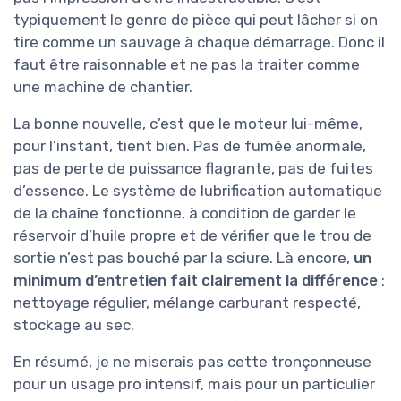
typiquement le genre de pièce qui peut lâcher si on
tire comme un sauvage à chaque démarrage. Donc il
faut être raisonnable et ne pas la traiter comme
une machine de chantier.
La bonne nouvelle, c’est que le moteur lui-même,
pour l’instant, tient bien. Pas de fumée anormale,
pas de perte de puissance flagrante, pas de fuites
d’essence. Le système de lubrification automatique
de la chaîne fonctionne, à condition de garder le
réservoir d’huile propre et de vérifier que le trou de
sortie n’est pas bouché par la sciure. Là encore,
un
minimum d’entretien fait clairement la différence
:
nettoyage régulier, mélange carburant respecté,
stockage au sec.
En résumé, je ne miserais pas cette tronçonneuse
pour un usage pro intensif, mais pour un particulier