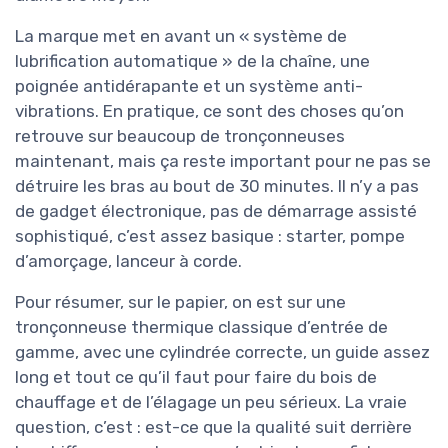
La marque met en avant un « système de
lubrification automatique » de la chaîne, une
poignée antidérapante et un système anti-
vibrations. En pratique, ce sont des choses qu’on
retrouve sur beaucoup de tronçonneuses
maintenant, mais ça reste important pour ne pas se
détruire les bras au bout de 30 minutes. Il n’y a pas
de gadget électronique, pas de démarrage assisté
sophistiqué, c’est assez basique : starter, pompe
d’amorçage, lanceur à corde.
Pour résumer, sur le papier, on est sur une
tronçonneuse thermique classique d’entrée de
gamme, avec une cylindrée correcte, un guide assez
long et tout ce qu’il faut pour faire du bois de
chauffage et de l’élagage un peu sérieux. La vraie
question, c’est : est-ce que la qualité suit derrière