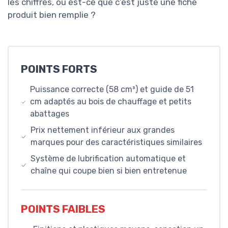
les chiffres, ou est-ce que c’est juste une fiche
produit bien remplie ?
POINTS FORTS
Puissance correcte (58 cm³) et guide de 51
cm adaptés au bois de chauffage et petits
abattages
Prix nettement inférieur aux grandes
marques pour des caractéristiques similaires
Système de lubrification automatique et
chaîne qui coupe bien si bien entretenue
POINTS FAIBLES