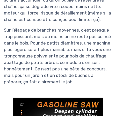
chaîne, ça se dégrade vite : coupe moins nette,
moteur qui force, risque de déraillement (même si la
chaîne est censée être conçue pour limiter ça).
Sur l’élagage de branches moyennes, c’est presque
trop puissant, mais au moins on ne reste pas coincé
dans le bois. Pour de petits diamètres, une machine
plus légère serait plus maniable, mais si tu veux une
tronçonneuse polyvalente pour bois de chauffage +
abattage de petits arbres, ce modèle s’en sort
honnêtement. Ce n’est pas une bête de concours,
mais pour un jardin et un stock de bûches à
préparer, ça fait clairement le job.