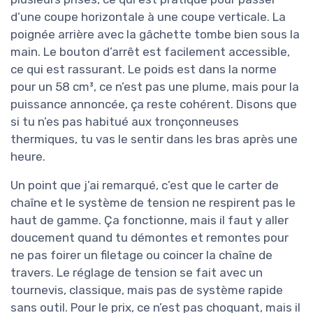
d’une coupe horizontale à une coupe verticale. La
poignée arrière avec la gâchette tombe bien sous la
main. Le bouton d’arrêt est facilement accessible,
ce qui est rassurant. Le poids est dans la norme
pour un 58 cm³, ce n’est pas une plume, mais pour la
puissance annoncée, ça reste cohérent. Disons que
si tu n’es pas habitué aux tronçonneuses
thermiques, tu vas le sentir dans les bras après une
heure.
Un point que j’ai remarqué, c’est que le carter de
chaîne et le système de tension ne respirent pas le
haut de gamme. Ça fonctionne, mais il faut y aller
doucement quand tu démontes et remontes pour
ne pas foirer un filetage ou coincer la chaîne de
travers. Le réglage de tension se fait avec un
tournevis, classique, mais pas de système rapide
sans outil. Pour le prix, ce n’est pas choquant, mais il