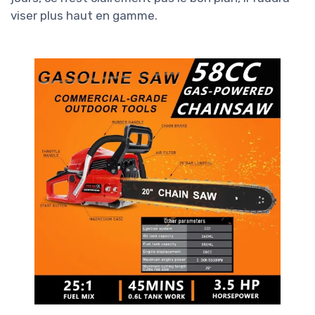
viser plus haut en gamme.