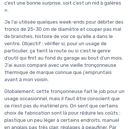
c’est une bonne surprise, soit c’est un nid à galères
».
Je l’ai utilisée quelques week-ends pour débiter des
troncs de 25–30 cm de diamètre et couper pas mal
de branches, histoire de voir ce qu’elle a dans le
ventre. Objectif : vérifier si, pour un usage de
particulier, ça tient la route ou si c’est le genre
d’outil qui finit au fond du garage au bout d’un mois.
J’ai aussi comparé avec une vieille tronçonneuse
thermique de marque connue que j’empruntais
avant à mon voisin.
Globalement, cette tronçonneuse fait le job pour un
usage occasionnel, mais il faut être conscient que
ce n’est pas du matériel pro. On sent que certains
choix de fabrication sont là pour réduire les coûts :
plastique un peu léger à certains endroits, manuel
en anglais pas très clair, réglages à peaufiner. Par