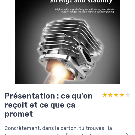
Présentation : ce qu’on
★★★★★
★★★★★
reçoit et ce que ça
promet
Concrètement, dans le carton, tu trouves : la