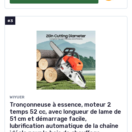
#3
WIYUER
Tronçonneuse à essence, moteur 2
temps 52 cc, avec longueur de lame de
51 cm et démarrage facile,
lubrification automatique de la chaîne