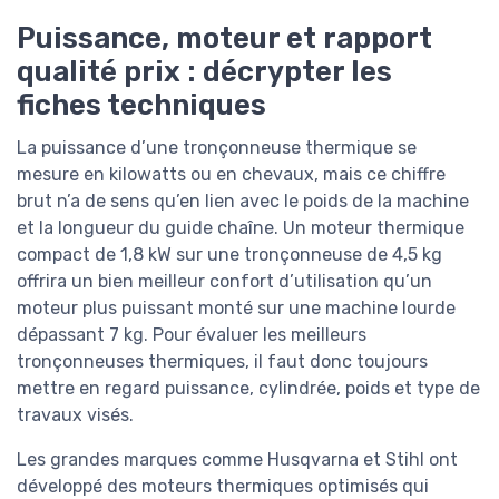
Puissance, moteur et rapport
qualité prix : décrypter les
fiches techniques
La puissance d’une tronçonneuse thermique se
mesure en kilowatts ou en chevaux, mais ce chiffre
brut n’a de sens qu’en lien avec le poids de la machine
et la longueur du guide chaîne. Un moteur thermique
compact de 1,8 kW sur une tronçonneuse de 4,5 kg
offrira un bien meilleur confort d’utilisation qu’un
moteur plus puissant monté sur une machine lourde
dépassant 7 kg. Pour évaluer les meilleurs
tronçonneuses thermiques, il faut donc toujours
mettre en regard puissance, cylindrée, poids et type de
travaux visés.
Les grandes marques comme Husqvarna et Stihl ont
développé des moteurs thermiques optimisés qui