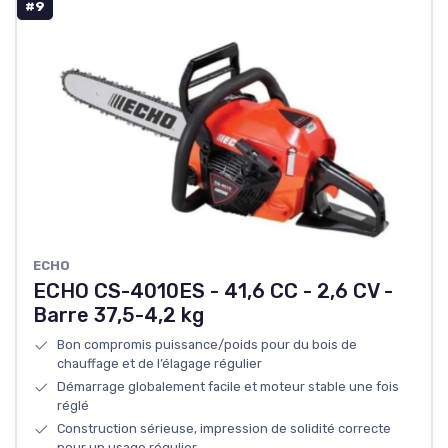
#9
ECHO
ECHO CS-4010ES - 41,6 CC - 2,6 CV -
Barre 37,5-4,2 kg
Bon compromis puissance/poids pour du bois de
chauffage et de l’élagage régulier
Démarrage globalement facile et moteur stable une fois
réglé
Construction sérieuse, impression de solidité correcte
pour un usage régulier