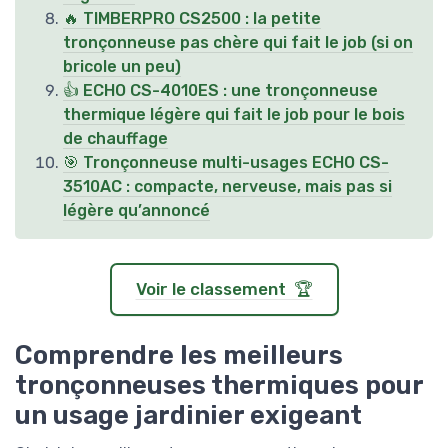
🔥 TIMBERPRO CS2500 : la petite
tronçonneuse pas chère qui fait le job (si on
bricole un peu)
👍 ECHO CS-4010ES : une tronçonneuse
thermique légère qui fait le job pour le bois
de chauffage
🎯 Tronçonneuse multi-usages ECHO CS-
3510AC : compacte, nerveuse, mais pas si
légère qu’annoncé
Voir le classement 🏆
Comprendre les meilleurs
tronçonneuses thermiques pour
un usage jardinier exigeant