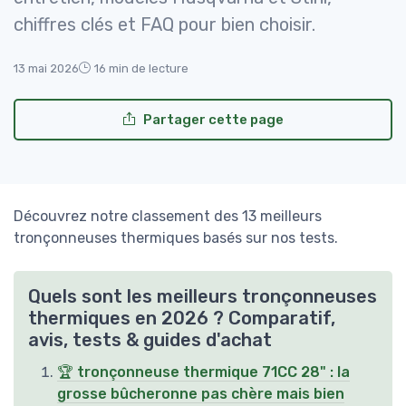
chiffres clés et FAQ pour bien choisir.
13 mai 2026
16 min de lecture
Partager cette page
Découvrez notre classement des 13 meilleurs
tronçonneuses thermiques basés sur nos tests.
Quels sont les meilleurs tronçonneuses
thermiques en 2026 ? Comparatif,
avis, tests & guides d'achat
🏆 tronçonneuse thermique 71CC 28" : la
grosse bûcheronne pas chère mais bien