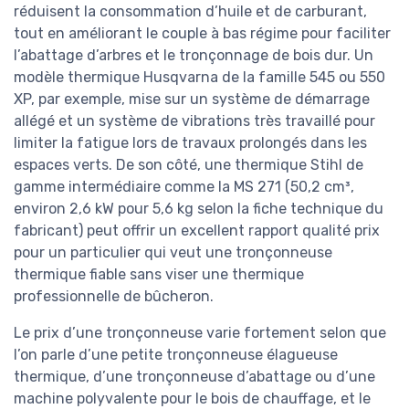
réduisent la consommation d’huile et de carburant,
tout en améliorant le couple à bas régime pour faciliter
l’abattage d’arbres et le tronçonnage de bois dur. Un
modèle thermique Husqvarna de la famille 545 ou 550
XP, par exemple, mise sur un système de démarrage
allégé et un système de vibrations très travaillé pour
limiter la fatigue lors de travaux prolongés dans les
espaces verts. De son côté, une thermique Stihl de
gamme intermédiaire comme la MS 271 (50,2 cm³,
environ 2,6 kW pour 5,6 kg selon la fiche technique du
fabricant) peut offrir un excellent rapport qualité prix
pour un particulier qui veut une tronçonneuse
thermique fiable sans viser une thermique
professionnelle de bûcheron.
Le prix d’une tronçonneuse varie fortement selon que
l’on parle d’une petite tronçonneuse élagueuse
thermique, d’une tronçonneuse d’abattage ou d’une
machine polyvalente pour le bois de chauffage, et le