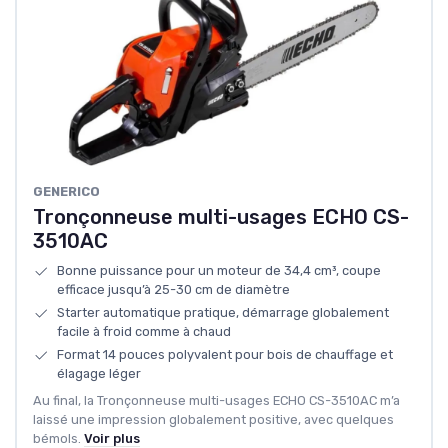
GENERICO
Tronçonneuse multi-usages ECHO CS-
3510AC
Bonne puissance pour un moteur de 34,4 cm³, coupe
efficace jusqu’à 25-30 cm de diamètre
Starter automatique pratique, démarrage globalement
facile à froid comme à chaud
Format 14 pouces polyvalent pour bois de chauffage et
élagage léger
Au final, la Tronçonneuse multi-usages ECHO CS-3510AC m’a
laissé une impression globalement positive, avec quelques
bémols.
Voir plus