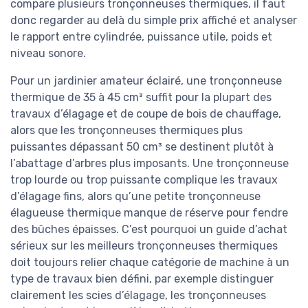
compare plusieurs tronçonneuses thermiques, il faut
donc regarder au delà du simple prix affiché et analyser
le rapport entre cylindrée, puissance utile, poids et
niveau sonore.
Pour un jardinier amateur éclairé, une tronçonneuse
thermique de 35 à 45 cm³ suffit pour la plupart des
travaux d’élagage et de coupe de bois de chauffage,
alors que les tronçonneuses thermiques plus
puissantes dépassant 50 cm³ se destinent plutôt à
l’abattage d’arbres plus imposants. Une tronçonneuse
trop lourde ou trop puissante complique les travaux
d’élagage fins, alors qu’une petite tronçonneuse
élagueuse thermique manque de réserve pour fendre
des bûches épaisses. C’est pourquoi un guide d’achat
sérieux sur les meilleurs tronçonneuses thermiques
doit toujours relier chaque catégorie de machine à un
type de travaux bien défini, par exemple distinguer
clairement les scies d’élagage, les tronçonneuses