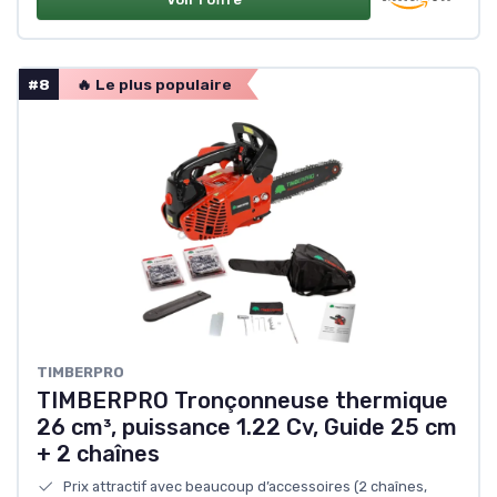
#8
🔥 Le plus populaire
TIMBERPRO
TIMBERPRO Tronçonneuse thermique
26 cm³, puissance 1.22 Cv, Guide 25 cm
+ 2 chaînes
Prix attractif avec beaucoup d’accessoires (2 chaînes,