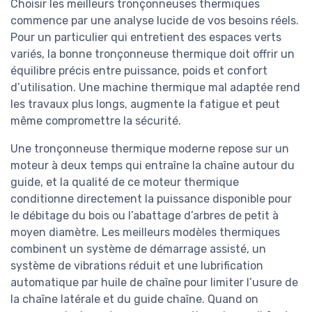
Choisir les meilleurs tronçonneuses thermiques
commence par une analyse lucide de vos besoins réels.
Pour un particulier qui entretient des espaces verts
variés, la bonne tronçonneuse thermique doit offrir un
équilibre précis entre puissance, poids et confort
d’utilisation. Une machine thermique mal adaptée rend
les travaux plus longs, augmente la fatigue et peut
même compromettre la sécurité.
Une tronçonneuse thermique moderne repose sur un
moteur à deux temps qui entraîne la chaîne autour du
guide, et la qualité de ce moteur thermique
conditionne directement la puissance disponible pour
le débitage du bois ou l’abattage d’arbres de petit à
moyen diamètre. Les meilleurs modèles thermiques
combinent un système de démarrage assisté, un
système de vibrations réduit et une lubrification
automatique par huile de chaîne pour limiter l’usure de
la chaîne latérale et du guide chaîne. Quand on