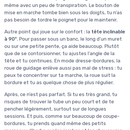
même avec un peu de transpiration. Le bouton de
mise en marche tombe bien sous les doigts, tu n’as
pas besoin de tordre le poignet pour le maintenir.
Autre point qui joue sur le confort : la
tête inclinable
à 90°
. Pour passer sous un banc, le long d’un muret
ou sur une petite pente, ça aide beaucoup. Plutôt
que de se contorsionner, tu ajustes l’angle de la
tête et tu continues. En mode dresse-bordures, la
roue de guidage enlève aussi pas mal de stress : tu
peux te concentrer sur ta marche, la roue suit la
bordure et tu as quelque chose de plus régulier.
Après, ce n’est pas parfait. Si tu es très grand, tu
risques de trouver le tube un peu court et de te
pencher légèrement, surtout sur de longues
sessions. Et puis, comme sur beaucoup de coupe-
bordures, tu prends quand même des petits