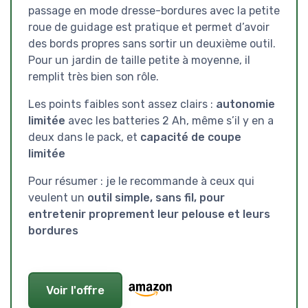
passage en mode dresse-bordures avec la petite
roue de guidage est pratique et permet d’avoir
des bords propres sans sortir un deuxième outil.
Pour un jardin de taille petite à moyenne, il
remplit très bien son rôle.
Les points faibles sont assez clairs :
autonomie
limitée
avec les batteries 2 Ah, même s’il y en a
deux dans le pack, et
capacité de coupe
limitée
Pour résumer : je le recommande à ceux qui
veulent un
outil simple, sans fil, pour
entretenir proprement leur pelouse et leurs
bordures
Voir l'offre