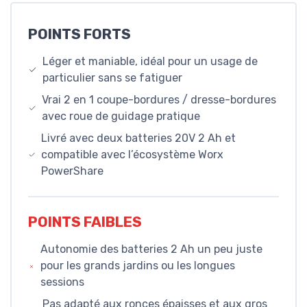
POINTS FORTS
Léger et maniable, idéal pour un usage de
particulier sans se fatiguer
Vrai 2 en 1 coupe-bordures / dresse-bordures
avec roue de guidage pratique
Livré avec deux batteries 20V 2 Ah et
compatible avec l’écosystème Worx
PowerShare
POINTS FAIBLES
Autonomie des batteries 2 Ah un peu juste
pour les grands jardins ou les longues
sessions
Pas adapté aux ronces épaisses et aux gros