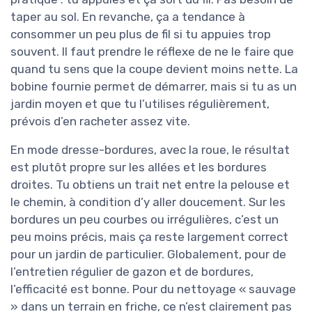
taper au sol. En revanche, ça a tendance à
consommer un peu plus de fil si tu appuies trop
souvent. Il faut prendre le réflexe de ne le faire que
quand tu sens que la coupe devient moins nette. La
bobine fournie permet de démarrer, mais si tu as un
jardin moyen et que tu l’utilises régulièrement,
prévois d’en racheter assez vite.
En mode dresse-bordures, avec la roue, le résultat
est plutôt propre sur les allées et les bordures
droites. Tu obtiens un trait net entre la pelouse et
le chemin, à condition d’y aller doucement. Sur les
bordures un peu courbes ou irrégulières, c’est un
peu moins précis, mais ça reste largement correct
pour un jardin de particulier. Globalement, pour de
l’entretien régulier de gazon et de bordures,
l’efficacité est bonne. Pour du nettoyage « sauvage
» dans un terrain en friche, ce n’est clairement pas