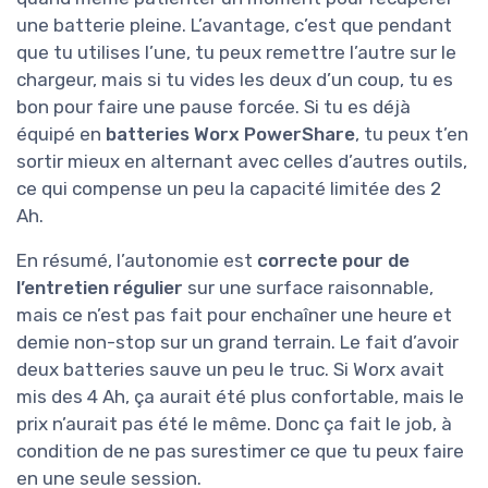
une batterie pleine. L’avantage, c’est que pendant
que tu utilises l’une, tu peux remettre l’autre sur le
chargeur, mais si tu vides les deux d’un coup, tu es
bon pour faire une pause forcée. Si tu es déjà
équipé en
batteries Worx PowerShare
, tu peux t’en
sortir mieux en alternant avec celles d’autres outils,
ce qui compense un peu la capacité limitée des 2
Ah.
En résumé, l’autonomie est
correcte pour de
l’entretien régulier
sur une surface raisonnable,
mais ce n’est pas fait pour enchaîner une heure et
demie non-stop sur un grand terrain. Le fait d’avoir
deux batteries sauve un peu le truc. Si Worx avait
mis des 4 Ah, ça aurait été plus confortable, mais le
prix n’aurait pas été le même. Donc ça fait le job, à
condition de ne pas surestimer ce que tu peux faire
en une seule session.