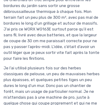
bordures du jardin sans sortir une grosse
débroussailleuse thermique à chaque fois. Mon
terrain fait un peu plus de 300 m², avec pas mal de
bordures le long d’un grillage et autour de massifs.
J’ai pris ce WORX WG163E surtout parce qu’il est
sans fil, livré avec deux batteries, et que la largeur
de coupe de 30 cm me paraissait correcte pour ne
pas y passer l’après-midi. L’idée, c’était d’avoir un
outil léger que je peux sortir vite fait après la tonte
pour faire les finitions.
Je l’ai utilisé plusieurs fois sur des herbes
classiques de pelouse, un peu de mauvaises herbes
plus épaisses, et quelques petites tiges un peu
dures le long d’un mur. Donc pas un chantier de
forêt, mais un usage de particulier normal. Je ne
m’attendais pas à une machine de pro, juste à
quelque chose qui coupe proprement et qui ne me