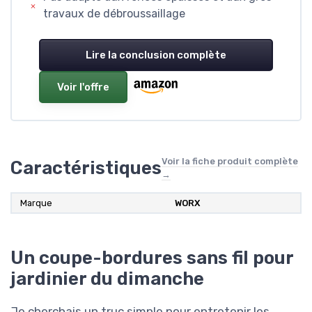
travaux de débroussaillage
Lire la conclusion complète
Voir l'offre
Voir la fiche produit complète
Caractéristiques
→
Marque
WORX
Un coupe-bordures sans fil pour
jardinier du dimanche
Je cherchais un truc simple pour entretenir les