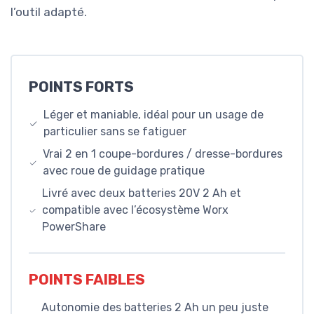
l’outil adapté.
POINTS FORTS
Léger et maniable, idéal pour un usage de
particulier sans se fatiguer
Vrai 2 en 1 coupe-bordures / dresse-bordures
avec roue de guidage pratique
Livré avec deux batteries 20V 2 Ah et
compatible avec l’écosystème Worx
PowerShare
POINTS FAIBLES
Autonomie des batteries 2 Ah un peu juste