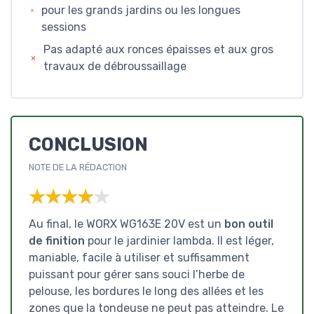
pour les grands jardins ou les longues
sessions
Pas adapté aux ronces épaisses et aux gros
travaux de débroussaillage
CONCLUSION
NOTE DE LA RÉDACTION
★★★★★
★★★★★
Au final, le WORX WG163E 20V est un
bon outil
de finition
pour le jardinier lambda. Il est léger,
maniable, facile à utiliser et suffisamment
puissant pour gérer sans souci l’herbe de
pelouse, les bordures le long des allées et les
zones que la tondeuse ne peut pas atteindre. Le