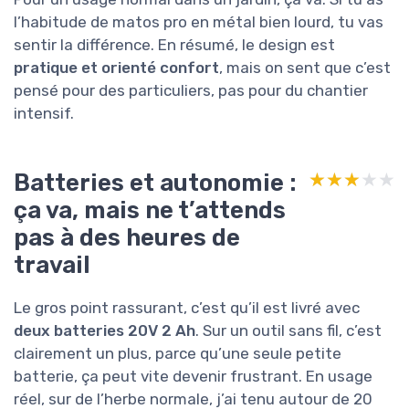
l’habitude de matos pro en métal bien lourd, tu vas
sentir la différence. En résumé, le design est
pratique et orienté confort
, mais on sent que c’est
pensé pour des particuliers, pas pour du chantier
intensif.
Batteries et autonomie :
★★★★★
★★★★★
ça va, mais ne t’attends
pas à des heures de
travail
Le gros point rassurant, c’est qu’il est livré avec
deux batteries 20V 2 Ah
. Sur un outil sans fil, c’est
clairement un plus, parce qu’une seule petite
batterie, ça peut vite devenir frustrant. En usage
réel, sur de l’herbe normale, j’ai tenu autour de 20