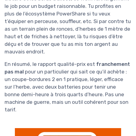
le job pour un budget raisonnable. Tu profites en
plus de l’écosystème PowerShare si tu veux
t’équiper en perceuse, souffleur, etc. Si par contre tu
as un terrain plein de ronces, d’herbes de 1 mètre de
haut et de friches à nettoyer, là tu risques d’être
déçu et de trouver que tu as mis ton argent au
mauvais endroit.
En résumé, le rapport qualité-prix est
franchement
pas mal
pour un particulier qui sait ce qu’il achète :
un coupe-bordures 2 en 1 pratique, léger, efficace
sur l’herbe, avec deux batteries pour tenir une
bonne demi-heure à trois quarts d’heure. Pas une
machine de guerre, mais un outil cohérent pour son
tarif.