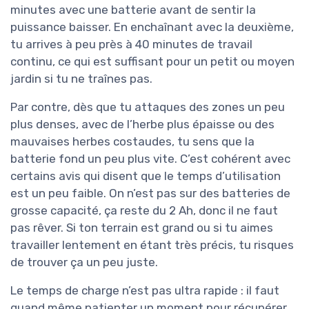
minutes avec une batterie avant de sentir la
puissance baisser. En enchaînant avec la deuxième,
tu arrives à peu près à 40 minutes de travail
continu, ce qui est suffisant pour un petit ou moyen
jardin si tu ne traînes pas.
Par contre, dès que tu attaques des zones un peu
plus denses, avec de l’herbe plus épaisse ou des
mauvaises herbes costaudes, tu sens que la
batterie fond un peu plus vite. C’est cohérent avec
certains avis qui disent que le temps d’utilisation
est un peu faible. On n’est pas sur des batteries de
grosse capacité, ça reste du 2 Ah, donc il ne faut
pas rêver. Si ton terrain est grand ou si tu aimes
travailler lentement en étant très précis, tu risques
de trouver ça un peu juste.
Le temps de charge n’est pas ultra rapide : il faut
quand même patienter un moment pour récupérer