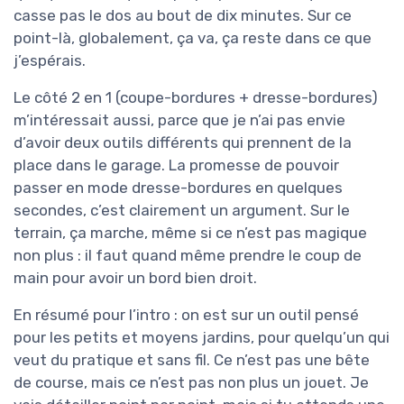
casse pas le dos au bout de dix minutes. Sur ce
point-là, globalement, ça va, ça reste dans ce que
j’espérais.
Le côté 2 en 1 (coupe-bordures + dresse-bordures)
m’intéressait aussi, parce que je n’ai pas envie
d’avoir deux outils différents qui prennent de la
place dans le garage. La promesse de pouvoir
passer en mode dresse-bordures en quelques
secondes, c’est clairement un argument. Sur le
terrain, ça marche, même si ce n’est pas magique
non plus : il faut quand même prendre le coup de
main pour avoir un bord bien droit.
En résumé pour l’intro : on est sur un outil pensé
pour les petits et moyens jardins, pour quelqu’un qui
veut du pratique et sans fil. Ce n’est pas une bête
de course, mais ce n’est pas non plus un jouet. Je