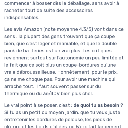
commencer à bosser dès le déballage, sans avoir à
racheter tout de suite des accessoires
indispensables.
Les avis Amazon (note moyenne 4,3/5) vont dans ce
sens : la plupart des gens trouvent que ça coupe
bien, que c’est léger et maniable, et que le double
pack de batteries est un vrai plus. Les critiques
reviennent surtout sur l’autonomie un peu limitée et
le fait que ce soit plus un coupe-bordures qu’une
vraie débroussailleuse. Honnêtement, pour le prix,
ça ne me choque pas. Pour avoir une machine qui
arrache tout, il faut souvent passer sur du
thermique ou du 36/40V bien plus cher.
Le vrai point à se poser, c’est :
de quoi tu as besoin ?
Si tu as un petit ou moyen jardin, que tu veux juste
entretenir les bordures de pelouse, les pieds de
clôture et les bords d’allées, ce Worx fait largement