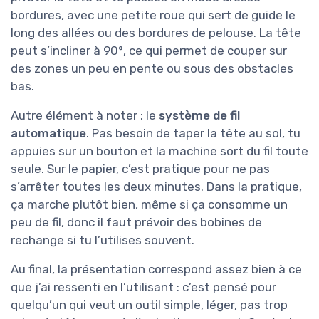
bordures, avec une petite roue qui sert de guide le
long des allées ou des bordures de pelouse. La tête
peut s’incliner à 90°, ce qui permet de couper sur
des zones un peu en pente ou sous des obstacles
bas.
Autre élément à noter : le
système de fil
automatique
. Pas besoin de taper la tête au sol, tu
appuies sur un bouton et la machine sort du fil toute
seule. Sur le papier, c’est pratique pour ne pas
s’arrêter toutes les deux minutes. Dans la pratique,
ça marche plutôt bien, même si ça consomme un
peu de fil, donc il faut prévoir des bobines de
rechange si tu l’utilises souvent.
Au final, la présentation correspond assez bien à ce
que j’ai ressenti en l’utilisant : c’est pensé pour
quelqu’un qui veut un outil simple, léger, pas trop