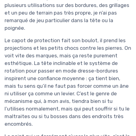
plusieurs utilisations sur des bordures, des grillages
et un peu de terrain pas très propre, je n’ai pas
remarqué de jeu particulier dans la tête ou la
poignée.
Le capot de protection fait son boulot, il prend les
projections et les petits chocs contre les pierres. On
voit vite des marques, mais ça reste purement
esthétique. La tête inclinable et le système de
rotation pour passer en mode dresse-bordures
inspirent une confiance moyenne : ça tient bien,
mais tu sens qu’il ne faut pas forcer comme un âne
ni utiliser ça comme un levier. C’est le genre de
mécanisme qui, à mon avis, tiendra bien si tu
l’utilises normalement, mais qui peut souffrir si tu le
maltraites ou si tu bosses dans des endroits très
encombrés.