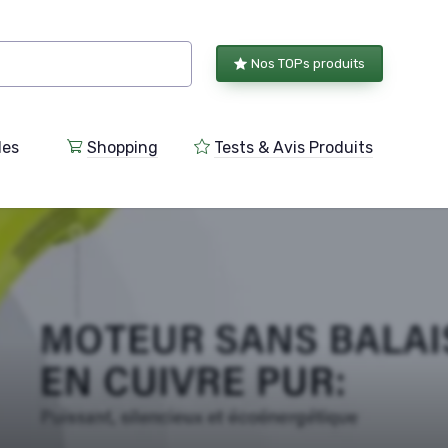
Nos TOPs produits
les
Shopping
Tests & Avis Produits