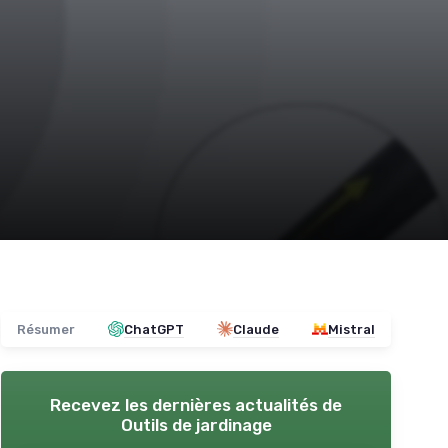
Résumer
ChatGPT
Claude
Mistral
Recevez les dernières actualités de
Outils de jardinage