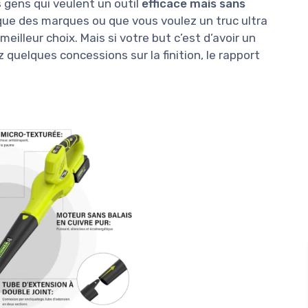
 gens qui veulent un outil
efficace mais sans
que des marques ou que vous voulez un truc ultra
eilleur choix. Mais si votre but c’est d’avoir un
 quelques concessions sur la finition, le rapport