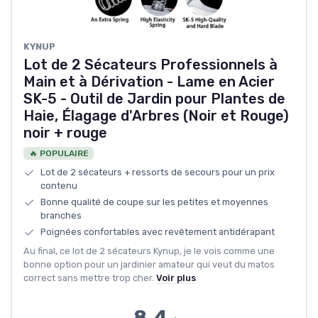
KYNUP
Lot de 2 Sécateurs Professionnels à
Main et à Dérivation - Lame en Acier
SK-5 - Outil de Jardin pour Plantes de
Haie, Élagage d'Arbres (Noir et Rouge)
noir + rouge
🔥 POPULAIRE
Lot de 2 sécateurs + ressorts de secours pour un prix
contenu
Bonne qualité de coupe sur les petites et moyennes
branches
Poignées confortables avec revêtement antidérapant
Au final, ce lot de 2 sécateurs Kynup, je le vois comme une
bonne option pour un jardinier amateur qui veut du matos
correct sans mettre trop cher.
Voir plus
8.4