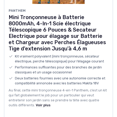
PANTHEM
Mini Tronçonneuse à Batterie
8000mAh, 4-In-1 Scie électrique
Télescopique 6 Pouces & Secateur
Electrique pour élagage sur Batterie
et Chargeur avec Perches Élagueuses
Tige d'extension Jusqu'à 4,6 m
Kit vraiment polyvalent (mini tronçonneuse, sécateur
électrique, perche télescopique) pour l’élagage courant
Performances suffisantes pour des branches de jardin
classiques et un usage occasionnel
Deux batteries fournies avec une autonomie correcte et
compatibilité annoncée avec les batteries Makita 18V
Au final, cette mini tronçonneuse 4-en-1 Panthem, c’est un kit
qui fait globalement le job pour un particulier qui veut
entretenir son jardin sans se prendre la tête avec quatre
outils différents.
Voir plus