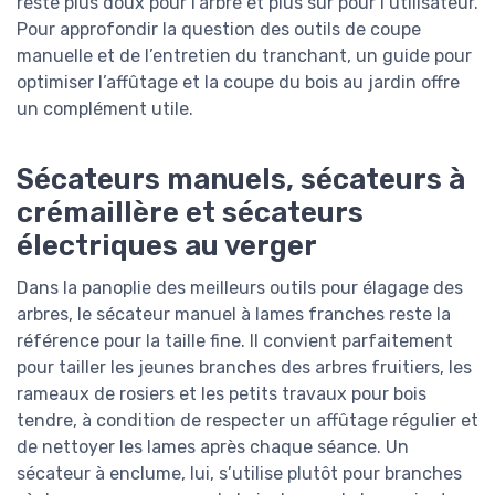
reste plus doux pour l’arbre et plus sûr pour l’utilisateur.
Pour approfondir la question des outils de coupe
manuelle et de l’entretien du tranchant, un guide pour
optimiser l’affûtage et la coupe du bois au jardin offre
un complément utile.
Sécateurs manuels, sécateurs à
crémaillère et sécateurs
électriques au verger
Dans la panoplie des meilleurs outils pour élagage des
arbres, le sécateur manuel à lames franches reste la
référence pour la taille fine. Il convient parfaitement
pour tailler les jeunes branches des arbres fruitiers, les
rameaux de rosiers et les petits travaux pour bois
tendre, à condition de respecter un affûtage régulier et
de nettoyer les lames après chaque séance. Un
sécateur à enclume, lui, s’utilise plutôt pour branches