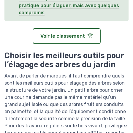
pratique pour élaguer, mais avec quelques
compromis
Voir le classement 🏆
Choisir les meilleurs outils pour
l’élagage des arbres du jardin
Avant de parler de marques, il faut comprendre quels
sont les meilleurs outils pour élagage des arbres selon
la structure de votre jardin. Un petit arbre pour orner
une cour ne demande pas le même matériel qu’un
grand sujet isolé ou que des arbres fruitiers conduits
en palmette, et la qualité de l’équipement conditionne
directement la sécurité comme la précision de la taille.
Pour des travaux réguliers sur le bois vivant, privilégiez
toujours des outils pour élaguer bien affûtés, robustes