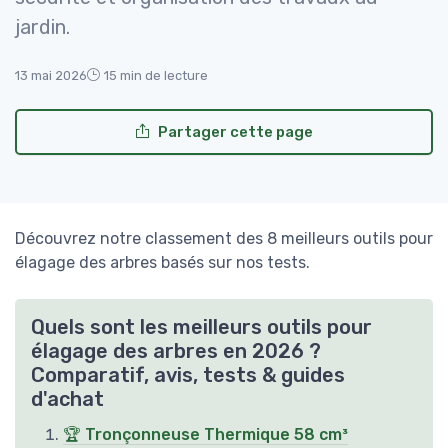
jardin.
13 mai 2026
15 min de lecture
Partager cette page
Découvrez notre classement des 8 meilleurs outils pour
élagage des arbres basés sur nos tests.
Quels sont les meilleurs outils pour
élagage des arbres en 2026 ?
Comparatif, avis, tests & guides
d'achat
🏆 Tronçonneuse Thermique 58 cm³