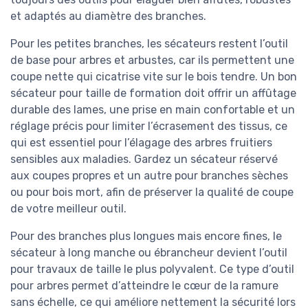
et adaptés au diamètre des branches.
Pour les petites branches, les sécateurs restent l’outil
de base pour arbres et arbustes, car ils permettent une
coupe nette qui cicatrise vite sur le bois tendre. Un bon
sécateur pour taille de formation doit offrir un affûtage
durable des lames, une prise en main confortable et un
réglage précis pour limiter l’écrasement des tissus, ce
qui est essentiel pour l’élagage des arbres fruitiers
sensibles aux maladies. Gardez un sécateur réservé
aux coupes propres et un autre pour branches sèches
ou pour bois mort, afin de préserver la qualité de coupe
de votre meilleur outil.
Pour des branches plus longues mais encore fines, le
sécateur à long manche ou ébrancheur devient l’outil
pour travaux de taille le plus polyvalent. Ce type d’outil
pour arbres permet d’atteindre le cœur de la ramure
sans échelle, ce qui améliore nettement la sécurité lors