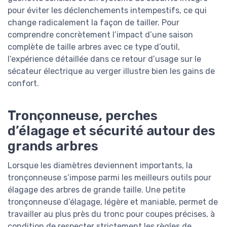
pour éviter les déclenchements intempestifs, ce qui
change radicalement la façon de tailler. Pour
comprendre concrètement l’impact d’une saison
complète de taille arbres avec ce type d’outil,
l’expérience détaillée dans ce retour d’usage sur le
sécateur électrique au verger illustre bien les gains de
confort.
Tronçonneuse, perches
d’élagage et sécurité autour des
grands arbres
Lorsque les diamètres deviennent importants, la
tronçonneuse s’impose parmi les meilleurs outils pour
élagage des arbres de grande taille. Une petite
tronçonneuse d’élagage, légère et maniable, permet de
travailler au plus près du tronc pour coupes précises, à
condition de respecter strictement les règles de