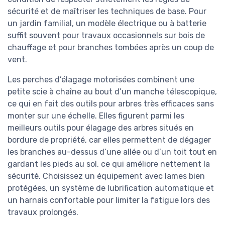
sécurité et de maîtriser les techniques de base. Pour
un jardin familial, un modèle électrique ou à batterie
suffit souvent pour travaux occasionnels sur bois de
chauffage et pour branches tombées après un coup de
vent.
Les perches d’élagage motorisées combinent une
petite scie à chaîne au bout d’un manche télescopique,
ce qui en fait des outils pour arbres très efficaces sans
monter sur une échelle. Elles figurent parmi les
meilleurs outils pour élagage des arbres situés en
bordure de propriété, car elles permettent de dégager
les branches au-dessus d’une allée ou d’un toit tout en
gardant les pieds au sol, ce qui améliore nettement la
sécurité. Choisissez un équipement avec lames bien
protégées, un système de lubrification automatique et
un harnais confortable pour limiter la fatigue lors des
travaux prolongés.