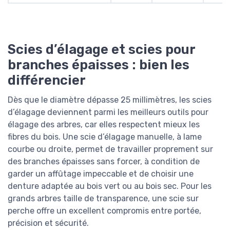
Scies d’élagage et scies pour
branches épaisses : bien les
différencier
Dès que le diamètre dépasse 25 millimètres, les scies
d’élagage deviennent parmi les meilleurs outils pour
élagage des arbres, car elles respectent mieux les
fibres du bois. Une scie d’élagage manuelle, à lame
courbe ou droite, permet de travailler proprement sur
des branches épaisses sans forcer, à condition de
garder un affûtage impeccable et de choisir une
denture adaptée au bois vert ou au bois sec. Pour les
grands arbres taille de transparence, une scie sur
perche offre un excellent compromis entre portée,
précision et sécurité.