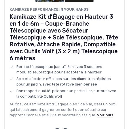
KAMIKAZE PERFORMANCE IN YOUR HANDS
Kamikaze Kit d’Élagage en Hauteur 3
en 1 de 6m – Coupe-Branche
Télescopique avec Sécateur
Télescopique + Scie Télescopique, Tête
Rotative, Attache Rapide, Compatible
avec Outils Wolf (3 x 2 m) Telescopique
6 mètres
Perche télescopique jusqu’à 6 m avec 3 sections
modulables, pratique pour s’adapter à la hauteur
Scie et sécateur efficaces sur des diamètres réalistes
pour un jardin, avec tête rotative bien pensée
Bon rapport qualité-prix pour un particulier, surtout avec
la compatibilité Outils Wolf
Au final, ce Kamikaze Kit d’Élagage 3 en 1 de 6 m, c’est un outil
qui fait clairement gagner en confort et en sécurité par
rapport à l’échelle et au vieux sécateur classique.
Voir plus