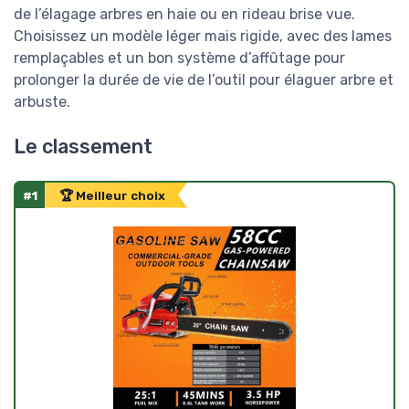
de l’élagage arbres en haie ou en rideau brise vue.
Choisissez un modèle léger mais rigide, avec des lames
remplaçables et un bon système d’affûtage pour
prolonger la durée de vie de l’outil pour élaguer arbre et
arbuste.
Le classement
#1
🏆 Meilleur choix