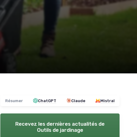
Résumer
ChatGPT
Claude
Mistral
Recevez les dernières actualités de
Outils de jardinage