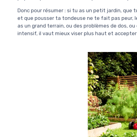
Donc pour résumer : si tu as un petit jardin, que
et que pousser ta tondeuse ne te fait pas peur, l
as un grand terrain, ou des problèmes de dos, ou
intensif, il vaut mieux viser plus haut et accepter