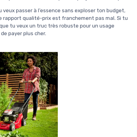
 tu veux passer à l’essence sans exploser ton budget,
e rapport qualité-prix est franchement pas mal. Si tu
 que tu veux un truc très robuste pour un usage
 de payer plus cher.