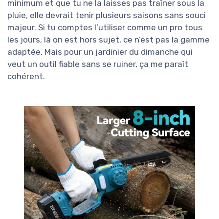
minimum et que tu ne la laisses pas traîner sous la
pluie, elle devrait tenir plusieurs saisons sans souci
majeur. Si tu comptes l’utiliser comme un pro tous
les jours, là on est hors sujet, ce n’est pas la gamme
adaptée. Mais pour un jardinier du dimanche qui
veut un outil fiable sans se ruiner, ça me paraît
cohérent.