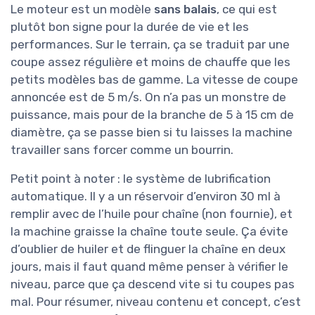
Le moteur est un modèle
sans balais
, ce qui est
plutôt bon signe pour la durée de vie et les
performances. Sur le terrain, ça se traduit par une
coupe assez régulière et moins de chauffe que les
petits modèles bas de gamme. La vitesse de coupe
annoncée est de 5 m/s. On n’a pas un monstre de
puissance, mais pour de la branche de 5 à 15 cm de
diamètre, ça se passe bien si tu laisses la machine
travailler sans forcer comme un bourrin.
Petit point à noter : le système de lubrification
automatique. Il y a un réservoir d’environ 30 ml à
remplir avec de l’huile pour chaîne (non fournie), et
la machine graisse la chaîne toute seule. Ça évite
d’oublier de huiler et de flinguer la chaîne en deux
jours, mais il faut quand même penser à vérifier le
niveau, parce que ça descend vite si tu coupes pas
mal. Pour résumer, niveau contenu et concept, c’est