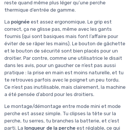
reste quand même plus léger qu’une perche
thermique d’entrée de gamme.
La
poignée
est assez ergonomique. Le grip est
correct, ça ne glisse pas, même avec les gants
fournis (qui sont basiques mais font l’affaire pour
éviter de se râper les mains). Le bouton de gâchette
et le bouton de sécurité sont bien placés pour un
droitier. Par contre, comme une utilisatrice le disait
dans les avis, pour un gaucher ce n’est pas aussi
pratique : la prise en main est moins naturelle, et tu
te retrouves parfois avec le poignet un peu tordu.
Ce n’est pas inutilisable, mais clairement, la machine
a été pensée d’abord pour les droitiers.
Le montage/démontage entre mode mini et mode
perche est assez simple. Tu clipses la tête sur la
perche, tu serres, tu branches la batterie, et c’est
parti. La
longueur de la perche
est réglable, ce qui