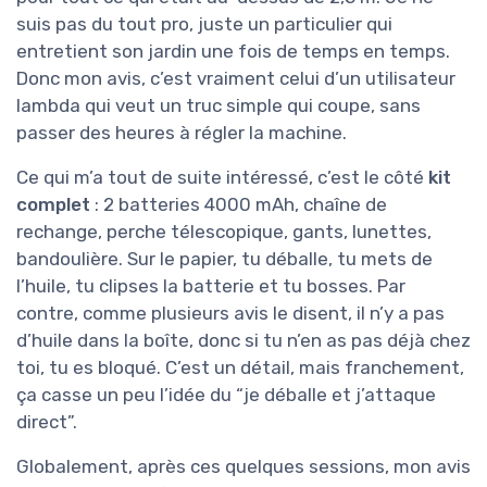
suis pas du tout pro, juste un particulier qui
entretient son jardin une fois de temps en temps.
Donc mon avis, c’est vraiment celui d’un utilisateur
lambda qui veut un truc simple qui coupe, sans
passer des heures à régler la machine.
Ce qui m’a tout de suite intéressé, c’est le côté
kit
complet
: 2 batteries 4000 mAh, chaîne de
rechange, perche télescopique, gants, lunettes,
bandoulière. Sur le papier, tu déballe, tu mets de
l’huile, tu clipses la batterie et tu bosses. Par
contre, comme plusieurs avis le disent, il n’y a pas
d’huile dans la boîte, donc si tu n’en as pas déjà chez
toi, tu es bloqué. C’est un détail, mais franchement,
ça casse un peu l’idée du “je déballe et j’attaque
direct”.
Globalement, après ces quelques sessions, mon avis