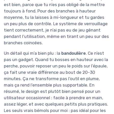
est bien, parce que tu n’es pas obligé de la mettre
toujours à fond. Pour des branches à hauteur
moyenne, tu la laisses à mi-longueur et tu gardes
un peu plus de contrôle. Le système de verrouillage
tient correctement, je n’ai pas eu de jeu gênant
pendant l’utilisation, même en tirant un peu sur des
branches coincées.
Un détail qui m’a bien plu : la
bandoulière
. Ce n’est
pas un gadget. Quand tu bosses en hauteur avec la
perche, pouvoir reposer un peu le poids sur l’épaule,
ça fait une vraie différence au bout de 20-30
minutes. Ça ne transforme pas l’outil en plume,
mais ça rend l’ensemble plus supportable. En
résumé, le design est plutôt bien pensé pour un
utilisateur occasionnel : facile à prendre en main,
assez léger, et avec quelques petits plus pratiques.
Les seuls vrais bémols pour moi : pas idéal pour les