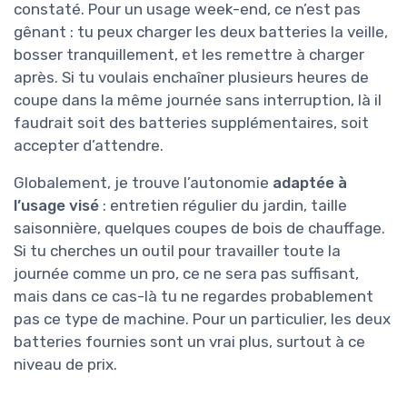
constaté. Pour un usage week-end, ce n’est pas
gênant : tu peux charger les deux batteries la veille,
bosser tranquillement, et les remettre à charger
après. Si tu voulais enchaîner plusieurs heures de
coupe dans la même journée sans interruption, là il
faudrait soit des batteries supplémentaires, soit
accepter d’attendre.
Globalement, je trouve l’autonomie
adaptée à
l’usage visé
: entretien régulier du jardin, taille
saisonnière, quelques coupes de bois de chauffage.
Si tu cherches un outil pour travailler toute la
journée comme un pro, ce ne sera pas suffisant,
mais dans ce cas-là tu ne regardes probablement
pas ce type de machine. Pour un particulier, les deux
batteries fournies sont un vrai plus, surtout à ce
niveau de prix.