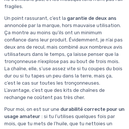
fragiles.
Un point rassurant, c’est la
garantie de deux ans
annoncée par la marque, hors mauvaise utilisation.
Ça montre au moins qu’ils ont un minimum
confiance dans leur produit. Évidemment, je n’ai pas
deux ans de recul, mais combiné aux nombreux avis
utilisateurs dans le temps, ça laisse penser que la
tronçonneuse n’explose pas au bout de trois mois.
La chaîne, elle, s’use assez vite si tu coupes du bois
dur ou si tu tapes un peu dans la terre, mais ça,
c’est le cas sur toutes les tronçonneuses.
L’avantage, c’est que des kits de chaînes de
rechange ne coûtent pas très cher.
Pour moi, on est sur une
durabilité correcte pour un
usage amateur
: si tu l’utilises quelques fois par
mois, que tu mets de l’huile, que tu nettoies un