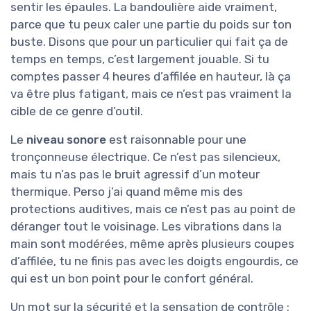
sentir les épaules. La bandoulière aide vraiment,
parce que tu peux caler une partie du poids sur ton
buste. Disons que pour un particulier qui fait ça de
temps en temps, c’est largement jouable. Si tu
comptes passer 4 heures d’affilée en hauteur, là ça
va être plus fatigant, mais ce n’est pas vraiment la
cible de ce genre d’outil.
Le
niveau sonore
est raisonnable pour une
tronçonneuse électrique. Ce n’est pas silencieux,
mais tu n’as pas le bruit agressif d’un moteur
thermique. Perso j’ai quand même mis des
protections auditives, mais ce n’est pas au point de
déranger tout le voisinage. Les vibrations dans la
main sont modérées, même après plusieurs coupes
d’affilée, tu ne finis pas avec les doigts engourdis, ce
qui est un bon point pour le confort général.
Un mot sur la sécurité et la sensation de contrôle :