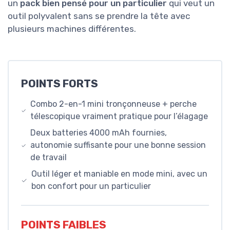
un
pack bien pensé pour un particulier
qui veut un
outil polyvalent sans se prendre la tête avec
plusieurs machines différentes.
POINTS FORTS
Combo 2-en-1 mini tronçonneuse + perche
télescopique vraiment pratique pour l’élagage
Deux batteries 4000 mAh fournies,
autonomie suffisante pour une bonne session
de travail
Outil léger et maniable en mode mini, avec un
bon confort pour un particulier
POINTS FAIBLES