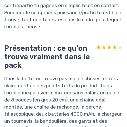
contrepartie tu gagnes en simplicité et en confort.
Pour moi, le compromis puissance/praticité est bien
trouvé, tant que tu restes dans le cadre pour lequel
l’outil est pensé.
Présentation : ce qu’on
★★★★★
★★★★★
trouve vraiment dans le
pack
Dans la boîte, on trouve pas mal de choses, et c’est
clairement un des points forts du produit. Tu as
l’outil principal avec le moteur sans balais, un guide
de 8 pouces (en gros 20 cm), une chaîne déjà
montée, une chaîne de rechange, la perche
télescopique, deux batteries 4000 mAh, le chargeur,
un tournevis, la bandoulière, des gants et des