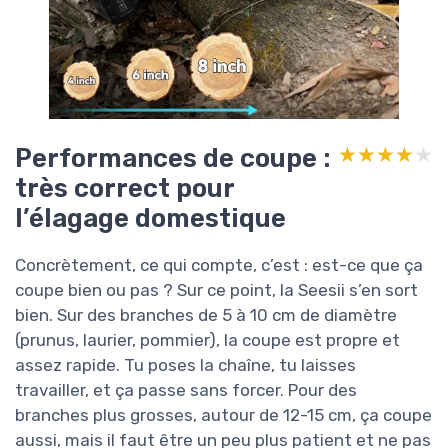
Performances de coupe :
★★★★★
★★★★★
très correct pour
l’élagage domestique
Concrètement, ce qui compte, c’est : est-ce que ça
coupe bien ou pas ? Sur ce point, la Seesii s’en sort
bien. Sur des branches de 5 à 10 cm de diamètre
(prunus, laurier, pommier), la coupe est propre et
assez rapide. Tu poses la chaîne, tu laisses
travailler, et ça passe sans forcer. Pour des
branches plus grosses, autour de 12-15 cm, ça coupe
aussi, mais il faut être un peu plus patient et ne pas