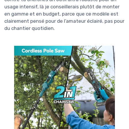
usage intensif, là je conseillerais plutôt de monter
en gamme et en budget, parce que ce modèle est
clairement pensé pour de l’amateur éclairé, pas pour
du chantier quotidien.