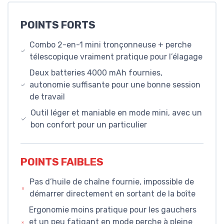
POINTS FORTS
Combo 2-en-1 mini tronçonneuse + perche
télescopique vraiment pratique pour l’élagage
Deux batteries 4000 mAh fournies,
autonomie suffisante pour une bonne session
de travail
Outil léger et maniable en mode mini, avec un
bon confort pour un particulier
POINTS FAIBLES
Pas d’huile de chaîne fournie, impossible de
démarrer directement en sortant de la boîte
Ergonomie moins pratique pour les gauchers
et un peu fatigant en mode perche à pleine