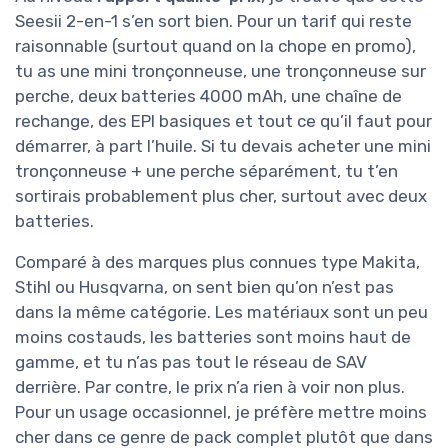
Seesii 2-en-1 s’en sort bien. Pour un tarif qui reste
raisonnable (surtout quand on la chope en promo),
tu as une mini tronçonneuse, une tronçonneuse sur
perche, deux batteries 4000 mAh, une chaîne de
rechange, des EPI basiques et tout ce qu’il faut pour
démarrer, à part l’huile. Si tu devais acheter une mini
tronçonneuse + une perche séparément, tu t’en
sortirais probablement plus cher, surtout avec deux
batteries.
Comparé à des marques plus connues type Makita,
Stihl ou Husqvarna, on sent bien qu’on n’est pas
dans la même catégorie. Les matériaux sont un peu
moins costauds, les batteries sont moins haut de
gamme, et tu n’as pas tout le réseau de SAV
derrière. Par contre, le prix n’a rien à voir non plus.
Pour un usage occasionnel, je préfère mettre moins
cher dans ce genre de pack complet plutôt que dans