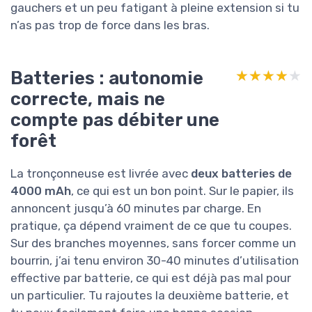
gauchers et un peu fatigant à pleine extension si tu
n’as pas trop de force dans les bras.
Batteries : autonomie
★★★★★
★★★★★
correcte, mais ne
compte pas débiter une
forêt
La tronçonneuse est livrée avec
deux batteries de
4000 mAh
, ce qui est un bon point. Sur le papier, ils
annoncent jusqu’à 60 minutes par charge. En
pratique, ça dépend vraiment de ce que tu coupes.
Sur des branches moyennes, sans forcer comme un
bourrin, j’ai tenu environ 30-40 minutes d’utilisation
effective par batterie, ce qui est déjà pas mal pour
un particulier. Tu rajoutes la deuxième batterie, et