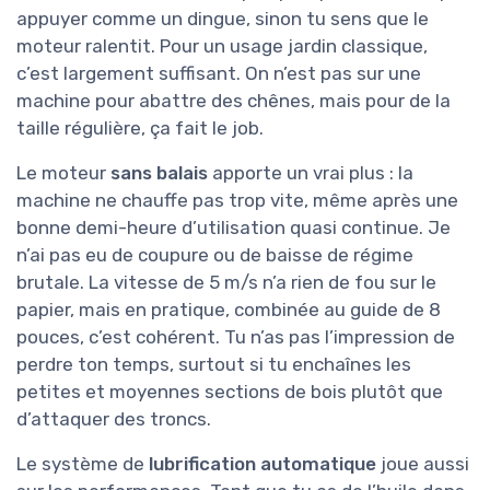
appuyer comme un dingue, sinon tu sens que le
moteur ralentit. Pour un usage jardin classique,
c’est largement suffisant. On n’est pas sur une
machine pour abattre des chênes, mais pour de la
taille régulière, ça fait le job.
Le moteur
sans balais
apporte un vrai plus : la
machine ne chauffe pas trop vite, même après une
bonne demi-heure d’utilisation quasi continue. Je
n’ai pas eu de coupure ou de baisse de régime
brutale. La vitesse de 5 m/s n’a rien de fou sur le
papier, mais en pratique, combinée au guide de 8
pouces, c’est cohérent. Tu n’as pas l’impression de
perdre ton temps, surtout si tu enchaînes les
petites et moyennes sections de bois plutôt que
d’attaquer des troncs.
Le système de
lubrification automatique
joue aussi