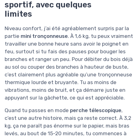
sportif, avec quelques
limites
Niveau confort, j’ai été agréablement surpris par la
partie
mini tronçonneuse
. À 1,6 kg, tu peux vraiment
travailler une bonne heure sans avoir le poignet en
feu, surtout si tu fais des pauses pour bouger les
branches et ranger un peu. Pour débiter du bois déjà
au sol ou couper des branches à hauteur de buste,
c’est clairement plus agréable qu’une tronçonneuse
thermique lourde et bruyante. Tu as moins de
vibrations, moins de bruit, et ça démarre juste en
appuyant sur la gâchette, ce qui est appréciable.
Quand tu passes en mode
perche télescopique
,
c’est une autre histoire, mais ça reste correct. À 3,2
kg, ça ne paraît pas énorme sur le papier, mais bras
levés, au bout de 15-20 minutes, tu commences à