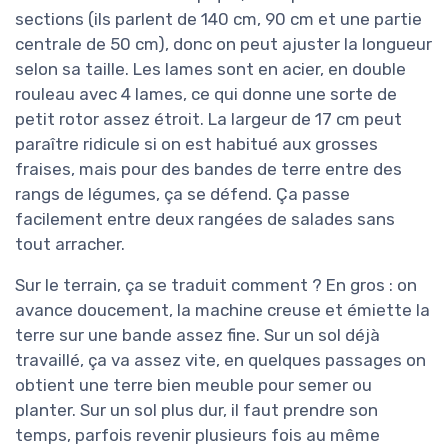
sections (ils parlent de 140 cm, 90 cm et une partie
centrale de 50 cm), donc on peut ajuster la longueur
selon sa taille. Les lames sont en acier, en double
rouleau avec 4 lames, ce qui donne une sorte de
petit rotor assez étroit. La largeur de 17 cm peut
paraître ridicule si on est habitué aux grosses
fraises, mais pour des bandes de terre entre des
rangs de légumes, ça se défend. Ça passe
facilement entre deux rangées de salades sans
tout arracher.
Sur le terrain, ça se traduit comment ? En gros : on
avance doucement, la machine creuse et émiette la
terre sur une bande assez fine. Sur un sol déjà
travaillé, ça va assez vite, en quelques passages on
obtient une terre bien meuble pour semer ou
planter. Sur un sol plus dur, il faut prendre son
temps, parfois revenir plusieurs fois au même