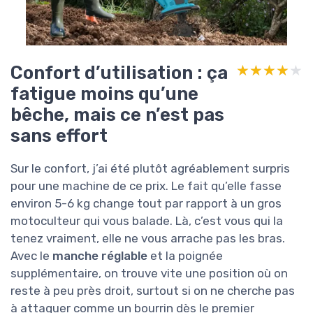
Confort d’utilisation : ça
★★★★★
★★★★★
fatigue moins qu’une
bêche, mais ce n’est pas
sans effort
Sur le confort, j’ai été plutôt agréablement surpris
pour une machine de ce prix. Le fait qu’elle fasse
environ 5-6 kg change tout par rapport à un gros
motoculteur qui vous balade. Là, c’est vous qui la
tenez vraiment, elle ne vous arrache pas les bras.
Avec le
manche réglable
et la poignée
supplémentaire, on trouve vite une position où on
reste à peu près droit, surtout si on ne cherche pas
à attaquer comme un bourrin dès le premier