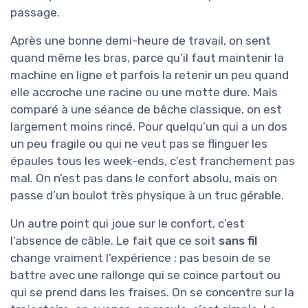
passage.
Après une bonne demi-heure de travail, on sent
quand même les bras, parce qu’il faut maintenir la
machine en ligne et parfois la retenir un peu quand
elle accroche une racine ou une motte dure. Mais
comparé à une séance de bêche classique, on est
largement moins rincé. Pour quelqu’un qui a un dos
un peu fragile ou qui ne veut pas se flinguer les
épaules tous les week-ends, c’est franchement pas
mal. On n’est pas dans le confort absolu, mais on
passe d’un boulot très physique à un truc gérable.
Un autre point qui joue sur le confort, c’est
l’absence de câble. Le fait que ce soit
sans fil
change vraiment l’expérience : pas besoin de se
battre avec une rallonge qui se coince partout ou
qui se prend dans les fraises. On se concentre sur la