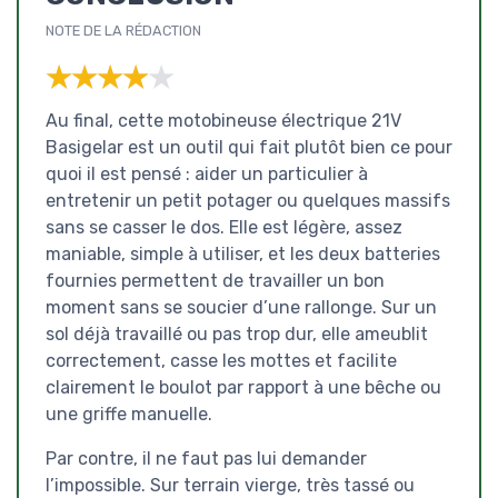
NOTE DE LA RÉDACTION
★★★★★
★★★★★
Au final, cette motobineuse électrique 21V
Basigelar est un outil qui fait plutôt bien ce pour
quoi il est pensé : aider un particulier à
entretenir un petit potager ou quelques massifs
sans se casser le dos. Elle est légère, assez
maniable, simple à utiliser, et les deux batteries
fournies permettent de travailler un bon
moment sans se soucier d’une rallonge. Sur un
sol déjà travaillé ou pas trop dur, elle ameublit
correctement, casse les mottes et facilite
clairement le boulot par rapport à une bêche ou
une griffe manuelle.
Par contre, il ne faut pas lui demander
l’impossible. Sur terrain vierge, très tassé ou