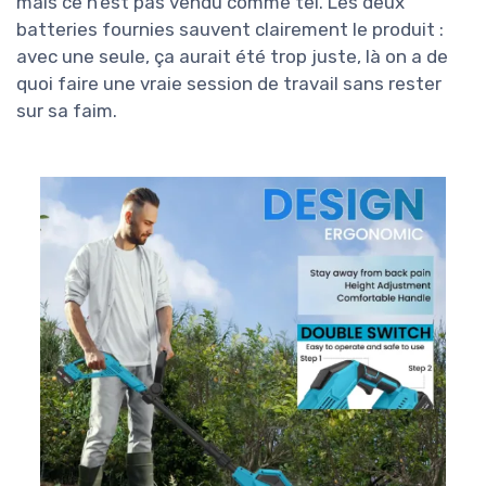
mais ce n’est pas vendu comme tel. Les deux
batteries fournies sauvent clairement le produit :
avec une seule, ça aurait été trop juste, là on a de
quoi faire une vraie session de travail sans rester
sur sa faim.