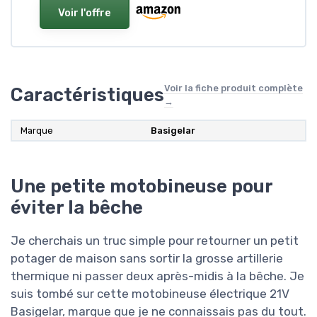
Voir l'offre
Voir la fiche produit complète
Caractéristiques
→
Marque
Basigelar
Une petite motobineuse pour
éviter la bêche
Je cherchais un truc simple pour retourner un petit
potager de maison sans sortir la grosse artillerie
thermique ni passer deux après-midis à la bêche. Je
suis tombé sur cette motobineuse électrique 21V
Basigelar, marque que je ne connaissais pas du tout.