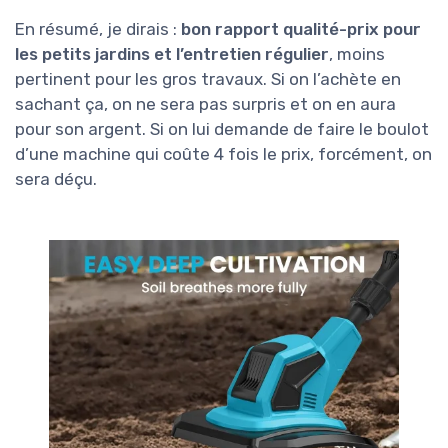
En résumé, je dirais :
bon rapport qualité-prix pour
les petits jardins et l’entretien régulier
, moins
pertinent pour les gros travaux. Si on l’achète en
sachant ça, on ne sera pas surpris et on en aura
pour son argent. Si on lui demande de faire le boulot
d’une machine qui coûte 4 fois le prix, forcément, on
sera déçu.