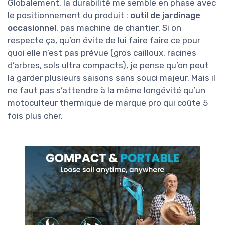
Globalement, la durabilité me semble en phase avec
le positionnement du produit :
outil de jardinage
occasionnel
, pas machine de chantier. Si on
respecte ça, qu’on évite de lui faire faire ce pour
quoi elle n’est pas prévue (gros cailloux, racines
d’arbres, sols ultra compacts), je pense qu’on peut
la garder plusieurs saisons sans souci majeur. Mais il
ne faut pas s’attendre à la même longévité qu’un
motoculteur thermique de marque pro qui coûte 5
fois plus cher.