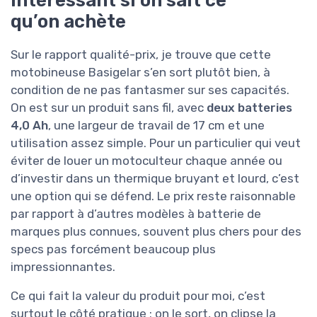
qu’on achète
Sur le rapport qualité-prix, je trouve que cette
motobineuse Basigelar s’en sort plutôt bien, à
condition de ne pas fantasmer sur ses capacités.
On est sur un produit sans fil, avec
deux batteries
4,0 Ah
, une largeur de travail de 17 cm et une
utilisation assez simple. Pour un particulier qui veut
éviter de louer un motoculteur chaque année ou
d’investir dans un thermique bruyant et lourd, c’est
une option qui se défend. Le prix reste raisonnable
par rapport à d’autres modèles à batterie de
marques plus connues, souvent plus chers pour des
specs pas forcément beaucoup plus
impressionnantes.
Ce qui fait la valeur du produit pour moi, c’est
surtout le côté pratique : on le sort, on clipse la