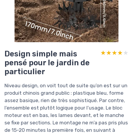
Design simple mais
★★★★★
★★★★★
pensé pour le jardin de
particulier
Niveau design, on voit tout de suite qu’on est sur un
produit chinois grand public : plastique bleu, forme
assez basique, rien de très sophistiqué. Par contre,
l’ensemble est plutôt logique pour l’usage. Le bloc
moteur est en bas, les lames devant, et le manche
se fixe par sections. Le montage ne m’a pas pris plus
de 15-20 minutes la première fois, en suivant à