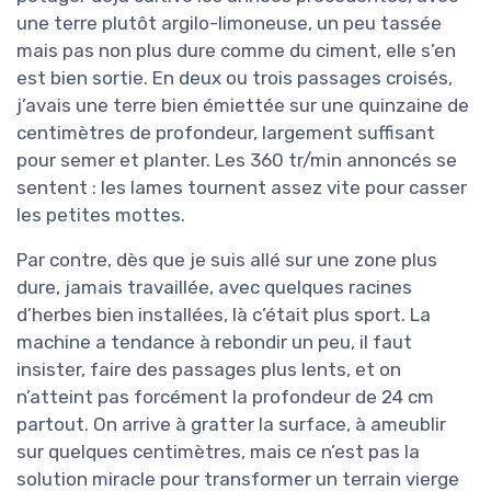
une terre plutôt argilo-limoneuse, un peu tassée
mais pas non plus dure comme du ciment, elle s’en
est bien sortie. En deux ou trois passages croisés,
j’avais une terre bien émiettée sur une quinzaine de
centimètres de profondeur, largement suffisant
pour semer et planter. Les 360 tr/min annoncés se
sentent : les lames tournent assez vite pour casser
les petites mottes.
Par contre, dès que je suis allé sur une zone plus
dure, jamais travaillée, avec quelques racines
d’herbes bien installées, là c’était plus sport. La
machine a tendance à rebondir un peu, il faut
insister, faire des passages plus lents, et on
n’atteint pas forcément la profondeur de 24 cm
partout. On arrive à gratter la surface, à ameublir
sur quelques centimètres, mais ce n’est pas la
solution miracle pour transformer un terrain vierge