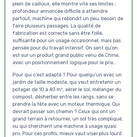
plein de cailloux, elle montre vite ses limites :
profondeur annoncée difficile à atteindre
partout, machine qui rebondit un peu, besoin de
faire plusieurs passages. La qualité de
fabrication est correcte sans être folle,
suffisante pour un usage occasionnel, mais pas
pensée pour du travail intensif. On sent qu’on
est sur un produit grand public venu de Chine,
avec un positionnement logique pour le prix.
Pour qui c’est adapté ? Pour quelqu’un avec un
jardin de taille modeste, qui veut entretenir un
potager de 10 à 40 m², aérer le sol, mélanger du
compost, désherber entre les rangs, sans se
prendre la tête avec un moteur thermique. Qui
devrait passer son chemin ? Ceux qui ont un
grand terrain à retourner, un sol très compliqué,
ou qui cherchent une machine à usage quasi
pro. Pour ces profils, mieux vaut viser plus lourd