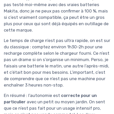
pas testé moi-même avec des vraies batteries
Makita, donc je ne peux pas confirmer à 100 %, mais
si c’est vraiment compatible, ça peut être un gros
plus pour ceux qui sont déjà équipés en outillage de
cette marque.
Le temps de charge n’est pas ultra rapide, on est sur
du classique : comptez environ 1h30-2h pour une
recharge complète selon le chargeur fourni. Ce n’est
pas un drame si on s’organise un minimum. Perso, je
faisais une batterie le matin, une autre l’après-midi,
et c’était bon pour mes besoins. L’important, c’est
de comprendre que ce n’est pas une machine pour
enchaîner 3 heures non-stop.
En résumé : l’autonomie est
correcte pour un
particulier
avec un petit ou moyen jardin. On sent
que ce n’est pas fait pour un usage intensif pro,