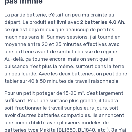
pas infinie
La partie batterie, c’était un peu ma crainte au
départ. Le produit est livré avec
2 batteries 4,0 Ah
,
ce qui est déjà mieux que beaucoup de petites
machines sans fil. Sur mes sessions, j’ai tourné en
moyenne entre 20 et 25 minutes effectives avec
une batterie avant de sentir la baisse de régime.
Au-delà, ça tourne encore, mais on sent que la
puissance n’est plus la même, surtout dans la terre
un peu lourde. Avec les deux batteries, on peut donc
tabler sur 40 à 50 minutes de travail raisonnable.
Pour un petit potager de 15-20 m², c’est largement
suffisant. Pour une surface plus grande, il faudra
soit fractionner le travail sur plusieurs jours, soit
avoir d’autres batteries compatibles. Ils annoncent
une compatibilité avec plusieurs modèles de
batteries type Makita (BL1850, BL1840, etc.). Je n’ai