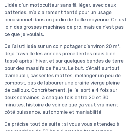
L’idée d’un motoculteur sans fil, léger, avec deux
batteries, m’a clairement tenté pour un usage
occasionnel dans un jardin de taille moyenne. On est
loin des grosses machines de pro, mais ce n’est pas
ce que je voulais.
Je l’ai utilisée sur un coin potager d’environ 20 m²,
déjà travaillé les années précédentes mais bien
tassé après l’hiver, et sur quelques bandes de terre
pour des massifs de fleurs. Le but, c’était surtout
d’ameublir, casser les mottes, mélanger un peu de
compost, pas de labourer une prairie vierge pleine
de cailloux. Concrètement, je l’ai sortie 4 fois sur
deux semaines, à chaque fois entre 20 et 30
minutes, histoire de voir ce que ça vaut vraiment
côté puissance, autonomie et maniabilité.
Je précise tout de suite : si vous vous attendez à