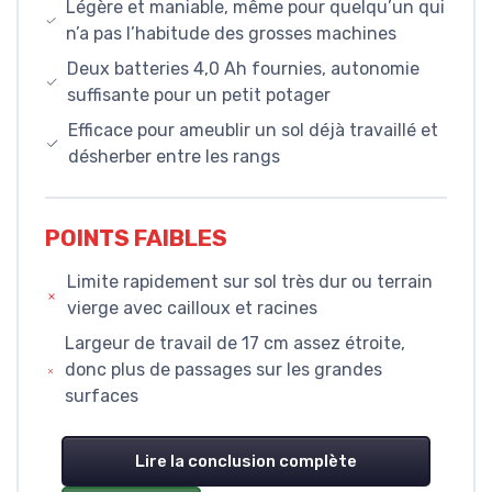
Légère et maniable, même pour quelqu’un qui
n’a pas l’habitude des grosses machines
Deux batteries 4,0 Ah fournies, autonomie
suffisante pour un petit potager
Efficace pour ameublir un sol déjà travaillé et
désherber entre les rangs
POINTS FAIBLES
Limite rapidement sur sol très dur ou terrain
vierge avec cailloux et racines
Largeur de travail de 17 cm assez étroite,
donc plus de passages sur les grandes
surfaces
Lire la conclusion complète