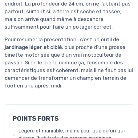
endroit. La profondeur de 24 cm, on ne l’atteint pas
partout, surtout si la terre est sèche et tassée,
mais on arrive quand même à descendre
suffisamment pour faire un potager correct.
Pour résumer la présentation : c’est un
outil de
jardinage léger et ciblé
, plus proche d’une grosse
binette motorisée que d’un vrai motoculteur de
paysan. Si on le prend comme ça, l’ensemble des
caractéristiques est cohérent, mais il ne faut pas lui
demander de transformer un champ en terrain de
foot en une après-midi.
POINTS FORTS
Légère et maniable, même pour quelqu’un qui