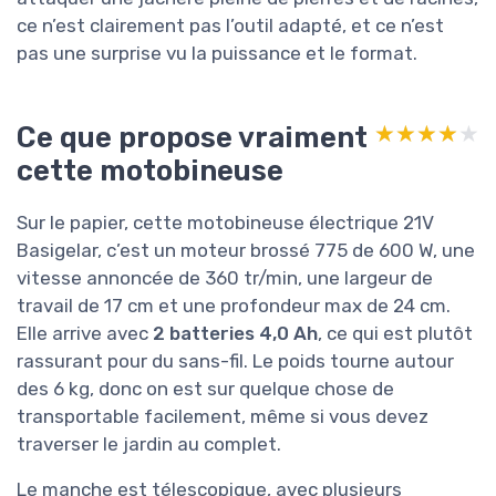
ce n’est clairement pas l’outil adapté, et ce n’est
pas une surprise vu la puissance et le format.
Ce que propose vraiment
★★★★★
★★★★★
cette motobineuse
Sur le papier, cette motobineuse électrique 21V
Basigelar, c’est un moteur brossé 775 de 600 W, une
vitesse annoncée de 360 tr/min, une largeur de
travail de 17 cm et une profondeur max de 24 cm.
Elle arrive avec
2 batteries 4,0 Ah
, ce qui est plutôt
rassurant pour du sans-fil. Le poids tourne autour
des 6 kg, donc on est sur quelque chose de
transportable facilement, même si vous devez
traverser le jardin au complet.
Le manche est télescopique, avec plusieurs