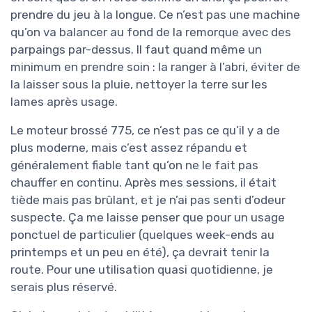
prendre du jeu à la longue. Ce n’est pas une machine
qu’on va balancer au fond de la remorque avec des
parpaings par-dessus. Il faut quand même un
minimum en prendre soin : la ranger à l’abri, éviter de
la laisser sous la pluie, nettoyer la terre sur les
lames après usage.
Le moteur brossé 775, ce n’est pas ce qu’il y a de
plus moderne, mais c’est assez répandu et
généralement fiable tant qu’on ne le fait pas
chauffer en continu. Après mes sessions, il était
tiède mais pas brûlant, et je n’ai pas senti d’odeur
suspecte. Ça me laisse penser que pour un usage
ponctuel de particulier (quelques week-ends au
printemps et un peu en été), ça devrait tenir la
route. Pour une utilisation quasi quotidienne, je
serais plus réservé.