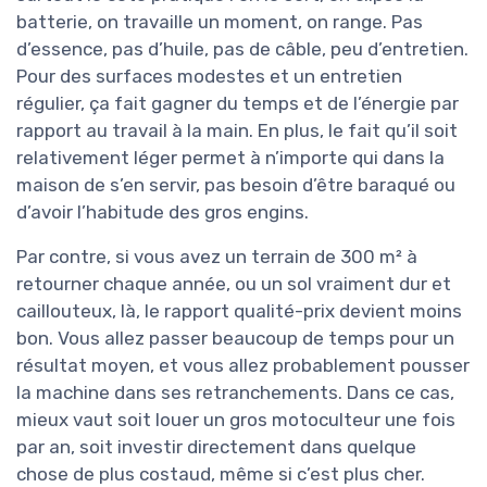
batterie, on travaille un moment, on range. Pas
d’essence, pas d’huile, pas de câble, peu d’entretien.
Pour des surfaces modestes et un entretien
régulier, ça fait gagner du temps et de l’énergie par
rapport au travail à la main. En plus, le fait qu’il soit
relativement léger permet à n’importe qui dans la
maison de s’en servir, pas besoin d’être baraqué ou
d’avoir l’habitude des gros engins.
Par contre, si vous avez un terrain de 300 m² à
retourner chaque année, ou un sol vraiment dur et
caillouteux, là, le rapport qualité-prix devient moins
bon. Vous allez passer beaucoup de temps pour un
résultat moyen, et vous allez probablement pousser
la machine dans ses retranchements. Dans ce cas,
mieux vaut soit louer un gros motoculteur une fois
par an, soit investir directement dans quelque
chose de plus costaud, même si c’est plus cher.