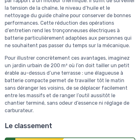
par rapport à un moteur thermique. Il suffit de surveiller
la tension de la chaîne, le niveau d’huile et le
nettoyage du guide chaîne pour conserver de bonnes
performances. Cette réduction des opérations
d’entretien rend les tronçonneuses électriques à
batterie particulièrement adaptées aux personnes qui
ne souhaitent pas passer du temps sur la mécanique.
Pour illustrer concrètement ces avantages, imaginez
un jardin urbain de 200 m² où l’on doit tailler un petit
érable au-dessus d’une terrasse : une élagueuse à
batterie compacte permet de travailler tôt le matin
sans déranger les voisins, de se déplacer facilement
entre les massifs et de ranger l’outil aussitôt le
chantier terminé, sans odeur d’essence ni réglage de
carburateur.
Le classement