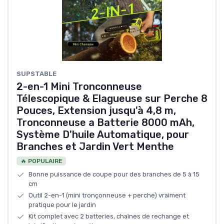
SUPSTABLE
2-en-1 Mini Tronconneuse
Télescopique & Elagueuse sur Perche 8
Pouces, Extension jusqu'à 4,8 m,
Tronconneuse a Batterie 8000 mAh,
Système D'huile Automatique, pour
Branches et Jardin Vert Menthe
🔥 POPULAIRE
Bonne puissance de coupe pour des branches de 5 à 15
cm
Outil 2-en-1 (mini tronçonneuse + perche) vraiment
pratique pour le jardin
Kit complet avec 2 batteries, chaînes de rechange et