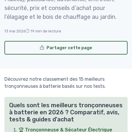
sécurité, prix et conseils d’achat pour
l’élagage et le bois de chauffage au jardin.
13 mai 2026
19 min de lecture
Partager cette page
Découvrez notre classement des 15 meilleurs
tronçonneuses à batterie basés sur nos tests.
Quels sont les meilleurs tronçonneuses
à batterie en 2026 ? Comparatif, avis,
tests & guides d'achat
🏆 Tronçonneuse & Sécateur Électrique