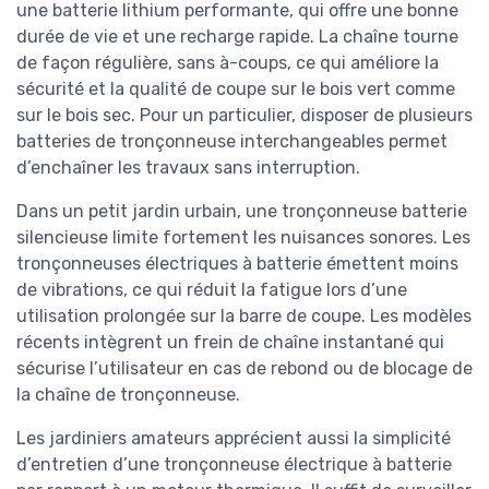
une batterie lithium performante, qui offre une bonne
durée de vie et une recharge rapide. La chaîne tourne
de façon régulière, sans à-coups, ce qui améliore la
sécurité et la qualité de coupe sur le bois vert comme
sur le bois sec. Pour un particulier, disposer de plusieurs
batteries de tronçonneuse interchangeables permet
d’enchaîner les travaux sans interruption.
Dans un petit jardin urbain, une tronçonneuse batterie
silencieuse limite fortement les nuisances sonores. Les
tronçonneuses électriques à batterie émettent moins
de vibrations, ce qui réduit la fatigue lors d’une
utilisation prolongée sur la barre de coupe. Les modèles
récents intègrent un frein de chaîne instantané qui
sécurise l’utilisateur en cas de rebond ou de blocage de
la chaîne de tronçonneuse.
Les jardiniers amateurs apprécient aussi la simplicité
d’entretien d’une tronçonneuse électrique à batterie