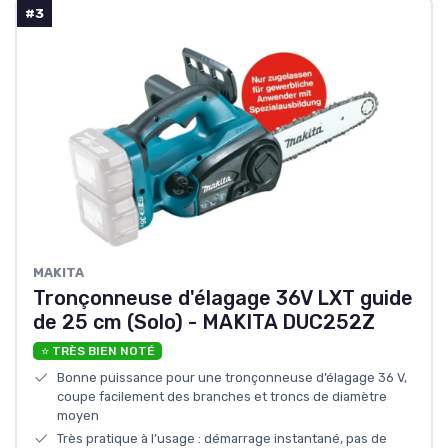
#3
MAKITA
Tronçonneuse d'élagage 36V LXT guide
de 25 cm (Solo) - MAKITA DUC252Z
⭐ TRÈS BIEN NOTÉ
Bonne puissance pour une tronçonneuse d’élagage 36 V,
coupe facilement des branches et troncs de diamètre
moyen
Très pratique à l’usage : démarrage instantané, pas de