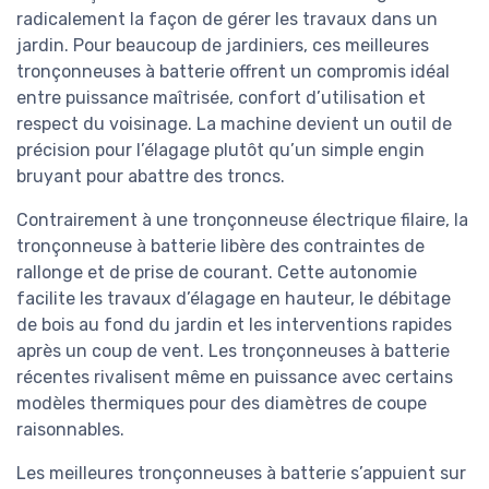
radicalement la façon de gérer les travaux dans un
jardin. Pour beaucoup de jardiniers, ces meilleures
tronçonneuses à batterie offrent un compromis idéal
entre puissance maîtrisée, confort d’utilisation et
respect du voisinage. La machine devient un outil de
précision pour l’élagage plutôt qu’un simple engin
bruyant pour abattre des troncs.
Contrairement à une tronçonneuse électrique filaire, la
tronçonneuse à batterie libère des contraintes de
rallonge et de prise de courant. Cette autonomie
facilite les travaux d’élagage en hauteur, le débitage
de bois au fond du jardin et les interventions rapides
après un coup de vent. Les tronçonneuses à batterie
récentes rivalisent même en puissance avec certains
modèles thermiques pour des diamètres de coupe
raisonnables.
Les meilleures tronçonneuses à batterie s’appuient sur