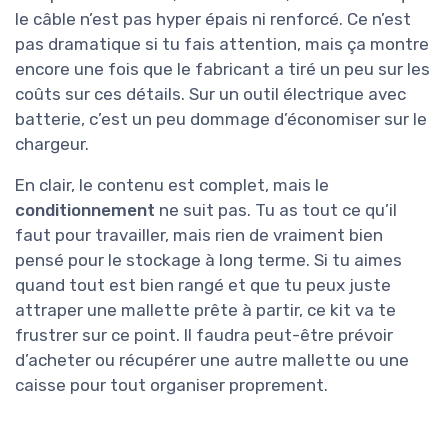
le câble n’est pas hyper épais ni renforcé. Ce n’est
pas dramatique si tu fais attention, mais ça montre
encore une fois que le fabricant a tiré un peu sur les
coûts sur ces détails. Sur un outil électrique avec
batterie, c’est un peu dommage d’économiser sur le
chargeur.
En clair, le contenu est complet, mais le
conditionnement
ne suit pas. Tu as tout ce qu’il
faut pour travailler, mais rien de vraiment bien
pensé pour le stockage à long terme. Si tu aimes
quand tout est bien rangé et que tu peux juste
attraper une mallette prête à partir, ce kit va te
frustrer sur ce point. Il faudra peut-être prévoir
d’acheter ou récupérer une autre mallette ou une
caisse pour tout organiser proprement.