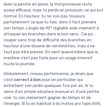
Avec la perche en place, la tronçonneuse reste
assez efficace, mais tu perds en précision, ce qui est
normal. En hauteur, tu ne vois pas toujours
parfaitement ce que tu fais, donc il faut prendre
son temps. L’angle de 90° réglable aide vraiment à
attaquer les branches dans le bon sens. J’ai pu
couper sans trop de difficulté des branches en
hauteur d’une dizaine de centimètres, mais il ne
faut pas être pressé. On sent quand même que la
machine n’est pas faite pour un usage intensif
toute la journée.
Globalement, niveau performance, je dirais que
c’est
correct à bon
pour un particulier qui
entretient son jardin quelques fois par an. Si tu
viens d’un simple sécateur manuel et d’une petite
scie, tu vas clairement gagner du temps et de
l’énergie. Si tu es habitué à du matos pro type Stihl,