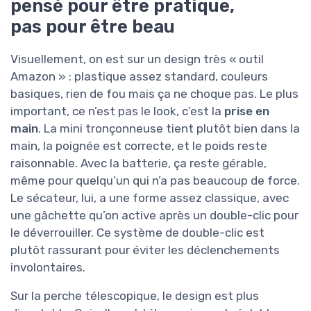
pensé pour être pratique,
pas pour être beau
Visuellement, on est sur un design très « outil
Amazon » : plastique assez standard, couleurs
basiques, rien de fou mais ça ne choque pas. Le plus
important, ce n’est pas le look, c’est la
prise en
main
. La mini tronçonneuse tient plutôt bien dans la
main, la poignée est correcte, et le poids reste
raisonnable. Avec la batterie, ça reste gérable,
même pour quelqu’un qui n’a pas beaucoup de force.
Le sécateur, lui, a une forme assez classique, avec
une gâchette qu’on active après un double-clic pour
le déverrouiller. Ce système de double-clic est
plutôt rassurant pour éviter les déclenchements
involontaires.
Sur la perche télescopique, le design est plus