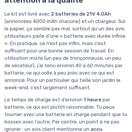
Le kit est livré avec
2 batteries de 21V 4.0Ah
(annoncées 4000 mAh chacune) et un chargeur. Sur
le papier, ça semble pas mal, surtout qu’un des avis
utilisateurs parle d’une « batterie avec durée infinie
». En pratique, ce n’est pas infini, mais c’est
suffisant pour une bonne session de travail. En
utilisation mixte (un peu de tronçonneuse, un peu
de sécateur), j’ai tenu environ 40 à 60 minutes par
batterie, ce qui colle à peu près avec ce qui est
annoncé. Pour un particulier qui taille son jardin le
week-end, c’est largement suffisant.
Le temps de charge est d’environ
1 heure
par
batterie, ce qui est plutôt raisonnable. Tu peux
tourner avec une batterie en charge pendant que tu
bosses avec l’autre. Par contre, un point à ne pas
ignorer : un avis client mentionne un
accu