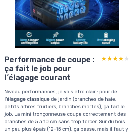
Performance de coupe :
★★★★★
★★★★★
ça fait le job pour
l’élagage courant
Niveau performances, je vais être clair : pour de
l’élagage classique
de jardin (branches de haie,
petits arbres fruitiers, branches mortes), ça fait le
job. La mini tronçonneuse coupe correctement des
branches de 5 à 10 cm sans trop forcer. Sur du bois
un peu plus épais (12–15 cm), ça passe, mais il faut y