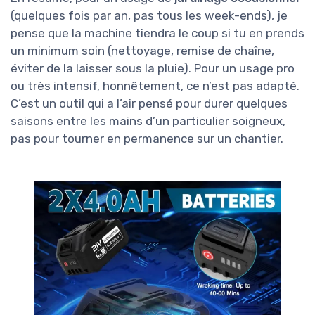
(quelques fois par an, pas tous les week-ends), je
pense que la machine tiendra le coup si tu en prends
un minimum soin (nettoyage, remise de chaîne,
éviter de la laisser sous la pluie). Pour un usage pro
ou très intensif, honnêtement, ce n’est pas adapté.
C’est un outil qui a l’air pensé pour durer quelques
saisons entre les mains d’un particulier soigneux,
pas pour tourner en permanence sur un chantier.