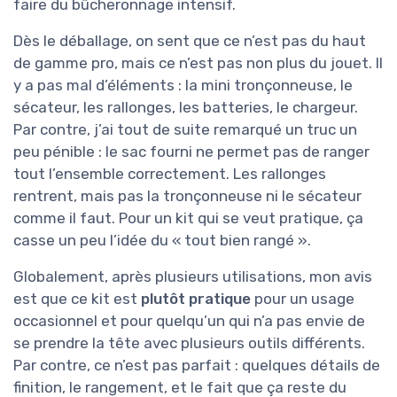
faire du bûcheronnage intensif.
Dès le déballage, on sent que ce n’est pas du haut
de gamme pro, mais ce n’est pas non plus du jouet. Il
y a pas mal d’éléments : la mini tronçonneuse, le
sécateur, les rallonges, les batteries, le chargeur.
Par contre, j’ai tout de suite remarqué un truc un
peu pénible : le sac fourni ne permet pas de ranger
tout l’ensemble correctement. Les rallonges
rentrent, mais pas la tronçonneuse ni le sécateur
comme il faut. Pour un kit qui se veut pratique, ça
casse un peu l’idée du « tout bien rangé ».
Globalement, après plusieurs utilisations, mon avis
est que ce kit est
plutôt pratique
pour un usage
occasionnel et pour quelqu’un qui n’a pas envie de
se prendre la tête avec plusieurs outils différents.
Par contre, ce n’est pas parfait : quelques détails de
finition, le rangement, et le fait que ça reste du