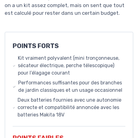
on a un kit assez complet, mais on sent que tout
est calculé pour rester dans un certain budget.
POINTS FORTS
Kit vraiment polyvalent (mini tronçonneuse,
sécateur électrique, perche télescopique)
pour l’élagage courant
Performances suffisantes pour des branches
de jardin classiques et un usage occasionnel
Deux batteries fournies avec une autonomie
correcte et compatibilité annoncée avec les
batteries Makita 18V
POINTS FAIBLES