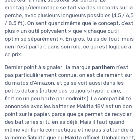
montage/démontage se fait via des raccords sur la
perche, avec plusieurs longueurs possibles (4,5 / 6,5
/ 8,5 ft). On sent quand même que le concept, c’est
plus « un outil polyvalent » que « chaque outil
optimisé séparément ». En gros, tu as de tout, mais
rien n’est parfait dans son rôle, ce qui est logique à
ce prix.
Dernier point à signaler : la marque
panthem
n’est
pas particulièrement connue, on est clairement sur
du matos d’Amazon, et ça se voit aussi dans les
petits détails (notice pas toujours hyper claire,
finition un peu brute par endroits). La compatibilité
annoncée avec les batteries Makita 18V est un bon
point sur le papier, parce que ça permet de recycler
des batteries si tu en as déjà. Mais il faut quand
même vérifier la connectique et ne pas s’attendre à
la même fiabilité que du Makita officiel. Globalement,