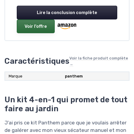
Lire la conclusion complète
Voir l'offre
Voir la fiche produit complète
Caractéristiques
→
Marque
panthem
Un kit 4-en-1 qui promet de tout
faire au jardin
J’ai pris ce kit Panthem parce que je voulais arrêter
de galérer avec mon vieux sécateur manuel et mon