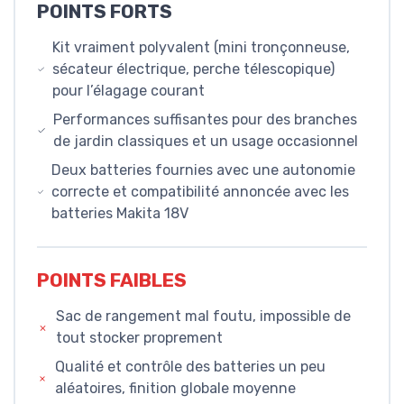
POINTS FORTS
Kit vraiment polyvalent (mini tronçonneuse,
sécateur électrique, perche télescopique)
pour l’élagage courant
Performances suffisantes pour des branches
de jardin classiques et un usage occasionnel
Deux batteries fournies avec une autonomie
correcte et compatibilité annoncée avec les
batteries Makita 18V
POINTS FAIBLES
Sac de rangement mal foutu, impossible de
tout stocker proprement
Qualité et contrôle des batteries un peu
aléatoires, finition globale moyenne