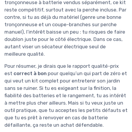
tronçonneuse à batterie vendus séparément, ce kit
reste compétitif, surtout avec la perche incluse. Par
contre, si tu as déjà du matériel (genre une bonne
tronçonneuse et un coupe-branches sur perche
manuel), l’intérêt baisse un peu : tu risques de faire
doublon juste pour le côté électrique. Dans ce cas,
autant viser un sécateur électrique seul de
meilleure qualité.
Pour résumer, je dirais que le rapport qualité-prix
est
correct à bon
pour quelqu’un qui part de zéro et
qui veut un kit complet pour entretenir son jardin
sans se ruiner. Si tu es exigeant sur la finition, la
fiabilité des batteries et le rangement, tu as intérêt
à mettre plus cher ailleurs. Mais si tu veux juste un
outil pratique, que tu acceptes les petits défauts et
que tu es prêt à renvoyer en cas de batterie
défaillante, ça reste un achat défendable.