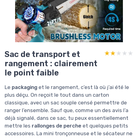
Sac de transport et
★★★★★
★★★★★
rangement : clairement
le point faible
Le
packaging
et le rangement, c’est là où j’ai été le
plus déçu. On reçoit le tout dans un carton
classique, avec un sac souple censé permettre de
ranger l’ensemble. Sauf que, comme un des avis l’a
déjà signalé, dans ce sac, tu peux essentiellement
mettre les
rallonges de perche
et quelques petits
accessoires. La mini tronçonneuse et le sécateur ne