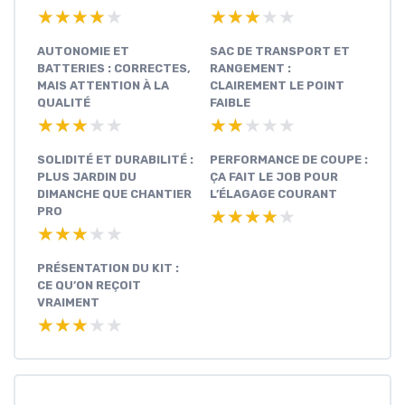
★★★★★
★★★★★
★★★★★
★★★★★
AUTONOMIE ET
SAC DE TRANSPORT ET
BATTERIES : CORRECTES,
RANGEMENT :
MAIS ATTENTION À LA
CLAIREMENT LE POINT
QUALITÉ
FAIBLE
★★★★★
★★★★★
★★★★★
★★★★★
SOLIDITÉ ET DURABILITÉ :
PERFORMANCE DE COUPE :
PLUS JARDIN DU
ÇA FAIT LE JOB POUR
DIMANCHE QUE CHANTIER
L’ÉLAGAGE COURANT
PRO
★★★★★
★★★★★
★★★★★
★★★★★
PRÉSENTATION DU KIT :
CE QU’ON REÇOIT
VRAIMENT
★★★★★
★★★★★