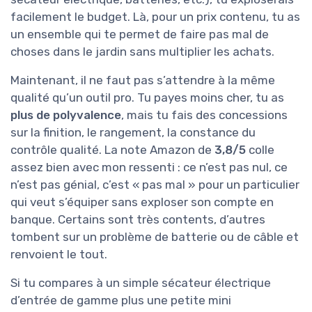
facilement le budget. Là, pour un prix contenu, tu as
un ensemble qui te permet de faire pas mal de
choses dans le jardin sans multiplier les achats.
Maintenant, il ne faut pas s’attendre à la même
qualité qu’un outil pro. Tu payes moins cher, tu as
plus de polyvalence
, mais tu fais des concessions
sur la finition, le rangement, la constance du
contrôle qualité. La note Amazon de
3,8/5
colle
assez bien avec mon ressenti : ce n’est pas nul, ce
n’est pas génial, c’est « pas mal » pour un particulier
qui veut s’équiper sans exploser son compte en
banque. Certains sont très contents, d’autres
tombent sur un problème de batterie ou de câble et
renvoient le tout.
Si tu compares à un simple sécateur électrique
d’entrée de gamme plus une petite mini