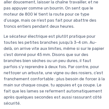
aller doucement, laisser la chaîne travailler, et ne
pas appuyer comme un bourrin. On sent que le
moteur de 800 W tient la route pour ce type
d’usage, mais ce n’est pas fait pour abattre des
troncs entiers pendant deux heures.
Le sécateur électrique est plutôt pratique pour
toutes les petites branches jusqu’à 3–4 cm. Au-
delà, on arrive vite aux limites, même si sur le papier
c’est donné pour 45 mm. Disons que sur des
branches bien sèches ou un peu dures, il faut
parfois s’y reprendre à deux fois. Par contre, pour
nettoyer un arbuste, une vigne ou des rosiers, c’est
franchement confortable : plus besoin de forcer à la
main sur chaque coupe, tu appuies et ça coupe. Le
fait que les lames se referment automatiquement
après quelques secondes est aussi rassurant côté
sécurité.