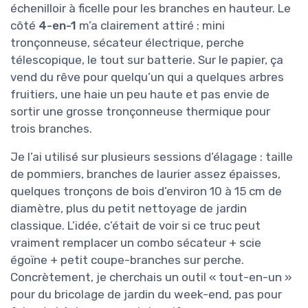
échenilloir à ficelle pour les branches en hauteur. Le
côté
4-en-1
m’a clairement attiré : mini
tronçonneuse, sécateur électrique, perche
télescopique, le tout sur batterie. Sur le papier, ça
vend du rêve pour quelqu’un qui a quelques arbres
fruitiers, une haie un peu haute et pas envie de
sortir une grosse tronçonneuse thermique pour
trois branches.
Je l’ai utilisé sur plusieurs sessions d’élagage : taille
de pommiers, branches de laurier assez épaisses,
quelques tronçons de bois d’environ 10 à 15 cm de
diamètre, plus du petit nettoyage de jardin
classique. L’idée, c’était de voir si ce truc peut
vraiment remplacer un combo sécateur + scie
égoïne + petit coupe-branches sur perche.
Concrètement, je cherchais un outil « tout-en-un »
pour du bricolage de jardin du week-end, pas pour