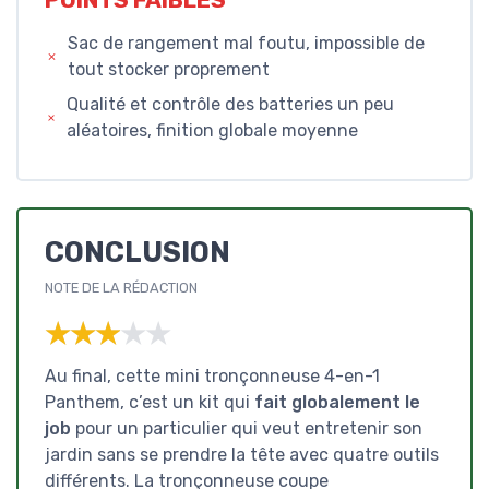
Sac de rangement mal foutu, impossible de
tout stocker proprement
Qualité et contrôle des batteries un peu
aléatoires, finition globale moyenne
CONCLUSION
NOTE DE LA RÉDACTION
★★★★★
★★★★★
Au final, cette mini tronçonneuse 4-en-1
Panthem, c’est un kit qui
fait globalement le
job
pour un particulier qui veut entretenir son
jardin sans se prendre la tête avec quatre outils
différents. La tronçonneuse coupe