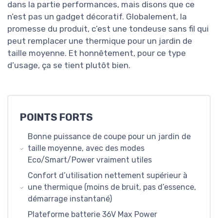
dans la partie performances, mais disons que ce
n’est pas un gadget décoratif. Globalement, la
promesse du produit, c’est une tondeuse sans fil qui
peut remplacer une thermique pour un jardin de
taille moyenne. Et honnêtement, pour ce type
d’usage, ça se tient plutôt bien.
POINTS FORTS
Bonne puissance de coupe pour un jardin de
taille moyenne, avec des modes
Eco/Smart/Power vraiment utiles
Confort d’utilisation nettement supérieur à
une thermique (moins de bruit, pas d’essence,
démarrage instantané)
Plateforme batterie 36V Max Power