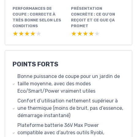
PERFORMANCES DE
PRÉSENTATION
COUPE : CORRECTE À
CONCRÈTE : CE QU’ON
TRÈS BONNE SELON LES
REÇOIT ET CE QUE ÇA
CONDITIONS
PROMET
★★★★★
★★★★★
★★★★★
★★★★★
POINTS FORTS
Bonne puissance de coupe pour un jardin de
taille moyenne, avec des modes
Eco/Smart/Power vraiment utiles
Confort d’utilisation nettement supérieur à
une thermique (moins de bruit, pas d’essence,
démarrage instantané)
Plateforme batterie 36V Max Power
compatible avec d’autres outils Ryobi,