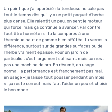
Un point que j’ai apprécié : la tondeuse ne cale pas
tout le temps dès qu’il y a un petit paquet d’herbe
plus dense. Elle ralentit un peu, on sent le moteur
qui force, mais ça continue à avancer. Par contre, il
faut être honnête : si tu la compares à une
thermique haut de gamme bien affûtée, tu verras la
différence, surtout sur de grandes surfaces ou de
l’herbe vraiment épaisse. Pour un jardin de
particulier, c’est largement suffisant, mais ce n’est
pas une machine de pro. En résumé, en usage
normal, la performance est franchement pas mal,
en usage « je laisse tout pousser pendant un mois
», ça reste correct mais faut l’aider un peu et choisir
le bon mode.