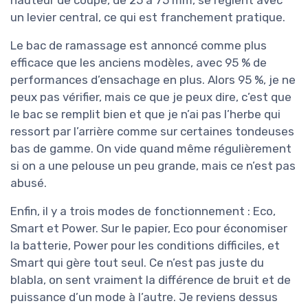
un levier central, ce qui est franchement pratique.
Le bac de ramassage est annoncé comme plus
efficace que les anciens modèles, avec 95 % de
performances d’ensachage en plus. Alors 95 %, je ne
peux pas vérifier, mais ce que je peux dire, c’est que
le bac se remplit bien et que je n’ai pas l’herbe qui
ressort par l’arrière comme sur certaines tondeuses
bas de gamme. On vide quand même régulièrement
si on a une pelouse un peu grande, mais ce n’est pas
abusé.
Enfin, il y a trois modes de fonctionnement : Eco,
Smart et Power. Sur le papier, Eco pour économiser
la batterie, Power pour les conditions difficiles, et
Smart qui gère tout seul. Ce n’est pas juste du
blabla, on sent vraiment la différence de bruit et de
puissance d’un mode à l’autre. Je reviens dessus