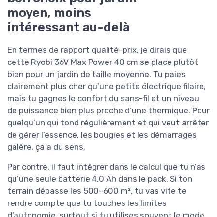
moyen, moins
intéressant au-delà
En termes de rapport qualité-prix, je dirais que
cette Ryobi 36V Max Power 40 cm se place plutôt
bien pour un jardin de taille moyenne. Tu paies
clairement plus cher qu’une petite électrique filaire,
mais tu gagnes le confort du sans-fil et un niveau
de puissance bien plus proche d’une thermique. Pour
quelqu’un qui tond régulièrement et qui veut arrêter
de gérer l’essence, les bougies et les démarrages
galère, ça a du sens.
Par contre, il faut intégrer dans le calcul que tu n’as
qu’une seule batterie 4,0 Ah dans le pack. Si ton
terrain dépasse les 500–600 m², tu vas vite te
rendre compte que tu touches les limites
d’autonomie, surtout si tu utilises souvent le mode