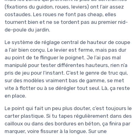
(fixations du guidon, roues, leviers) ont l’air assez
costaudes. Les roues ne font pas cheap, elles
tournent bien et ne se tordent pas au premier nid-
de-poule du jardin.
Le système de réglage central de hauteur de coupe
a l’air bien conçu. Le levier est ferme, mais pas dur
au point de te flinguer le poignet. Je l’ai pas mal
manipulé pour tester différentes hauteurs, rien n’a
pris de jeu pour l’instant. C’est le genre de truc qui,
sur des modèles vraiment bas de gamme, se met
vite à flotter ou à se dérégler tout seul. Là, ça reste
en place.
Le point qui fait un peu plus douter, c’est toujours le
carter plastique. Si tu tapes régulièrement dans des
cailloux ou dans des bordures en béton, ça finira par
marquer, voire fissurer à la longue. Sur une