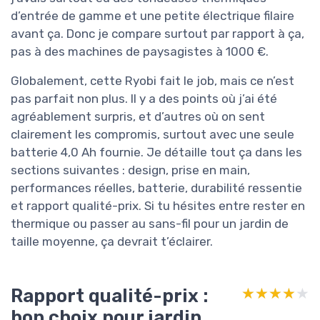
d’entrée de gamme et une petite électrique filaire
avant ça. Donc je compare surtout par rapport à ça,
pas à des machines de paysagistes à 1000 €.
Globalement, cette Ryobi fait le job, mais ce n’est
pas parfait non plus. Il y a des points où j’ai été
agréablement surpris, et d’autres où on sent
clairement les compromis, surtout avec une seule
batterie 4,0 Ah fournie. Je détaille tout ça dans les
sections suivantes : design, prise en main,
performances réelles, batterie, durabilité ressentie
et rapport qualité-prix. Si tu hésites entre rester en
thermique ou passer au sans-fil pour un jardin de
taille moyenne, ça devrait t’éclairer.
Rapport qualité-prix :
★★★★★
★★★★★
bon choix pour jardin