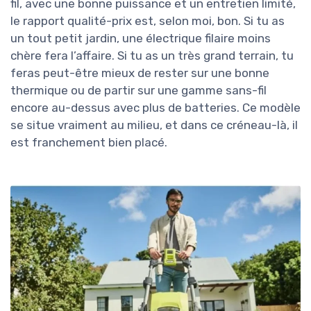
fil, avec une bonne puissance et un entretien limité,
le rapport qualité-prix est, selon moi, bon. Si tu as
un tout petit jardin, une électrique filaire moins
chère fera l’affaire. Si tu as un très grand terrain, tu
feras peut-être mieux de rester sur une bonne
thermique ou de partir sur une gamme sans-fil
encore au-dessus avec plus de batteries. Ce modèle
se situe vraiment au milieu, et dans ce créneau-là, il
est franchement bien placé.