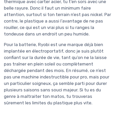
thermique avec carter acier, tu t’en sors avec une
belle rayure. Donc il faut un minimum faire
attention, surtout si ton terrain n’est pas nickel. Par
contre, le plastique a aussi l’avantage de ne pas
rouiller, ce qui est un vrai plus si tu ranges la
tondeuse dans un endroit un peu humide.
Pour la batterie, Ryobi est une marque déjà bien
implantée en électroportatif, donc je suis plutôt
confiant sur la durée de vie, tant qu’on ne la laisse
pas traîner en plein soleil ou complètement
déchargée pendant des mois. En résumé, ce n’est
pas une machine indestructible pour pro, mais pour
un particulier soigneux, ça semble parti pour durer
plusieurs saisons sans souci majeur. Si tu es du
genre à maltraiter ton matos, tu trouveras
sûrement les limites du plastique plus vite.