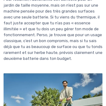
jardin de taille moyenne, mais on n’est pas sur une
machine pensée pour des très grandes surfaces
avec une seule batterie. Si tu viens du thermique, il
faut juste accepter que tu n’as pas « essence
illimitée » et que tu dois un peu gérer ton mode de
fonctionnement. Perso, je trouve que pour un usage
classique, c’est un bon compromis, mais si tu sais
déjà que tu as beaucoup de surface ou que tu tonds
rarement et sur herbe haute, prévois clairement une
deuxième batterie dans ton budget.