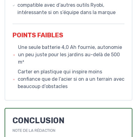
compatible avec d’autres outils Ryobi,
intéressante si on s’équipe dans la marque
POINTS FAIBLES
Une seule batterie 4,0 Ah fournie, autonomie
un peu juste pour les jardins au-delà de 500
m²
Carter en plastique qui inspire moins
confiance que de l’acier si on a un terrain avec
beaucoup d’obstacles
CONCLUSION
NOTE DE LA RÉDACTION