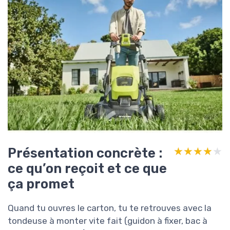
Présentation concrète :
★★★★★
★★★★★
ce qu’on reçoit et ce que
ça promet
Quand tu ouvres le carton, tu te retrouves avec la
tondeuse à monter vite fait (guidon à fixer, bac à