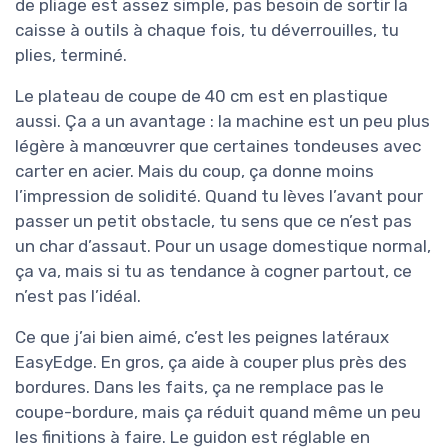
de pliage est assez simple, pas besoin de sortir la
caisse à outils à chaque fois, tu déverrouilles, tu
plies, terminé.
Le plateau de coupe de 40 cm est en plastique
aussi. Ça a un avantage : la machine est un peu plus
légère à manœuvrer que certaines tondeuses avec
carter en acier. Mais du coup, ça donne moins
l’impression de solidité. Quand tu lèves l’avant pour
passer un petit obstacle, tu sens que ce n’est pas
un char d’assaut. Pour un usage domestique normal,
ça va, mais si tu as tendance à cogner partout, ce
n’est pas l’idéal.
Ce que j’ai bien aimé, c’est les peignes latéraux
EasyEdge. En gros, ça aide à couper plus près des
bordures. Dans les faits, ça ne remplace pas le
coupe-bordure, mais ça réduit quand même un peu
les finitions à faire. Le guidon est réglable en