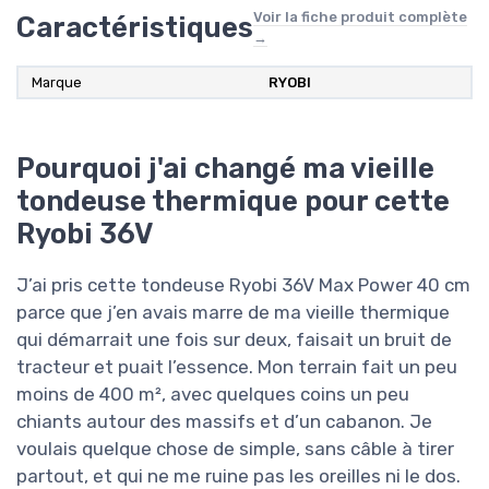
Voir la fiche produit complète
Caractéristiques
→
Marque
RYOBI
Pourquoi j'ai changé ma vieille
tondeuse thermique pour cette
Ryobi 36V
J’ai pris cette tondeuse Ryobi 36V Max Power 40 cm
parce que j’en avais marre de ma vieille thermique
qui démarrait une fois sur deux, faisait un bruit de
tracteur et puait l’essence. Mon terrain fait un peu
moins de 400 m², avec quelques coins un peu
chiants autour des massifs et d’un cabanon. Je
voulais quelque chose de simple, sans câble à tirer
partout, et qui ne me ruine pas les oreilles ni le dos.