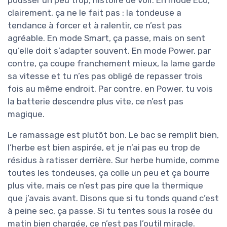
clairement, ça ne le fait pas : la tondeuse a
tendance à forcer et à ralentir, ce n’est pas
agréable. En mode Smart, ça passe, mais on sent
qu’elle doit s’adapter souvent. En mode Power, par
contre, ça coupe franchement mieux, la lame garde
sa vitesse et tu n’es pas obligé de repasser trois
fois au même endroit. Par contre, en Power, tu vois
la batterie descendre plus vite, ce n’est pas
magique.
Le ramassage est plutôt bon. Le bac se remplit bien,
l’herbe est bien aspirée, et je n’ai pas eu trop de
résidus à ratisser derrière. Sur herbe humide, comme
toutes les tondeuses, ça colle un peu et ça bourre
plus vite, mais ce n’est pas pire que la thermique
que j’avais avant. Disons que si tu tonds quand c’est
à peine sec, ça passe. Si tu tentes sous la rosée du
matin bien chargée, ce n’est pas l’outil miracle.