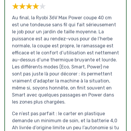
★★★★★
★★★★★
Au final, la Ryobi 36V Max Power coupe 40 cm
est une tondeuse sans fil qui fait sérieusement
le job pour un jardin de taille moyenne. La
puissance est au rendez-vous pour de l’herbe
normale, la coupe est propre, le ramassage est
efficace et le confort d’utilisation est nettement
au-dessus d’une thermique bruyante et lourde.
Les différents modes (Eco, Smart, Power) ne
sont pas juste là pour décorer : ils permettent
vraiment d’adapter la machine à la situation,
même si, soyons honnête, on finit souvent en
Smart avec quelques passages en Power dans
les zones plus chargées.
Ce n’est pas parfait : le carter en plastique
demande un minimum de soin, et la batterie 4,0
Ah livrée d’origine limite un peu l’autonomie si tu