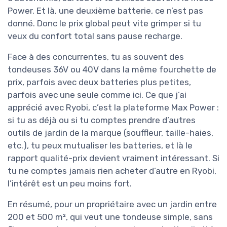
Power. Et là, une deuxième batterie, ce n’est pas
donné. Donc le prix global peut vite grimper si tu
veux du confort total sans pause recharge.
Face à des concurrentes, tu as souvent des
tondeuses 36V ou 40V dans la même fourchette de
prix, parfois avec deux batteries plus petites,
parfois avec une seule comme ici. Ce que j’ai
apprécié avec Ryobi, c’est la plateforme Max Power :
si tu as déjà ou si tu comptes prendre d’autres
outils de jardin de la marque (souffleur, taille-haies,
etc.), tu peux mutualiser les batteries, et là le
rapport qualité-prix devient vraiment intéressant. Si
tu ne comptes jamais rien acheter d’autre en Ryobi,
l’intérêt est un peu moins fort.
En résumé, pour un propriétaire avec un jardin entre
200 et 500 m², qui veut une tondeuse simple, sans