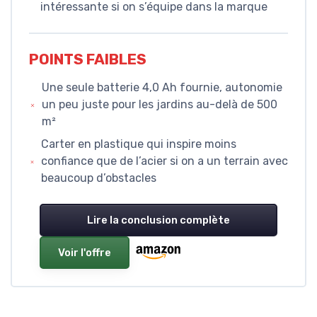
intéressante si on s’équipe dans la marque
POINTS FAIBLES
Une seule batterie 4,0 Ah fournie, autonomie
un peu juste pour les jardins au-delà de 500
m²
Carter en plastique qui inspire moins
confiance que de l’acier si on a un terrain avec
beaucoup d’obstacles
Lire la conclusion complète
Voir l'offre