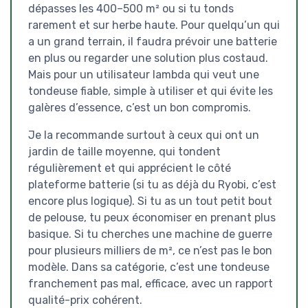
dépasses les 400–500 m² ou si tu tonds
rarement et sur herbe haute. Pour quelqu’un qui
a un grand terrain, il faudra prévoir une batterie
en plus ou regarder une solution plus costaud.
Mais pour un utilisateur lambda qui veut une
tondeuse fiable, simple à utiliser et qui évite les
galères d’essence, c’est un bon compromis.
Je la recommande surtout à ceux qui ont un
jardin de taille moyenne, qui tondent
régulièrement et qui apprécient le côté
plateforme batterie (si tu as déjà du Ryobi, c’est
encore plus logique). Si tu as un tout petit bout
de pelouse, tu peux économiser en prenant plus
basique. Si tu cherches une machine de guerre
pour plusieurs milliers de m², ce n’est pas le bon
modèle. Dans sa catégorie, c’est une tondeuse
franchement pas mal, efficace, avec un rapport
qualité-prix cohérent.