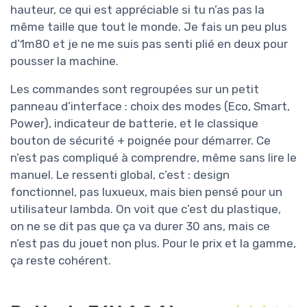
hauteur, ce qui est appréciable si tu n’as pas la
même taille que tout le monde. Je fais un peu plus
d’1m80 et je ne me suis pas senti plié en deux pour
pousser la machine.
Les commandes sont regroupées sur un petit
panneau d’interface : choix des modes (Eco, Smart,
Power), indicateur de batterie, et le classique
bouton de sécurité + poignée pour démarrer. Ce
n’est pas compliqué à comprendre, même sans lire le
manuel. Le ressenti global, c’est : design
fonctionnel, pas luxueux, mais bien pensé pour un
utilisateur lambda. On voit que c’est du plastique,
on ne se dit pas que ça va durer 30 ans, mais ce
n’est pas du jouet non plus. Pour le prix et la gamme,
ça reste cohérent.