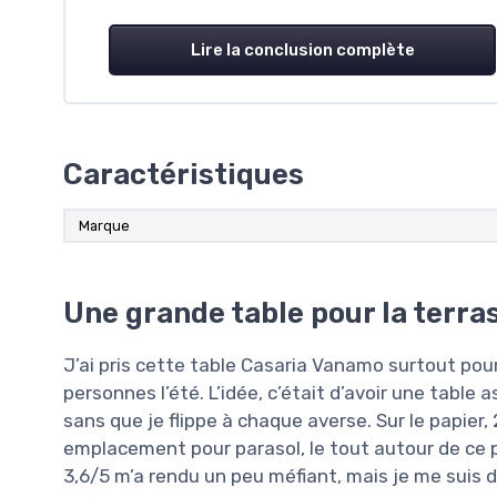
Lire la conclusion complète
Caractéristiques
Marque
Une grande table pour la terra
J’ai pris cette table Casaria Vanamo surtout po
personnes l’été. L’idée, c’était d’avoir une table 
sans que je flippe à chaque averse. Sur le papier,
emplacement pour parasol, le tout autour de ce 
3,6/5 m’a rendu un peu méfiant, mais je me suis d