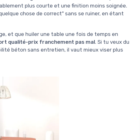
ablement plus courte et une finition moins soignée.
quelque chose de correct" sans se ruiner, en étant
age, et que huiler une table une fois de temps en
ort qualité-prix franchement pas mal
. Si tu veux du
lité béton sans entretien, il vaut mieux viser plus