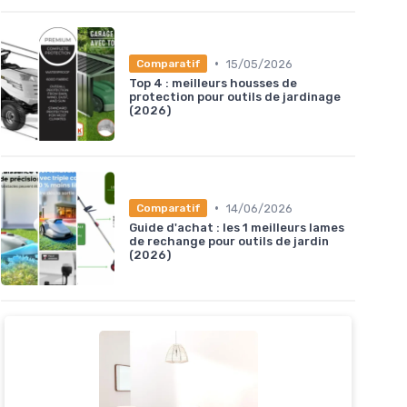
•
15/05/2026
Comparatif
Top 4 : meilleurs housses de
protection pour outils de jardinage
(2026)
•
14/06/2026
Comparatif
Guide d'achat : les 1 meilleurs lames
de rechange pour outils de jardin
(2026)