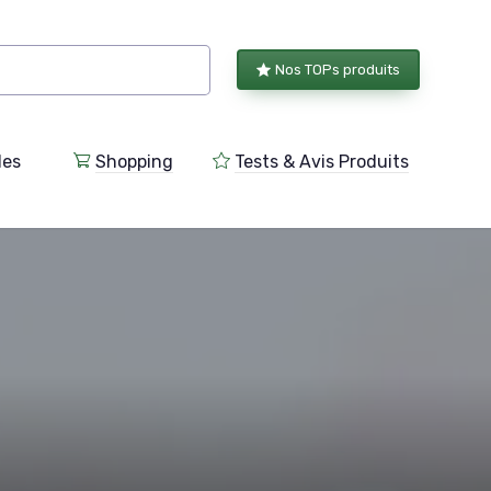
Nos TOPs produits
les
Shopping
Tests & Avis Produits