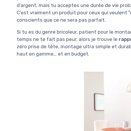
d’argent, mais tu acceptes une durée de vie prob
C’est vraiment un produit pour ceux qui veulent "
conscients que ce ne sera pas parfait.
Si tu es du genre bricoleur, patient pour le mont
temps ne te fait pas peur, alors je trouve le
rapp
zéro prise de tête, montage ultra simple et durabi
haut en gamme… et en budget.