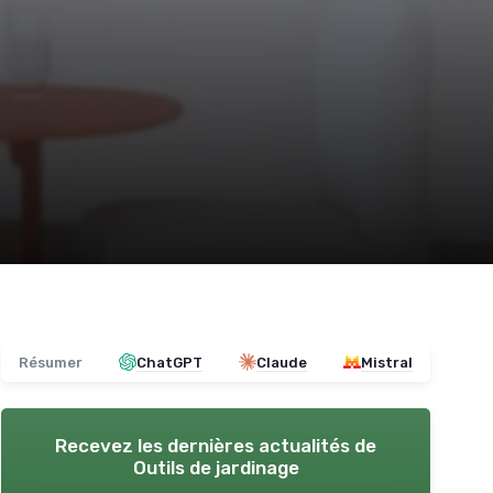
Résumer
ChatGPT
Claude
Mistral
Recevez les dernières actualités de
Outils de jardinage