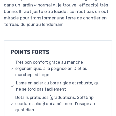
dans un jardin « normal », je trouve l’efficacité très
bonne. Il faut juste être lucide : ce n’est pas un outil
miracle pour transformer une terre de chantier en
terreau du jour au lendemain.
POINTS FORTS
Très bon confort grâce au manche
ergonomique, à la poignée en D et au
marchepied large
Lame en acier au bore rigide et robuste, qui
ne se tord pas facilement
Détails pratiques (graduations, SoftGrip,
soudure solide) qui améliorent l’usage au
quotidien