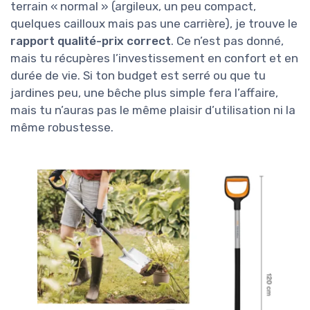
terrain « normal » (argileux, un peu compact,
quelques cailloux mais pas une carrière), je trouve le
rapport qualité-prix correct
. Ce n’est pas donné,
mais tu récupères l’investissement en confort et en
durée de vie. Si ton budget est serré ou que tu
jardines peu, une bêche plus simple fera l’affaire,
mais tu n’auras pas le même plaisir d’utilisation ni la
même robustesse.