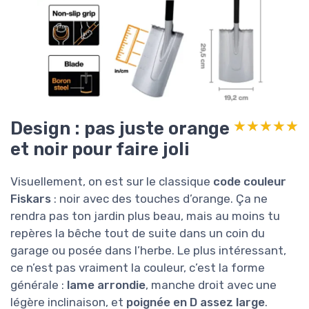
Design : pas juste orange
★★★★★
★★★★★
et noir pour faire joli
Visuellement, on est sur le classique
code couleur
Fiskars
: noir avec des touches d’orange. Ça ne
rendra pas ton jardin plus beau, mais au moins tu
repères la bêche tout de suite dans un coin du
garage ou posée dans l’herbe. Le plus intéressant,
ce n’est pas vraiment la couleur, c’est la forme
générale :
lame arrondie
, manche droit avec une
légère inclinaison, et
poignée en D assez large
.