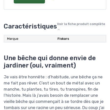
Voir la fiche produit complète
Caractéristiques
→
Marque
Fiskars
Une bêche qui donne envie de
jardiner (oui, vraiment)
Je vais être honnête : d’habitude, une bêche ça ne
me fait pas rêver. C’est un bout de métal avec un
manche, tu plantes, tu tires, tu transpires, fin de
l’histoire. Mais là j’avais besoin de remplacer une
vieille bêche qui commençait à se tordre dès que je
tombais sur une racine un peu sérieuse. Du coup j’ai