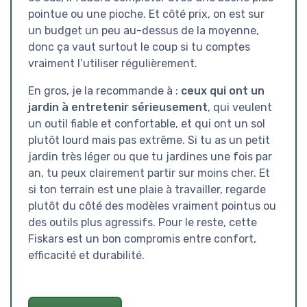
pointue ou une pioche. Et côté prix, on est sur
un budget un peu au-dessus de la moyenne,
donc ça vaut surtout le coup si tu comptes
vraiment l’utiliser régulièrement.
En gros, je la recommande à :
ceux qui ont un
jardin à entretenir sérieusement
, qui veulent
un outil fiable et confortable, et qui ont un sol
plutôt lourd mais pas extrême. Si tu as un petit
jardin très léger ou que tu jardines une fois par
an, tu peux clairement partir sur moins cher. Et
si ton terrain est une plaie à travailler, regarde
plutôt du côté des modèles vraiment pointus ou
des outils plus agressifs. Pour le reste, cette
Fiskars est un bon compromis entre confort,
efficacité et durabilité.