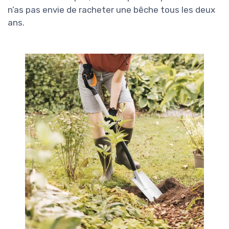
n’as pas envie de racheter une bêche tous les deux
ans.