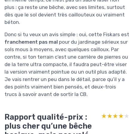
plus : ça reste une bêche, avec ses limites, surtout
dès que le sol devient très caillouteux ou vraiment
béton.
Donc si tu veux un avis simple : oui, cette Fiskars est
franchement pas mal
pour du jardinage sérieux sur
sols mous à moyens, avec quelques cailloux. Par
contre, si ton terrain c’est une carrière de pierres ou
de la terre ultra compacte, il faudra peut-être viser
la version vraiment pointue ou un outil plus adapté.
Je vais rentrer un peu dans le détail, parce qu’il y a
des points vraiment bien pensés, et deux-trois
trucs à savoir avant de sortir la CB.
Rapport qualité-prix :
★★★★★
★★★★★
plus cher qu’une bêche