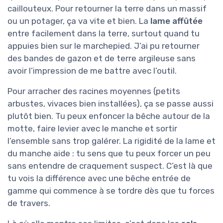
caillouteux. Pour retourner la terre dans un massif
ou un potager, ça va vite et bien. La
lame affûtée
entre facilement dans la terre, surtout quand tu
appuies bien sur le marchepied. J’ai pu retourner
des bandes de gazon et de terre argileuse sans
avoir l’impression de me battre avec l’outil.
Pour arracher des racines moyennes (petits
arbustes, vivaces bien installées), ça se passe aussi
plutôt bien. Tu peux enfoncer la bêche autour de la
motte, faire levier avec le manche et sortir
l’ensemble sans trop galérer. La rigidité de la lame et
du manche aide : tu sens que tu peux forcer un peu
sans entendre de craquement suspect. C’est là que
tu vois la différence avec une bêche entrée de
gamme qui commence à se tordre dès que tu forces
de travers.