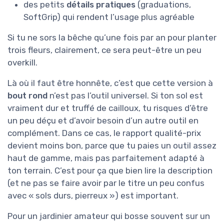
des petits
détails pratiques
(graduations,
SoftGrip) qui rendent l’usage plus agréable
Si tu ne sors la bêche qu’une fois par an pour planter
trois fleurs, clairement, ce sera peut-être un peu
overkill.
Là où il faut être honnête, c’est que cette version à
bout rond
n’est pas l’outil universel. Si ton sol est
vraiment dur et truffé de cailloux, tu risques d’être
un peu déçu et d’avoir besoin d’un autre outil en
complément. Dans ce cas, le rapport qualité-prix
devient moins bon, parce que tu paies un outil assez
haut de gamme, mais pas parfaitement adapté à
ton terrain. C’est pour ça que bien lire la description
(et ne pas se faire avoir par le titre un peu confus
avec « sols durs, pierreux ») est important.
Pour un jardinier amateur qui bosse souvent sur un