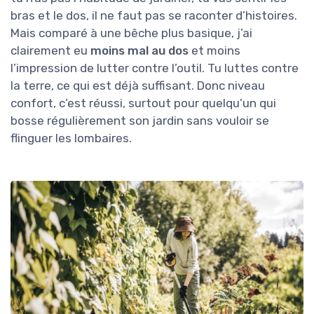
bras et le dos, il ne faut pas se raconter d’histoires.
Mais comparé à une bêche plus basique, j’ai
clairement eu
moins mal au dos
et moins
l’impression de lutter contre l’outil. Tu luttes contre
la terre, ce qui est déjà suffisant. Donc niveau
confort, c’est réussi, surtout pour quelqu’un qui
bosse régulièrement son jardin sans vouloir se
flinguer les lombaires.