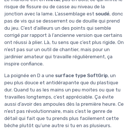
risque de fissure ou de casse au niveau de la
jonction avec la lame. L’assemblage est
soudé
, donc
pas de vis qui se desserrent ou de douille qui prend
du jeu. C’est d’ailleurs un des points qui semble
corrigé par rapport à l’ancienne version que certains
ont réussi à plier. Là, tu sens que c’est plus rigide. On
n’est pas sur un outil de chantier, mais pour un
jardinier amateur qui travaille régulièrement, ça
inspire confiance.
La poignée en D a une
surface type SoftGrip
, un
peu plus douce et antidérapante que du plastique
dur. Quand tu as les mains un peu moites ou que tu
travailles longtemps, c’est appréciable. Ça évite
aussi d’avoir des ampoules dès la première heure. Ce
n’est pas révolutionnaire, mais c’est le genre de
détail qui fait que tu prends plus facilement cette
bêche plutôt qu’une autre si tu en as plusieurs.