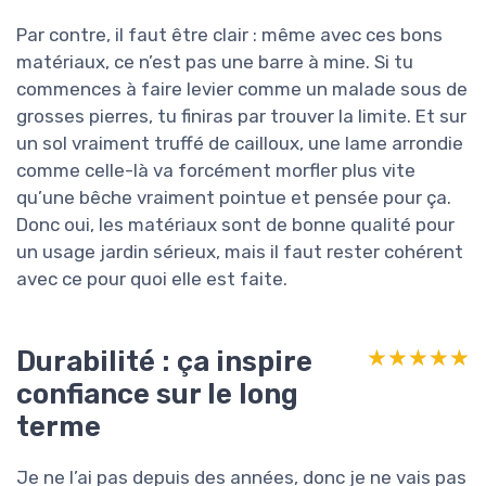
Par contre, il faut être clair : même avec ces bons
matériaux, ce n’est pas une barre à mine. Si tu
commences à faire levier comme un malade sous de
grosses pierres, tu finiras par trouver la limite. Et sur
un sol vraiment truffé de cailloux, une lame arrondie
comme celle-là va forcément morfler plus vite
qu’une bêche vraiment pointue et pensée pour ça.
Donc oui, les matériaux sont de bonne qualité pour
un usage jardin sérieux, mais il faut rester cohérent
avec ce pour quoi elle est faite.
Durabilité : ça inspire
★★★★★
★★★★★
confiance sur le long
terme
Je ne l’ai pas depuis des années, donc je ne vais pas