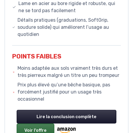
Lame en acier au bore rigide et robuste, qui
ne se tord pas facilement
Détails pratiques (graduations, SoftGrip,
soudure solide) qui améliorent l’usage au
quotidien
POINTS FAIBLES
Moins adaptée aux sols vraiment très durs et
très pierreux malgré un titre un peu trompeur
Prix plus élevé qu’une bêche basique, pas
forcément justifié pour un usage très
occasionnel
Lire la conclusion complète
Voir l'offre