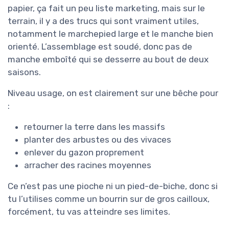
papier, ça fait un peu liste marketing, mais sur le
terrain, il y a des trucs qui sont vraiment utiles,
notamment le marchepied large et le manche bien
orienté. L’assemblage est soudé, donc pas de
manche emboîté qui se desserre au bout de deux
saisons.
Niveau usage, on est clairement sur une bêche pour
:
retourner la terre dans les massifs
planter des arbustes ou des vivaces
enlever du gazon proprement
arracher des racines moyennes
Ce n’est pas une pioche ni un pied-de-biche, donc si
tu l’utilises comme un bourrin sur de gros cailloux,
forcément, tu vas atteindre ses limites.