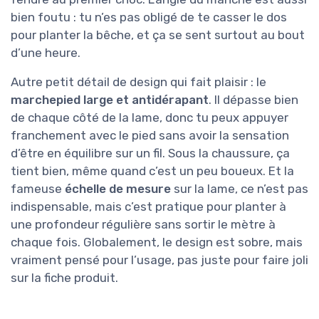
bien foutu : tu n’es pas obligé de te casser le dos
pour planter la bêche, et ça se sent surtout au bout
d’une heure.
Autre petit détail de design qui fait plaisir : le
marchepied large et antidérapant
. Il dépasse bien
de chaque côté de la lame, donc tu peux appuyer
franchement avec le pied sans avoir la sensation
d’être en équilibre sur un fil. Sous la chaussure, ça
tient bien, même quand c’est un peu boueux. Et la
fameuse
échelle de mesure
sur la lame, ce n’est pas
indispensable, mais c’est pratique pour planter à
une profondeur régulière sans sortir le mètre à
chaque fois. Globalement, le design est sobre, mais
vraiment pensé pour l’usage, pas juste pour faire joli
sur la fiche produit.