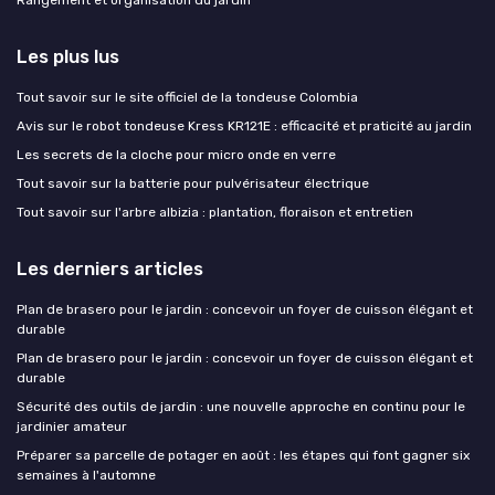
Les plus lus
Tout savoir sur le site officiel de la tondeuse Colombia
Avis sur le robot tondeuse Kress KR121E : efficacité et praticité au jardin
Les secrets de la cloche pour micro onde en verre
Tout savoir sur la batterie pour pulvérisateur électrique
Tout savoir sur l'arbre albizia : plantation, floraison et entretien
Les derniers articles
Plan de brasero pour le jardin : concevoir un foyer de cuisson élégant et
durable
Plan de brasero pour le jardin : concevoir un foyer de cuisson élégant et
durable
Sécurité des outils de jardin : une nouvelle approche en continu pour le
jardinier amateur
Préparer sa parcelle de potager en août : les étapes qui font gagner six
semaines à l'automne