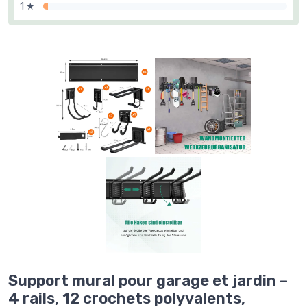
1 ★
Support mural pour garage et jardin –
4 rails, 12 crochets polyvalents,