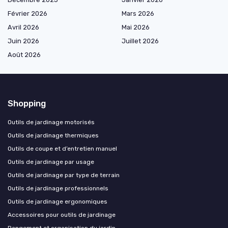
Février 2026
Mars 2026
Avril 2026
Mai 2026
Juin 2026
Juillet 2026
Août 2026
Shopping
Outils de jardinage motorisés
Outils de jardinage thermiques
Outils de coupe et d’entretien manuel
Outils de jardinage par usage
Outils de jardinage par type de terrain
Outils de jardinage professionnels
Outils de jardinage ergonomiques
Accessoires pour outils de jardinage
Rangement et organisation du jardin