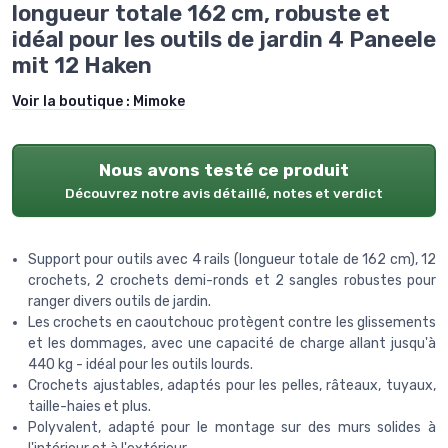
longueur totale 162 cm, robuste et
idéal pour les outils de jardin 4 Paneele
mit 12 Haken
Voir la boutique :
Mimoke
Nous avons testé ce produit
Découvrez notre avis détaillé, notes et verdict
Support pour outils avec 4 rails (longueur totale de 162 cm), 12
crochets, 2 crochets demi-ronds et 2 sangles robustes pour
ranger divers outils de jardin.
Les crochets en caoutchouc protègent contre les glissements
et les dommages, avec une capacité de charge allant jusqu'à
440 kg - idéal pour les outils lourds.
Crochets ajustables, adaptés pour les pelles, râteaux, tuyaux,
taille-haies et plus.
Polyvalent, adapté pour le montage sur des murs solides à