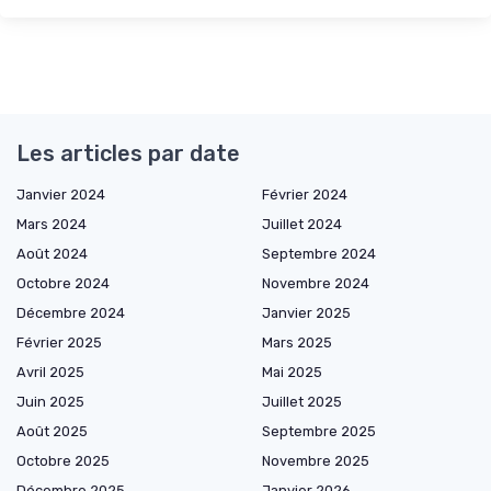
Les articles par date
Janvier 2024
Février 2024
Mars 2024
Juillet 2024
Août 2024
Septembre 2024
Octobre 2024
Novembre 2024
Décembre 2024
Janvier 2025
Février 2025
Mars 2025
Avril 2025
Mai 2025
Juin 2025
Juillet 2025
Août 2025
Septembre 2025
Octobre 2025
Novembre 2025
Décembre 2025
Janvier 2026