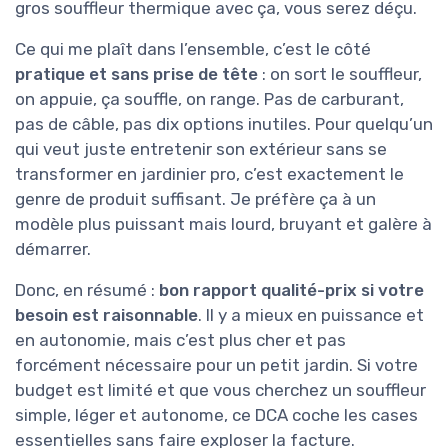
gros souffleur thermique avec ça, vous serez déçu.
Ce qui me plaît dans l’ensemble, c’est le côté
pratique et sans prise de tête
: on sort le souffleur,
on appuie, ça souffle, on range. Pas de carburant,
pas de câble, pas dix options inutiles. Pour quelqu’un
qui veut juste entretenir son extérieur sans se
transformer en jardinier pro, c’est exactement le
genre de produit suffisant. Je préfère ça à un
modèle plus puissant mais lourd, bruyant et galère à
démarrer.
Donc, en résumé :
bon rapport qualité-prix si votre
besoin est raisonnable
. Il y a mieux en puissance et
en autonomie, mais c’est plus cher et pas
forcément nécessaire pour un petit jardin. Si votre
budget est limité et que vous cherchez un souffleur
simple, léger et autonome, ce DCA coche les cases
essentielles sans faire exploser la facture.