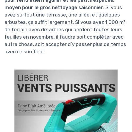
moyen pour le gros nettoyage saisonnier
. Si vous
avez surtout une terrasse, une allée, et quelques
arbustes, ça suffit largement. Si vous avez 1 000 m²
de terrain avec dix arbres qui perdent toutes leurs
feuilles en novembre, il faudra soit compléter avec
autre chose, soit accepter d’y passer plus de temps
avec ce souffleur.