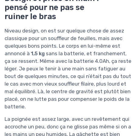
pensé pour ne pas se
ruiner le bras
Niveau design, on est sur quelque chose de assez
classique pour un souffleur de feuilles, mais avec
quelques bons points. Le corps en lui-même est
annoncé à
1,5 kg
sans la batterie, et franchement,
ça se ressent. Même avec la batterie 4.0Ah, ça reste
léger. Je peux le tenir à une main sans fatiguer au
bout de quelques minutes, ce qui n’était pas du tout
le cas avec mon vieux souffleur filaire, plus lourd et
mal équilibré. Là, le centre de gravité est plutôt bien
placé, on ne lutte pas pour compenser le poids de la
batterie.
La poignée est assez large, avec un revêtement qui
accroche un peu, donc ça ne glisse pas même si on a
les mains un peu humides. La gâchette est bien