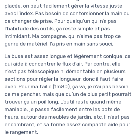
placée, on peut facilement gérer la vitesse juste
avec l’index. Pas besoin de contorsionner la main ou
de changer de prise. Pour quelqu’un qui n’a pas
l’habitude des outils, ça reste simple et pas
intimidant. Ma compagne, qui n’aime pas trop ce
genre de matériel, l’a pris en main sans souci.
La buse est assez longue et légèrement conique, ce
qui aide à concentrer le flux d’air. Par contre, elle
n’est pas télescopique ni démontable en plusieurs
sections pour régler la longueur, donc il faut faire
avec. Pour ma taille (1m80), ça va, je n’ai pas besoin
de me pencher, mais quelqu’un de plus petit pourrait
trouver ça un poil long. L’outil reste quand même
maniable, je passe facilement entre les pots de
fleurs, autour des meubles de jardin, etc. Il n’est pas
encombrant, et sa forme assez compacte aide pour
le rangement.