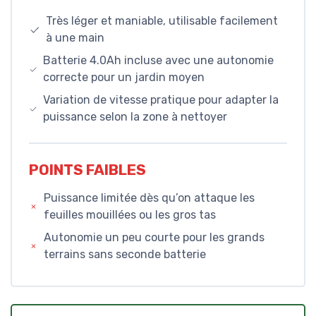
Très léger et maniable, utilisable facilement
à une main
Batterie 4.0Ah incluse avec une autonomie
correcte pour un jardin moyen
Variation de vitesse pratique pour adapter la
puissance selon la zone à nettoyer
POINTS FAIBLES
Puissance limitée dès qu’on attaque les
feuilles mouillées ou les gros tas
Autonomie un peu courte pour les grands
terrains sans seconde batterie