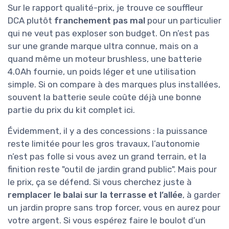
Sur le rapport qualité-prix, je trouve ce souffleur
DCA plutôt
franchement pas mal
pour un particulier
qui ne veut pas exploser son budget. On n’est pas
sur une grande marque ultra connue, mais on a
quand même un moteur brushless, une batterie
4.0Ah fournie, un poids léger et une utilisation
simple. Si on compare à des marques plus installées,
souvent la batterie seule coûte déjà une bonne
partie du prix du kit complet ici.
Évidemment, il y a des concessions : la puissance
reste limitée pour les gros travaux, l’autonomie
n’est pas folle si vous avez un grand terrain, et la
finition reste "outil de jardin grand public". Mais pour
le prix, ça se défend. Si vous cherchez juste à
remplacer le balai sur la terrasse et l’allée
, à garder
un jardin propre sans trop forcer, vous en aurez pour
votre argent. Si vous espérez faire le boulot d’un