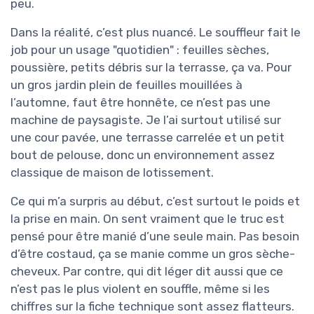
peu.
Dans la réalité, c’est plus nuancé. Le souffleur fait le
job pour un usage "quotidien" : feuilles sèches,
poussière, petits débris sur la terrasse, ça va. Pour
un gros jardin plein de feuilles mouillées à
l’automne, faut être honnête, ce n’est pas une
machine de paysagiste. Je l’ai surtout utilisé sur
une cour pavée, une terrasse carrelée et un petit
bout de pelouse, donc un environnement assez
classique de maison de lotissement.
Ce qui m’a surpris au début, c’est surtout le poids et
la prise en main. On sent vraiment que le truc est
pensé pour être manié d’une seule main. Pas besoin
d’être costaud, ça se manie comme un gros sèche-
cheveux. Par contre, qui dit léger dit aussi que ce
n’est pas le plus violent en souffle, même si les
chiffres sur la fiche technique sont assez flatteurs.