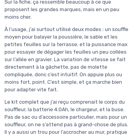
Sur la fiche, ça ressemble beaucoup à ce que
proposent les grandes marques, mais en un peu
moins cher.
À l’usage, j’ai surtout utilisé deux modes : un souffle
moyen pour balayer la poussière, le sable et les
petites feuilles sur la terrasse, et la puissance max
pour essayer de dégager les feuilles un peu collées
sur l’allée en gravier. La variation de vitesse se fait
directement à la gâchette, pas de molette
compliquée, donc c’est intuitif. On appuie plus ou
moins fort, point. C’est simple, et ça marche bien
pour adapter vite fait.
Le kit complet que j’ai reçu comprenait le corps du
souffleur, la batterie 4.0Ah, le chargeur, et la buse.
Pas de sac ou d’accessoire particulier, mais pour un
souffleur, on ne s’attend pas à grand-chose de plus.
Il y a aussi un trou pour l’accrocher au mur, pratique