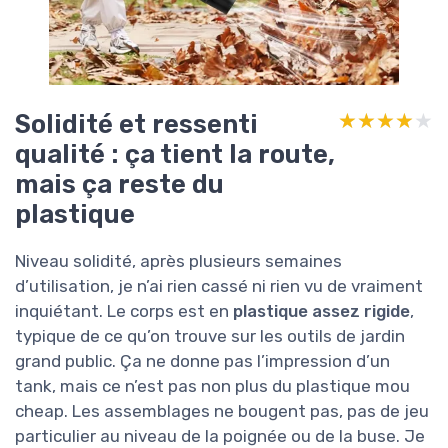
Solidité et ressenti
★★★★★
★★★★★
qualité : ça tient la route,
mais ça reste du
plastique
Niveau solidité, après plusieurs semaines
d’utilisation, je n’ai rien cassé ni rien vu de vraiment
inquiétant. Le corps est en
plastique assez rigide
,
typique de ce qu’on trouve sur les outils de jardin
grand public. Ça ne donne pas l’impression d’un
tank, mais ce n’est pas non plus du plastique mou
cheap. Les assemblages ne bougent pas, pas de jeu
particulier au niveau de la poignée ou de la buse. Je