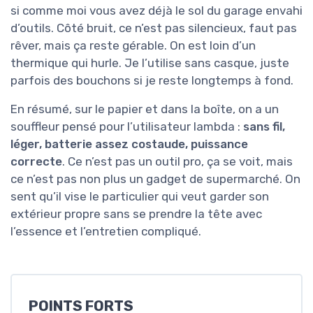
si comme moi vous avez déjà le sol du garage envahi
d’outils. Côté bruit, ce n’est pas silencieux, faut pas
rêver, mais ça reste gérable. On est loin d’un
thermique qui hurle. Je l’utilise sans casque, juste
parfois des bouchons si je reste longtemps à fond.
En résumé, sur le papier et dans la boîte, on a un
souffleur pensé pour l’utilisateur lambda :
sans fil,
léger, batterie assez costaude, puissance
correcte
. Ce n’est pas un outil pro, ça se voit, mais
ce n’est pas non plus un gadget de supermarché. On
sent qu’il vise le particulier qui veut garder son
extérieur propre sans se prendre la tête avec
l’essence et l’entretien compliqué.
POINTS FORTS