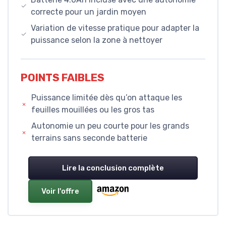
correcte pour un jardin moyen
Variation de vitesse pratique pour adapter la
puissance selon la zone à nettoyer
POINTS FAIBLES
Puissance limitée dès qu’on attaque les
feuilles mouillées ou les gros tas
Autonomie un peu courte pour les grands
terrains sans seconde batterie
Lire la conclusion complète
Voir l'offre