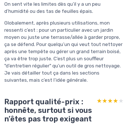
On sent vite les limites dès qu’il y a un peu
d’humidité ou des tas de feuilles épais.
Globalement, après plusieurs utilisations, mon
ressenti c’est : pour un particulier avec un jardin
moyen ou juste une terrasse/allée à garder propre,
ça se défend. Pour quelqu’un qui veut tout nettoyer
après une tempête ou gérer un grand terrain boisé,
ça va être trop juste. C’est plus un souffleur
"d’entretien régulier" qu’un outil de gros nettoyage.
Je vais détailler tout ça dans les sections
suivantes, mais c’est l’idée générale.
Rapport qualité-prix :
★★★★★
★★★★★
honnête, surtout si vous
n’êtes pas trop exigeant