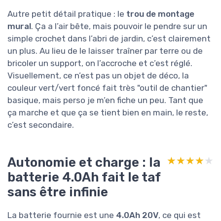
Autre petit détail pratique : le
trou de montage
mural
. Ça a l’air bête, mais pouvoir le pendre sur un
simple crochet dans l’abri de jardin, c’est clairement
un plus. Au lieu de le laisser traîner par terre ou de
bricoler un support, on l’accroche et c’est réglé.
Visuellement, ce n’est pas un objet de déco, la
couleur vert/vert foncé fait très "outil de chantier"
basique, mais perso je m’en fiche un peu. Tant que
ça marche et que ça se tient bien en main, le reste,
c’est secondaire.
Autonomie et charge : la
★★★★★
★★★★★
batterie 4.0Ah fait le taf
sans être infinie
La batterie fournie est une
4.0Ah 20V
, ce qui est