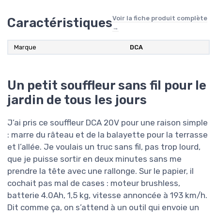
Voir la fiche produit complète
Caractéristiques
→
Marque
DCA
Un petit souffleur sans fil pour le
jardin de tous les jours
J’ai pris ce souffleur DCA 20V pour une raison simple
: marre du râteau et de la balayette pour la terrasse
et l’allée. Je voulais un truc sans fil, pas trop lourd,
que je puisse sortir en deux minutes sans me
prendre la tête avec une rallonge. Sur le papier, il
cochait pas mal de cases : moteur brushless,
batterie 4.0Ah, 1,5 kg, vitesse annoncée à 193 km/h.
Dit comme ça, on s’attend à un outil qui envoie un