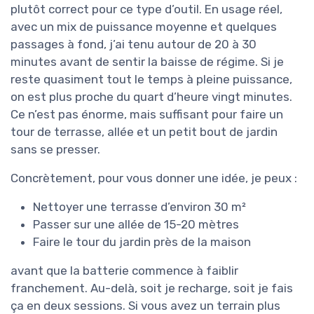
plutôt correct pour ce type d’outil. En usage réel,
avec un mix de puissance moyenne et quelques
passages à fond, j’ai tenu autour de 20 à 30
minutes avant de sentir la baisse de régime. Si je
reste quasiment tout le temps à pleine puissance,
on est plus proche du quart d’heure vingt minutes.
Ce n’est pas énorme, mais suffisant pour faire un
tour de terrasse, allée et un petit bout de jardin
sans se presser.
Concrètement, pour vous donner une idée, je peux :
Nettoyer une terrasse d’environ 30 m²
Passer sur une allée de 15-20 mètres
Faire le tour du jardin près de la maison
avant que la batterie commence à faiblir
franchement. Au-delà, soit je recharge, soit je fais
ça en deux sessions. Si vous avez un terrain plus