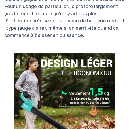
Pour un usage de particulier, je préfère largement
ça. Je regrette juste qu’il n’y ait pas plus
d’indication précise sur le niveau de batterie restant
(type jauge claire), même si on sent vite quand ça
commence à baisser en puissance.