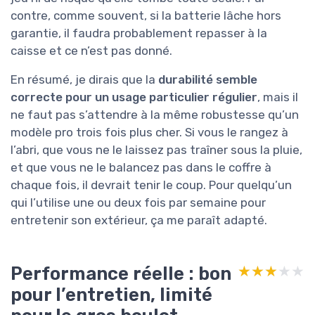
contre, comme souvent, si la batterie lâche hors
garantie, il faudra probablement repasser à la
caisse et ce n’est pas donné.
En résumé, je dirais que la
durabilité semble
correcte pour un usage particulier régulier
, mais il
ne faut pas s’attendre à la même robustesse qu’un
modèle pro trois fois plus cher. Si vous le rangez à
l’abri, que vous ne le laissez pas traîner sous la pluie,
et que vous ne le balancez pas dans le coffre à
chaque fois, il devrait tenir le coup. Pour quelqu’un
qui l’utilise une ou deux fois par semaine pour
entretenir son extérieur, ça me paraît adapté.
Performance réelle : bon
★★★★★
★★★★★
pour l’entretien, limité