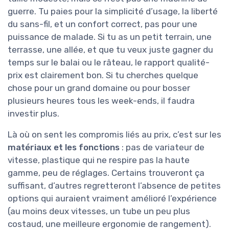
guerre. Tu paies pour la simplicité d’usage, la liberté
du sans-fil, et un confort correct, pas pour une
puissance de malade. Si tu as un petit terrain, une
terrasse, une allée, et que tu veux juste gagner du
temps sur le balai ou le râteau, le rapport qualité-
prix est clairement bon. Si tu cherches quelque
chose pour un grand domaine ou pour bosser
plusieurs heures tous les week-ends, il faudra
investir plus.
Là où on sent les compromis liés au prix, c’est sur les
matériaux et les fonctions
: pas de variateur de
vitesse, plastique qui ne respire pas la haute
gamme, peu de réglages. Certains trouveront ça
suffisant, d’autres regretteront l’absence de petites
options qui auraient vraiment amélioré l’expérience
(au moins deux vitesses, un tube un peu plus
costaud, une meilleure ergonomie de rangement).