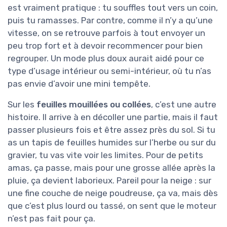
est vraiment pratique : tu souffles tout vers un coin,
puis tu ramasses. Par contre, comme il n’y a qu’une
vitesse, on se retrouve parfois à tout envoyer un
peu trop fort et à devoir recommencer pour bien
regrouper. Un mode plus doux aurait aidé pour ce
type d’usage intérieur ou semi-intérieur, où tu n’as
pas envie d’avoir une mini tempête.
Sur les
feuilles mouillées ou collées
, c’est une autre
histoire. Il arrive à en décoller une partie, mais il faut
passer plusieurs fois et être assez près du sol. Si tu
as un tapis de feuilles humides sur l’herbe ou sur du
gravier, tu vas vite voir les limites. Pour de petits
amas, ça passe, mais pour une grosse allée après la
pluie, ça devient laborieux. Pareil pour la neige : sur
une fine couche de neige poudreuse, ça va, mais dès
que c’est plus lourd ou tassé, on sent que le moteur
n’est pas fait pour ça.