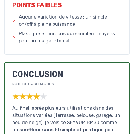
POINTS FAIBLES
Aucune variation de vitesse : un simple
on/off à pleine puissance
Plastique et finitions qui semblent moyens
pour un usage intensif
CONCLUSION
NOTE DE LA RÉDACTION
★★★★★
★★★★★
Au final, après plusieurs utilisations dans des
situations variées (terrasse, pelouse, garage, un
peu de neige), je vois ce SEYVUM BM30 comme
un
souffleur sans fil simple et pratique
pour