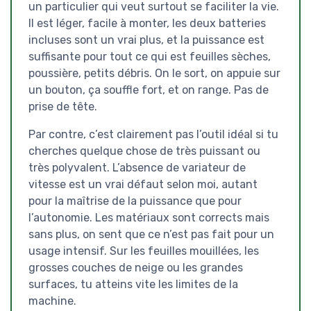
un particulier qui veut surtout se faciliter la vie.
Il est léger, facile à monter, les deux batteries
incluses sont un vrai plus, et la puissance est
suffisante pour tout ce qui est feuilles sèches,
poussière, petits débris. On le sort, on appuie sur
un bouton, ça souffle fort, et on range. Pas de
prise de tête.
Par contre, c’est clairement pas l’outil idéal si tu
cherches quelque chose de très puissant ou
très polyvalent. L’absence de variateur de
vitesse est un vrai défaut selon moi, autant
pour la maîtrise de la puissance que pour
l’autonomie. Les matériaux sont corrects mais
sans plus, on sent que ce n’est pas fait pour un
usage intensif. Sur les feuilles mouillées, les
grosses couches de neige ou les grandes
surfaces, tu atteins vite les limites de la
machine.