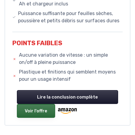
Ah et chargeur inclus
Puissance suffisante pour feuilles sèches,
poussière et petits débris sur surfaces dures
POINTS FAIBLES
Aucune variation de vitesse : un simple
on/off à pleine puissance
Plastique et finitions qui semblent moyens
pour un usage intensif
Lire la conclusion complète
Voir l'offre