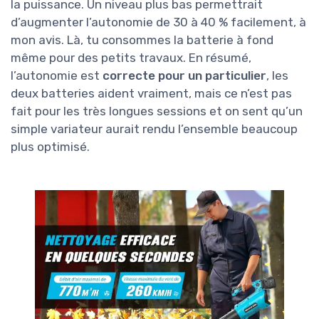
la puissance. Un niveau plus bas permettrait
d’augmenter l’autonomie de 30 à 40 % facilement, à
mon avis. Là, tu consommes la batterie à fond
même pour des petits travaux. En résumé,
l’autonomie est
correcte pour un particulier
, les
deux batteries aident vraiment, mais ce n’est pas
fait pour les très longues sessions et on sent qu’un
simple variateur aurait rendu l’ensemble beaucoup
plus optimisé.