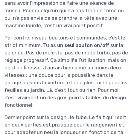
sans avoir l’impression de faire une séance de
muscu. Pour quelqu’un qui n’a pas trop de force ou
qui n’a pas envie de se prendre la tête avec une
machine lourde, c’est un vrai point positif.
Par contre, niveau boutons et commandes, c’est le
strict minimum. Tu as
un seul bouton on/off
sur la
poignée. Pas de molette, pas de mode turbo, pas de
réglage progressif. Ça simplifie l’utilisation, mais on
perd en finesse. J’aurais bien aimé au moins deux
vitesses : une douce pour la poussière dans le
garage ou sous la voiture, et une plus forte pour les
feuilles au jardin. Là, c’est tout ou rien. Pour moi,
c’est vraiment un des gros points faibles du design
fonctionnel.
Dernier point sur le design : le tube. Le fait qu’il soit
en deux parties est pratique pour le rangement et
pour adapter un peu la longueur en fonction de ta