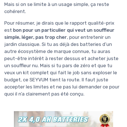
Mais si on se limite à un usage simple, ça reste
cohérent.
Pour résumer, je dirais que le rapport qualité-prix
est
bon pour un particulier qui veut un souffleur
simple, léger, pas trop cher
, pour entretenir un
jardin classique. Si tu as déjà des batteries d’un
autre écosystème de marque connue, tu auras
peut-être intérêt à rester dessus et acheter juste
un souffleur nu. Mais si tu pars de zéro et que tu
veux un kit complet qui fait le job sans exploser le
budget, ce SEYVUM tient la route. Il faut juste
accepter les limites et ne pas lui demander ce pour
quoi il n’a clairement pas été conçu.