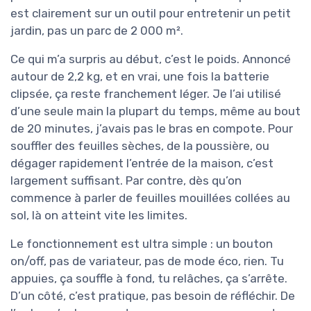
est clairement sur un outil pour entretenir un petit
jardin, pas un parc de 2 000 m².
Ce qui m’a surpris au début, c’est le poids. Annoncé
autour de 2,2 kg, et en vrai, une fois la batterie
clipsée, ça reste franchement léger. Je l’ai utilisé
d’une seule main la plupart du temps, même au bout
de 20 minutes, j’avais pas le bras en compote. Pour
souffler des feuilles sèches, de la poussière, ou
dégager rapidement l’entrée de la maison, c’est
largement suffisant. Par contre, dès qu’on
commence à parler de feuilles mouillées collées au
sol, là on atteint vite les limites.
Le fonctionnement est ultra simple : un bouton
on/off, pas de variateur, pas de mode éco, rien. Tu
appuies, ça souffle à fond, tu relâches, ça s’arrête.
D’un côté, c’est pratique, pas besoin de réfléchir. De