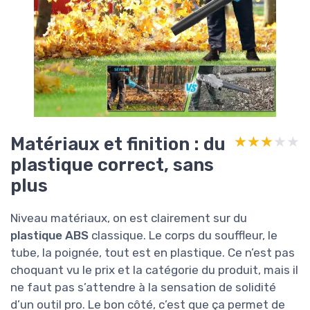
Matériaux et finition : du
★★★★★
★★★★★
plastique correct, sans
plus
Niveau matériaux, on est clairement sur du
plastique ABS
classique. Le corps du souffleur, le
tube, la poignée, tout est en plastique. Ce n’est pas
choquant vu le prix et la catégorie du produit, mais il
ne faut pas s’attendre à la sensation de solidité
d’un outil pro. Le bon côté, c’est que ça permet de