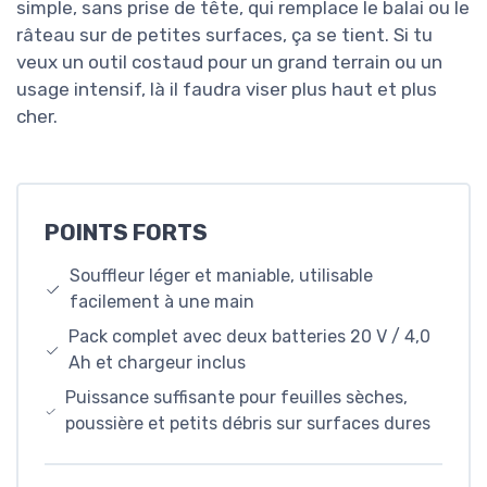
simple, sans prise de tête, qui remplace le balai ou le
râteau sur de petites surfaces, ça se tient. Si tu
veux un outil costaud pour un grand terrain ou un
usage intensif, là il faudra viser plus haut et plus
cher.
POINTS FORTS
Souffleur léger et maniable, utilisable
facilement à une main
Pack complet avec deux batteries 20 V / 4,0
Ah et chargeur inclus
Puissance suffisante pour feuilles sèches,
poussière et petits débris sur surfaces dures