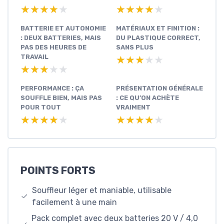
★★★★★
★★★★★
★★★★★
★★★★★
BATTERIE ET AUTONOMIE
MATÉRIAUX ET FINITION :
: DEUX BATTERIES, MAIS
DU PLASTIQUE CORRECT,
PAS DES HEURES DE
SANS PLUS
TRAVAIL
★★★★★
★★★★★
★★★★★
★★★★★
PERFORMANCE : ÇA
PRÉSENTATION GÉNÉRALE
SOUFFLE BIEN, MAIS PAS
: CE QU’ON ACHÈTE
POUR TOUT
VRAIMENT
★★★★★
★★★★★
★★★★★
★★★★★
POINTS FORTS
Souffleur léger et maniable, utilisable
facilement à une main
Pack complet avec deux batteries 20 V / 4,0