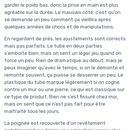
garder le poids bas, donc la prise en main est plus
agréable sur la durée. Le mauvais côté, c’est qu’on
se demande un peu comment ça vieillira après
quelques années de chocs et de manipulations.
En regardant de près, les ajustements sont corrects
mais pas parfaits. Le tube en deux parties
s’emboîte bien, mais on sent un léger jeu quand on
force un peu. Rien de dramatique au début, mais je
peux imaginer qu’avec le temps, si on le démonte et
remonte souvent, ça puisse se desserrer un peu. Le
plastique du tube marque légèrement si on cogne
contre un mur ou une pierre, ce qui est classique sur
ce type de produit. Rien ne s’est fissuré chez moi,
mais on sent que ce n’est pas fait pour être
maltraité tous les jours.
La poignée est recouverte d’un revêtement