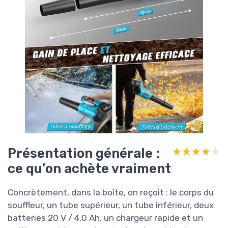
Présentation générale :
★★★★★
★★★★★
ce qu’on achète vraiment
Concrètement, dans la boîte, on reçoit : le corps du
souffleur, un tube supérieur, un tube inférieur, deux
batteries 20 V / 4,0 Ah, un chargeur rapide et un