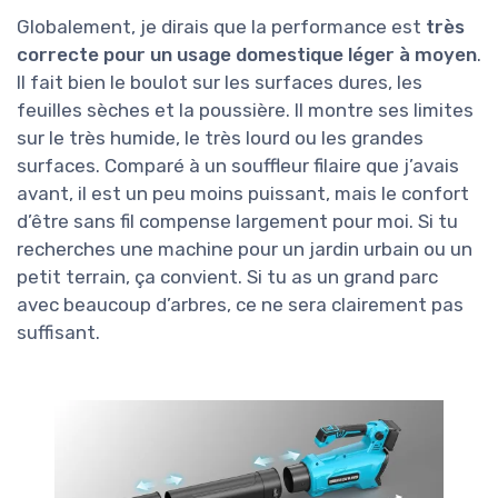
Globalement, je dirais que la performance est
très
correcte pour un usage domestique léger à moyen
.
Il fait bien le boulot sur les surfaces dures, les
feuilles sèches et la poussière. Il montre ses limites
sur le très humide, le très lourd ou les grandes
surfaces. Comparé à un souffleur filaire que j’avais
avant, il est un peu moins puissant, mais le confort
d’être sans fil compense largement pour moi. Si tu
recherches une machine pour un jardin urbain ou un
petit terrain, ça convient. Si tu as un grand parc
avec beaucoup d’arbres, ce ne sera clairement pas
suffisant.