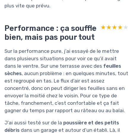
plus vite que prévu.
Performance : ça souffle
★★★★★
★★★★★
bien, mais pas pour tout
Sur la performance pure, j’ai essayé de le mettre
dans plusieurs situations pour voir ce qu’il avait
dans le ventre. Sur une terrasse avec des
feuilles
sèches
, aucun problème : en quelques minutes, tout
est regroupé en tas. Le flux d’air est assez
concentré, donc on peut diriger les feuilles sans en
envoyer la moitié chez le voisin. Pour ce type de
tâche, franchement, c’est confortable et ça fait
gagner du temps par rapport au râteau ou au balai.
J’ai aussi testé sur de la
poussière et des petits
débris
dans un garage et autour d’un établi. Là, il