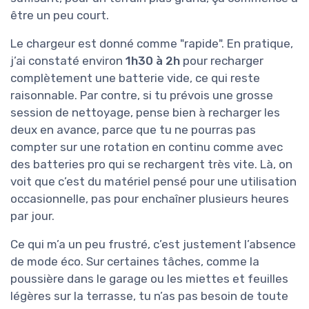
être un peu court.
Le chargeur est donné comme "rapide". En pratique,
j’ai constaté environ
1h30 à 2h
pour recharger
complètement une batterie vide, ce qui reste
raisonnable. Par contre, si tu prévois une grosse
session de nettoyage, pense bien à recharger les
deux en avance, parce que tu ne pourras pas
compter sur une rotation en continu comme avec
des batteries pro qui se rechargent très vite. Là, on
voit que c’est du matériel pensé pour une utilisation
occasionnelle, pas pour enchaîner plusieurs heures
par jour.
Ce qui m’a un peu frustré, c’est justement l’absence
de mode éco. Sur certaines tâches, comme la
poussière dans le garage ou les miettes et feuilles
légères sur la terrasse, tu n’as pas besoin de toute