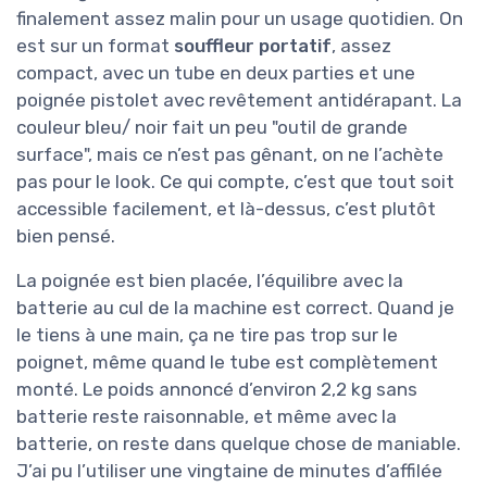
finalement assez malin pour un usage quotidien. On
est sur un format
souffleur portatif
, assez
compact, avec un tube en deux parties et une
poignée pistolet avec revêtement antidérapant. La
couleur bleu/ noir fait un peu "outil de grande
surface", mais ce n’est pas gênant, on ne l’achète
pas pour le look. Ce qui compte, c’est que tout soit
accessible facilement, et là-dessus, c’est plutôt
bien pensé.
La poignée est bien placée, l’équilibre avec la
batterie au cul de la machine est correct. Quand je
le tiens à une main, ça ne tire pas trop sur le
poignet, même quand le tube est complètement
monté. Le poids annoncé d’environ 2,2 kg sans
batterie reste raisonnable, et même avec la
batterie, on reste dans quelque chose de maniable.
J’ai pu l’utiliser une vingtaine de minutes d’affilée