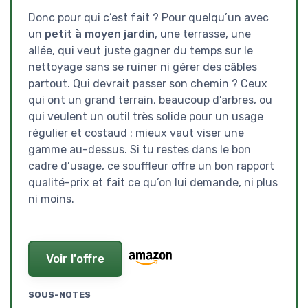
Donc pour qui c’est fait ? Pour quelqu’un avec
un
petit à moyen jardin
, une terrasse, une
allée, qui veut juste gagner du temps sur le
nettoyage sans se ruiner ni gérer des câbles
partout. Qui devrait passer son chemin ? Ceux
qui ont un grand terrain, beaucoup d’arbres, ou
qui veulent un outil très solide pour un usage
régulier et costaud : mieux vaut viser une
gamme au-dessus. Si tu restes dans le bon
cadre d’usage, ce souffleur offre un bon rapport
qualité-prix et fait ce qu’on lui demande, ni plus
ni moins.
Voir l'offre
SOUS-NOTES