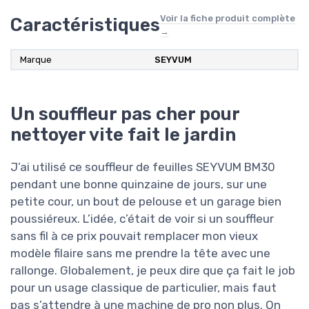
Voir la fiche produit complète
Caractéristiques
→
Marque
SEYVUM
Un souffleur pas cher pour
nettoyer vite fait le jardin
J’ai utilisé ce souffleur de feuilles SEYVUM BM30
pendant une bonne quinzaine de jours, sur une
petite cour, un bout de pelouse et un garage bien
poussiéreux. L’idée, c’était de voir si un souffleur
sans fil à ce prix pouvait remplacer mon vieux
modèle filaire sans me prendre la tête avec une
rallonge. Globalement, je peux dire que ça fait le job
pour un usage classique de particulier, mais faut
pas s’attendre à une machine de pro non plus. On