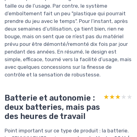
taille ou de l’usage. Par contre, le système
d’emboîtement fait un peu "plastique qui pourrait
prendre du jeu avec le temps". Pour l’instant, après
deux semaines d’utilisation, ça tient bien, rien ne
bouge, mais on sent que ce n’est pas du matériel
prévu pour être démonté/remonté dix fois par jour
pendant des années. En résumé, le design est
simple, efficace, tourné vers la facilité d’usage, mais
avec quelques concessions sur la finesse de
contrôle et la sensation de robustesse.
Batterie et autonomie :
★★★★★
★★★★★
deux batteries, mais pas
des heures de travail
Point important sur ce type de produit : la batterie.