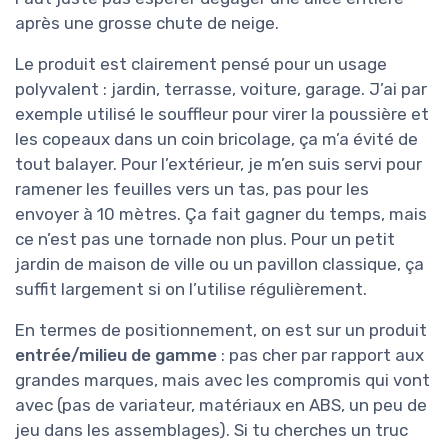
après une grosse chute de neige.
Le produit est clairement pensé pour un usage
polyvalent : jardin, terrasse, voiture, garage. J’ai par
exemple utilisé le souffleur pour virer la poussière et
les copeaux dans un coin bricolage, ça m’a évité de
tout balayer. Pour l’extérieur, je m’en suis servi pour
ramener les feuilles vers un tas, pas pour les
envoyer à 10 mètres. Ça fait gagner du temps, mais
ce n’est pas une tornade non plus. Pour un petit
jardin de maison de ville ou un pavillon classique, ça
suffit largement si on l’utilise régulièrement.
En termes de positionnement, on est sur un produit
entrée/milieu de gamme
: pas cher par rapport aux
grandes marques, mais avec les compromis qui vont
avec (pas de variateur, matériaux en ABS, un peu de
jeu dans les assemblages). Si tu cherches un truc