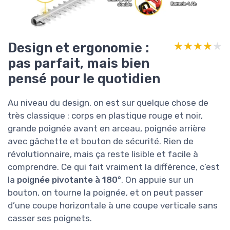
Design et ergonomie :
★★★★★
★★★★★
pas parfait, mais bien
pensé pour le quotidien
Au niveau du design, on est sur quelque chose de
très classique : corps en plastique rouge et noir,
grande poignée avant en arceau, poignée arrière
avec gâchette et bouton de sécurité. Rien de
révolutionnaire, mais ça reste lisible et facile à
comprendre. Ce qui fait vraiment la différence, c’est
la
poignée pivotante à 180°
. On appuie sur un
bouton, on tourne la poignée, et on peut passer
d’une coupe horizontale à une coupe verticale sans
casser ses poignets.