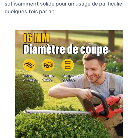
suffisamment solide pour un usage de particulier
quelques fois par an.