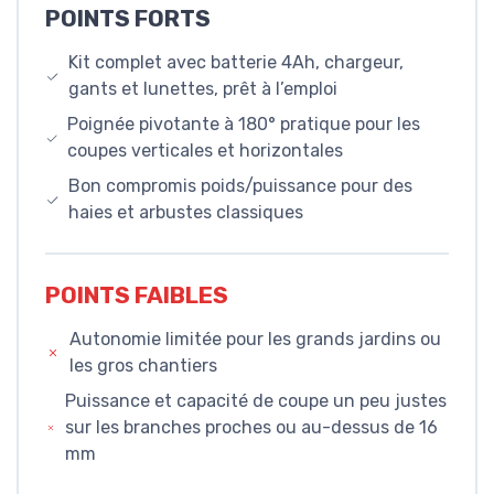
POINTS FORTS
Kit complet avec batterie 4Ah, chargeur,
gants et lunettes, prêt à l’emploi
Poignée pivotante à 180° pratique pour les
coupes verticales et horizontales
Bon compromis poids/puissance pour des
haies et arbustes classiques
POINTS FAIBLES
Autonomie limitée pour les grands jardins ou
les gros chantiers
Puissance et capacité de coupe un peu justes
sur les branches proches ou au-dessus de 16
mm