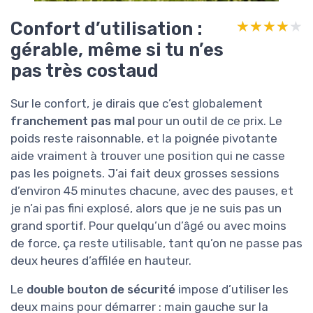
Confort d’utilisation :
★★★★★
★★★★★
gérable, même si tu n’es
pas très costaud
Sur le confort, je dirais que c’est globalement
franchement pas mal
pour un outil de ce prix. Le
poids reste raisonnable, et la poignée pivotante
aide vraiment à trouver une position qui ne casse
pas les poignets. J’ai fait deux grosses sessions
d’environ 45 minutes chacune, avec des pauses, et
je n’ai pas fini explosé, alors que je ne suis pas un
grand sportif. Pour quelqu’un d’âgé ou avec moins
de force, ça reste utilisable, tant qu’on ne passe pas
deux heures d’affilée en hauteur.
Le
double bouton de sécurité
impose d’utiliser les
deux mains pour démarrer : main gauche sur la