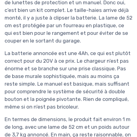
de lunettes de protection et un manuel. Donc oui,
c’est bien un kit complet. Le taille-haies arrive déjà
monté, il y a juste à clipser la batterie. La lame de 52
cm est protégée par un fourreau en plastique, ce
qui est bien pour le rangement et pour éviter de se
couper en le sortant du garage.
La batterie annoncée est une 4Ah, ce qui est plutôt
correct pour du 20V à ce prix. Le chargeur n’est pas
énorme et se branche sur une prise classique. Pas
de base murale sophistiquée, mais au moins ça
reste simple. Le manuel est basique, mais suffisant
pour comprendre le système de sécurité à double
bouton et la poignée pivotante. Rien de compliqué,
même si on n’est pas bricoleur.
En termes de dimensions, le produit fait environ 1 m
de long, avec une lame de 52 cm et un poids autour
de 3,7 kg annoncé. En main, ça reste raisonnable, on