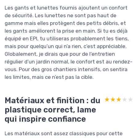
Les gants et lunettes fournis ajoutent un confort
de sécurité. Les lunettes ne sont pas haut de
gamme mais elles protègent des petits débris, et
les gants améliorent la prise en main. Si tu es déjà
équipé en EPI, tu utiliseras probablement les tiens,
mais pour quelqu’un qui n’a rien, c’est appréciable.
Globalement, je dirais que pour de l’entretien
régulier d’un jardin normal, le confort est au rendez-
vous. Pour des gros chantiers intensifs, on sentira
les limites, mais ce n’est pas la cible.
Matériaux et finition : du
★★★★★
★★★★★
plastique correct, lame
qui inspire confiance
Les matériaux sont assez classiques pour cette