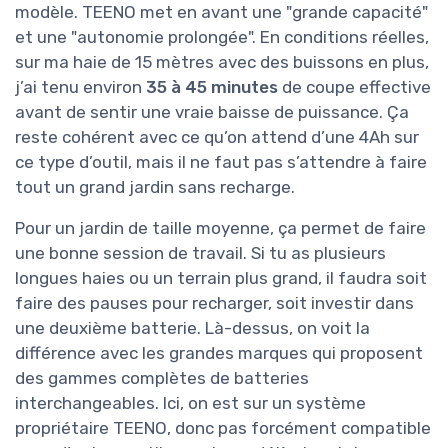
modèle. TEENO met en avant une "grande capacité"
et une "autonomie prolongée". En conditions réelles,
sur ma haie de 15 mètres avec des buissons en plus,
j’ai tenu environ
35 à 45 minutes
de coupe effective
avant de sentir une vraie baisse de puissance. Ça
reste cohérent avec ce qu’on attend d’une 4Ah sur
ce type d’outil, mais il ne faut pas s’attendre à faire
tout un grand jardin sans recharge.
Pour un jardin de taille moyenne, ça permet de faire
une bonne session de travail. Si tu as plusieurs
longues haies ou un terrain plus grand, il faudra soit
faire des pauses pour recharger, soit investir dans
une deuxième batterie. Là-dessus, on voit la
différence avec les grandes marques qui proposent
des gammes complètes de batteries
interchangeables. Ici, on est sur un système
propriétaire TEENO, donc pas forcément compatible