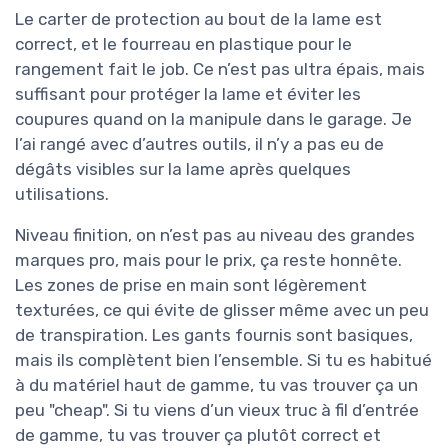
Le carter de protection au bout de la lame est
correct, et le fourreau en plastique pour le
rangement fait le job. Ce n’est pas ultra épais, mais
suffisant pour protéger la lame et éviter les
coupures quand on la manipule dans le garage. Je
l’ai rangé avec d’autres outils, il n’y a pas eu de
dégâts visibles sur la lame après quelques
utilisations.
Niveau finition, on n’est pas au niveau des grandes
marques pro, mais pour le prix, ça reste honnête.
Les zones de prise en main sont légèrement
texturées, ce qui évite de glisser même avec un peu
de transpiration. Les gants fournis sont basiques,
mais ils complètent bien l’ensemble. Si tu es habitué
à du matériel haut de gamme, tu vas trouver ça un
peu "cheap". Si tu viens d’un vieux truc à fil d’entrée
de gamme, tu vas trouver ça plutôt correct et