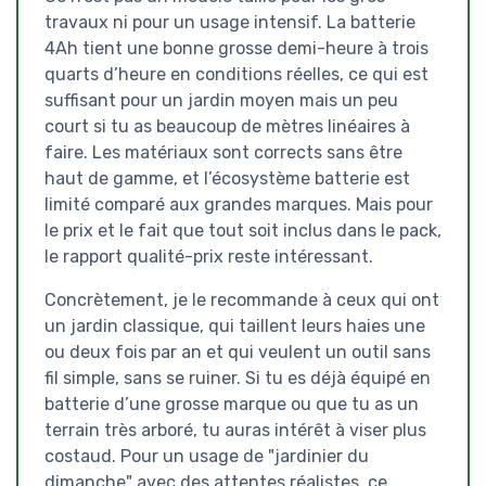
travaux ni pour un usage intensif. La batterie
4Ah tient une bonne grosse demi-heure à trois
quarts d’heure en conditions réelles, ce qui est
suffisant pour un jardin moyen mais un peu
court si tu as beaucoup de mètres linéaires à
faire. Les matériaux sont corrects sans être
haut de gamme, et l’écosystème batterie est
limité comparé aux grandes marques. Mais pour
le prix et le fait que tout soit inclus dans le pack,
le rapport qualité-prix reste intéressant.
Concrètement, je le recommande à ceux qui ont
un jardin classique, qui taillent leurs haies une
ou deux fois par an et qui veulent un outil sans
fil simple, sans se ruiner. Si tu es déjà équipé en
batterie d’une grosse marque ou que tu as un
terrain très arboré, tu auras intérêt à viser plus
costaud. Pour un usage de "jardinier du
dimanche" avec des attentes réalistes, ce