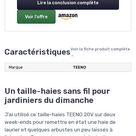
Lire la conclusion complète
Voir l'offre
Voir la fiche produit complète
Caractéristiques
→
Marque
TEENO
Un taille-haies sans fil pour
jardiniers du dimanche
J’ai utilisé ce taille-haies TEENO 20V sur deux
week-ends pour remettre en état une haie de
laurier et quelques arbustes un peu laissés à