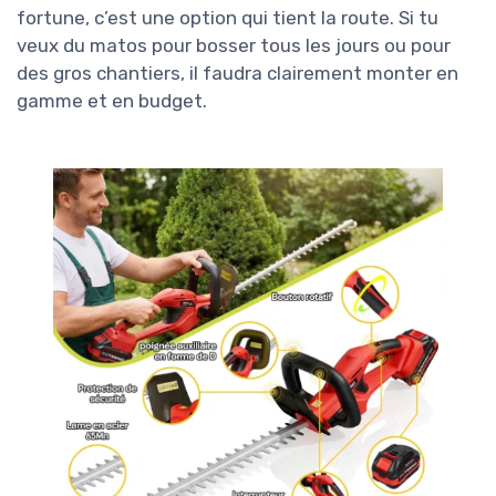
fortune, c’est une option qui tient la route. Si tu
veux du matos pour bosser tous les jours ou pour
des gros chantiers, il faudra clairement monter en
gamme et en budget.