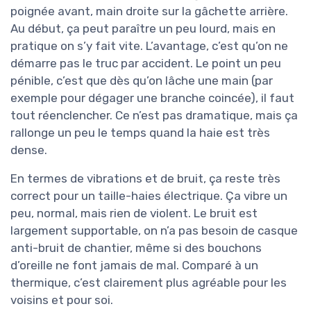
poignée avant, main droite sur la gâchette arrière.
Au début, ça peut paraître un peu lourd, mais en
pratique on s’y fait vite. L’avantage, c’est qu’on ne
démarre pas le truc par accident. Le point un peu
pénible, c’est que dès qu’on lâche une main (par
exemple pour dégager une branche coincée), il faut
tout réenclencher. Ce n’est pas dramatique, mais ça
rallonge un peu le temps quand la haie est très
dense.
En termes de vibrations et de bruit, ça reste très
correct pour un taille-haies électrique. Ça vibre un
peu, normal, mais rien de violent. Le bruit est
largement supportable, on n’a pas besoin de casque
anti-bruit de chantier, même si des bouchons
d’oreille ne font jamais de mal. Comparé à un
thermique, c’est clairement plus agréable pour les
voisins et pour soi.