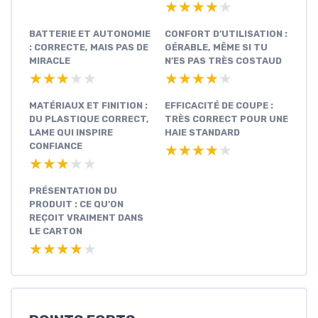
★★★★★
★★★★★
BATTERIE ET AUTONOMIE
CONFORT D’UTILISATION :
: CORRECTE, MAIS PAS DE
GÉRABLE, MÊME SI TU
MIRACLE
N’ES PAS TRÈS COSTAUD
★★★★★
★★★★★
★★★★★
★★★★★
MATÉRIAUX ET FINITION :
EFFICACITÉ DE COUPE :
DU PLASTIQUE CORRECT,
TRÈS CORRECT POUR UNE
LAME QUI INSPIRE
HAIE STANDARD
CONFIANCE
★★★★★
★★★★★
★★★★★
★★★★★
PRÉSENTATION DU
PRODUIT : CE QU’ON
REÇOIT VRAIMENT DANS
LE CARTON
★★★★★
★★★★★