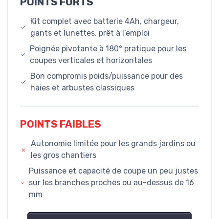
POINTS FORTS
Kit complet avec batterie 4Ah, chargeur,
gants et lunettes, prêt à l’emploi
Poignée pivotante à 180° pratique pour les
coupes verticales et horizontales
Bon compromis poids/puissance pour des
haies et arbustes classiques
POINTS FAIBLES
Autonomie limitée pour les grands jardins ou
les gros chantiers
Puissance et capacité de coupe un peu justes
sur les branches proches ou au-dessus de 16
mm