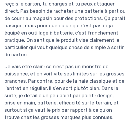
reçois le carton, tu charges et tu peux attaquer
direct. Pas besoin de racheter une batterie à part ou
de courir au magasin pour des protections. Ça paraît
basique, mais pour quelqu’un qui n’est pas déjà
équipé en outillage à batterie, c’est franchement
pratique. On sent que le produit vise clairement le
particulier qui veut quelque chose de simple à sortir
du carton.
Je vais être clair : ce n’est pas un monstre de
puissance, et on voit vite ses limites sur les grosses
branches. Par contre, pour de la haie classique et de
l’entretien régulier, il s’en sort plutôt bien. Dans la
suite, je détaille un peu point par point : design,
prise en main, batterie, efficacité sur le terrain, et
surtout si ça vaut le prix par rapport à ce qu’on
trouve chez les grosses marques plus connues.