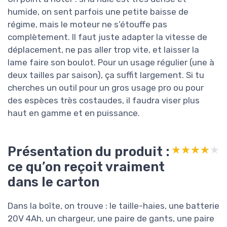
humide, on sent parfois une petite baisse de
régime, mais le moteur ne s’étouffe pas
complètement. Il faut juste adapter la vitesse de
déplacement, ne pas aller trop vite, et laisser la
lame faire son boulot. Pour un usage régulier (une à
deux tailles par saison), ça suffit largement. Si tu
cherches un outil pour un gros usage pro ou pour
des espèces très costaudes, il faudra viser plus
haut en gamme et en puissance.
Présentation du produit :
★★★★★
★★★★★
ce qu’on reçoit vraiment
dans le carton
Dans la boîte, on trouve : le taille-haies, une batterie
20V 4Ah, un chargeur, une paire de gants, une paire