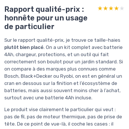
Rapport qualité-prix :
★★★★★
★★★★★
honnête pour un usage
de particulier
Sur le rapport qualité-prix, je trouve ce taille-haies
plutôt bien placé
. On a un kit complet avec batterie
4Ah, chargeur, protections, et un outil qui fait
correctement son boulot pour un jardin standard. Si
on compare à des marques plus connues comme
Bosch, Black+Decker ou Ryobi, on est en général un
cran en dessous sur la finition et l’écosystème de
batteries, mais aussi souvent moins cher à l’achat,
surtout avec une batterie 4Ah incluse.
Le produit vise clairement le particulier qui veut :
pas de fil, pas de moteur thermique, pas de prise de
tête. De ce point de vue-là, il coche les cases : il