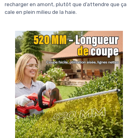
recharger en amont, plutôt que d’attendre que ça
cale en plein milieu de la haie.