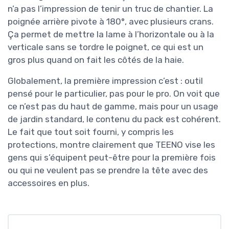
n’a pas l’impression de tenir un truc de chantier. La
poignée arrière pivote à 180°, avec plusieurs crans.
Ça permet de mettre la lame à l’horizontale ou à la
verticale sans se tordre le poignet, ce qui est un
gros plus quand on fait les côtés de la haie.
Globalement, la première impression c’est : outil
pensé pour le particulier, pas pour le pro. On voit que
ce n’est pas du haut de gamme, mais pour un usage
de jardin standard, le contenu du pack est cohérent.
Le fait que tout soit fourni, y compris les
protections, montre clairement que TEENO vise les
gens qui s’équipent peut-être pour la première fois
ou qui ne veulent pas se prendre la tête avec des
accessoires en plus.