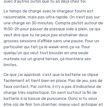
avec d’autres outils que tu as déjà chez toi.
Le temps de charge avec le chargeur fourni est
raisonnable, mais pas ultra rapide. On n’est pas sur
une charge en 30 minutes. Compte plutôt autour de
1h30–2h pour passer de presque vide à plein, ce qui
veut dire que tu ne peux pas enchaîner deux
grosses sessions d’affilée sans une pause. Pour un
particulier qui fait ça le week-end, ça va. Pour
quelqu’un qui veut tout boucler en une seule
matinée sur un grand terrain, ça montrera ses
limites.
Ce que j’ai apprécié, c’est que la batterie se clipse
facilement et tient bien en place. Pas de jeu, pas de
faux contact. Par contre, il n’y a pas d’indicateur de
charge très sophistiqué. On sent surtout la fin de
batterie à la baisse de puissance. Donc si tu veux
être sûr de finir ton chantier, mieux vaut anticiper et