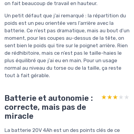
on fait beaucoup de travail en hauteur.
Un petit défaut que j’ai remarqué : la répartition du
poids est un peu orientée vers l’arrière avec la
batterie. Ce n’est pas dramatique, mais au bout d’un
moment, pour les coupes au-dessus de la tête, on
sent bien le poids qui tire sur le poignet arrière. Rien
de rédhibitoire, mais ce n’est pas le taille-haies le
plus équilibré que j’ai eu en main. Pour un usage
normal au niveau du torse ou de la taille, ça reste
tout à fait gérable.
Batterie et autonomie :
★★★★★
★★★★★
correcte, mais pas de
miracle
La batterie 20V 4Ah est un des points clés de ce