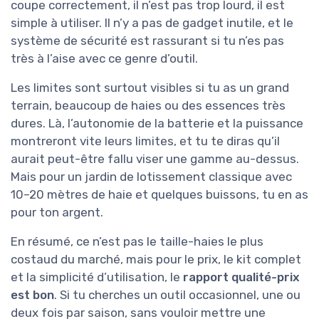
coupe correctement, il n’est pas trop lourd, il est
simple à utiliser. Il n’y a pas de gadget inutile, et le
système de sécurité est rassurant si tu n’es pas
très à l’aise avec ce genre d’outil.
Les limites sont surtout visibles si tu as un grand
terrain, beaucoup de haies ou des essences très
dures. Là, l’autonomie de la batterie et la puissance
montreront vite leurs limites, et tu te diras qu’il
aurait peut-être fallu viser une gamme au-dessus.
Mais pour un jardin de lotissement classique avec
10–20 mètres de haie et quelques buissons, tu en as
pour ton argent.
En résumé, ce n’est pas le taille-haies le plus
costaud du marché, mais pour le prix, le kit complet
et la simplicité d’utilisation, le
rapport qualité-prix
est bon
. Si tu cherches un outil occasionnel, une ou
deux fois par saison, sans vouloir mettre une