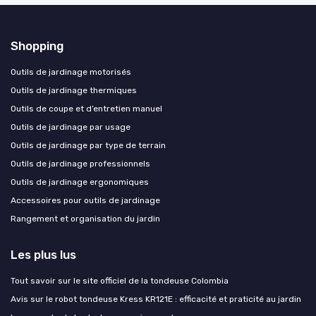
Shopping
Outils de jardinage motorisés
Outils de jardinage thermiques
Outils de coupe et d’entretien manuel
Outils de jardinage par usage
Outils de jardinage par type de terrain
Outils de jardinage professionnels
Outils de jardinage ergonomiques
Accessoires pour outils de jardinage
Rangement et organisation du jardin
Les plus lus
Tout savoir sur le site officiel de la tondeuse Colombia
Avis sur le robot tondeuse Kress KR121E : efficacité et praticité au jardin