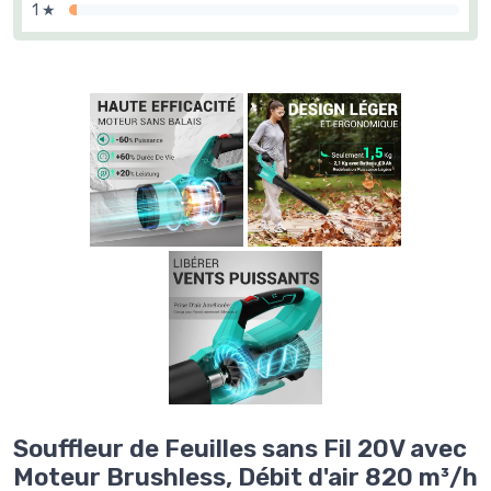
1 ★
Souffleur de Feuilles sans Fil 20V avec
Moteur Brushless, Débit d'air 820 m³/h