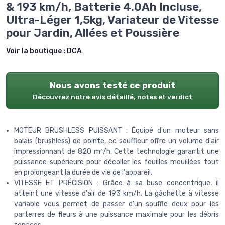
& 193 km/h, Batterie 4.0Ah Incluse,
Ultra-Léger 1,5kg, Variateur de Vitesse
pour Jardin, Allées et Poussière
Voir la boutique :
DCA
Nous avons testé ce produit
Découvrez notre avis détaillé, notes et verdict
MOTEUR BRUSHLESS PUISSANT : Équipé d'un moteur sans
balais (brushless) de pointe, ce souffleur offre un volume d'air
impressionnant de 820 m³/h. Cette technologie garantit une
puissance supérieure pour décoller les feuilles mouillées tout
en prolongeant la durée de vie de l'appareil.
VITESSE ET PRÉCISION : Grâce à sa buse concentrique, il
atteint une vitesse d'air de 193 km/h. La gâchette à vitesse
variable vous permet de passer d'un souffle doux pour les
parterres de fleurs à une puissance maximale pour les débris