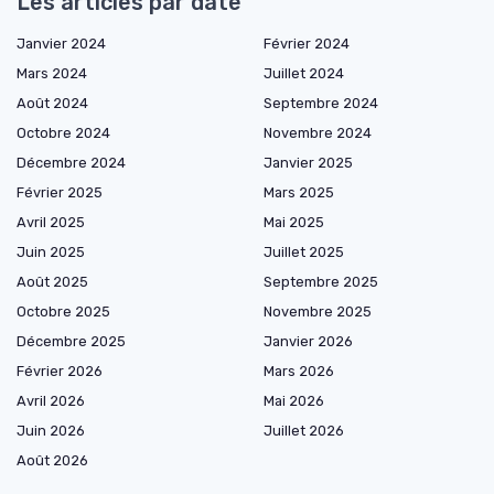
Les articles par date
Janvier 2024
Février 2024
Mars 2024
Juillet 2024
Août 2024
Septembre 2024
Octobre 2024
Novembre 2024
Décembre 2024
Janvier 2025
Février 2025
Mars 2025
Avril 2025
Mai 2025
Juin 2025
Juillet 2025
Août 2025
Septembre 2025
Octobre 2025
Novembre 2025
Décembre 2025
Janvier 2026
Février 2026
Mars 2026
Avril 2026
Mai 2026
Juin 2026
Juillet 2026
Août 2026