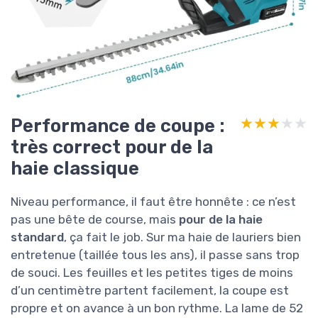
Performance de coupe :
★★★★★
★★★★★
très correct pour de la
haie classique
Niveau performance, il faut être honnête : ce n’est
pas une bête de course, mais
pour de la haie
standard
, ça fait le job. Sur ma haie de lauriers bien
entretenue (taillée tous les ans), il passe sans trop
de souci. Les feuilles et les petites tiges de moins
d’un centimètre partent facilement, la coupe est
propre et on avance à un bon rythme. La lame de 52