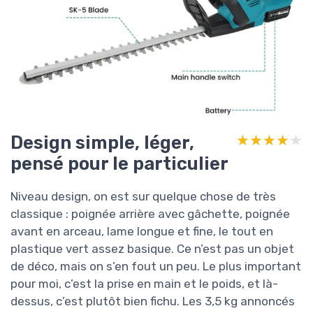
Design simple, léger,
★★★★★
★★★★★
pensé pour le particulier
Niveau design, on est sur quelque chose de très
classique : poignée arrière avec gâchette, poignée
avant en arceau, lame longue et fine, le tout en
plastique vert assez basique. Ce n’est pas un objet
de déco, mais on s’en fout un peu. Le plus important
pour moi, c’est la prise en main et le poids, et là-
dessus, c’est plutôt bien fichu. Les 3,5 kg annoncés