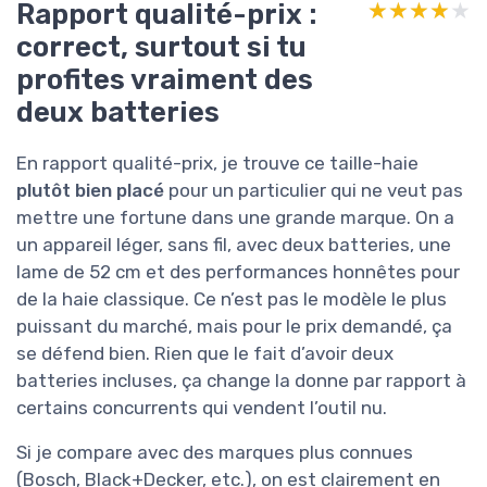
Rapport qualité-prix :
★★★★★
★★★★★
correct, surtout si tu
profites vraiment des
deux batteries
En rapport qualité-prix, je trouve ce taille-haie
plutôt bien placé
pour un particulier qui ne veut pas
mettre une fortune dans une grande marque. On a
un appareil léger, sans fil, avec deux batteries, une
lame de 52 cm et des performances honnêtes pour
de la haie classique. Ce n’est pas le modèle le plus
puissant du marché, mais pour le prix demandé, ça
se défend bien. Rien que le fait d’avoir deux
batteries incluses, ça change la donne par rapport à
certains concurrents qui vendent l’outil nu.
Si je compare avec des marques plus connues
(Bosch, Black+Decker, etc.), on est clairement en