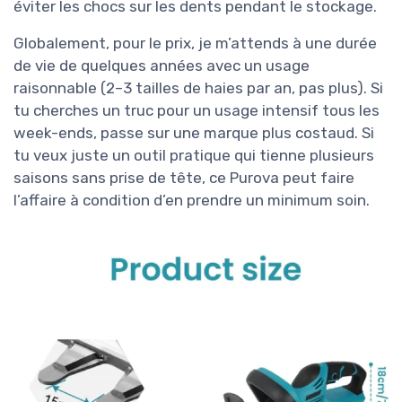
éviter les chocs sur les dents pendant le stockage.
Globalement, pour le prix, je m’attends à une durée
de vie de quelques années avec un usage
raisonnable (2–3 tailles de haies par an, pas plus). Si
tu cherches un truc pour un usage intensif tous les
week-ends, passe sur une marque plus costaud. Si
tu veux juste un outil pratique qui tienne plusieurs
saisons sans prise de tête, ce Purova peut faire
l’affaire à condition d’en prendre un minimum soin.