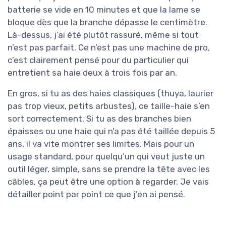
batterie se vide en 10 minutes et que la lame se
bloque dès que la branche dépasse le centimètre.
Là-dessus, j’ai été plutôt rassuré, même si tout
n’est pas parfait. Ce n’est pas une machine de pro,
c’est clairement pensé pour du particulier qui
entretient sa haie deux à trois fois par an.
En gros, si tu as des haies classiques (thuya, laurier
pas trop vieux, petits arbustes), ce taille-haie s’en
sort correctement. Si tu as des branches bien
épaisses ou une haie qui n’a pas été taillée depuis 5
ans, il va vite montrer ses limites. Mais pour un
usage standard, pour quelqu’un qui veut juste un
outil léger, simple, sans se prendre la tête avec les
câbles, ça peut être une option à regarder. Je vais
détailler point par point ce que j’en ai pensé.