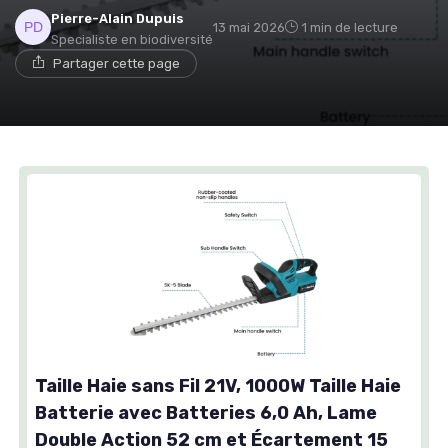
Pierre-Alain Dupuis
13 mai 2026
1 min de lecture
Specialiste en biodiversité
Partager cette page
Taille Haie sans Fil 21V, 1000W Taille Haie
Batterie avec Batteries 6,0 Ah, Lame
Double Action 52 cm et Écartement 15