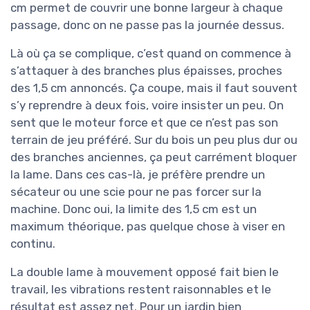
cm permet de couvrir une bonne largeur à chaque
passage, donc on ne passe pas la journée dessus.
Là où ça se complique, c’est quand on commence à
s’attaquer à des branches plus épaisses, proches
des 1,5 cm annoncés. Ça coupe, mais il faut souvent
s’y reprendre à deux fois, voire insister un peu. On
sent que le moteur force et que ce n’est pas son
terrain de jeu préféré. Sur du bois un peu plus dur ou
des branches anciennes, ça peut carrément bloquer
la lame. Dans ces cas-là, je préfère prendre un
sécateur ou une scie pour ne pas forcer sur la
machine. Donc oui, la limite des 1,5 cm est un
maximum théorique, pas quelque chose à viser en
continu.
La double lame à mouvement opposé fait bien le
travail, les vibrations restent raisonnables et le
résultat est assez net. Pour un jardin bien