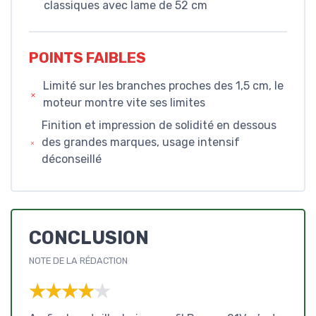
classiques avec lame de 52 cm
POINTS FAIBLES
Limité sur les branches proches des 1,5 cm, le
moteur montre vite ses limites
Finition et impression de solidité en dessous
des grandes marques, usage intensif
déconseillé
CONCLUSION
NOTE DE LA RÉDACTION
★★★★★
★★★★★