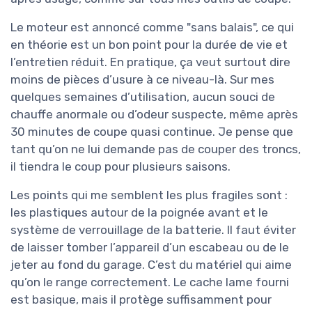
Le moteur est annoncé comme "sans balais", ce qui
en théorie est un bon point pour la durée de vie et
l’entretien réduit. En pratique, ça veut surtout dire
moins de pièces d’usure à ce niveau-là. Sur mes
quelques semaines d’utilisation, aucun souci de
chauffe anormale ou d’odeur suspecte, même après
30 minutes de coupe quasi continue. Je pense que
tant qu’on ne lui demande pas de couper des troncs,
il tiendra le coup pour plusieurs saisons.
Les points qui me semblent les plus fragiles sont :
les plastiques autour de la poignée avant et le
système de verrouillage de la batterie. Il faut éviter
de laisser tomber l’appareil d’un escabeau ou de le
jeter au fond du garage. C’est du matériel qui aime
qu’on le range correctement. Le cache lame fourni
est basique, mais il protège suffisamment pour