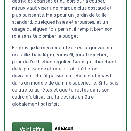
des haies épaisses et du bois dur à couper,
mieux vaut viser une marque plus costaud et
plus puissante. Mais pour un jardin de taille
standard, quelques haies et arbustes, et un
usage quelques fois par an, il remplit bien son
rôle sans te plomber le budget.
En gros, je le recommande à : ceux qui veulent
un taille-haie
léger, sans fil, pas trop cher
,
pour de l’entretien régulier. Ceux qui cherchent
de la puissance et une durabilité béton
devraient plutôt passer leur chemin et investir
dans un modèle de gamme supérieure. Si tu sais
ce que tu achètes et que tu restes dans son
cadre d’utilisation, tu devrais en être
globalement satisfait.
Voir l'offre