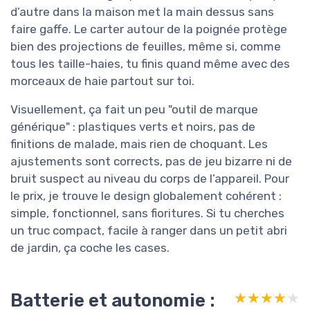
d’autre dans la maison met la main dessus sans
faire gaffe. Le carter autour de la poignée protège
bien des projections de feuilles, même si, comme
tous les taille-haies, tu finis quand même avec des
morceaux de haie partout sur toi.
Visuellement, ça fait un peu "outil de marque
générique" : plastiques verts et noirs, pas de
finitions de malade, mais rien de choquant. Les
ajustements sont corrects, pas de jeu bizarre ni de
bruit suspect au niveau du corps de l’appareil. Pour
le prix, je trouve le design globalement cohérent :
simple, fonctionnel, sans fioritures. Si tu cherches
un truc compact, facile à ranger dans un petit abri
de jardin, ça coche les cases.
Batterie et autonomie :
★★★★★
★★★★★