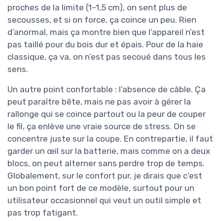
proches de la limite (1–1,5 cm), on sent plus de
secousses, et si on force, ça coince un peu. Rien
d’anormal, mais ça montre bien que l’appareil n’est
pas taillé pour du bois dur et épais. Pour de la haie
classique, ça va, on n’est pas secoué dans tous les
sens.
Un autre point confortable : l’absence de câble. Ça
peut paraître bête, mais ne pas avoir à gérer la
rallonge qui se coince partout ou la peur de couper
le fil, ça enlève une vraie source de stress. On se
concentre juste sur la coupe. En contrepartie, il faut
garder un œil sur la batterie, mais comme on a deux
blocs, on peut alterner sans perdre trop de temps.
Globalement, sur le confort pur, je dirais que c’est
un bon point fort de ce modèle, surtout pour un
utilisateur occasionnel qui veut un outil simple et
pas trop fatigant.