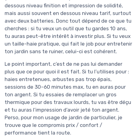
dessous niveau finition et impression de solidité,
mais aussi souvent en dessous niveau tarif, surtout
avec deux batteries. Donc tout dépend de ce que tu
cherches : si tu veux un outil que tu gardes 10 ans,
tu auras peut-être intérêt à investir plus. Si tu veux
un taille-haie pratique, qui fait le job pour entretenir
ton jardin sans te ruiner, celui-ci est cohérent.
Le point important, c’est de ne pas lui demander
plus que ce pour quoi il est fait. Si tu l’utilises pour :
haies entretenues, arbustes pas trop épais,
sessions de 30–60 minutes max, tu en auras pour
ton argent. Si tu essaies de remplacer un gros
thermique pour des travaux lourds, tu vas être déçu
et tu auras l’impression d’avoir jeté ton argent.
Perso, pour mon usage de jardin de particulier, je
trouve que le compromis prix / confort /
performance tient la route.