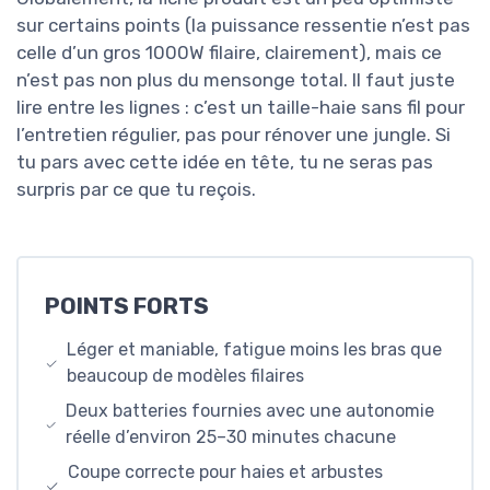
sur certains points (la puissance ressentie n’est pas
celle d’un gros 1000W filaire, clairement), mais ce
n’est pas non plus du mensonge total. Il faut juste
lire entre les lignes : c’est un taille-haie sans fil pour
l’entretien régulier, pas pour rénover une jungle. Si
tu pars avec cette idée en tête, tu ne seras pas
surpris par ce que tu reçois.
POINTS FORTS
Léger et maniable, fatigue moins les bras que
beaucoup de modèles filaires
Deux batteries fournies avec une autonomie
réelle d’environ 25–30 minutes chacune
Coupe correcte pour haies et arbustes