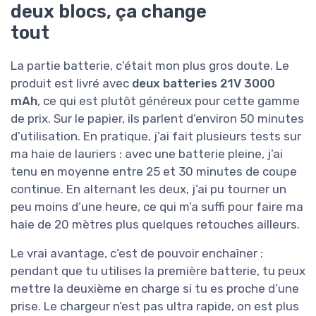
deux blocs, ça change
tout
La partie batterie, c’était mon plus gros doute. Le
produit est livré avec
deux batteries 21V 3000
mAh
, ce qui est plutôt généreux pour cette gamme
de prix. Sur le papier, ils parlent d’environ 50 minutes
d’utilisation. En pratique, j’ai fait plusieurs tests sur
ma haie de lauriers : avec une batterie pleine, j’ai
tenu en moyenne entre 25 et 30 minutes de coupe
continue. En alternant les deux, j’ai pu tourner un
peu moins d’une heure, ce qui m’a suffi pour faire ma
haie de 20 mètres plus quelques retouches ailleurs.
Le vrai avantage, c’est de pouvoir enchaîner :
pendant que tu utilises la première batterie, tu peux
mettre la deuxième en charge si tu es proche d’une
prise. Le chargeur n’est pas ultra rapide, on est plus