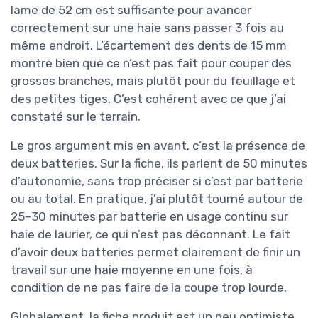
lame de 52 cm est suffisante pour avancer
correctement sur une haie sans passer 3 fois au
même endroit. L’écartement des dents de 15 mm
montre bien que ce n’est pas fait pour couper des
grosses branches, mais plutôt pour du feuillage et
des petites tiges. C’est cohérent avec ce que j’ai
constaté sur le terrain.
Le gros argument mis en avant, c’est la présence de
deux batteries. Sur la fiche, ils parlent de 50 minutes
d’autonomie, sans trop préciser si c’est par batterie
ou au total. En pratique, j’ai plutôt tourné autour de
25–30 minutes par batterie en usage continu sur
haie de laurier, ce qui n’est pas déconnant. Le fait
d’avoir deux batteries permet clairement de finir un
travail sur une haie moyenne en une fois, à
condition de ne pas faire de la coupe trop lourde.
Globalement, la fiche produit est un peu optimiste