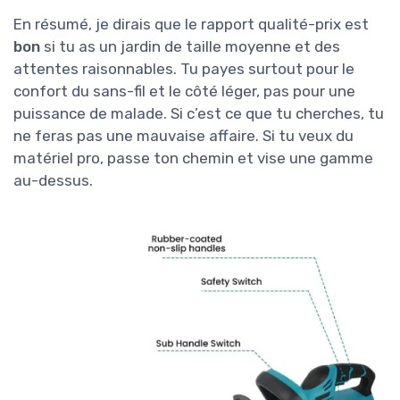
En résumé, je dirais que le rapport qualité-prix est
bon
si tu as un jardin de taille moyenne et des
attentes raisonnables. Tu payes surtout pour le
confort du sans-fil et le côté léger, pas pour une
puissance de malade. Si c’est ce que tu cherches, tu
ne feras pas une mauvaise affaire. Si tu veux du
matériel pro, passe ton chemin et vise une gamme
au-dessus.