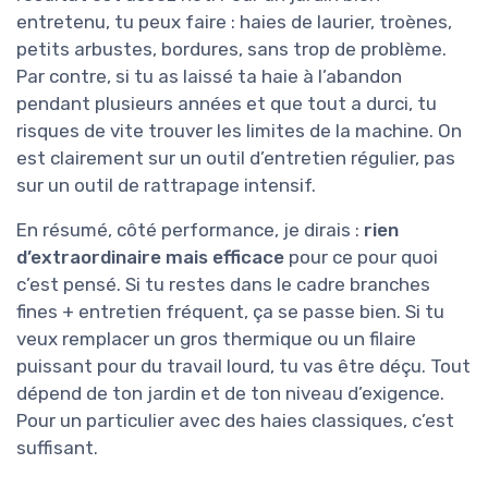
entretenu, tu peux faire : haies de laurier, troènes,
petits arbustes, bordures, sans trop de problème.
Par contre, si tu as laissé ta haie à l’abandon
pendant plusieurs années et que tout a durci, tu
risques de vite trouver les limites de la machine. On
est clairement sur un outil d’entretien régulier, pas
sur un outil de rattrapage intensif.
En résumé, côté performance, je dirais :
rien
d’extraordinaire mais efficace
pour ce pour quoi
c’est pensé. Si tu restes dans le cadre branches
fines + entretien fréquent, ça se passe bien. Si tu
veux remplacer un gros thermique ou un filaire
puissant pour du travail lourd, tu vas être déçu. Tout
dépend de ton jardin et de ton niveau d’exigence.
Pour un particulier avec des haies classiques, c’est
suffisant.