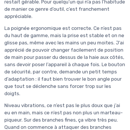
restait gérable. Pour quelqu’un qui n’a pas l’habitude
de manier ce genre d’outil, c’est franchement
appréciable.
La poignée ergonomique est correcte. Ce n’est pas
du haut de gamme, mais la prise est stable et on ne
glisse pas, même avec les mains un peu moites. J’ai
apprécié de pouvoir changer facilement de position
de main pour passer du dessus de la haie aux côtés,
sans devoir poser l’appareil à chaque fois. Le bouton
de sécurité, par contre, demande un petit temps
d’adaptation : il faut bien trouver le bon angle pour
que tout se déclenche sans forcer trop sur les
doigts.
Niveau vibrations, ce n’est pas le plus doux que j’ai
eu en main, mais ce n’est pas non plus un marteau-
piqueur. Sur des branches fines, ça vibre très peu.
Quand on commence à attaquer des branches