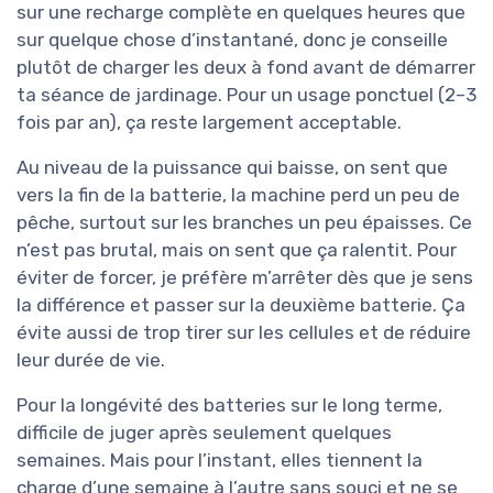
sur une recharge complète en quelques heures que
sur quelque chose d’instantané, donc je conseille
plutôt de charger les deux à fond avant de démarrer
ta séance de jardinage. Pour un usage ponctuel (2–3
fois par an), ça reste largement acceptable.
Au niveau de la puissance qui baisse, on sent que
vers la fin de la batterie, la machine perd un peu de
pêche, surtout sur les branches un peu épaisses. Ce
n’est pas brutal, mais on sent que ça ralentit. Pour
éviter de forcer, je préfère m’arrêter dès que je sens
la différence et passer sur la deuxième batterie. Ça
évite aussi de trop tirer sur les cellules et de réduire
leur durée de vie.
Pour la longévité des batteries sur le long terme,
difficile de juger après seulement quelques
semaines. Mais pour l’instant, elles tiennent la
charge d’une semaine à l’autre sans souci et ne se