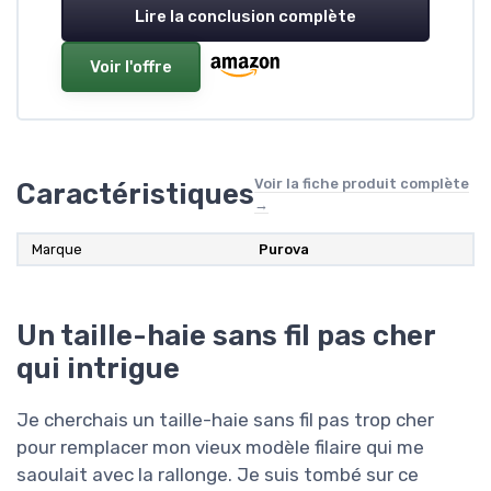
Lire la conclusion complète
Voir l'offre
Voir la fiche produit complète
Caractéristiques
→
Marque
Purova
Un taille-haie sans fil pas cher
qui intrigue
Je cherchais un taille-haie sans fil pas trop cher
pour remplacer mon vieux modèle filaire qui me
saoulait avec la rallonge. Je suis tombé sur ce