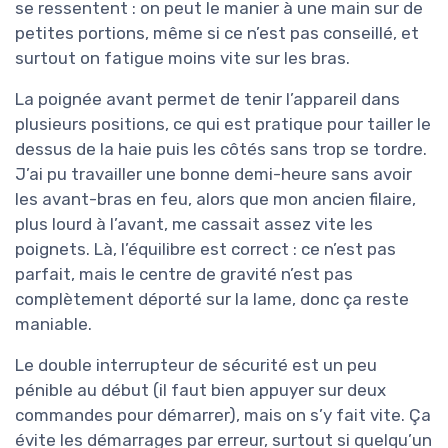
se ressentent : on peut le manier à une main sur de
petites portions, même si ce n’est pas conseillé, et
surtout on fatigue moins vite sur les bras.
La poignée avant permet de tenir l’appareil dans
plusieurs positions, ce qui est pratique pour tailler le
dessus de la haie puis les côtés sans trop se tordre.
J’ai pu travailler une bonne demi-heure sans avoir
les avant-bras en feu, alors que mon ancien filaire,
plus lourd à l’avant, me cassait assez vite les
poignets. Là, l’équilibre est correct : ce n’est pas
parfait, mais le centre de gravité n’est pas
complètement déporté sur la lame, donc ça reste
maniable.
Le double interrupteur de sécurité est un peu
pénible au début (il faut bien appuyer sur deux
commandes pour démarrer), mais on s’y fait vite. Ça
évite les démarrages par erreur, surtout si quelqu’un