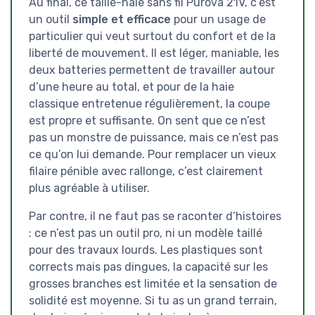
Au final, ce taille-haie sans fil Purova 21V, c’est
un outil
simple et efficace
pour un usage de
particulier qui veut surtout du confort et de la
liberté de mouvement. Il est léger, maniable, les
deux batteries permettent de travailler autour
d’une heure au total, et pour de la haie
classique entretenue régulièrement, la coupe
est propre et suffisante. On sent que ce n’est
pas un monstre de puissance, mais ce n’est pas
ce qu’on lui demande. Pour remplacer un vieux
filaire pénible avec rallonge, c’est clairement
plus agréable à utiliser.
Par contre, il ne faut pas se raconter d’histoires
: ce n’est pas un outil pro, ni un modèle taillé
pour des travaux lourds. Les plastiques sont
corrects mais pas dingues, la capacité sur les
grosses branches est limitée et la sensation de
solidité est moyenne. Si tu as un grand terrain,