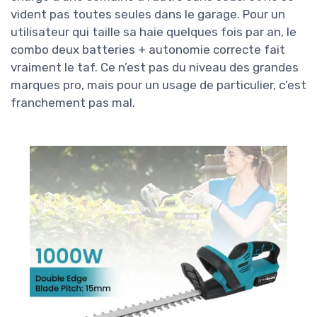
vident pas toutes seules dans le garage. Pour un
utilisateur qui taille sa haie quelques fois par an, le
combo deux batteries + autonomie correcte fait
vraiment le taf. Ce n’est pas du niveau des grandes
marques pro, mais pour un usage de particulier, c’est
franchement pas mal.