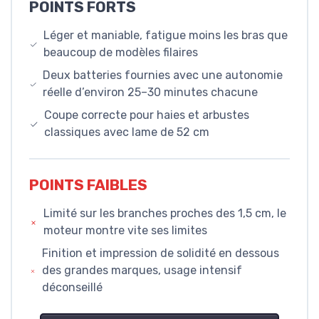
POINTS FORTS
Léger et maniable, fatigue moins les bras que
beaucoup de modèles filaires
Deux batteries fournies avec une autonomie
réelle d’environ 25–30 minutes chacune
Coupe correcte pour haies et arbustes
classiques avec lame de 52 cm
POINTS FAIBLES
Limité sur les branches proches des 1,5 cm, le
moteur montre vite ses limites
Finition et impression de solidité en dessous
des grandes marques, usage intensif
déconseillé