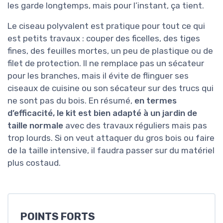
les garde longtemps, mais pour l’instant, ça tient.
Le ciseau polyvalent est pratique pour tout ce qui
est petits travaux : couper des ficelles, des tiges
fines, des feuilles mortes, un peu de plastique ou de
filet de protection. Il ne remplace pas un sécateur
pour les branches, mais il évite de flinguer ses
ciseaux de cuisine ou son sécateur sur des trucs qui
ne sont pas du bois. En résumé,
en termes
d’efficacité, le kit est bien adapté à un jardin de
taille normale
avec des travaux réguliers mais pas
trop lourds. Si on veut attaquer du gros bois ou faire
de la taille intensive, il faudra passer sur du matériel
plus costaud.
POINTS FORTS