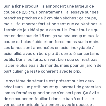
Sur la fiche produit, ils annoncent une largeur de
coupe de 2,5 cm. Honnêtement, j’ai essayé sur des
branches proches de 2 cm bien sèches : ça coupe,
mais il faut serrer fort et on sent que ce n’est pas le
terrain de jeu idéal pour ces outils. Pour tout ce qui
est en dessous de 1,5 cm, ça va beaucoup mieux, la
coupe est plus fluide et on force moins sur la main.
Les lames sont annoncées en acier inoxydable /
acier allié, avec un bord plutôt dentelé sur certains
outils. Dans les faits, on voit bien que ce n’est pas
l’acier le plus épais du monde, mais pour un jardin de
particulier, ça reste cohérent avec le prix.
Le système de sécurité est présent sur les deux
sécateurs : un petit loquet qui permet de garder les
lames fermées quand on ne s’en sert pas. Ça évite
de se couper en fouillant dans le bac à outils. Le
verrou se manipule facilement avec le pouce, et