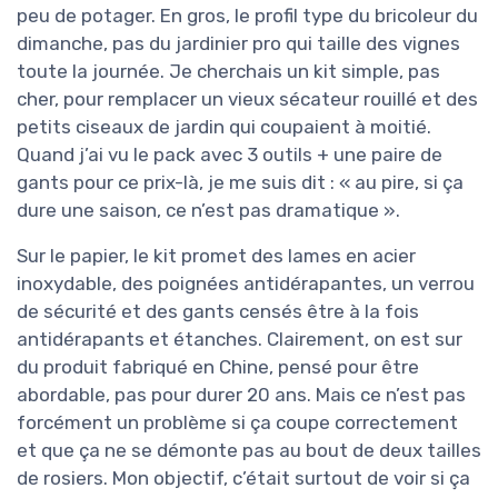
peu de potager. En gros, le profil type du bricoleur du
dimanche, pas du jardinier pro qui taille des vignes
toute la journée. Je cherchais un kit simple, pas
cher, pour remplacer un vieux sécateur rouillé et des
petits ciseaux de jardin qui coupaient à moitié.
Quand j’ai vu le pack avec 3 outils + une paire de
gants pour ce prix-là, je me suis dit : « au pire, si ça
dure une saison, ce n’est pas dramatique ».
Sur le papier, le kit promet des lames en acier
inoxydable, des poignées antidérapantes, un verrou
de sécurité et des gants censés être à la fois
antidérapants et étanches. Clairement, on est sur
du produit fabriqué en Chine, pensé pour être
abordable, pas pour durer 20 ans. Mais ce n’est pas
forcément un problème si ça coupe correctement
et que ça ne se démonte pas au bout de deux tailles
de rosiers. Mon objectif, c’était surtout de voir si ça