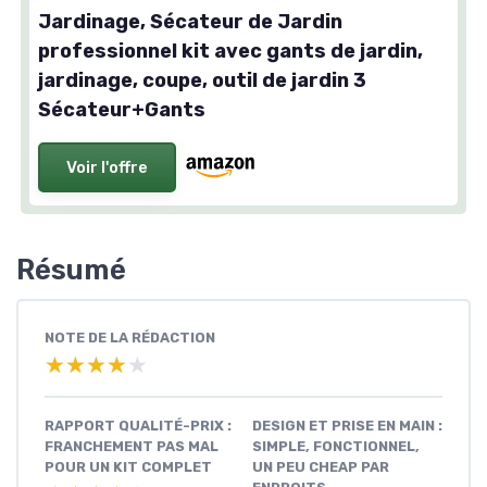
Jardinage, Sécateur de Jardin
professionnel kit avec gants de jardin,
jardinage, coupe, outil de jardin 3
Sécateur+Gants
Voir l'offre
Résumé
NOTE DE LA RÉDACTION
★★★★★
★★★★★
RAPPORT QUALITÉ-PRIX :
DESIGN ET PRISE EN MAIN :
FRANCHEMENT PAS MAL
SIMPLE, FONCTIONNEL,
POUR UN KIT COMPLET
UN PEU CHEAP PAR