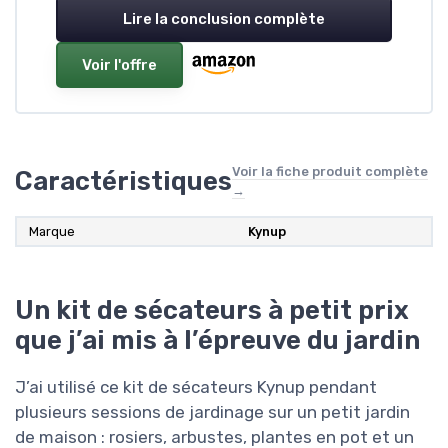
Lire la conclusion complète
Voir l'offre
Voir la fiche produit complète
Caractéristiques
→
Marque
Kynup
Un kit de sécateurs à petit prix
que j’ai mis à l’épreuve du jardin
J’ai utilisé ce kit de sécateurs Kynup pendant
plusieurs sessions de jardinage sur un petit jardin
de maison : rosiers, arbustes, plantes en pot et un