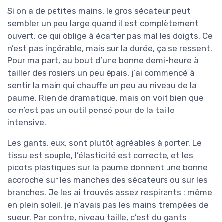
Si on a de petites mains, le gros sécateur peut
sembler un peu large quand il est complètement
ouvert, ce qui oblige à écarter pas mal les doigts. Ce
n’est pas ingérable, mais sur la durée, ça se ressent.
Pour ma part, au bout d’une bonne demi-heure à
tailler des rosiers un peu épais, j’ai commencé à
sentir la main qui chauffe un peu au niveau de la
paume. Rien de dramatique, mais on voit bien que
ce n’est pas un outil pensé pour de la taille
intensive.
Les gants, eux, sont plutôt agréables à porter. Le
tissu est souple, l’élasticité est correcte, et les
picots plastiques sur la paume donnent une bonne
accroche sur les manches des sécateurs ou sur les
branches. Je les ai trouvés assez respirants : même
en plein soleil, je n’avais pas les mains trempées de
sueur. Par contre, niveau taille, c’est du gants