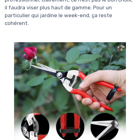
il faudra viser plus haut de gamme. Pour un
particulier qui jardine le week-end, ça reste
cohérent.