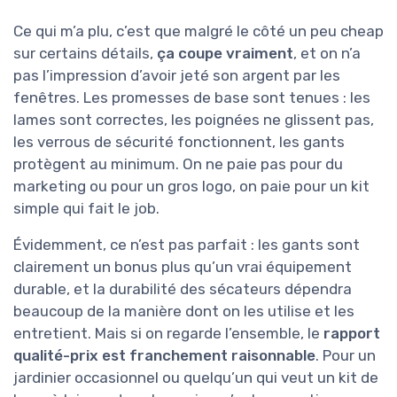
Ce qui m’a plu, c’est que malgré le côté un peu cheap
sur certains détails,
ça coupe vraiment
, et on n’a
pas l’impression d’avoir jeté son argent par les
fenêtres. Les promesses de base sont tenues : les
lames sont correctes, les poignées ne glissent pas,
les verrous de sécurité fonctionnent, les gants
protègent au minimum. On ne paie pas pour du
marketing ou pour un gros logo, on paie pour un kit
simple qui fait le job.
Évidemment, ce n’est pas parfait : les gants sont
clairement un bonus plus qu’un vrai équipement
durable, et la durabilité des sécateurs dépendra
beaucoup de la manière dont on les utilise et les
entretient. Mais si on regarde l’ensemble, le
rapport
qualité-prix est franchement raisonnable
. Pour un
jardinier occasionnel ou quelqu’un qui veut un kit de