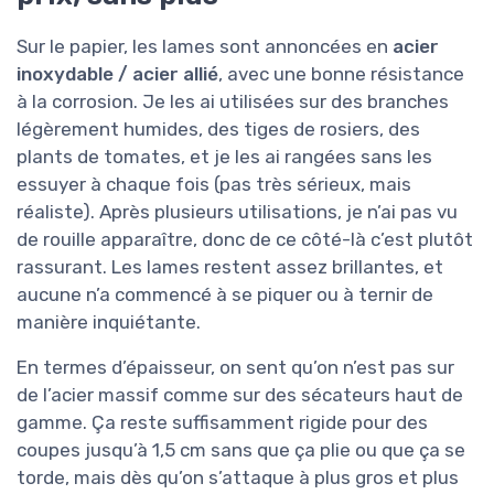
Sur le papier, les lames sont annoncées en
acier
inoxydable / acier allié
, avec une bonne résistance
à la corrosion. Je les ai utilisées sur des branches
légèrement humides, des tiges de rosiers, des
plants de tomates, et je les ai rangées sans les
essuyer à chaque fois (pas très sérieux, mais
réaliste). Après plusieurs utilisations, je n’ai pas vu
de rouille apparaître, donc de ce côté-là c’est plutôt
rassurant. Les lames restent assez brillantes, et
aucune n’a commencé à se piquer ou à ternir de
manière inquiétante.
En termes d’épaisseur, on sent qu’on n’est pas sur
de l’acier massif comme sur des sécateurs haut de
gamme. Ça reste suffisamment rigide pour des
coupes jusqu’à 1,5 cm sans que ça plie ou que ça se
torde, mais dès qu’on s’attaque à plus gros et plus