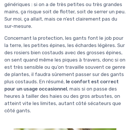
génériques : si on a de très petites ou très grandes
mains, ça risque soit de flotter, soit de serrer un peu.
Sur moi, ça allait, mais ce n’est clairement pas du
sur-mesure.
Concernant la protection, les gants font le job pour
la terre, les petites épines, les échardes légères. Sur
des rosiers bien costauds avec des grosses épines,
on sent quand même les piques à travers, donc si on
est très sensible ou qu’on travaille souvent ce genre
de plantes, il faudra sûrement passer sur des gants
plus costauds. En résumé,
le confort est correct
pour un usage occasionnel
, mais si on passe des
heures à tailler des haies ou des gros arbustes, on
atteint vite les limites, autant côté sécateurs que
côté gants.