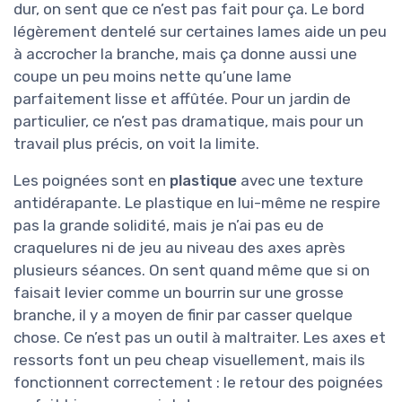
dur, on sent que ce n’est pas fait pour ça. Le bord
légèrement dentelé sur certaines lames aide un peu
à accrocher la branche, mais ça donne aussi une
coupe un peu moins nette qu’une lame
parfaitement lisse et affûtée. Pour un jardin de
particulier, ce n’est pas dramatique, mais pour un
travail plus précis, on voit la limite.
Les poignées sont en
plastique
avec une texture
antidérapante. Le plastique en lui-même ne respire
pas la grande solidité, mais je n’ai pas eu de
craquelures ni de jeu au niveau des axes après
plusieurs séances. On sent quand même que si on
faisait levier comme un bourrin sur une grosse
branche, il y a moyen de finir par casser quelque
chose. Ce n’est pas un outil à maltraiter. Les axes et
ressorts font un peu cheap visuellement, mais ils
fonctionnent correctement : le retour des poignées