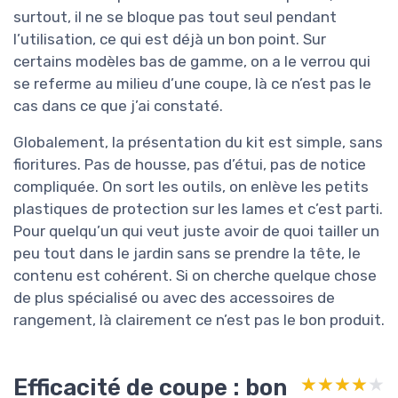
surtout, il ne se bloque pas tout seul pendant
l’utilisation, ce qui est déjà un bon point. Sur
certains modèles bas de gamme, on a le verrou qui
se referme au milieu d’une coupe, là ce n’est pas le
cas dans ce que j’ai constaté.
Globalement, la présentation du kit est simple, sans
fioritures. Pas de housse, pas d’étui, pas de notice
compliquée. On sort les outils, on enlève les petits
plastiques de protection sur les lames et c’est parti.
Pour quelqu’un qui veut juste avoir de quoi tailler un
peu tout dans le jardin sans se prendre la tête, le
contenu est cohérent. Si on cherche quelque chose
de plus spécialisé ou avec des accessoires de
rangement, là clairement ce n’est pas le bon produit.
Efficacité de coupe : bon
★★★★★
★★★★★