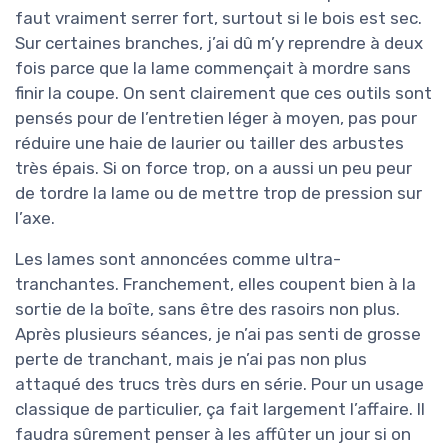
faut vraiment serrer fort, surtout si le bois est sec.
Sur certaines branches, j’ai dû m’y reprendre à deux
fois parce que la lame commençait à mordre sans
finir la coupe. On sent clairement que ces outils sont
pensés pour de l’entretien léger à moyen, pas pour
réduire une haie de laurier ou tailler des arbustes
très épais. Si on force trop, on a aussi un peu peur
de tordre la lame ou de mettre trop de pression sur
l’axe.
Les lames sont annoncées comme ultra-
tranchantes. Franchement, elles coupent bien à la
sortie de la boîte, sans être des rasoirs non plus.
Après plusieurs séances, je n’ai pas senti de grosse
perte de tranchant, mais je n’ai pas non plus
attaqué des trucs très durs en série. Pour un usage
classique de particulier, ça fait largement l’affaire. Il
faudra sûrement penser à les affûter un jour si on