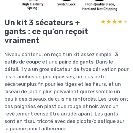
Un kit 3 sécateurs +
★★★★★
★★★★★
gants : ce qu’on reçoit
vraiment
Niveau contenu, on reçoit un kit assez simple :
3
outils de coupe
et une
paire de gants
. Dans le
détail, il y a un gros sécateur de type dérivation pour
les branches un peu épaisses, un plus petit
sécateur plus fin pour les tiges et les fleurs, et un
ciseau de jardin plus polyvalent qui ressemble un
peu à des ciseaux de cuisine renforcés. Les trois ont
des poignées en plastique rouge et noir, avec un
revêtement censé être antidérapant. Les gants
sont en tissu tricoté avec des picots/plastique sur
la paume pour l’adhérence.