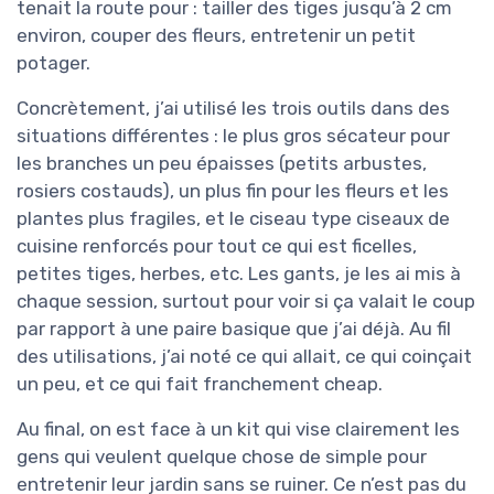
tenait la route pour : tailler des tiges jusqu’à 2 cm
environ, couper des fleurs, entretenir un petit
potager.
Concrètement, j’ai utilisé les trois outils dans des
situations différentes : le plus gros sécateur pour
les branches un peu épaisses (petits arbustes,
rosiers costauds), un plus fin pour les fleurs et les
plantes plus fragiles, et le ciseau type ciseaux de
cuisine renforcés pour tout ce qui est ficelles,
petites tiges, herbes, etc. Les gants, je les ai mis à
chaque session, surtout pour voir si ça valait le coup
par rapport à une paire basique que j’ai déjà. Au fil
des utilisations, j’ai noté ce qui allait, ce qui coinçait
un peu, et ce qui fait franchement cheap.
Au final, on est face à un kit qui vise clairement les
gens qui veulent quelque chose de simple pour
entretenir leur jardin sans se ruiner. Ce n’est pas du