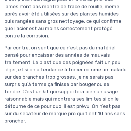
lames n’ont pas montré de trace de rouille, même
après avoir été utilisées sur des plantes humides
puis rangées sans gros nettoyage, ce qui confirme
que l’acier est au moins correctement protégé
contre la corrosion.
Par contre, on sent que ce n’est pas du matériel
pensé pour encaisser des années de mauvais
traitement. Le plastique des poignées fait un peu
léger, et si on a tendance à forcer comme un malade
sur des branches trop grosses, je ne serais pas
surpris qu’à terme ça finisse par bouger ou se
fendre. C’est un kit qui supportera bien un usage
raisonnable mais qui montrera ses limites si on le
détourne de ce pour quoi il est prévu. On n’est pas
sur du sécateur de marque pro qui tient 10 ans sans
broncher.