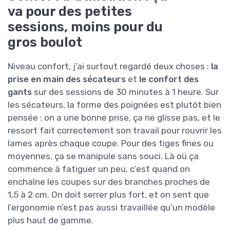
va pour des petites
sessions, moins pour du
gros boulot
Niveau confort, j’ai surtout regardé deux choses :
la
prise en main des sécateurs
et
le confort des
gants
sur des sessions de 30 minutes à 1 heure. Sur
les sécateurs, la forme des poignées est plutôt bien
pensée : on a une bonne prise, ça ne glisse pas, et le
ressort fait correctement son travail pour rouvrir les
lames après chaque coupe. Pour des tiges fines ou
moyennes, ça se manipule sans souci. Là où ça
commence à fatiguer un peu, c’est quand on
enchaîne les coupes sur des branches proches de
1,5 à 2 cm. On doit serrer plus fort, et on sent que
l’ergonomie n’est pas aussi travaillée qu’un modèle
plus haut de gamme.