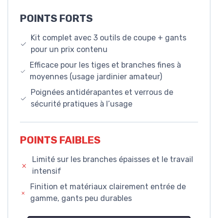
POINTS FORTS
Kit complet avec 3 outils de coupe + gants
pour un prix contenu
Efficace pour les tiges et branches fines à
moyennes (usage jardinier amateur)
Poignées antidérapantes et verrous de
sécurité pratiques à l’usage
POINTS FAIBLES
Limité sur les branches épaisses et le travail
intensif
Finition et matériaux clairement entrée de
gamme, gants peu durables