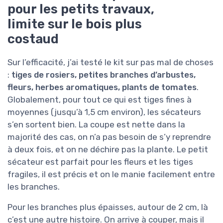
pour les petits travaux,
limite sur le bois plus
costaud
Sur l’efficacité, j’ai testé le kit sur pas mal de choses
:
tiges de rosiers, petites branches d’arbustes,
fleurs, herbes aromatiques, plants de tomates
.
Globalement, pour tout ce qui est tiges fines à
moyennes (jusqu’à 1,5 cm environ), les sécateurs
s’en sortent bien. La coupe est nette dans la
majorité des cas, on n’a pas besoin de s’y reprendre
à deux fois, et on ne déchire pas la plante. Le petit
sécateur est parfait pour les fleurs et les tiges
fragiles, il est précis et on le manie facilement entre
les branches.
Pour les branches plus épaisses, autour de 2 cm, là
c’est une autre histoire. On arrive à couper, mais il