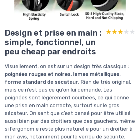
Design et prise en main :
★★★★★
★★★★★
simple, fonctionnel, un
peu cheap par endroits
Visuellement, on est sur un design très classique :
poignées rouges et noires, lames métalliques,
forme standard de sécateur
. Rien de très original,
mais ce n’est pas ce qu’on lui demande. Les
poignées sont légèrement courbées, ce qui donne
une prise en main correcte, surtout sur le gros
sécateur. On sent que c’est pensé pour être utilisé
aussi bien par des droitiers que des gauchers, même
si l’ergonomie reste plus naturelle pour un droitier à
mon avis, notamment pour le verrou de sécurité.