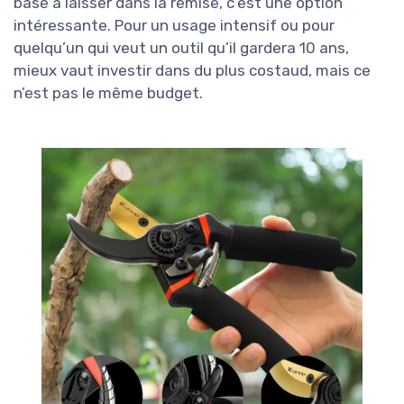
base à laisser dans la remise, c’est une option
intéressante. Pour un usage intensif ou pour
quelqu’un qui veut un outil qu’il gardera 10 ans,
mieux vaut investir dans du plus costaud, mais ce
n’est pas le même budget.