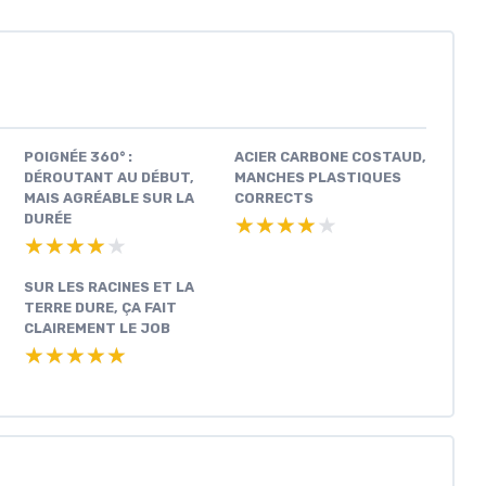
POIGNÉE 360° :
ACIER CARBONE COSTAUD,
DÉROUTANT AU DÉBUT,
MANCHES PLASTIQUES
MAIS AGRÉABLE SUR LA
CORRECTS
DURÉE
★★★★★
★★★★★
★★★★★
★★★★★
SUR LES RACINES ET LA
TERRE DURE, ÇA FAIT
CLAIREMENT LE JOB
★★★★★
★★★★★