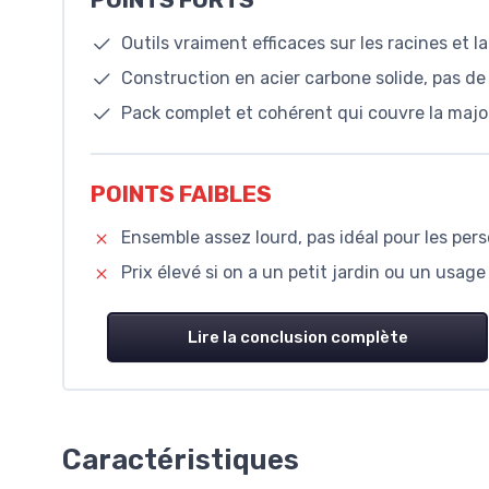
Outils vraiment efficaces sur les racines et 
Construction en acier carbone solide, pas de 
Pack complet et cohérent qui couvre la major
POINTS FAIBLES
Ensemble assez lourd, pas idéal pour les pe
Prix élevé si on a un petit jardin ou un usag
Lire la conclusion complète
Caractéristiques