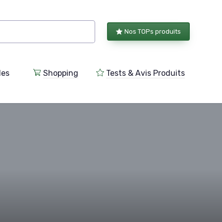
Nos TOPs produits
les
Shopping
Tests & Avis Produits