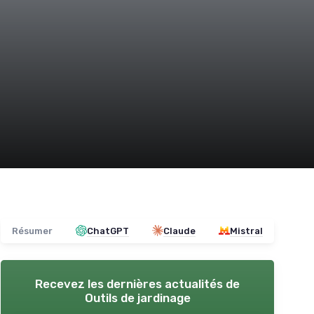
Résumer
ChatGPT
Claude
Mistral
Recevez les dernières actualités de
Outils de jardinage