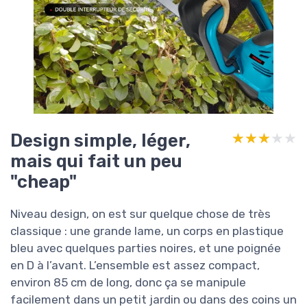
Design simple, léger,
★★★★★
★★★★★
mais qui fait un peu
"cheap"
Niveau design, on est sur quelque chose de très
classique : une grande lame, un corps en plastique
bleu avec quelques parties noires, et une poignée
en D à l’avant. L’ensemble est assez compact,
environ 85 cm de long, donc ça se manipule
facilement dans un petit jardin ou dans des coins un