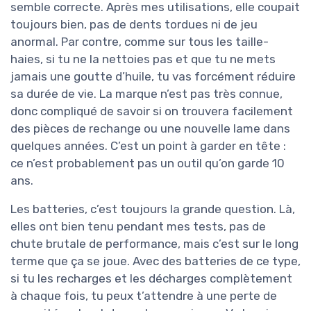
semble correcte. Après mes utilisations, elle coupait
toujours bien, pas de dents tordues ni de jeu
anormal. Par contre, comme sur tous les taille-
haies, si tu ne la nettoies pas et que tu ne mets
jamais une goutte d’huile, tu vas forcément réduire
sa durée de vie. La marque n’est pas très connue,
donc compliqué de savoir si on trouvera facilement
des pièces de rechange ou une nouvelle lame dans
quelques années. C’est un point à garder en tête :
ce n’est probablement pas un outil qu’on garde 10
ans.
Les batteries, c’est toujours la grande question. Là,
elles ont bien tenu pendant mes tests, pas de
chute brutale de performance, mais c’est sur le long
terme que ça se joue. Avec des batteries de ce type,
si tu les recharges et les décharges complètement
à chaque fois, tu peux t’attendre à une perte de