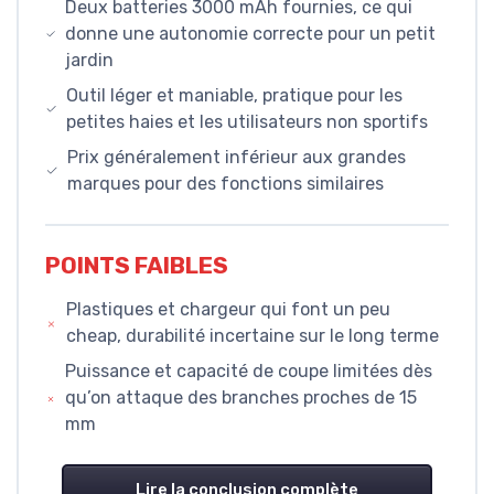
Deux batteries 3000 mAh fournies, ce qui
donne une autonomie correcte pour un petit
jardin
Outil léger et maniable, pratique pour les
petites haies et les utilisateurs non sportifs
Prix généralement inférieur aux grandes
marques pour des fonctions similaires
POINTS FAIBLES
Plastiques et chargeur qui font un peu
cheap, durabilité incertaine sur le long terme
Puissance et capacité de coupe limitées dès
qu’on attaque des branches proches de 15
mm
Lire la conclusion complète