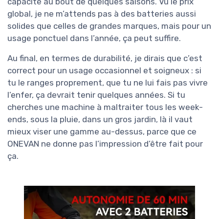
capacité au bout de quelques saisons. Vu le prix
global, je ne m’attends pas à des batteries aussi
solides que celles de grandes marques, mais pour un
usage ponctuel dans l’année, ça peut suffire.
Au final, en termes de durabilité, je dirais que c’est
correct pour un usage occasionnel et soigneux : si
tu le ranges proprement, que tu ne lui fais pas vivre
l’enfer, ça devrait tenir quelques années. Si tu
cherches une machine à maltraiter tous les week-
ends, sous la pluie, dans un gros jardin, là il vaut
mieux viser une gamme au-dessus, parce que ce
ONEVAN ne donne pas l’impression d’être fait pour
ça.