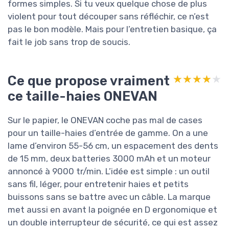
formes simples. Si tu veux quelque chose de plus
violent pour tout découper sans réfléchir, ce n’est
pas le bon modèle. Mais pour l’entretien basique, ça
fait le job sans trop de soucis.
Ce que propose vraiment
★★★★★
★★★★★
ce taille-haies ONEVAN
Sur le papier, le ONEVAN coche pas mal de cases
pour un taille-haies d’entrée de gamme. On a une
lame d’environ 55-56 cm, un espacement des dents
de 15 mm, deux batteries 3000 mAh et un moteur
annoncé à 9000 tr/min. L’idée est simple : un outil
sans fil, léger, pour entretenir haies et petits
buissons sans se battre avec un câble. La marque
met aussi en avant la poignée en D ergonomique et
un double interrupteur de sécurité, ce qui est assez