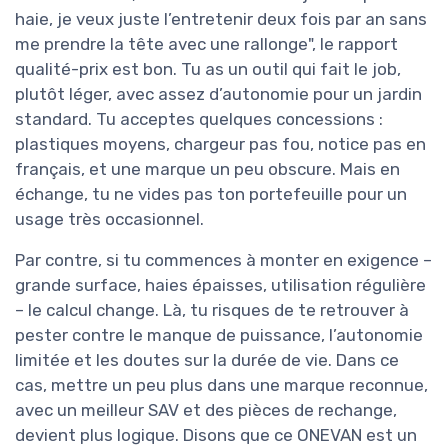
haie, je veux juste l’entretenir deux fois par an sans
me prendre la tête avec une rallonge", le rapport
qualité-prix est bon. Tu as un outil qui fait le job,
plutôt léger, avec assez d’autonomie pour un jardin
standard. Tu acceptes quelques concessions :
plastiques moyens, chargeur pas fou, notice pas en
français, et une marque un peu obscure. Mais en
échange, tu ne vides pas ton portefeuille pour un
usage très occasionnel.
Par contre, si tu commences à monter en exigence –
grande surface, haies épaisses, utilisation régulière
– le calcul change. Là, tu risques de te retrouver à
pester contre le manque de puissance, l’autonomie
limitée et les doutes sur la durée de vie. Dans ce
cas, mettre un peu plus dans une marque reconnue,
avec un meilleur SAV et des pièces de rechange,
devient plus logique. Disons que ce ONEVAN est un