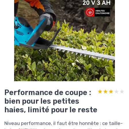
Performance de coupe :
★★★★★
★★★★★
bien pour les petites
haies, limité pour le reste
Niveau performance, il faut être honnête : ce taille-