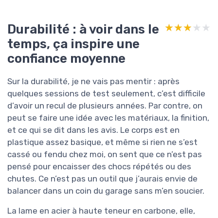
Durabilité : à voir dans le
★★★★★
★★★★★
temps, ça inspire une
confiance moyenne
Sur la durabilité, je ne vais pas mentir : après
quelques sessions de test seulement, c’est difficile
d’avoir un recul de plusieurs années. Par contre, on
peut se faire une idée avec les matériaux, la finition,
et ce qui se dit dans les avis. Le corps est en
plastique assez basique, et même si rien ne s’est
cassé ou fendu chez moi, on sent que ce n’est pas
pensé pour encaisser des chocs répétés ou des
chutes. Ce n’est pas un outil que j’aurais envie de
balancer dans un coin du garage sans m’en soucier.
La lame en acier à haute teneur en carbone, elle,