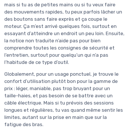
mais si tu as de petites mains ou si tu veux faire
des mouvements rapides, tu peux parfois lâcher un
des boutons sans faire exprès et ça coupe le
moteur. Ça m’est arrivé quelques fois, surtout en
essayant d’atteindre un endroit un peu loin. Ensuite,
la notice non traduite n’aide pas pour bien
comprendre toutes les consignes de sécurité et
l’entretien, surtout pour quelqu’un qui n’a pas
l’habitude de ce type d’outil.
Globalement, pour un usage ponctuel, je trouve le
confort d’utilisation plutôt bon pour la gamme de
prix : léger, maniable, pas trop bruyant pour un
taille-haies, et pas besoin de se battre avec un
câble électrique. Mais si tu prévois des sessions
longues et régulières, tu vas quand même sentir les
limites, autant sur la prise en main que sur la
fatigue des bras.