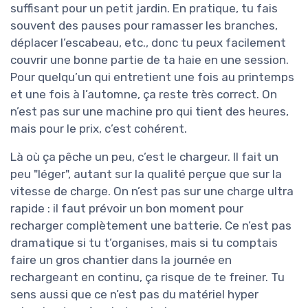
suffisant pour un petit jardin. En pratique, tu fais
souvent des pauses pour ramasser les branches,
déplacer l’escabeau, etc., donc tu peux facilement
couvrir une bonne partie de ta haie en une session.
Pour quelqu’un qui entretient une fois au printemps
et une fois à l’automne, ça reste très correct. On
n’est pas sur une machine pro qui tient des heures,
mais pour le prix, c’est cohérent.
Là où ça pêche un peu, c’est le chargeur. Il fait un
peu "léger", autant sur la qualité perçue que sur la
vitesse de charge. On n’est pas sur une charge ultra
rapide : il faut prévoir un bon moment pour
recharger complètement une batterie. Ce n’est pas
dramatique si tu t’organises, mais si tu comptais
faire un gros chantier dans la journée en
rechargeant en continu, ça risque de te freiner. Tu
sens aussi que ce n’est pas du matériel hyper