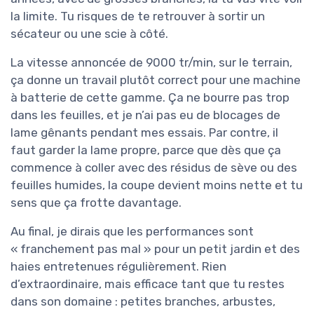
la limite. Tu risques de te retrouver à sortir un
sécateur ou une scie à côté.
La vitesse annoncée de 9000 tr/min, sur le terrain,
ça donne un travail plutôt correct pour une machine
à batterie de cette gamme. Ça ne bourre pas trop
dans les feuilles, et je n’ai pas eu de blocages de
lame gênants pendant mes essais. Par contre, il
faut garder la lame propre, parce que dès que ça
commence à coller avec des résidus de sève ou des
feuilles humides, la coupe devient moins nette et tu
sens que ça frotte davantage.
Au final, je dirais que les performances sont
« franchement pas mal » pour un petit jardin et des
haies entretenues régulièrement. Rien
d’extraordinaire, mais efficace tant que tu restes
dans son domaine : petites branches, arbustes,