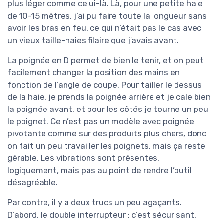
plus léger comme celui-là. Là, pour une petite haie
de 10-15 mètres, j’ai pu faire toute la longueur sans
avoir les bras en feu, ce qui n’était pas le cas avec
un vieux taille-haies filaire que j’avais avant.
La poignée en D permet de bien le tenir, et on peut
facilement changer la position des mains en
fonction de l’angle de coupe. Pour tailler le dessus
de la haie, je prends la poignée arrière et je cale bien
la poignée avant, et pour les côtés je tourne un peu
le poignet. Ce n’est pas un modèle avec poignée
pivotante comme sur des produits plus chers, donc
on fait un peu travailler les poignets, mais ça reste
gérable. Les vibrations sont présentes,
logiquement, mais pas au point de rendre l’outil
désagréable.
Par contre, il y a deux trucs un peu agaçants.
D’abord, le double interrupteur : c’est sécurisant,