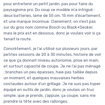
pour entretenir un petit jardin, pas pour faire du
paysagisme pro. Du coup ce modèle m’a intrigué :
deux batteries, lame de 55 cm, 15 mm d’écartement,
et une marque inconnue. Clairement, on n’est pas
sur du gros nom comme Bosch ou Black+Decker,
mais le prix est en dessous, donc je voulais voir si ça
tenait la route.
Concrètement, je l’ai utilisé sur plusieurs jours, par
petites sessions de 20 à 30 minutes, histoire de voir
ce que ça donnait niveau autonomie, prise en main,
et surtout capacité de coupe. Je ne l’ai pas ménagé
: branches un peu épaisses, haie pas taillée depuis
un moment, et quelques mauvaises herbes
costaudes autour d’un grillage. Je ne suis pas hyper
équipé en outils de jardin, donc je voulais un truc
simple, que je prends, j’appuie, ça coupe, sans me
prendre la tête avec des rallonges.