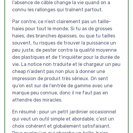
l’absence de câble change la vie quand on a
connu les rallonges qui traînent partout.
Par contre, ce n’est clairement pas un taille-
haies pour tout le monde. Si tu as de grosses
haies, des branches épaisses, ou que tu tailles
souvent, tu risques de trouver la puissance un
peu juste, de pester contre la qualité moyenne
des plastiques et de t’inquiéter pour la durée de
vie. La notice non traduite et le chargeur un peu
cheap n’aident pas non plus à donner une
impression de produit très sérieux. On sent
qu’on est sur de l’entrée de gamme avec une
marque peu connue, donc il ne faut pas en
attendre des miracles.
En résumé : pour un petit jardinier occasionnel
qui veut un outil simple et abordable, c’est un
choix cohérent et globalement satisfaisant.