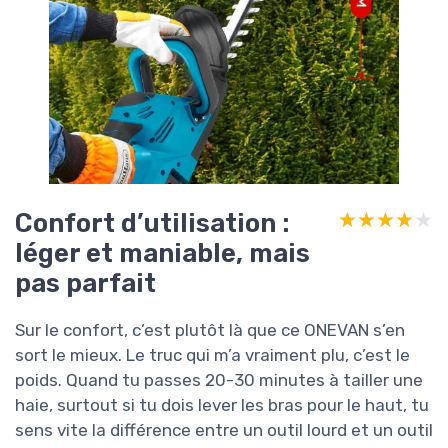
Confort d’utilisation :
★★★★★
★★★★★
léger et maniable, mais
pas parfait
Sur le confort, c’est plutôt là que ce ONEVAN s’en
sort le mieux. Le truc qui m’a vraiment plu, c’est le
poids. Quand tu passes 20-30 minutes à tailler une
haie, surtout si tu dois lever les bras pour le haut, tu
sens vite la différence entre un outil lourd et un outil