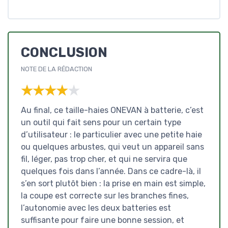
CONCLUSION
NOTE DE LA RÉDACTION
★★★★★
★★★★★
Au final, ce taille-haies ONEVAN à batterie, c’est
un outil qui fait sens pour un certain type
d’utilisateur : le particulier avec une petite haie
ou quelques arbustes, qui veut un appareil sans
fil, léger, pas trop cher, et qui ne servira que
quelques fois dans l’année. Dans ce cadre-là, il
s’en sort plutôt bien : la prise en main est simple,
la coupe est correcte sur les branches fines,
l’autonomie avec les deux batteries est
suffisante pour faire une bonne session, et