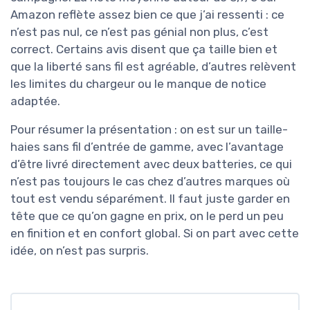
Amazon reflète assez bien ce que j’ai ressenti : ce
n’est pas nul, ce n’est pas génial non plus, c’est
correct. Certains avis disent que ça taille bien et
que la liberté sans fil est agréable, d’autres relèvent
les limites du chargeur ou le manque de notice
adaptée.
Pour résumer la présentation : on est sur un taille-
haies sans fil d’entrée de gamme, avec l’avantage
d’être livré directement avec deux batteries, ce qui
n’est pas toujours le cas chez d’autres marques où
tout est vendu séparément. Il faut juste garder en
tête que ce qu’on gagne en prix, on le perd un peu
en finition et en confort global. Si on part avec cette
idée, on n’est pas surpris.