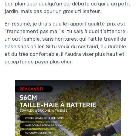
bon plan pour quelqu’un qui débute ou qui a un petit
jardin, mais pas pour un gros utilisateur.
En résumé, je dirais que le rapport qualité-prix est
"franchement pas mal" si tu sais à quoi t’attendre :
un outil simple, sans fioritures, qui fait le travail de
base sans briller. Si tu veux du costaud, du durable
et du très confortable, il faudra viser plus haut et
accepter de payer plus cher.