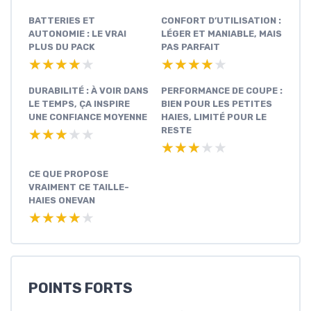
BATTERIES ET
CONFORT D’UTILISATION :
AUTONOMIE : LE VRAI
LÉGER ET MANIABLE, MAIS
PLUS DU PACK
PAS PARFAIT
★★★★★
★★★★★
★★★★★
★★★★★
DURABILITÉ : À VOIR DANS
PERFORMANCE DE COUPE :
LE TEMPS, ÇA INSPIRE
BIEN POUR LES PETITES
UNE CONFIANCE MOYENNE
HAIES, LIMITÉ POUR LE
RESTE
★★★★★
★★★★★
★★★★★
★★★★★
CE QUE PROPOSE
VRAIMENT CE TAILLE-
HAIES ONEVAN
★★★★★
★★★★★
POINTS FORTS