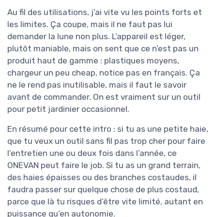
Au fil des utilisations, j’ai vite vu les points forts et
les limites. Ça coupe, mais il ne faut pas lui
demander la lune non plus. L’appareil est léger,
plutôt maniable, mais on sent que ce n’est pas un
produit haut de gamme : plastiques moyens,
chargeur un peu cheap, notice pas en français. Ça
ne le rend pas inutilisable, mais il faut le savoir
avant de commander. On est vraiment sur un outil
pour petit jardinier occasionnel.
En résumé pour cette intro : si tu as une petite haie,
que tu veux un outil sans fil pas trop cher pour faire
l’entretien une ou deux fois dans l’année, ce
ONEVAN peut faire le job. Si tu as un grand terrain,
des haies épaisses ou des branches costaudes, il
faudra passer sur quelque chose de plus costaud,
parce que là tu risques d’être vite limité, autant en
puissance qu’en autonomie.