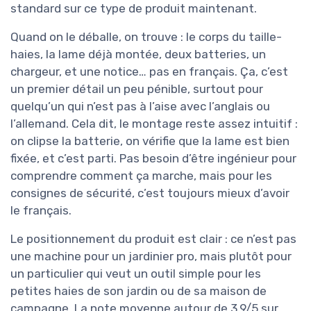
standard sur ce type de produit maintenant.
Quand on le déballe, on trouve : le corps du taille-
haies, la lame déjà montée, deux batteries, un
chargeur, et une notice… pas en français. Ça, c’est
un premier détail un peu pénible, surtout pour
quelqu’un qui n’est pas à l’aise avec l’anglais ou
l’allemand. Cela dit, le montage reste assez intuitif :
on clipse la batterie, on vérifie que la lame est bien
fixée, et c’est parti. Pas besoin d’être ingénieur pour
comprendre comment ça marche, mais pour les
consignes de sécurité, c’est toujours mieux d’avoir
le français.
Le positionnement du produit est clair : ce n’est pas
une machine pour un jardinier pro, mais plutôt pour
un particulier qui veut un outil simple pour les
petites haies de son jardin ou de sa maison de
campagne. La note moyenne autour de 3,9/5 sur