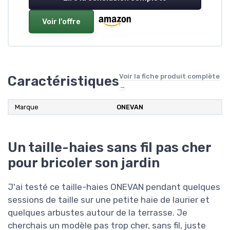
Voir l'offre
Voir la fiche produit complète
Caractéristiques
→
Marque
ONEVAN
Un taille-haies sans fil pas cher
pour bricoler son jardin
J'ai testé ce taille-haies ONEVAN pendant quelques
sessions de taille sur une petite haie de laurier et
quelques arbustes autour de la terrasse. Je
cherchais un modèle pas trop cher, sans fil, juste