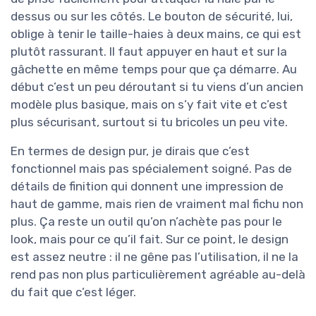
dessus ou sur les côtés. Le bouton de sécurité, lui,
oblige à tenir le taille-haies à deux mains, ce qui est
plutôt rassurant. Il faut appuyer en haut et sur la
gâchette en même temps pour que ça démarre. Au
début c’est un peu déroutant si tu viens d’un ancien
modèle plus basique, mais on s’y fait vite et c’est
plus sécurisant, surtout si tu bricoles un peu vite.
En termes de design pur, je dirais que c’est
fonctionnel mais pas spécialement soigné. Pas de
détails de finition qui donnent une impression de
haut de gamme, mais rien de vraiment mal fichu non
plus. Ça reste un outil qu’on n’achète pas pour le
look, mais pour ce qu’il fait. Sur ce point, le design
est assez neutre : il ne gêne pas l’utilisation, il ne la
rend pas non plus particulièrement agréable au-delà
du fait que c’est léger.