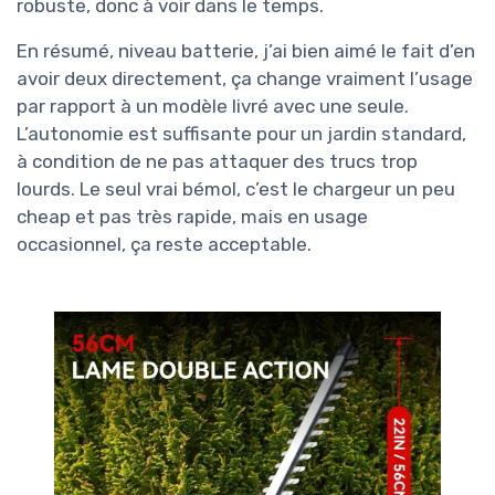
robuste, donc à voir dans le temps.
En résumé, niveau batterie, j’ai bien aimé le fait d’en
avoir deux directement, ça change vraiment l’usage
par rapport à un modèle livré avec une seule.
L’autonomie est suffisante pour un jardin standard,
à condition de ne pas attaquer des trucs trop
lourds. Le seul vrai bémol, c’est le chargeur un peu
cheap et pas très rapide, mais en usage
occasionnel, ça reste acceptable.