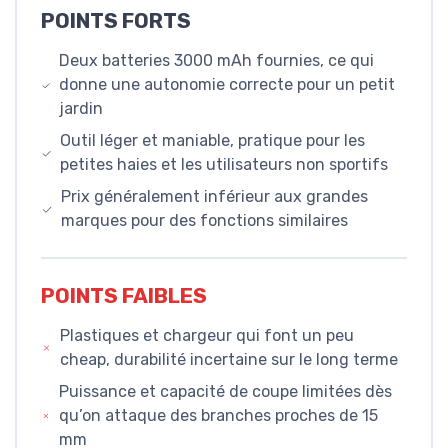
POINTS FORTS
Deux batteries 3000 mAh fournies, ce qui
donne une autonomie correcte pour un petit
jardin
Outil léger et maniable, pratique pour les
petites haies et les utilisateurs non sportifs
Prix généralement inférieur aux grandes
marques pour des fonctions similaires
POINTS FAIBLES
Plastiques et chargeur qui font un peu
cheap, durabilité incertaine sur le long terme
Puissance et capacité de coupe limitées dès
qu’on attaque des branches proches de 15
mm