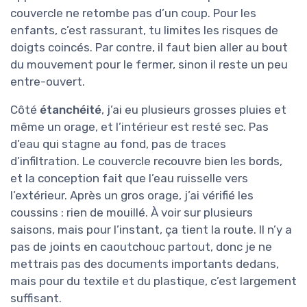
couvercle ne retombe pas d’un coup. Pour les
enfants, c’est rassurant, tu limites les risques de
doigts coincés. Par contre, il faut bien aller au bout
du mouvement pour le fermer, sinon il reste un peu
entre-ouvert.
Côté
étanchéité
, j’ai eu plusieurs grosses pluies et
même un orage, et l’intérieur est resté sec. Pas
d’eau qui stagne au fond, pas de traces
d’infiltration. Le couvercle recouvre bien les bords,
et la conception fait que l’eau ruisselle vers
l’extérieur. Après un gros orage, j’ai vérifié les
coussins : rien de mouillé. À voir sur plusieurs
saisons, mais pour l’instant, ça tient la route. Il n’y a
pas de joints en caoutchouc partout, donc je ne
mettrais pas des documents importants dedans,
mais pour du textile et du plastique, c’est largement
suffisant.