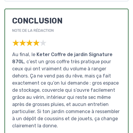
CONCLUSION
NOTE DE LA RÉDACTION
★★★★★
★★★★★
Au final, le
Keter Coffre de jardin Signature
870L
, c’est un gros coffre très pratique pour
ceux qui ont vraiment du volume à ranger
dehors. Ça ne vend pas du rêve, mais ça fait
exactement ce qu’on lui demande : gros espace
de stockage, couvercle qui s’ouvre facilement
grâce au vérin, intérieur qui reste sec même
après de grosses pluies, et aucun entretien
particulier. Si ton jardin commence à ressembler
à un dépôt de coussins et de jouets, ça change
clairement la donne.