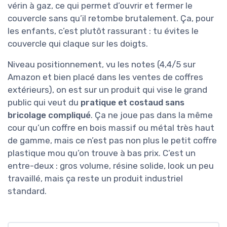
vérin à gaz, ce qui permet d’ouvrir et fermer le
couvercle sans qu’il retombe brutalement. Ça, pour
les enfants, c’est plutôt rassurant : tu évites le
couvercle qui claque sur les doigts.
Niveau positionnement, vu les notes (4,4/5 sur
Amazon et bien placé dans les ventes de coffres
extérieurs), on est sur un produit qui vise le grand
public qui veut du
pratique et costaud sans
bricolage compliqué
. Ça ne joue pas dans la même
cour qu’un coffre en bois massif ou métal très haut
de gamme, mais ce n’est pas non plus le petit coffre
plastique mou qu’on trouve à bas prix. C’est un
entre-deux : gros volume, résine solide, look un peu
travaillé, mais ça reste un produit industriel
standard.