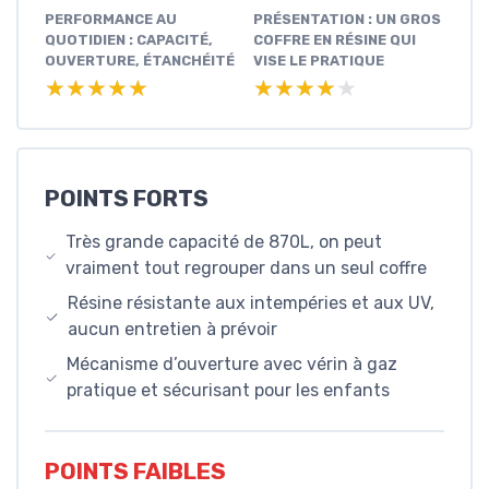
PERFORMANCE AU
PRÉSENTATION : UN GROS
QUOTIDIEN : CAPACITÉ,
COFFRE EN RÉSINE QUI
OUVERTURE, ÉTANCHÉITÉ
VISE LE PRATIQUE
★★★★★
★★★★★
★★★★★
★★★★★
POINTS FORTS
Très grande capacité de 870L, on peut
vraiment tout regrouper dans un seul coffre
Résine résistante aux intempéries et aux UV,
aucun entretien à prévoir
Mécanisme d’ouverture avec vérin à gaz
pratique et sécurisant pour les enfants
POINTS FAIBLES