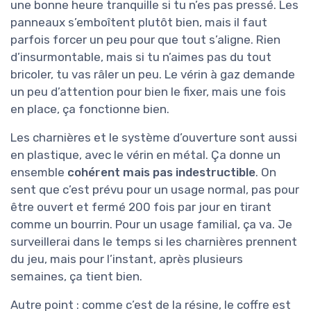
une bonne heure tranquille si tu n’es pas pressé. Les
panneaux s’emboîtent plutôt bien, mais il faut
parfois forcer un peu pour que tout s’aligne. Rien
d’insurmontable, mais si tu n’aimes pas du tout
bricoler, tu vas râler un peu. Le vérin à gaz demande
un peu d’attention pour bien le fixer, mais une fois
en place, ça fonctionne bien.
Les charnières et le système d’ouverture sont aussi
en plastique, avec le vérin en métal. Ça donne un
ensemble
cohérent mais pas indestructible
. On
sent que c’est prévu pour un usage normal, pas pour
être ouvert et fermé 200 fois par jour en tirant
comme un bourrin. Pour un usage familial, ça va. Je
surveillerai dans le temps si les charnières prennent
du jeu, mais pour l’instant, après plusieurs
semaines, ça tient bien.
Autre point : comme c’est de la résine, le coffre est