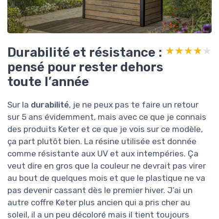
Durabilité et résistance :
★★★★★
★★★★★
pensé pour rester dehors
toute l’année
Sur la
durabilité
, je ne peux pas te faire un retour
sur 5 ans évidemment, mais avec ce que je connais
des produits Keter et ce que je vois sur ce modèle,
ça part plutôt bien. La résine utilisée est donnée
comme résistante aux UV et aux intempéries. Ça
veut dire en gros que la couleur ne devrait pas virer
au bout de quelques mois et que le plastique ne va
pas devenir cassant dès le premier hiver. J’ai un
autre coffre Keter plus ancien qui a pris cher au
soleil, il a un peu décoloré mais il tient toujours