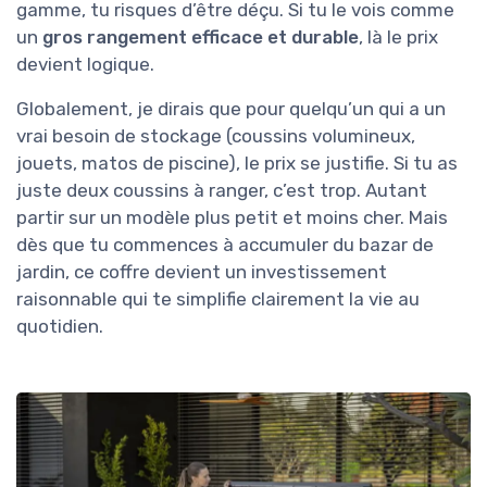
gamme, tu risques d’être déçu. Si tu le vois comme
un
gros rangement efficace et durable
, là le prix
devient logique.
Globalement, je dirais que pour quelqu’un qui a un
vrai besoin de stockage (coussins volumineux,
jouets, matos de piscine), le prix se justifie. Si tu as
juste deux coussins à ranger, c’est trop. Autant
partir sur un modèle plus petit et moins cher. Mais
dès que tu commences à accumuler du bazar de
jardin, ce coffre devient un investissement
raisonnable qui te simplifie clairement la vie au
quotidien.