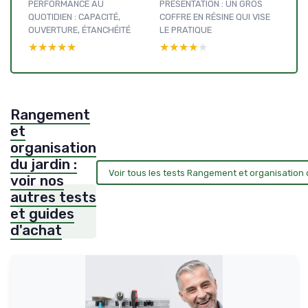
PERFORMANCE AU
PRÉSENTATION : UN GROS
QUOTIDIEN : CAPACITÉ,
COFFRE EN RÉSINE QUI VISE
OUVERTURE, ÉTANCHÉITÉ
LE PRATIQUE
★★★★★
★★★★★
★★★★★
★★★★★
Rangement
et
organisation
du jardin :
Voir tous les tests Rangement et organisation 
voir nos
autres tests
et guides
d'achat