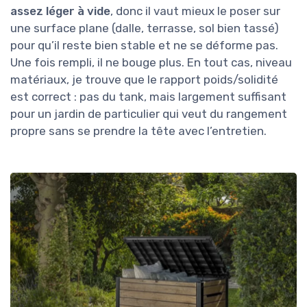
assez léger à vide
, donc il vaut mieux le poser sur
une surface plane (dalle, terrasse, sol bien tassé)
pour qu’il reste bien stable et ne se déforme pas.
Une fois rempli, il ne bouge plus. En tout cas, niveau
matériaux, je trouve que le rapport poids/solidité
est correct : pas du tank, mais largement suffisant
pour un jardin de particulier qui veut du rangement
propre sans se prendre la tête avec l’entretien.