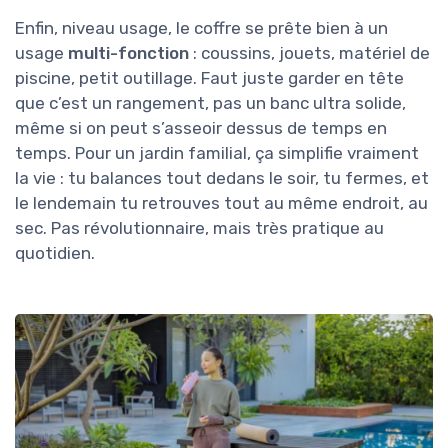
Enfin, niveau usage, le coffre se prête bien à un
usage
multi-fonction
: coussins, jouets, matériel de
piscine, petit outillage. Faut juste garder en tête
que c’est un rangement, pas un banc ultra solide,
même si on peut s’asseoir dessus de temps en
temps. Pour un jardin familial, ça simplifie vraiment
la vie : tu balances tout dedans le soir, tu fermes, et
le lendemain tu retrouves tout au même endroit, au
sec. Pas révolutionnaire, mais très pratique au
quotidien.