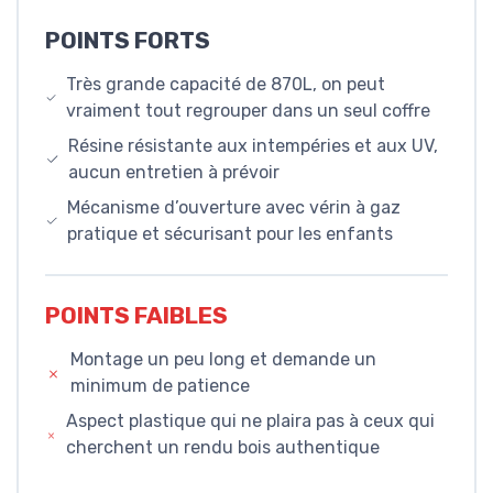
POINTS FORTS
Très grande capacité de 870L, on peut
vraiment tout regrouper dans un seul coffre
Résine résistante aux intempéries et aux UV,
aucun entretien à prévoir
Mécanisme d’ouverture avec vérin à gaz
pratique et sécurisant pour les enfants
POINTS FAIBLES
Montage un peu long et demande un
minimum de patience
Aspect plastique qui ne plaira pas à ceux qui
cherchent un rendu bois authentique