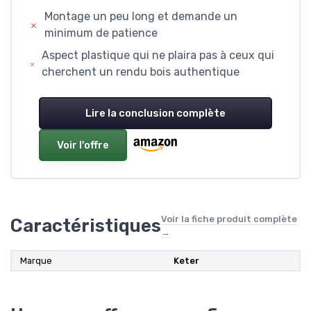
Montage un peu long et demande un
minimum de patience
Aspect plastique qui ne plaira pas à ceux qui
cherchent un rendu bois authentique
Lire la conclusion complète
Voir l'offre
Voir la fiche produit complète
Caractéristiques
→
Marque
Keter