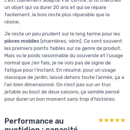
un objet qui va durer 20 ans et qui se répare
facilement, le bois reste plus réparable que la
résine.
Je reste un peu prudent sur le long terme pour les
pièces mobiles
(charnières, vérin). Ce sont souvent
les premiers points faibles sur ce genre de produit.
Mais vu le poids raisonnable du couvercle et l’usage
normal que j’en fais, je ne vois pas de signe de
fatigue pour l’instant. En résumé, pour un usage
classique de jardin, laissé dehors toute l’année, ça a
l’air bien dimensionné. On n’est pas sur un truc
jetable au bout de deux saisons, ça semble pensé
pour durer un bon moment sans trop d’histoires.
Performance au
★★★★★
★★★★★
quotidien : capacité,