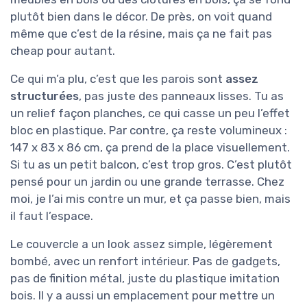
plutôt bien dans le décor. De près, on voit quand
même que c’est de la résine, mais ça ne fait pas
cheap pour autant.
Ce qui m’a plu, c’est que les parois sont
assez
structurées
, pas juste des panneaux lisses. Tu as
un relief façon planches, ce qui casse un peu l’effet
bloc en plastique. Par contre, ça reste volumineux :
147 x 83 x 86 cm, ça prend de la place visuellement.
Si tu as un petit balcon, c’est trop gros. C’est plutôt
pensé pour un jardin ou une grande terrasse. Chez
moi, je l’ai mis contre un mur, et ça passe bien, mais
il faut l’espace.
Le couvercle a un look assez simple, légèrement
bombé, avec un renfort intérieur. Pas de gadgets,
pas de finition métal, juste du plastique imitation
bois. Il y a aussi un emplacement pour mettre un