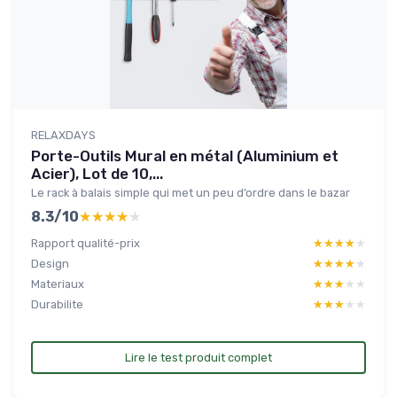
RELAXDAYS
Porte-Outils Mural en métal (Aluminium et
Acier), Lot de 10,...
Le rack à balais simple qui met un peu d’ordre dans le bazar
8.3/10
★★★★★
★★★★★
Rapport qualité-prix
★★★★★
★★★★★
Design
★★★★★
★★★★★
Materiaux
★★★★★
★★★★★
Durabilite
★★★★★
★★★★★
Lire le test produit complet