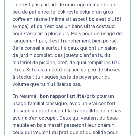
Ce n’est pas parfait : le montage demande un
peu de patience, le look reste celui d’un gros
coffre en résine (même si l’aspect bois est plutôt
sympa), et ce n’est pas un banc ultra costaud
pour s’asseoir à plusieurs. Mais pour un usage de
rangement pur, il est franchement bien pensé.
Je le conseille surtout à ceux qui ont un salon
de jardin complet, des jouets d’enfants, du
matériel de piscine, bref, de quoi remplir les 870
litres. Si tu as un petit espace ou peu de choses
à stocker, tu risques juste de payer pour du
volume que tu n’utiliseras pas.
En résumé :
bon rapport utilité/prix
pour un
usage familial classique, avec un vrai confort
d’usage au quotidien et la tranquillité de ne pas
avoir à s’en occuper. Ceux qui veulent du beau
meuble en bois massif passeront leur chemin,
ceux qui veulent du pratique et du solide pour