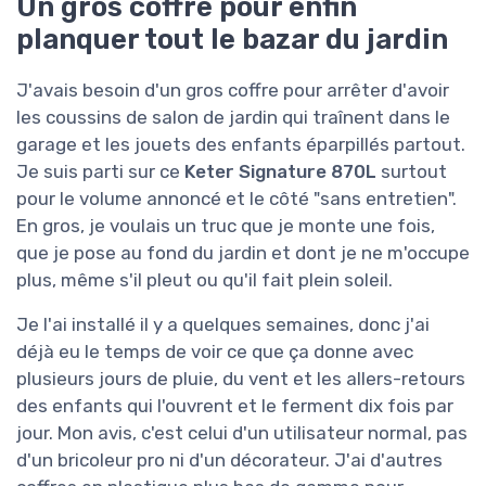
Un gros coffre pour enfin
planquer tout le bazar du jardin
J'avais besoin d'un gros coffre pour arrêter d'avoir
les coussins de salon de jardin qui traînent dans le
garage et les jouets des enfants éparpillés partout.
Je suis parti sur ce
Keter Signature 870L
surtout
pour le volume annoncé et le côté "sans entretien".
En gros, je voulais un truc que je monte une fois,
que je pose au fond du jardin et dont je ne m'occupe
plus, même s'il pleut ou qu'il fait plein soleil.
Je l'ai installé il y a quelques semaines, donc j'ai
déjà eu le temps de voir ce que ça donne avec
plusieurs jours de pluie, du vent et les allers-retours
des enfants qui l'ouvrent et le ferment dix fois par
jour. Mon avis, c'est celui d'un utilisateur normal, pas
d'un bricoleur pro ni d'un décorateur. J'ai d'autres