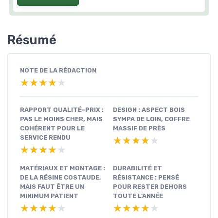
Résumé
NOTE DE LA RÉDACTION
★★★★★
★★★★★
RAPPORT QUALITÉ-PRIX :
DESIGN : ASPECT BOIS
PAS LE MOINS CHER, MAIS
SYMPA DE LOIN, COFFRE
COHÉRENT POUR LE
MASSIF DE PRÈS
SERVICE RENDU
★★★★★
★★★★★
★★★★★
★★★★★
MATÉRIAUX ET MONTAGE :
DURABILITÉ ET
DE LA RÉSINE COSTAUDE,
RÉSISTANCE : PENSÉ
MAIS FAUT ÊTRE UN
POUR RESTER DEHORS
MINIMUM PATIENT
TOUTE L’ANNÉE
★★★★★
★★★★★
★★★★★
★★★★★