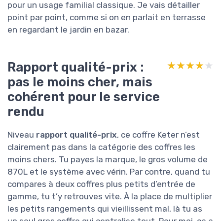
pour un usage familial classique. Je vais détailler
point par point, comme si on en parlait en terrasse
en regardant le jardin en bazar.
Rapport qualité-prix :
★★★★★
★★★★★
pas le moins cher, mais
cohérent pour le service
rendu
Niveau
rapport qualité-prix
, ce coffre Keter n’est
clairement pas dans la catégorie des coffres les
moins chers. Tu payes la marque, le gros volume de
870L et le système avec vérin. Par contre, quand tu
compares à deux coffres plus petits d’entrée de
gamme, tu t’y retrouves vite. À la place de multiplier
les petits rangements qui vieillissent mal, là tu as