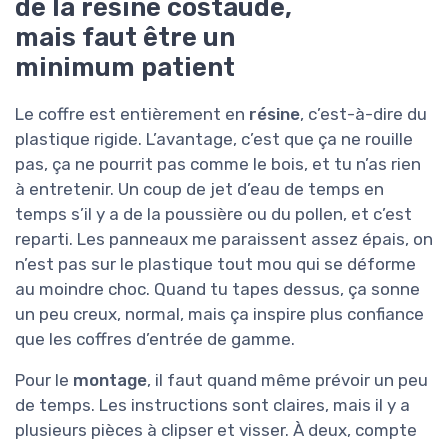
de la résine costaude,
mais faut être un
minimum patient
Le coffre est entièrement en
résine
, c’est-à-dire du
plastique rigide. L’avantage, c’est que ça ne rouille
pas, ça ne pourrit pas comme le bois, et tu n’as rien
à entretenir. Un coup de jet d’eau de temps en
temps s’il y a de la poussière ou du pollen, et c’est
reparti. Les panneaux me paraissent assez épais, on
n’est pas sur le plastique tout mou qui se déforme
au moindre choc. Quand tu tapes dessus, ça sonne
un peu creux, normal, mais ça inspire plus confiance
que les coffres d’entrée de gamme.
Pour le
montage
, il faut quand même prévoir un peu
de temps. Les instructions sont claires, mais il y a
plusieurs pièces à clipser et visser. À deux, compte