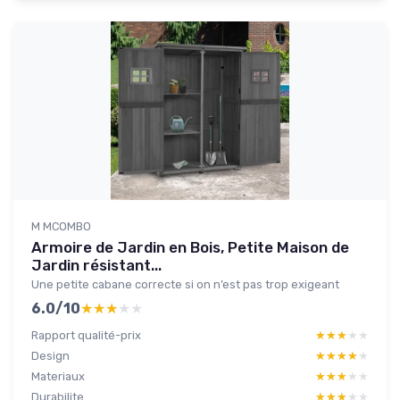
M MCOMBO
Armoire de Jardin en Bois, Petite Maison de
Jardin résistant...
Une petite cabane correcte si on n’est pas trop exigeant
6.0/10
★★★★★
★★★★★
Rapport qualité-prix
★★★★★
★★★★★
Design
★★★★★
★★★★★
Materiaux
★★★★★
★★★★★
Durabilite
★★★★★
★★★★★