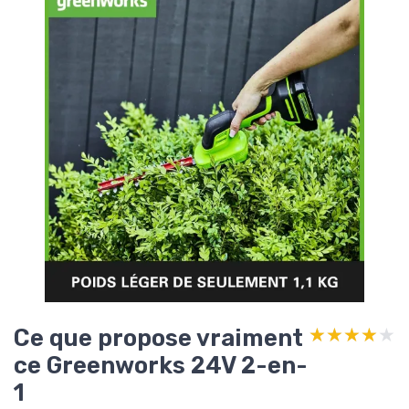
Ce que propose vraiment
★★★★★
★★★★★
ce Greenworks 24V 2-en-
1