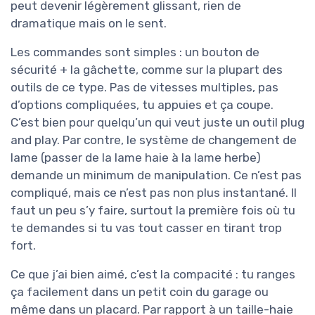
peut devenir légèrement glissant, rien de
dramatique mais on le sent.
Les commandes sont simples : un bouton de
sécurité + la gâchette, comme sur la plupart des
outils de ce type. Pas de vitesses multiples, pas
d’options compliquées, tu appuies et ça coupe.
C’est bien pour quelqu’un qui veut juste un outil plug
and play. Par contre, le système de changement de
lame (passer de la lame haie à la lame herbe)
demande un minimum de manipulation. Ce n’est pas
compliqué, mais ce n’est pas non plus instantané. Il
faut un peu s’y faire, surtout la première fois où tu
te demandes si tu vas tout casser en tirant trop
fort.
Ce que j’ai bien aimé, c’est la compacité : tu ranges
ça facilement dans un petit coin du garage ou
même dans un placard. Par rapport à un taille-haie