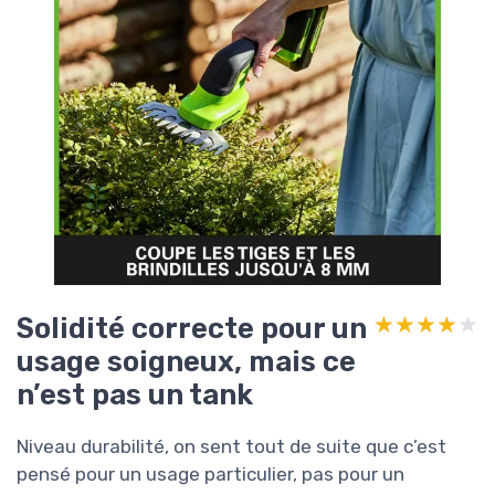
Solidité correcte pour un
★★★★★
★★★★★
usage soigneux, mais ce
n’est pas un tank
Niveau durabilité, on sent tout de suite que c’est
pensé pour un usage particulier, pas pour un