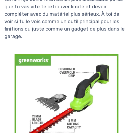
que tu vas vite te retrouver limité et devoir
compléter avec du matériel plus sérieux. À toi de
voir si tu le vois comme un outil principal pour les
finitions ou juste comme un gadget de plus dans le
garage.