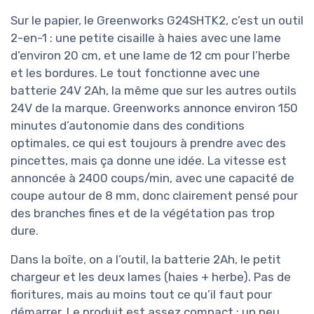
Sur le papier, le Greenworks G24SHTK2, c’est un outil
2-en-1 : une petite cisaille à haies avec une lame
d’environ 20 cm, et une lame de 12 cm pour l’herbe
et les bordures. Le tout fonctionne avec une
batterie 24V 2Ah, la même que sur les autres outils
24V de la marque. Greenworks annonce environ 150
minutes d’autonomie dans des conditions
optimales, ce qui est toujours à prendre avec des
pincettes, mais ça donne une idée. La vitesse est
annoncée à 2400 coups/min, avec une capacité de
coupe autour de 8 mm, donc clairement pensé pour
des branches fines et de la végétation pas trop
dure.
Dans la boîte, on a l’outil, la batterie 2Ah, le petit
chargeur et les deux lames (haies + herbe). Pas de
fioritures, mais au moins tout ce qu’il faut pour
démarrer. Le produit est assez compact : un peu