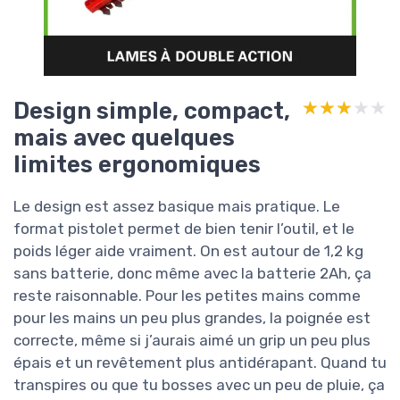
Design simple, compact,
★★★★★
★★★★★
mais avec quelques
limites ergonomiques
Le design est assez basique mais pratique. Le
format pistolet permet de bien tenir l’outil, et le
poids léger aide vraiment. On est autour de 1,2 kg
sans batterie, donc même avec la batterie 2Ah, ça
reste raisonnable. Pour les petites mains comme
pour les mains un peu plus grandes, la poignée est
correcte, même si j’aurais aimé un grip un peu plus
épais et un revêtement plus antidérapant. Quand tu
transpires ou que tu bosses avec un peu de pluie, ça