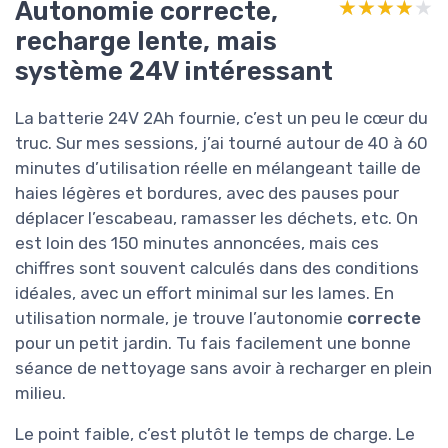
Autonomie correcte,
★★★★★
★★★★★
recharge lente, mais
système 24V intéressant
La batterie 24V 2Ah fournie, c’est un peu le cœur du
truc. Sur mes sessions, j’ai tourné autour de 40 à 60
minutes d’utilisation réelle en mélangeant taille de
haies légères et bordures, avec des pauses pour
déplacer l’escabeau, ramasser les déchets, etc. On
est loin des 150 minutes annoncées, mais ces
chiffres sont souvent calculés dans des conditions
idéales, avec un effort minimal sur les lames. En
utilisation normale, je trouve l’autonomie
correcte
pour un petit jardin. Tu fais facilement une bonne
séance de nettoyage sans avoir à recharger en plein
milieu.
Le point faible, c’est plutôt le temps de charge. Le