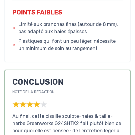
POINTS FAIBLES
Limité aux branches fines (autour de 8 mm),
pas adapté aux haies épaisses
Plastiques qui font un peu léger, nécessite
un minimum de soin au rangement
CONCLUSION
NOTE DE LA RÉDACTION
★★★★★
★★★★★
Au final, cette cisaille sculpte-haies & taille-
herbe Greenworks G24SHTK2 fait plutôt bien ce
pour quoi elle est pensée : de l’entretien léger à