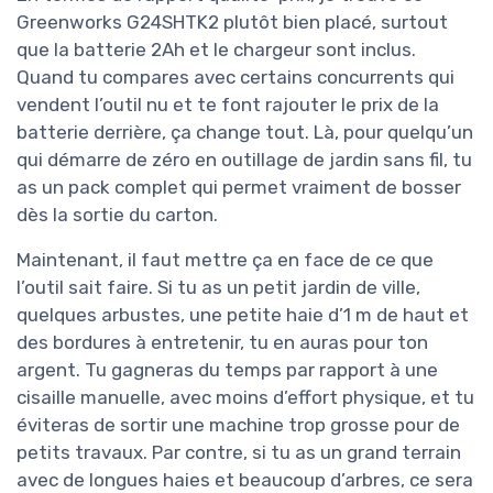
Greenworks G24SHTK2 plutôt bien placé, surtout
que la batterie 2Ah et le chargeur sont inclus.
Quand tu compares avec certains concurrents qui
vendent l’outil nu et te font rajouter le prix de la
batterie derrière, ça change tout. Là, pour quelqu’un
qui démarre de zéro en outillage de jardin sans fil, tu
as un pack complet qui permet vraiment de bosser
dès la sortie du carton.
Maintenant, il faut mettre ça en face de ce que
l’outil sait faire. Si tu as un petit jardin de ville,
quelques arbustes, une petite haie d’1 m de haut et
des bordures à entretenir, tu en auras pour ton
argent. Tu gagneras du temps par rapport à une
cisaille manuelle, avec moins d’effort physique, et tu
éviteras de sortir une machine trop grosse pour de
petits travaux. Par contre, si tu as un grand terrain
avec de longues haies et beaucoup d’arbres, ce sera