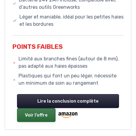
d’autres outils Greenworks
Léger et maniable, idéal pour les petites haies
et les bordures
POINTS FAIBLES
Limité aux branches fines (autour de 8 mm),
pas adapté aux haies épaisses
Plastiques qui font un peu léger, nécessite
un minimum de soin au rangement
Lire la conclusion complète
Voir l'offre