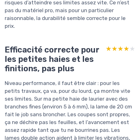
risques d’atteindre ses limites assez vite. Ce n’est
pas du matériel pro, mais pour un particulier
raisonnable, la durabilité semble correcte pour le
prix.
Efficacité correcte pour
★★★★★
★★★★★
les petites haies et les
finitions, pas plus
Niveau performance, il faut être clair : pour les
petits travaux, ça va, pour du lourd, ça montre vite
ses limites. Sur ma petite haie de laurier avec des
branches fines (environ 5 à 6 mm), la lame de 20 cm
fait le job sans broncher. Les coupes sont propres,
ça ne déchire pas les feuilles, et l’avancement est
assez rapide tant que tu ne bourrines pas. Les
lames double action aident à limiter les vibrations,