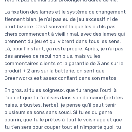
La fixation des lames et le système de changement
tiennent bien, je n’ai pas eu de jeu excessif ni de
bruit bizarre. C’est souvent là que les outils pas
chers commencent à vieillir mal, avec des lames qui
prennent du jeu et qui vibrent dans tous les sens.
Là, pour l’instant, ça reste propre. Après, je n’ai pas
des années de recul non plus, mais vu les
commentaires clients et la garantie de 3 ans sur le
produit + 2 ans sur la batterie, on sent que
Greenworks est assez confiant dans son matos.
En gros, si tu es soigneux, que tu ranges l’outil à
l’abri et que tu l’utilises dans son domaine (petites
haies, arbustes, herbe), je pense qu’il peut tenir
plusieurs saisons sans souci. Si tu es du genre
bourrin, que tu le prêtes à tout le voisinage et que
tu t’en sers pour couper tout et n’importe quoi, tu