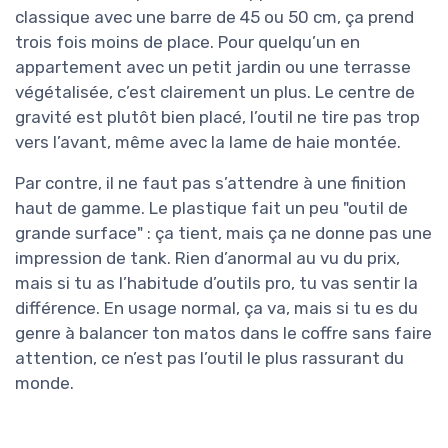
classique avec une barre de 45 ou 50 cm, ça prend
trois fois moins de place. Pour quelqu’un en
appartement avec un petit jardin ou une terrasse
végétalisée, c’est clairement un plus. Le centre de
gravité est plutôt bien placé, l’outil ne tire pas trop
vers l’avant, même avec la lame de haie montée.
Par contre, il ne faut pas s’attendre à une finition
haut de gamme. Le plastique fait un peu "outil de
grande surface" : ça tient, mais ça ne donne pas une
impression de tank. Rien d’anormal au vu du prix,
mais si tu as l’habitude d’outils pro, tu vas sentir la
différence. En usage normal, ça va, mais si tu es du
genre à balancer ton matos dans le coffre sans faire
attention, ce n’est pas l’outil le plus rassurant du
monde.