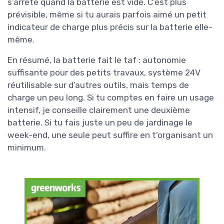
s’arrête quand la batterie est vide. C’est plus
prévisible, même si tu aurais parfois aimé un petit
indicateur de charge plus précis sur la batterie elle-
même.
En résumé, la batterie fait le taf : autonomie
suffisante pour des petits travaux, système 24V
réutilisable sur d’autres outils, mais temps de
charge un peu long. Si tu comptes en faire un usage
intensif, je conseille clairement une deuxième
batterie. Si tu fais juste un peu de jardinage le
week-end, une seule peut suffire en t’organisant un
minimum.