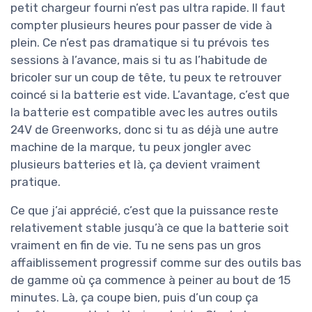
petit chargeur fourni n’est pas ultra rapide. Il faut
compter plusieurs heures pour passer de vide à
plein. Ce n’est pas dramatique si tu prévois tes
sessions à l’avance, mais si tu as l’habitude de
bricoler sur un coup de tête, tu peux te retrouver
coincé si la batterie est vide. L’avantage, c’est que
la batterie est compatible avec les autres outils
24V de Greenworks, donc si tu as déjà une autre
machine de la marque, tu peux jongler avec
plusieurs batteries et là, ça devient vraiment
pratique.
Ce que j’ai apprécié, c’est que la puissance reste
relativement stable jusqu’à ce que la batterie soit
vraiment en fin de vie. Tu ne sens pas un gros
affaiblissement progressif comme sur des outils bas
de gamme où ça commence à peiner au bout de 15
minutes. Là, ça coupe bien, puis d’un coup ça