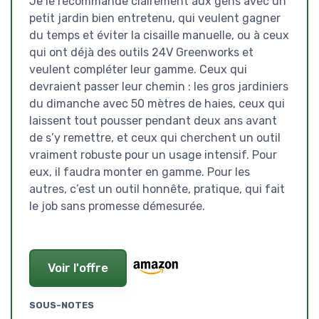
Je le recommande clairement aux gens avec un
petit jardin bien entretenu, qui veulent gagner
du temps et éviter la cisaille manuelle, ou à ceux
qui ont déjà des outils 24V Greenworks et
veulent compléter leur gamme. Ceux qui
devraient passer leur chemin : les gros jardiniers
du dimanche avec 50 mètres de haies, ceux qui
laissent tout pousser pendant deux ans avant
de s’y remettre, et ceux qui cherchent un outil
vraiment robuste pour un usage intensif. Pour
eux, il faudra monter en gamme. Pour les
autres, c’est un outil honnête, pratique, qui fait
le job sans promesse démesurée.
Voir l'offre
SOUS-NOTES