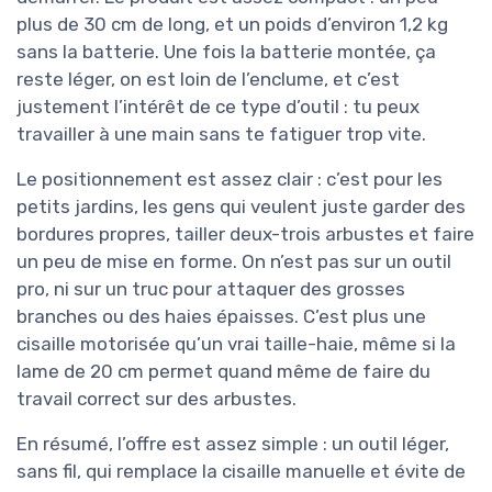
plus de 30 cm de long, et un poids d’environ 1,2 kg
sans la batterie. Une fois la batterie montée, ça
reste léger, on est loin de l’enclume, et c’est
justement l’intérêt de ce type d’outil : tu peux
travailler à une main sans te fatiguer trop vite.
Le positionnement est assez clair : c’est pour les
petits jardins, les gens qui veulent juste garder des
bordures propres, tailler deux-trois arbustes et faire
un peu de mise en forme. On n’est pas sur un outil
pro, ni sur un truc pour attaquer des grosses
branches ou des haies épaisses. C’est plus une
cisaille motorisée qu’un vrai taille-haie, même si la
lame de 20 cm permet quand même de faire du
travail correct sur des arbustes.
En résumé, l’offre est assez simple : un outil léger,
sans fil, qui remplace la cisaille manuelle et évite de