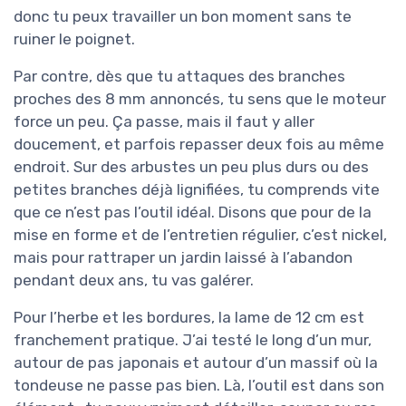
donc tu peux travailler un bon moment sans te
ruiner le poignet.
Par contre, dès que tu attaques des branches
proches des 8 mm annoncés, tu sens que le moteur
force un peu. Ça passe, mais il faut y aller
doucement, et parfois repasser deux fois au même
endroit. Sur des arbustes un peu plus durs ou des
petites branches déjà lignifiées, tu comprends vite
que ce n’est pas l’outil idéal. Disons que pour de la
mise en forme et de l’entretien régulier, c’est nickel,
mais pour rattraper un jardin laissé à l’abandon
pendant deux ans, tu vas galérer.
Pour l’herbe et les bordures, la lame de 12 cm est
franchement pratique. J’ai testé le long d’un mur,
autour de pas japonais et autour d’un massif où la
tondeuse ne passe pas bien. Là, l’outil est dans son