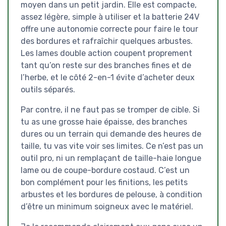
moyen dans un petit jardin. Elle est compacte,
assez légère, simple à utiliser et la batterie 24V
offre une autonomie correcte pour faire le tour
des bordures et rafraîchir quelques arbustes.
Les lames double action coupent proprement
tant qu’on reste sur des branches fines et de
l’herbe, et le côté 2-en-1 évite d’acheter deux
outils séparés.
Par contre, il ne faut pas se tromper de cible. Si
tu as une grosse haie épaisse, des branches
dures ou un terrain qui demande des heures de
taille, tu vas vite voir ses limites. Ce n’est pas un
outil pro, ni un remplaçant de taille-haie longue
lame ou de coupe-bordure costaud. C’est un
bon complément pour les finitions, les petits
arbustes et les bordures de pelouse, à condition
d’être un minimum soigneux avec le matériel.