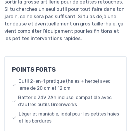
sortir la grosse artillerie pour de petites retouches.
Si tu cherches un seul outil pour tout faire dans ton
jardin, ce ne sera pas suffisant. Si tu as déjà une
tondeuse et éventuellement un gros taille-haie, ça
vient compléter l’équipement pour les finitions et
les petites interventions rapides.
POINTS FORTS
Outil 2-en-1 pratique (haies + herbe) avec
lame de 20 cm et 12 cm
Batterie 24V 2Ah incluse, compatible avec
d’autres outils Greenworks
Léger et maniable, idéal pour les petites haies
et les bordures