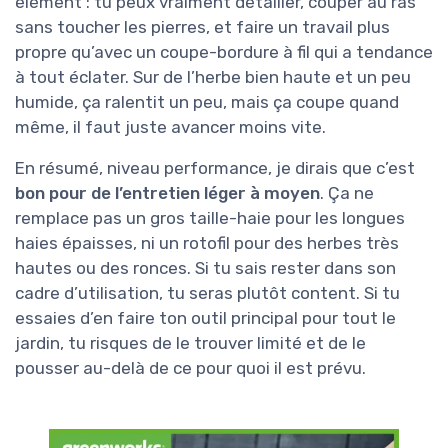
élément : tu peux vraiment détailler, couper au ras
sans toucher les pierres, et faire un travail plus
propre qu’avec un coupe-bordure à fil qui a tendance
à tout éclater. Sur de l’herbe bien haute et un peu
humide, ça ralentit un peu, mais ça coupe quand
même, il faut juste avancer moins vite.
En résumé, niveau performance, je dirais que c’est
bon pour de l’entretien léger à moyen
. Ça ne
remplace pas un gros taille-haie pour les longues
haies épaisses, ni un rotofil pour des herbes très
hautes ou des ronces. Si tu sais rester dans son
cadre d’utilisation, tu seras plutôt content. Si tu
essaies d’en faire ton outil principal pour tout le
jardin, tu risques de le trouver limité et de le
pousser au-delà de ce pour quoi il est prévu.