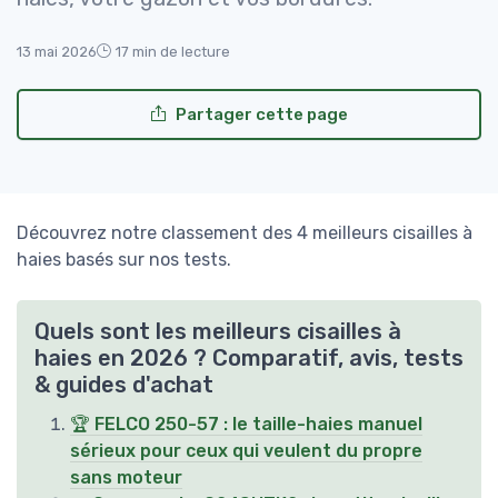
13 mai 2026
17 min de lecture
Partager cette page
Découvrez notre classement des 4 meilleurs cisailles à
haies basés sur nos tests.
Quels sont les meilleurs cisailles à
haies en 2026 ? Comparatif, avis, tests
& guides d'achat
🏆 FELCO 250-57 : le taille-haies manuel
sérieux pour ceux qui veulent du propre
sans moteur