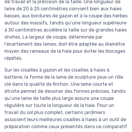
de travail et la précision de la taille. Une longueur de
lame de 20 à 25 centimètres convient bien aux haies
basses, aux bordures de gazon et à la coupe des herbes
autour des massifs, tandis qu’une longueur supérieure
à 30 centimètres accélère la taille sur de grandes haies
droites. La largeur de coupe, déterminée par
l’écartement des lames, doit être adaptée au diamètre
moyen des rameaux de la haie pour éviter les blocages
répétés.
Sur les cisailles à gazon et les cisailles à haies à
batterie, la forme de la lame de sculpture joue un rôle
clé dans la qualité de finition. Une lame courte et
étroite permet de dessiner des formes précises, tandis
qu’une lame de taille plus large assure une coupe
régulière sur toute la longueur de la haie. Pour un
travail du sol plus complet, certains jardiniers
associent leurs meilleures cisailles à haies à un outil de
préparation comme ceux présentés dans ce comparatif