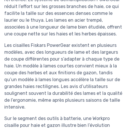
réduit l’effort sur les grosses branches de haie, ce qui
facilite la taille sur des essences denses comme le
laurier ou le thuya. Les lames en acier trempé,
associées à une longueur de lame bien étudiée, offrent
une coupe nette sur les haies et les herbes épaisses.
Les cisailles Fiskars PowerGear existent en plusieurs
modèles, avec des longueurs de lame et des largeurs
de coupe différentes pour s’adapter à chaque type de
haie. Un modèle à lames courtes convient mieux à la
coupe des herbes et aux finitions de gazon, tandis
qu’un modèle à lames longues accélère la taille sur de
grandes haies rectilignes. Les avis d’utilisateurs
soulignent souvent la durabilité des lames et la qualité
de l’ergonomie, même après plusieurs saisons de taille
intensive.
Sur le segment des outils à batterie, une Workpro
cisaille pour haie et gazon illustre bien l’évolution