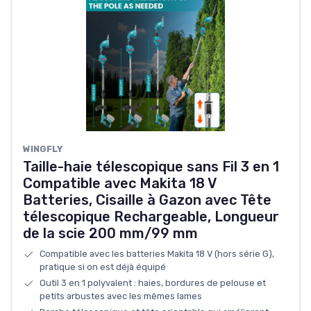
WINGFLY
Taille-haie télescopique sans Fil 3 en 1
Compatible avec Makita 18 V
Batteries, Cisaille à Gazon avec Tête
télescopique Rechargeable, Longueur
de la scie 200 mm/99 mm
Compatible avec les batteries Makita 18 V (hors série G),
pratique si on est déjà équipé
Outil 3 en 1 polyvalent : haies, bordures de pelouse et
petits arbustes avec les mêmes lames