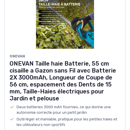
ONEVAN
ONEVAN Taille haie Batterie, 55 cm
cisaille a Gazon sans Fil avec Batterie
2X 3000mAh, Longueur de Coupe de
56 cm, espacement des Dents de 15
mm, Taille-Haies électriques pour
Jardin et pelouse
Deux batteries 3000 mAh fournies, ce qui donne une
autonomie correcte pour un petit jardin
Outil léger et maniable, pratique pour les petites haies et
les utilisateurs non sportifs