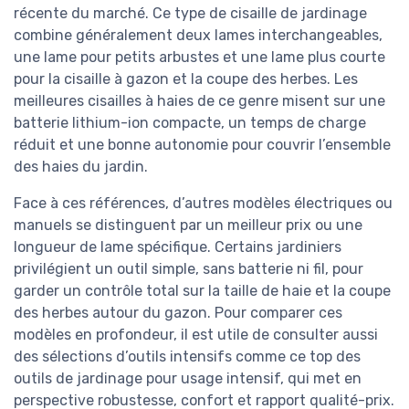
récente du marché. Ce type de cisaille de jardinage
combine généralement deux lames interchangeables,
une lame pour petits arbustes et une lame plus courte
pour la cisaille à gazon et la coupe des herbes. Les
meilleures cisailles à haies de ce genre misent sur une
batterie lithium-ion compacte, un temps de charge
réduit et une bonne autonomie pour couvrir l’ensemble
des haies du jardin.
Face à ces références, d’autres modèles électriques ou
manuels se distinguent par un meilleur prix ou une
longueur de lame spécifique. Certains jardiniers
privilégient un outil simple, sans batterie ni fil, pour
garder un contrôle total sur la taille de haie et la coupe
des herbes autour du gazon. Pour comparer ces
modèles en profondeur, il est utile de consulter aussi
des sélections d’outils intensifs comme ce top des
outils de jardinage pour usage intensif, qui met en
perspective robustesse, confort et rapport qualité-prix.