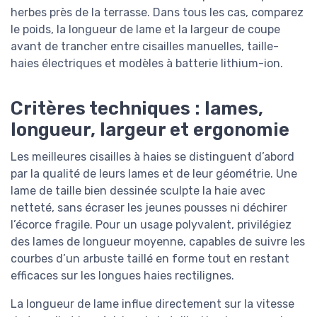
herbes près de la terrasse. Dans tous les cas, comparez
le poids, la longueur de lame et la largeur de coupe
avant de trancher entre cisailles manuelles, taille-
haies électriques et modèles à batterie lithium-ion.
Critères techniques : lames,
longueur, largeur et ergonomie
Les meilleures cisailles à haies se distinguent d’abord
par la qualité de leurs lames et de leur géométrie. Une
lame de taille bien dessinée sculpte la haie avec
netteté, sans écraser les jeunes pousses ni déchirer
l’écorce fragile. Pour un usage polyvalent, privilégiez
des lames de longueur moyenne, capables de suivre les
courbes d’un arbuste taillé en forme tout en restant
efficaces sur les longues haies rectilignes.
La longueur de lame influe directement sur la vitesse