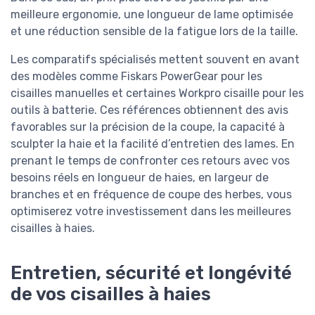
meilleure ergonomie, une longueur de lame optimisée
et une réduction sensible de la fatigue lors de la taille.
Les comparatifs spécialisés mettent souvent en avant
des modèles comme Fiskars PowerGear pour les
cisailles manuelles et certaines Workpro cisaille pour les
outils à batterie. Ces références obtiennent des avis
favorables sur la précision de la coupe, la capacité à
sculpter la haie et la facilité d’entretien des lames. En
prenant le temps de confronter ces retours avec vos
besoins réels en longueur de haies, en largeur de
branches et en fréquence de coupe des herbes, vous
optimiserez votre investissement dans les meilleures
cisailles à haies.
Entretien, sécurité et longévité
de vos cisailles à haies