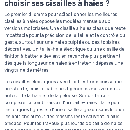
choisir ses cisailles à haies ?
Le premier dilemme pour sélectionner les meilleures
cisailles à haies oppose les modèles manuels aux
versions motorisées. Une cisaille à haies classique reste
imbattable pour la précision de la taille et le contrôle du
geste, surtout sur une haie sculptée ou des topiaires
décoratives. Un taille-haie électrique ou une cisaille de
finition à batterie devient en revanche plus pertinent
dès que la longueur de haies à entretenir dépasse une
vingtaine de mètres.
Les cisailles électriques avec fil offrent une puissance
constante, mais le câble peut gêner les mouvements
autour de la haie et de la pelouse. Sur un terrain
complexe, la combinaison d’un taille-haies filaire pour
les longues lignes et d’une cisaille à gazon sans fil pour
les finitions autour des massifs reste souvent la plus
efficace. Pour les travaux plus lourds de taille de haies