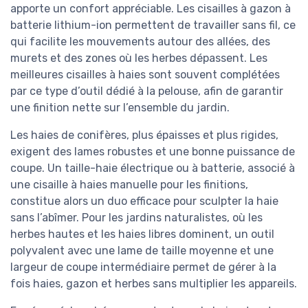
apporte un confort appréciable. Les cisailles à gazon à
batterie lithium-ion permettent de travailler sans fil, ce
qui facilite les mouvements autour des allées, des
murets et des zones où les herbes dépassent. Les
meilleures cisailles à haies sont souvent complétées
par ce type d’outil dédié à la pelouse, afin de garantir
une finition nette sur l’ensemble du jardin.
Les haies de conifères, plus épaisses et plus rigides,
exigent des lames robustes et une bonne puissance de
coupe. Un taille-haie électrique ou à batterie, associé à
une cisaille à haies manuelle pour les finitions,
constitue alors un duo efficace pour sculpter la haie
sans l’abîmer. Pour les jardins naturalistes, où les
herbes hautes et les haies libres dominent, un outil
polyvalent avec une lame de taille moyenne et une
largeur de coupe intermédiaire permet de gérer à la
fois haies, gazon et herbes sans multiplier les appareils.