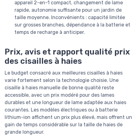
appareil 2-en-1 compact, changement de lame
rapide, autonomie suffisante pour un jardin de
taille moyenne. Inconvénients : capacité limitée
sur grosses branches, dépendance à la batterie et
temps de recharge à anticiper.
Prix, avis et rapport qualité prix
des cisailles à haies
Le budget consacré aux meilleures cisailles à haies
varie fortement selon la technologie choisie. Une
cisaille à haies manuelle de bonne qualité reste
accessible, avec un prix modéré pour des lames
durables et une longueur de lame adaptée aux haies
courantes. Les modèles électriques ou à batterie
lithium-ion affichent un prix plus élevé, mais offrent un
gain de temps considérable sur la taille de haies de
grande longueur.