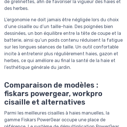
de grelinettes, afin de favoriser la vigueur des haies et
des herbes.
L’ergonomie ne doit jamais être négligée lors du choix
d’une cisaille ou d’un taille-haie. Des poignées bien
dessinées, un bon équilibre entre la tête de coupe et la
batterie, ainsi qu’un poids contenu réduisent la fatigue
sur les longues séances de taille. Un outil confortable
incite à entretenir plus régulièrement haies, gazon et
herbes, ce qui améliore au final la santé de la haie et
l’esthétique générale du jardin.
Comparaison de modèles :
fiskars powergear, workpro
cisaille et alternatives
Parmi les meilleures cisailles à haies manuelles, la
gamme Fiskars PowerGear occupe une place de
référence. Le système de démultiplication PowerGear