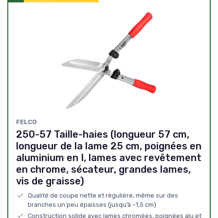
FELCO
250-57 Taille-haies (longueur 57 cm,
longueur de la lame 25 cm, poignées en
aluminium en I, lames avec revêtement
en chrome, sécateur, grandes lames,
vis de graisse)
Qualité de coupe nette et régulière, même sur des
branches un peu épaisses (jusqu’à ~1,5 cm)
Construction solide avec lames chromées, poignées alu et