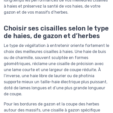
longtemps les performances de vos meilleures cisailles
à haies et préservez la santé de vos haies, de votre
gazon et de vos massifs d’herbes.
Choisir ses cisailles selon le type
de haies, de gazon et d’herbes
Le type de végétation à entretenir oriente fortement le
choix des meilleures cisailles à haies. Une haie de buis
ou de charmille, souvent sculptée en formes
géométriques, réclame une cisaille de précision avec
une lame courte et une largeur de coupe réduite. À
l’inverse, une haie libre de laurier ou de photinia
supporte mieux un taille-haie électrique plus puissant,
doté de lames longues et d’une plus grande longueur
de coupe.
Pour les bordures de gazon et la coupe des herbes
autour des massifs, une cisaille à gazon spécifique