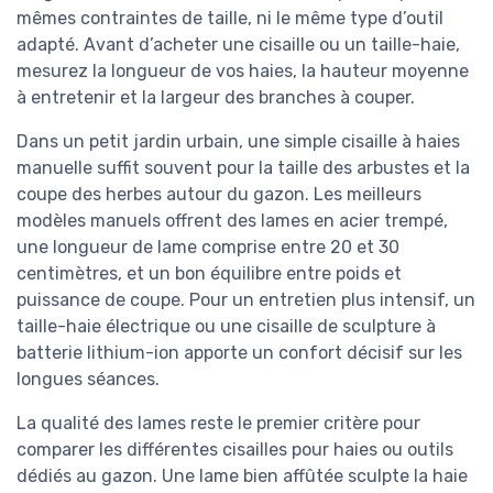
mêmes contraintes de taille, ni le même type d’outil
adapté. Avant d’acheter une cisaille ou un taille-haie,
mesurez la longueur de vos haies, la hauteur moyenne
à entretenir et la largeur des branches à couper.
Dans un petit jardin urbain, une simple cisaille à haies
manuelle suffit souvent pour la taille des arbustes et la
coupe des herbes autour du gazon. Les meilleurs
modèles manuels offrent des lames en acier trempé,
une longueur de lame comprise entre 20 et 30
centimètres, et un bon équilibre entre poids et
puissance de coupe. Pour un entretien plus intensif, un
taille-haie électrique ou une cisaille de sculpture à
batterie lithium-ion apporte un confort décisif sur les
longues séances.
La qualité des lames reste le premier critère pour
comparer les différentes cisailles pour haies ou outils
dédiés au gazon. Une lame bien affûtée sculpte la haie