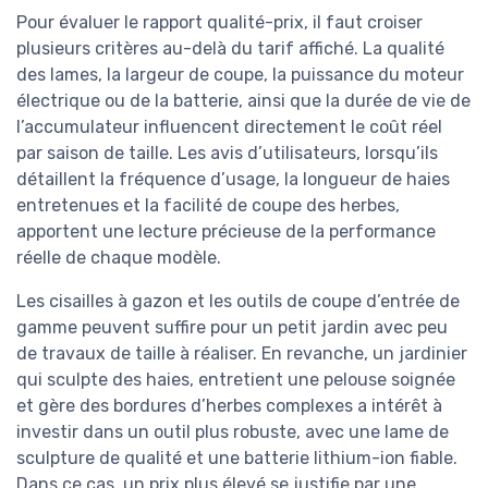
Pour évaluer le rapport qualité-prix, il faut croiser
plusieurs critères au-delà du tarif affiché. La qualité
des lames, la largeur de coupe, la puissance du moteur
électrique ou de la batterie, ainsi que la durée de vie de
l’accumulateur influencent directement le coût réel
par saison de taille. Les avis d’utilisateurs, lorsqu’ils
détaillent la fréquence d’usage, la longueur de haies
entretenues et la facilité de coupe des herbes,
apportent une lecture précieuse de la performance
réelle de chaque modèle.
Les cisailles à gazon et les outils de coupe d’entrée de
gamme peuvent suffire pour un petit jardin avec peu
de travaux de taille à réaliser. En revanche, un jardinier
qui sculpte des haies, entretient une pelouse soignée
et gère des bordures d’herbes complexes a intérêt à
investir dans un outil plus robuste, avec une lame de
sculpture de qualité et une batterie lithium-ion fiable.
Dans ce cas, un prix plus élevé se justifie par une