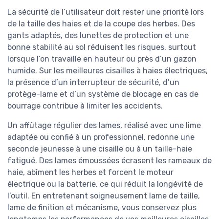
La sécurité de l’utilisateur doit rester une priorité lors
de la taille des haies et de la coupe des herbes. Des
gants adaptés, des lunettes de protection et une
bonne stabilité au sol réduisent les risques, surtout
lorsque l’on travaille en hauteur ou près d’un gazon
humide. Sur les meilleures cisailles à haies électriques,
la présence d’un interrupteur de sécurité, d’un
protège-lame et d’un système de blocage en cas de
bourrage contribue à limiter les accidents.
Un affûtage régulier des lames, réalisé avec une lime
adaptée ou confié à un professionnel, redonne une
seconde jeunesse à une cisaille ou à un taille-haie
fatigué. Des lames émoussées écrasent les rameaux de
haie, abîment les herbes et forcent le moteur
électrique ou la batterie, ce qui réduit la longévité de
l’outil. En entretenant soigneusement lame de taille,
lame de finition et mécanisme, vous conservez plus