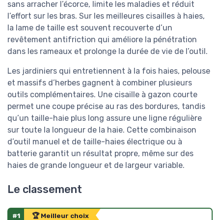
sans arracher l’écorce, limite les maladies et réduit
l’effort sur les bras. Sur les meilleures cisailles à haies,
la lame de taille est souvent recouverte d’un
revêtement antifriction qui améliore la pénétration
dans les rameaux et prolonge la durée de vie de l’outil.
Les jardiniers qui entretiennent à la fois haies, pelouse
et massifs d’herbes gagnent à combiner plusieurs
outils complémentaires. Une cisaille à gazon courte
permet une coupe précise au ras des bordures, tandis
qu’un taille-haie plus long assure une ligne régulière
sur toute la longueur de la haie. Cette combinaison
d’outil manuel et de taille-haies électrique ou à
batterie garantit un résultat propre, même sur des
haies de grande longueur et de largeur variable.
Le classement
#1
🏆 Meilleur choix