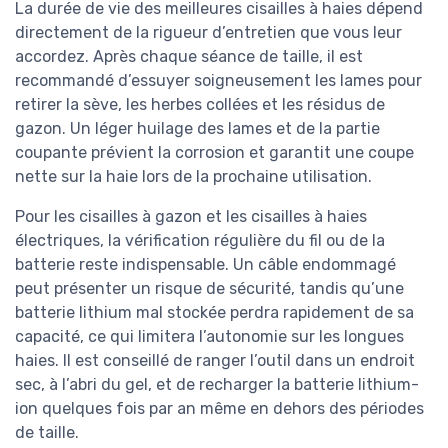
La durée de vie des meilleures cisailles à haies dépend
directement de la rigueur d’entretien que vous leur
accordez. Après chaque séance de taille, il est
recommandé d’essuyer soigneusement les lames pour
retirer la sève, les herbes collées et les résidus de
gazon. Un léger huilage des lames et de la partie
coupante prévient la corrosion et garantit une coupe
nette sur la haie lors de la prochaine utilisation.
Pour les cisailles à gazon et les cisailles à haies
électriques, la vérification régulière du fil ou de la
batterie reste indispensable. Un câble endommagé
peut présenter un risque de sécurité, tandis qu’une
batterie lithium mal stockée perdra rapidement de sa
capacité, ce qui limitera l’autonomie sur les longues
haies. Il est conseillé de ranger l’outil dans un endroit
sec, à l’abri du gel, et de recharger la batterie lithium-
ion quelques fois par an même en dehors des périodes
de taille.