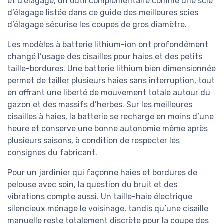
et d’élagage, un outil complémentaire comme une scie
d’élagage listée dans ce guide des meilleures scies
d’élagage sécurise les coupes de gros diamètre.
Les modèles à batterie lithium-ion ont profondément
changé l’usage des cisailles pour haies et des petits
taille-bordures. Une batterie lithium bien dimensionnée
permet de tailler plusieurs haies sans interruption, tout
en offrant une liberté de mouvement totale autour du
gazon et des massifs d’herbes. Sur les meilleures
cisailles à haies, la batterie se recharge en moins d’une
heure et conserve une bonne autonomie même après
plusieurs saisons, à condition de respecter les
consignes du fabricant.
Pour un jardinier qui façonne haies et bordures de
pelouse avec soin, la question du bruit et des
vibrations compte aussi. Un taille-haie électrique
silencieux ménage le voisinage, tandis qu’une cisaille
manuelle reste totalement discrète pour la coupe des