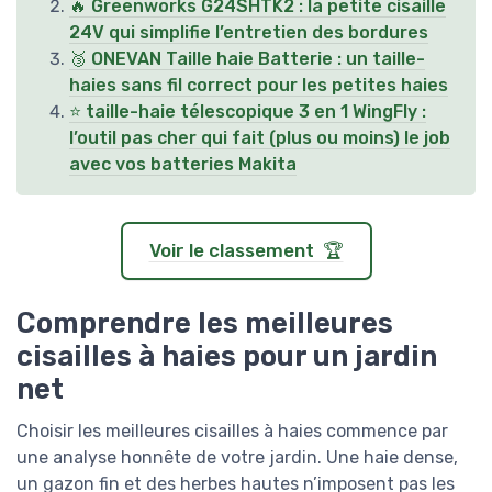
🔥 Greenworks G24SHTK2 : la petite cisaille
24V qui simplifie l’entretien des bordures
🥉 ONEVAN Taille haie Batterie : un taille-
haies sans fil correct pour les petites haies
⭐ taille-haie télescopique 3 en 1 WingFly :
l’outil pas cher qui fait (plus ou moins) le job
avec vos batteries Makita
Voir le classement 🏆
Comprendre les meilleures
cisailles à haies pour un jardin
net
Choisir les meilleures cisailles à haies commence par
une analyse honnête de votre jardin. Une haie dense,
un gazon fin et des herbes hautes n’imposent pas les