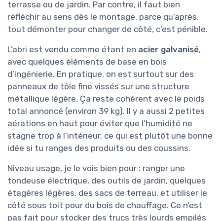
terrasse ou de jardin. Par contre, il faut bien
réfléchir au sens dès le montage, parce qu’après,
tout démonter pour changer de côté, c’est pénible.
L’abri est vendu comme étant en
acier galvanisé
,
avec quelques éléments de base en bois
d’ingénierie. En pratique, on est surtout sur des
panneaux de tôle fine vissés sur une structure
métallique légère. Ça reste cohérent avec le poids
total annoncé (environ 39 kg). Il y a aussi 2 petites
aérations en haut pour éviter que l’humidité ne
stagne trop à l’intérieur, ce qui est plutôt une bonne
idée si tu ranges des produits ou des coussins.
Niveau usage, je le vois bien pour : ranger une
tondeuse électrique, des outils de jardin, quelques
étagères légères, des sacs de terreau, et utiliser le
côté sous toit pour du bois de chauffage. Ce n’est
pas fait pour stocker des trucs très lourds empilés