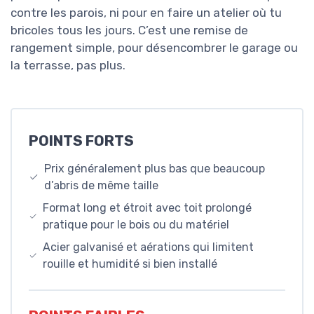
contre les parois, ni pour en faire un atelier où tu
bricoles tous les jours. C’est une remise de
rangement simple, pour désencombrer le garage ou
la terrasse, pas plus.
POINTS FORTS
Prix généralement plus bas que beaucoup
d’abris de même taille
Format long et étroit avec toit prolongé
pratique pour le bois ou du matériel
Acier galvanisé et aérations qui limitent
rouille et humidité si bien installé