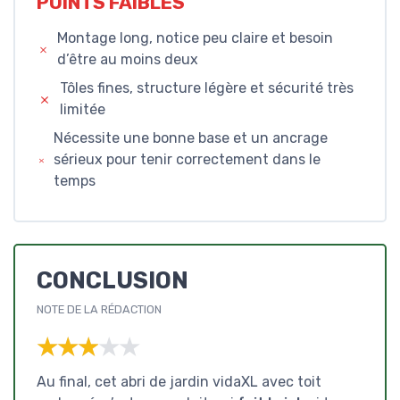
POINTS FAIBLES
Montage long, notice peu claire et besoin
d’être au moins deux
Tôles fines, structure légère et sécurité très
limitée
Nécessite une bonne base et un ancrage
sérieux pour tenir correctement dans le
temps
CONCLUSION
NOTE DE LA RÉDACTION
★★★★★
★★★★★
Au final, cet abri de jardin vidaXL avec toit