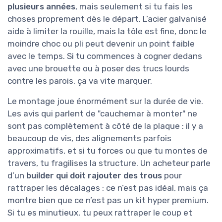
plusieurs années
, mais seulement si tu fais les
choses proprement dès le départ. L’acier galvanisé
aide à limiter la rouille, mais la tôle est fine, donc le
moindre choc ou pli peut devenir un point faible
avec le temps. Si tu commences à cogner dedans
avec une brouette ou à poser des trucs lourds
contre les parois, ça va vite marquer.
Le montage joue énormément sur la durée de vie.
Les avis qui parlent de "cauchemar à monter" ne
sont pas complètement à côté de la plaque : il y a
beaucoup de vis, des alignements parfois
approximatifs, et si tu forces ou que tu montes de
travers, tu fragilises la structure. Un acheteur parle
d’un
builder qui doit rajouter des trous
pour
rattraper les décalages : ce n’est pas idéal, mais ça
montre bien que ce n’est pas un kit hyper premium.
Si tu es minutieux, tu peux rattraper le coup et