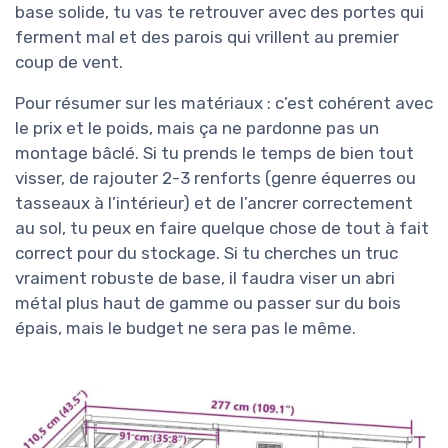
base solide, tu vas te retrouver avec des portes qui
ferment mal et des parois qui vrillent au premier
coup de vent.
Pour résumer sur les matériaux : c’est cohérent avec
le prix et le poids, mais ça ne pardonne pas un
montage bâclé. Si tu prends le temps de bien tout
visser, de rajouter 2-3 renforts (genre équerres ou
tasseaux à l’intérieur) et de l’ancrer correctement
au sol, tu peux en faire quelque chose de tout à fait
correct pour du stockage. Si tu cherches un truc
vraiment robuste de base, il faudra viser un abri
métal plus haut de gamme ou passer sur du bois
épais, mais le budget ne sera pas le même.