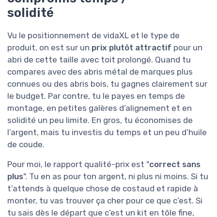
solidité
Vu le positionnement de vidaXL et le type de
produit, on est sur un
prix plutôt attractif
pour un
abri de cette taille avec toit prolongé. Quand tu
compares avec des abris métal de marques plus
connues ou des abris bois, tu gagnes clairement sur
le budget. Par contre, tu le payes en temps de
montage, en petites galères d’alignement et en
solidité un peu limite. En gros, tu économises de
l’argent, mais tu investis du temps et un peu d’huile
de coude.
Pour moi, le rapport qualité-prix est "
correct sans
plus
". Tu en as pour ton argent, ni plus ni moins. Si tu
t’attends à quelque chose de costaud et rapide à
monter, tu vas trouver ça cher pour ce que c’est. Si
tu sais dès le départ que c’est un kit en tôle fine,