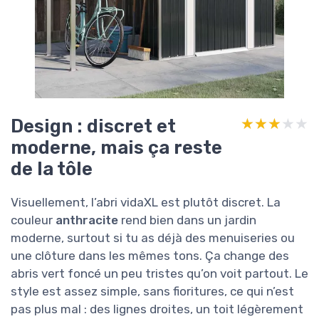
Design : discret et
★★★★★
★★★★★
moderne, mais ça reste
de la tôle
Visuellement, l’abri vidaXL est plutôt discret. La
couleur
anthracite
rend bien dans un jardin
moderne, surtout si tu as déjà des menuiseries ou
une clôture dans les mêmes tons. Ça change des
abris vert foncé un peu tristes qu’on voit partout. Le
style est assez simple, sans fioritures, ce qui n’est
pas plus mal : des lignes droites, un toit légèrement