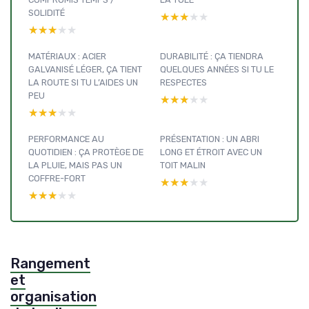
SOLIDITÉ
★★★★★
★★★★★
★★★★★
★★★★★
MATÉRIAUX : ACIER
DURABILITÉ : ÇA TIENDRA
GALVANISÉ LÉGER, ÇA TIENT
QUELQUES ANNÉES SI TU LE
LA ROUTE SI TU L’AIDES UN
RESPECTES
PEU
★★★★★
★★★★★
★★★★★
★★★★★
PERFORMANCE AU
PRÉSENTATION : UN ABRI
QUOTIDIEN : ÇA PROTÈGE DE
LONG ET ÉTROIT AVEC UN
LA PLUIE, MAIS PAS UN
TOIT MALIN
COFFRE-FORT
★★★★★
★★★★★
★★★★★
★★★★★
Rangement
et
organisation