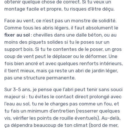
obtenir quelque chose de correct. Si tu veux un
montage facile et propre, tu risques d’être déçu.
Face au vent, ce n’est pas un monstre de solidité.
Comme tous les abris légers, il faut absolument le
fixer au sol
: chevilles dans une dalle béton, ou au
moins des piquets solides si tu le poses sur un
support bois. Si tu te contentes de le poser, un gros
coup de vent peut le déplacer ou le déformer. Une
fois bien ancré et avec quelques renforts intérieurs,
il tient mieux, mais ça reste un abri de jardin léger,
pas une structure permanente.
Sur 3-5 ans, je pense que l’abri peut tenir sans souci
majeur si : tu évites le contact direct prolongé avec
l’eau au sol, tu ne le charges pas comme un fou, et
tu fais un minimum d’entretien (resserrer quelques
vis, vérifier les points de rouille éventuels). Au-delà,
ça dépendra beaucoup de ton climat (bord de mer,