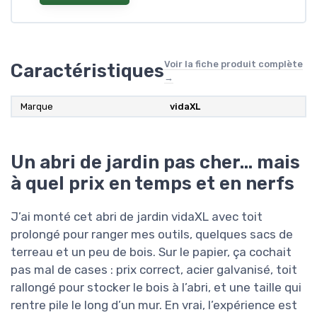
Voir la fiche produit complète
Caractéristiques
→
Marque
vidaXL
Un abri de jardin pas cher… mais
à quel prix en temps et en nerfs
J’ai monté cet abri de jardin vidaXL avec toit
prolongé pour ranger mes outils, quelques sacs de
terreau et un peu de bois. Sur le papier, ça cochait
pas mal de cases : prix correct, acier galvanisé, toit
rallongé pour stocker le bois à l’abri, et une taille qui
rentre pile le long d’un mur. En vrai, l’expérience est