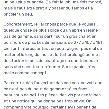
un peu plus nuancée. Ça fait le job une fois monté,
mais il faut être prêt à y passer du temps et à
bricoler un peu.
Concrètement, je l’ai choisi parce que je voulais
quelque chose de plus solide qu’un abri en résine
bas de gamme, sans partir sur un gros chalet en
bois hors de prix. Les dimensions de 277 x 107 x 181
cm sont intéressantes : on peut aligner pas mal de
matériel le long du mur, et le toit prolongé permet
de stocker le bois de chauffage ou une tondeuse
sous abri sans tout enfermer. Sur le papier, c’est
malin comme concept.
Par contre, dès l’ouverture des cartons, on voit que
ce n’est pas du haut de gamme : tôles fines,
beaucoup de petites pièces, des vis par centaines,
et une notice qui ne donne pas trop envie. On
comprend vite pourquoi certains avis parlent de