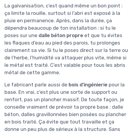
La galvanisation, c’est quand même un bon point :
ça limite la rouille, surtout si l’abri est exposé à la
pluie en permanence. Après, dans la durée, ça
dépendra beaucoup de ton installation : si tu le
poses sur une
dalle béton propre
et que tu évites
les flaques d’eau au pied des parois, tu prolonges
clairement sa vie. Si tu le poses direct sur la terre ou
de l’herbe, l’humidité va attaquer plus vite, même si
le métal est traité. C’est valable pour tous les abris
métal de cette gamme.
Le fabricant parle aussi de
bois d’ingénierie
pour la
base. En vrai, c’est plus une sorte de support ou
renfort, pas un plancher massif. De toute façon, je
conseille vraiment de prévoir ta propre base : dalle
béton, dalles gravillonnées bien posées ou plancher
en bois traité. Ça évite que tout travaille et ça
donne un peu plus de sérieux à la structure. Sans