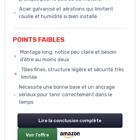
Acier galvanisé et aérations qui limitent
rouille et humidité si bien installé
POINTS FAIBLES
Montage long, notice peu claire et besoin
d’être au moins deux
Tôles fines, structure légère et sécurité très
limitée
Nécessite une bonne base et un ancrage
sérieux pour tenir correctement dans le
temps
Lire la conclusion complète
Voir l'offre