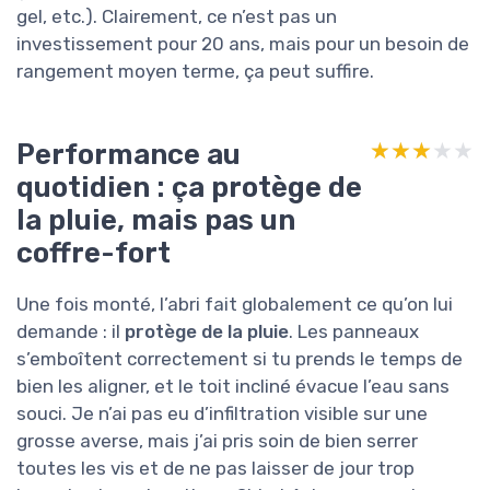
gel, etc.). Clairement, ce n’est pas un
investissement pour 20 ans, mais pour un besoin de
rangement moyen terme, ça peut suffire.
Performance au
★★★★★
★★★★★
quotidien : ça protège de
la pluie, mais pas un
coffre-fort
Une fois monté, l’abri fait globalement ce qu’on lui
demande : il
protège de la pluie
. Les panneaux
s’emboîtent correctement si tu prends le temps de
bien les aligner, et le toit incliné évacue l’eau sans
souci. Je n’ai pas eu d’infiltration visible sur une
grosse averse, mais j’ai pris soin de bien serrer
toutes les vis et de ne pas laisser de jour trop