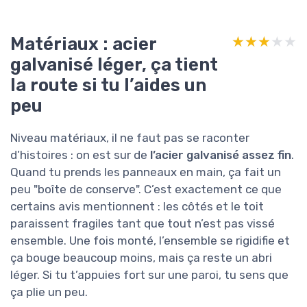
Matériaux : acier
★★★★★
★★★★★
galvanisé léger, ça tient
la route si tu l’aides un
peu
Niveau matériaux, il ne faut pas se raconter
d’histoires : on est sur de
l’acier galvanisé assez fin
.
Quand tu prends les panneaux en main, ça fait un
peu "boîte de conserve". C’est exactement ce que
certains avis mentionnent : les côtés et le toit
paraissent fragiles tant que tout n’est pas vissé
ensemble. Une fois monté, l’ensemble se rigidifie et
ça bouge beaucoup moins, mais ça reste un abri
léger. Si tu t’appuies fort sur une paroi, tu sens que
ça plie un peu.