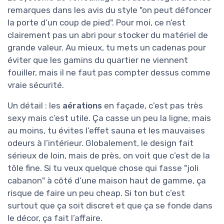
remarques dans les avis du style "on peut défoncer
la porte d’un coup de pied". Pour moi, ce n’est
clairement pas un abri pour stocker du matériel de
grande valeur. Au mieux, tu mets un cadenas pour
éviter que les gamins du quartier ne viennent
fouiller, mais il ne faut pas compter dessus comme
vraie sécurité.
Un détail : les
aérations
en façade, c’est pas très
sexy mais c’est utile. Ça casse un peu la ligne, mais
au moins, tu évites l’effet sauna et les mauvaises
odeurs à l’intérieur. Globalement, le design fait
sérieux de loin, mais de près, on voit que c’est de la
tôle fine. Si tu veux quelque chose qui fasse "joli
cabanon" à côté d’une maison haut de gamme, ça
risque de faire un peu cheap. Si ton but c’est
surtout que ça soit discret et que ça se fonde dans
le décor, ça fait l’affaire.