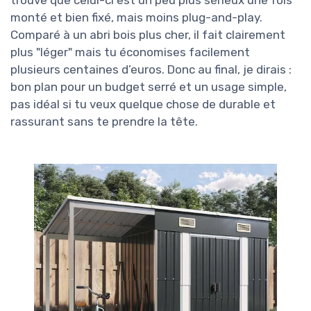
monté et bien fixé, mais moins plug-and-play.
Comparé à un abri bois plus cher, il fait clairement
plus "léger" mais tu économises facilement
plusieurs centaines d’euros. Donc au final, je dirais :
bon plan pour un budget serré et un usage simple,
pas idéal si tu veux quelque chose de durable et
rassurant sans te prendre la tête.