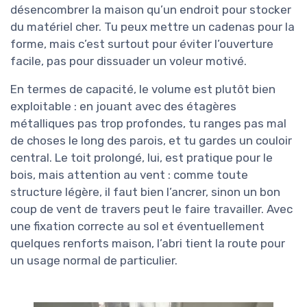
désencombrer la maison qu’un endroit pour stocker
du matériel cher. Tu peux mettre un cadenas pour la
forme, mais c’est surtout pour éviter l’ouverture
facile, pas pour dissuader un voleur motivé.
En termes de capacité, le volume est plutôt bien
exploitable : en jouant avec des étagères
métalliques pas trop profondes, tu ranges pas mal
de choses le long des parois, et tu gardes un couloir
central. Le toit prolongé, lui, est pratique pour le
bois, mais attention au vent : comme toute
structure légère, il faut bien l’ancrer, sinon un bon
coup de vent de travers peut le faire travailler. Avec
une fixation correcte au sol et éventuellement
quelques renforts maison, l’abri tient la route pour
un usage normal de particulier.