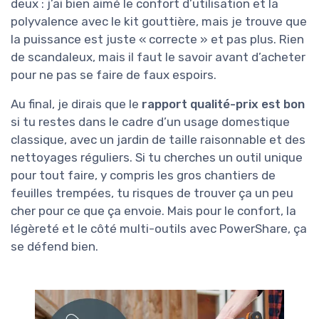
deux : j’ai bien aimé le confort d’utilisation et la
polyvalence avec le kit gouttière, mais je trouve que
la puissance est juste « correcte » et pas plus. Rien
de scandaleux, mais il faut le savoir avant d’acheter
pour ne pas se faire de faux espoirs.
Au final, je dirais que le
rapport qualité-prix est bon
si tu restes dans le cadre d’un usage domestique
classique, avec un jardin de taille raisonnable et des
nettoyages réguliers. Si tu cherches un outil unique
pour tout faire, y compris les gros chantiers de
feuilles trempées, tu risques de trouver ça un peu
cher pour ce que ça envoie. Mais pour le confort, la
légèreté et le côté multi-outils avec PowerShare, ça
se défend bien.