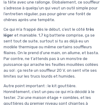
la tête avec une rallonge. Globalement, ce souffleur
s’adresse à quelqu’un qui veut un outil simple pour
l’entretien régulier, pas pour gérer une forêt de
chênes après une tempête.
Ce qui m’a frappé dès le début, c’est le côté
très
léger
et maniable. 1,7 kg batterie comprise, ça se
sent tout de suite, surtout si tu as déjà eu un
modèle thermique ou même certains souffleurs
filaires. On le prend d’une main, on allume, et basta.
Par contre, ne t’attends pas à un monstre de
puissance qui arrache les feuilles mouillées collées
au sol : ça reste un souffleur 20 V, on sent vite ses
limites sur les trucs lourds et humides.
Autre point important : le kit gouttière.
Honnêtement, c’est un peu ce qui m’a décidé à le
tester. J’ai une maison étage + combles, et les
gouttières du premier niveau sont chiantes à