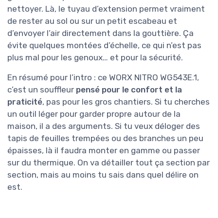
nettoyer. Là, le tuyau d’extension permet vraiment
de rester au sol ou sur un petit escabeau et
d’envoyer l’air directement dans la gouttière. Ça
évite quelques montées d’échelle, ce qui n’est pas
plus mal pour les genoux… et pour la sécurité.
En résumé pour l’intro : ce WORX NITRO WG543E.1,
c’est un souffleur
pensé pour le confort et la
praticité
, pas pour les gros chantiers. Si tu cherches
un outil léger pour garder propre autour de la
maison, il a des arguments. Si tu veux déloger des
tapis de feuilles trempées ou des branches un peu
épaisses, là il faudra monter en gamme ou passer
sur du thermique. On va détailler tout ça section par
section, mais au moins tu sais dans quel délire on
est.