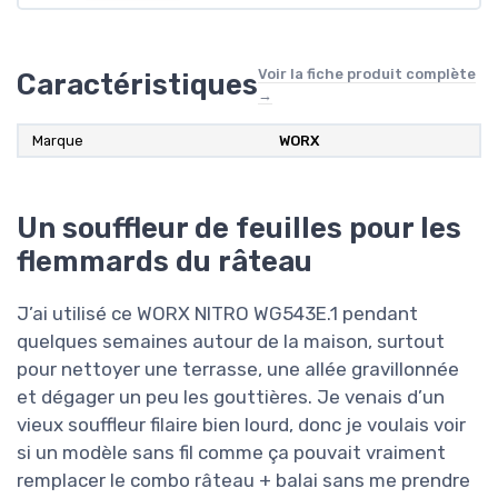
Voir la fiche produit complète
Caractéristiques
→
Marque
WORX
Un souffleur de feuilles pour les
flemmards du râteau
J’ai utilisé ce WORX NITRO WG543E.1 pendant
quelques semaines autour de la maison, surtout
pour nettoyer une terrasse, une allée gravillonnée
et dégager un peu les gouttières. Je venais d’un
vieux souffleur filaire bien lourd, donc je voulais voir
si un modèle sans fil comme ça pouvait vraiment
remplacer le combo râteau + balai sans me prendre