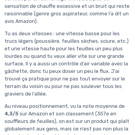
sensation de chauffe excessive et un bruit qui reste
raisonnable (genre gros aspirateur, comme l’a dit un
avis Amazon).
Tu as deux vitesses : une vitesse basse pour les
trucs légers (poussière, feuilles sèches, sciure, etc.)
et une vitesse haute pour les feuilles un peu plus
lourdes ou quand tu veux aller vite sur une grande
surface. Il y a aussi un contrôle d’air variable avec la
gâchette, donc tu peux doser un peu le flux. J’ai
trouvé ça pratique pour ne pas tout envoyer sur le
terrain du voisin ou pour ne pas soulever tous les
graviers de l’allée.
Au niveau positionnement, vu la note moyenne de
4,3/5
sur Amazon et son classement (357e en
souffleurs de feuilles), on est sur un produit qui plaît
globalement aux gens, mais ce n’est pas non plus la