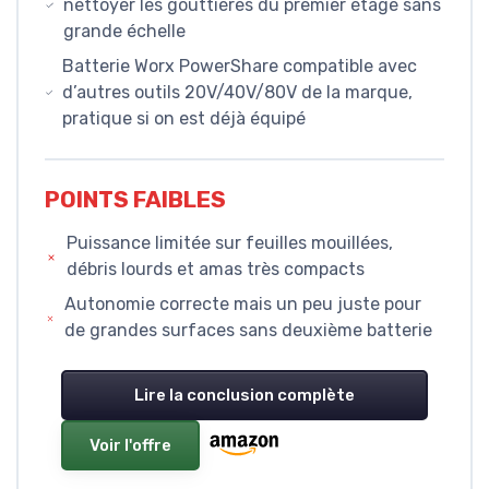
nettoyer les gouttières du premier étage sans
grande échelle
Batterie Worx PowerShare compatible avec
d’autres outils 20V/40V/80V de la marque,
pratique si on est déjà équipé
POINTS FAIBLES
Puissance limitée sur feuilles mouillées,
débris lourds et amas très compacts
Autonomie correcte mais un peu juste pour
de grandes surfaces sans deuxième batterie
Lire la conclusion complète
Voir l'offre