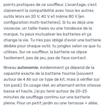
points pratiques de ce souffleur. L’avantage, c’est
clairement la compatibilité avec tous les autres
outils Worx en 20 V, 40 V et même 80 V (en
configuration multi-batteries). Si tu as déjà une
visseuse, un taille-haies ou une tondeuse de la
marque, tu peux mutualiser les batteries et ça
change la vie. Tu n’es pas obligé d’avoir une batterie
dédiée pour chaque outil, tu jongles selon ce que tu
utilises. Sur ce souffleur, la batterie se clipse
facilement, pas de jeu, pas de faux contact.
Niveau
autonomie
, évidemment ça dépend de la
capacité exacte de la batterie fournie (souvent
autour de 4 Ah sur ce type de kit, mais à vérifier sur
ton pack). En usage réel, en alternant entre vitesse
basse et haute, j’ai pu tenir autour de 20–25
minutes de soufflage continu sur une batterie
pleine. Pour un petit jardin ou une terrasse + allée,