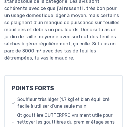
star absolue de la catégorie. Les avis sont
cohérents avec ce que j’ai ressenti : très bon pour
un usage domestique léger à moyen, mais certains
se plaignent d’un manque de puissance sur feuilles
mouillées et débris un peu lourds. Donc si tu as un
jardin de taille moyenne avec surtout des feuilles
sèches à gérer régulièrement, ça colle. Si tu as un
parc de 3000 m² avec des tas de feuilles
détrempées, tu vas le maudire.
POINTS FORTS
Souffleur très léger (1,7 kg) et bien équilibré,
facile à utiliser d’une seule main
Kit gouttière GUTTERPRO vraiment utile pour
nettoyer les gouttières du premier étage sans