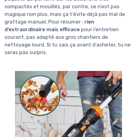
compactés et mouillés, par contre, ce n’est pas
magique non plus, mais ça t’évite déjà pas mal de
grattage manuel. Pour résumer :
rien
d’extraordinaire mais efficace
pour l’entretien
courant, pas adapté aux gros chantiers de
nettoyage lourd. Si tu sais ça avant d’acheter, tu ne
seras pas surpris.