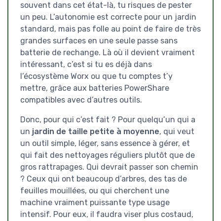
souvent dans cet état-là, tu risques de pester
un peu. L’autonomie est correcte pour un jardin
standard, mais pas folle au point de faire de très
grandes surfaces en une seule passe sans
batterie de rechange. Là où il devient vraiment
intéressant, c’est si tu es déjà dans
l’écosystème Worx ou que tu comptes t’y
mettre, grâce aux batteries PowerShare
compatibles avec d’autres outils.
Donc, pour qui c’est fait ? Pour quelqu’un qui a
un
jardin de taille petite à moyenne
, qui veut
un outil simple, léger, sans essence à gérer, et
qui fait des nettoyages réguliers plutôt que de
gros rattrapages. Qui devrait passer son chemin
? Ceux qui ont beaucoup d’arbres, des tas de
feuilles mouillées, ou qui cherchent une
machine vraiment puissante type usage
intensif. Pour eux, il faudra viser plus costaud,