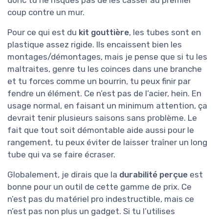
coup contre un mur.
Pour ce qui est du
kit gouttière
, les tubes sont en
plastique assez rigide. Ils encaissent bien les
montages/démontages, mais je pense que si tu les
maltraites, genre tu les coinces dans une branche
et tu forces comme un bourrin, tu peux finir par
fendre un élément. Ce n’est pas de l’acier, hein. En
usage normal, en faisant un minimum attention, ça
devrait tenir plusieurs saisons sans problème. Le
fait que tout soit démontable aide aussi pour le
rangement, tu peux éviter de laisser traîner un long
tube qui va se faire écraser.
Globalement, je dirais que la
durabilité perçue
est
bonne pour un outil de cette gamme de prix. Ce
n’est pas du matériel pro indestructible, mais ce
n’est pas non plus un gadget. Si tu l’utilises