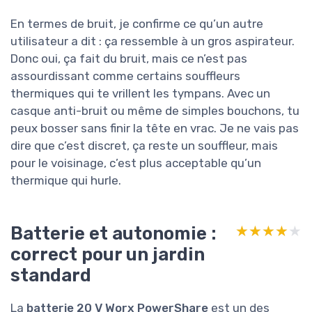
En termes de bruit, je confirme ce qu’un autre
utilisateur a dit : ça ressemble à un gros aspirateur.
Donc oui, ça fait du bruit, mais ce n’est pas
assourdissant comme certains souffleurs
thermiques qui te vrillent les tympans. Avec un
casque anti-bruit ou même de simples bouchons, tu
peux bosser sans finir la tête en vrac. Je ne vais pas
dire que c’est discret, ça reste un souffleur, mais
pour le voisinage, c’est plus acceptable qu’un
thermique qui hurle.
Batterie et autonomie :
★★★★★
★★★★★
correct pour un jardin
standard
La
batterie 20 V Worx PowerShare
est un des