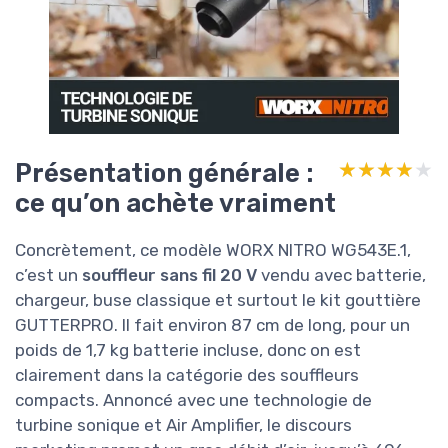
Présentation générale :
★★★★★
★★★★★
ce qu’on achète vraiment
Concrètement, ce modèle WORX NITRO WG543E.1,
c’est un
souffleur sans fil 20 V
vendu avec batterie,
chargeur, buse classique et surtout le kit gouttière
GUTTERPRO. Il fait environ 87 cm de long, pour un
poids de 1,7 kg batterie incluse, donc on est
clairement dans la catégorie des souffleurs
compacts. Annoncé avec une technologie de
turbine sonique et Air Amplifier, le discours