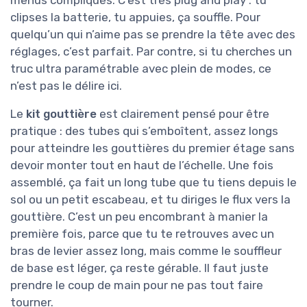
clipses la batterie, tu appuies, ça souffle. Pour
quelqu’un qui n’aime pas se prendre la tête avec des
réglages, c’est parfait. Par contre, si tu cherches un
truc ultra paramétrable avec plein de modes, ce
n’est pas le délire ici.
Le
kit gouttière
est clairement pensé pour être
pratique : des tubes qui s’emboîtent, assez longs
pour atteindre les gouttières du premier étage sans
devoir monter tout en haut de l’échelle. Une fois
assemblé, ça fait un long tube que tu tiens depuis le
sol ou un petit escabeau, et tu diriges le flux vers la
gouttière. C’est un peu encombrant à manier la
première fois, parce que tu te retrouves avec un
bras de levier assez long, mais comme le souffleur
de base est léger, ça reste gérable. Il faut juste
prendre le coup de main pour ne pas tout faire
tourner.