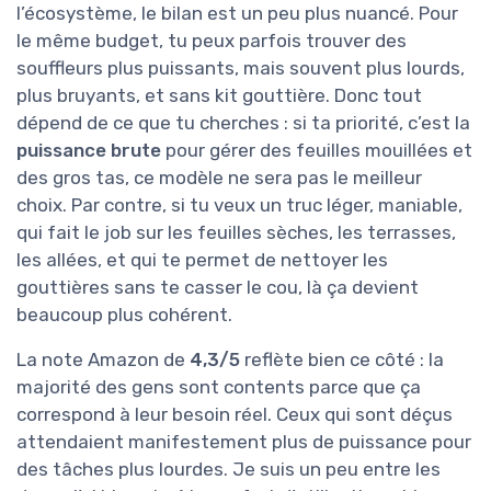
l’écosystème, le bilan est un peu plus nuancé. Pour
le même budget, tu peux parfois trouver des
souffleurs plus puissants, mais souvent plus lourds,
plus bruyants, et sans kit gouttière. Donc tout
dépend de ce que tu cherches : si ta priorité, c’est la
puissance brute
pour gérer des feuilles mouillées et
des gros tas, ce modèle ne sera pas le meilleur
choix. Par contre, si tu veux un truc léger, maniable,
qui fait le job sur les feuilles sèches, les terrasses,
les allées, et qui te permet de nettoyer les
gouttières sans te casser le cou, là ça devient
beaucoup plus cohérent.
La note Amazon de
4,3/5
reflète bien ce côté : la
majorité des gens sont contents parce que ça
correspond à leur besoin réel. Ceux qui sont déçus
attendaient manifestement plus de puissance pour
des tâches plus lourdes. Je suis un peu entre les