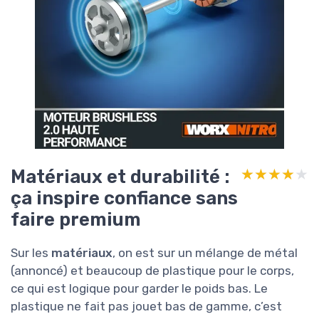
Matériaux et durabilité :
★★★★★
★★★★★
ça inspire confiance sans
faire premium
Sur les
matériaux
, on est sur un mélange de métal
(annoncé) et beaucoup de plastique pour le corps,
ce qui est logique pour garder le poids bas. Le
plastique ne fait pas jouet bas de gamme, c’est