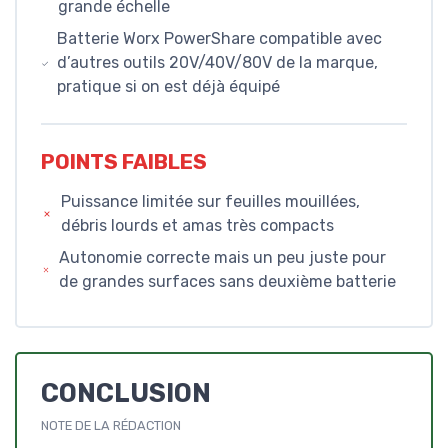
grande échelle
Batterie Worx PowerShare compatible avec
d’autres outils 20V/40V/80V de la marque,
pratique si on est déjà équipé
POINTS FAIBLES
Puissance limitée sur feuilles mouillées,
débris lourds et amas très compacts
Autonomie correcte mais un peu juste pour
de grandes surfaces sans deuxième batterie
CONCLUSION
NOTE DE LA RÉDACTION