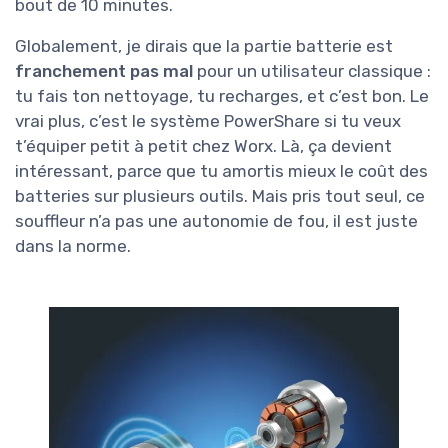
bout de 10 minutes.
Globalement, je dirais que la partie batterie est
franchement pas mal
pour un utilisateur classique :
tu fais ton nettoyage, tu recharges, et c’est bon. Le
vrai plus, c’est le système PowerShare si tu veux
t’équiper petit à petit chez Worx. Là, ça devient
intéressant, parce que tu amortis mieux le coût des
batteries sur plusieurs outils. Mais pris tout seul, ce
souffleur n’a pas une autonomie de fou, il est juste
dans la norme.