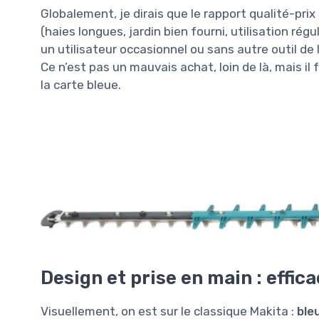
Globalement, je dirais que le rapport qualité-prix
(haies longues, jardin bien fourni, utilisation rég
un utilisateur occasionnel ou sans autre outil de
Ce n’est pas un mauvais achat, loin de là, mais il 
la carte bleue.
Design et prise en main : effic
Visuellement, on est sur le classique Makita :
bleu