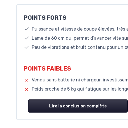
POINTS FORTS
Puissance et vitesse de coupe élevées, très 
Lame de 60 cm qui permet d’avancer vite su
Peu de vibrations et bruit contenu pour un o
POINTS FAIBLES
Vendu sans batterie ni chargeur, investissem
Poids proche de 5 kg qui fatigue sur les lon
Lire la conclusion complète