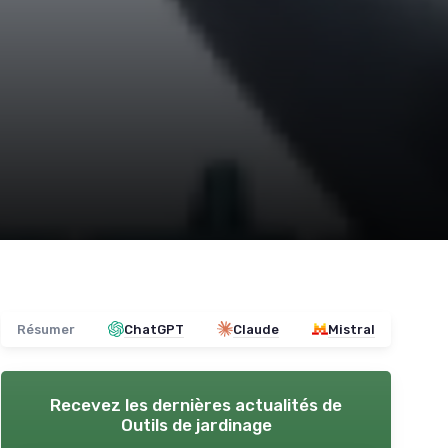
Résumer
ChatGPT
Claude
Mistral
Recevez les dernières actualités de
Outils de jardinage