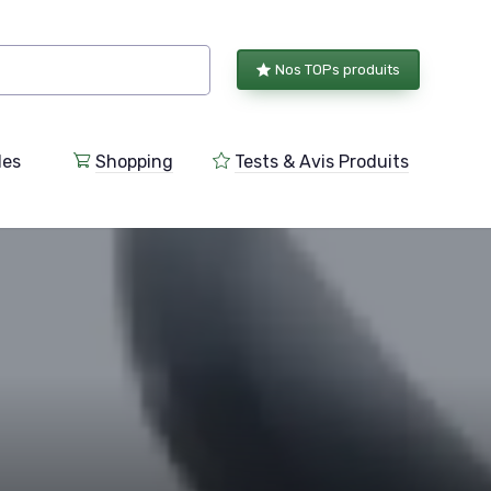
Nos TOPs produits
les
Shopping
Tests & Avis Produits